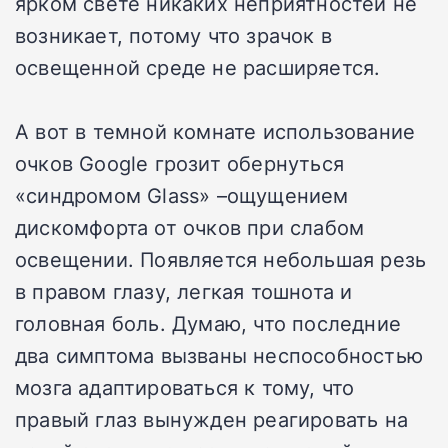
ярком свете никаких неприятностей не
возникает, потому что зрачок в
освещенной среде не расширяется.
А вот в темной комнате использование
очков Google грозит обернуться
«синдромом Glass» –ощущением
дискомфорта от очков при слабом
освещении. Появляется небольшая резь
в правом глазу, легкая тошнота и
головная боль. Думаю, что последние
два симптома вызваны неспособностью
мозга адаптироваться к тому, что
правый глаз вынужден реагировать на