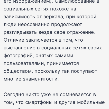
его изображением).
Самолюбование в
социальных сетях похоже на
зависимость от зеркала, при которой
люди неосознанно продолжают
разглядывать везде свое отражение.
Отличие заключается в том, что
выставление в социальных сетях своих
фотографий, снятых самими
пользователями, принимается
обществом, поскольку так поступают
многие знаменитости.
Сегодня никто уже не сомневается в
том, что смартфоны и другие мобильные