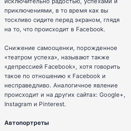
исключительно радостью, успехами и
приключениями, в то время как вы
тоскливо сидите перед экраном, глядя
на то, что происходит в Facebook.
Снижение самооценки, порожденное
«театром успеха», называют также
«депрессией Facebook», хотя говорить
такое по отношению к Facebook и
несправедливо. Аналогичное явление
происходит и на других сайтах: Google+,
Instagram и Pinterest.
Автопортреты