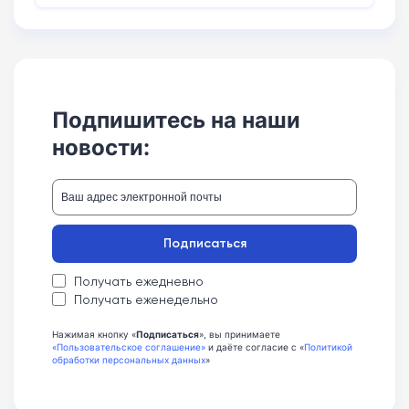
Подпишитесь на наши
новости:
Подписаться
Получать ежедневно
Получать еженедельно
Нажимая кнопку «
Подписаться
», вы принимаете
«Пользовательское соглашение»
и даёте согласие с «
Политикой
обработки персональных данных
»