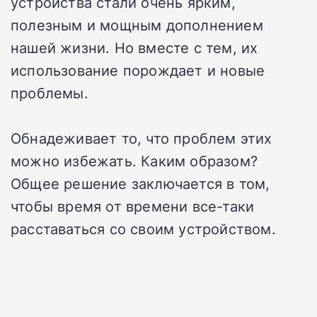
устройства стали очень ярким,
полезным и мощным дополнением
нашей жизни. Но вместе с тем, их
использование порождает и новые
проблемы.
Обнадеживает то, что проблем этих
можно избежать. Каким образом?
Общее решение заключается в том,
чтобы время от времени все-таки
расставаться со своим устройством.