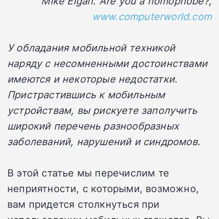
Mike Elgan. Are you a nomophobe?,
www.computerworld.com
У обладания мобильной техникой
наряду с несомненными достоинствами
имеются и некоторые недостатки.
Пристрастившись к мобильным
устройствам, вы рискуете заполучить
широкий перечень разнообразных
заболеваний, нарушений и синдромов.
В этой статье мы перечислим те
неприятности, с которыми, возможно,
вам придется столкнуться при