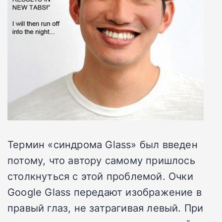
Термин «синдрома Glass» был введен
потому, что автору самому пришлось
столкнуться с этой проблемой. Очки
Google Glass передают изображение в
правый глаз, не затрагивая левый. При