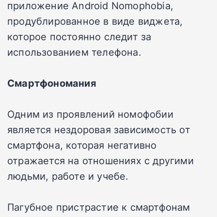
приложение Android Nomophobia,
продублированное в виде виджета,
которое постоянно следит за
использованием телефона.
Смартфономания
Одним из проявлений номофобии
является нездоровая зависимость от
смартфона, которая негативно
отражается на отношениях с другими
людьми, работе и учебе.
Пагубное пристрастие к смартфонам