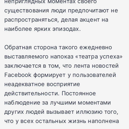
неприглядных моментах своего
существования люди предпочитают не
распространяться, делая акцент на
наиболее ярких эпизодах.
Обратная сторона такого ежедневно
выставляемого напоказ «театра успеха»
заключается в том, что лента новостей
Facebook формирует у пользователей
неадекватное восприятие
действительности. Постоянное
наблюдение за лучшими моментами
других людей вызывает иллюзию того,
что у всех остальных жизнь наполнена