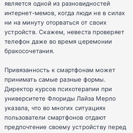
является одной из разновидностей
интернет-мемов, когда люди не в силах
ни на минуту оторваться от своих
устройств. Скажем, невеста проверяет
телефон даже во время церемонии
бракосочетания.
Привязанность к смартфонам может
принимать самые разные формы.
Директор курсов психотерапии при
университете Флориды Лайза Мерло
указала, что во многих ситуациях
пользователи смартфонов отдают
предпочтение своему устройству перед