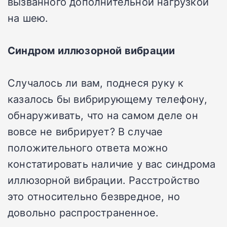
вызванного дополнительной нагрузкой
на шею.
Синдром иллюзорной вибрации
Случалось ли вам, поднеся руку к
казалось бы вибрирующему телефону,
обнаруживать, что на самом деле он
вовсе не вибрирует? В случае
положительного ответа можно
констатировать наличие у вас синдрома
иллюзорной вибрации. Расстройство
это относительно безвредное, но
довольно распространенное.