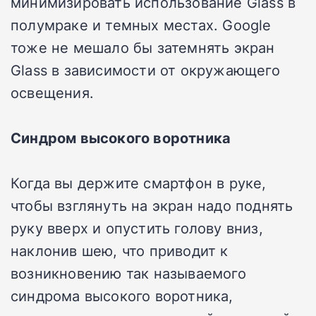
минимизировать использование Glass в
полумраке и темных местах. Google
тоже не мешало бы затемнять экран
Glass в зависимости от окружающего
освещения.
Синдром высокого воротника
Когда вы держите смартфон в руке,
чтобы взглянуть на экран надо поднять
руку вверх и опустить голову вниз,
наклонив шею, что приводит к
возникновению так называемого
синдрома высокого воротника,