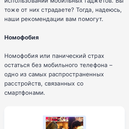
использовании мобильных гаджетов. Вы
тоже от них страдаете? Тогда, надеюсь,
наши рекомендации вам помогут.
Номофобия
Номофобия или панический страх
остаться без мобильного телефона –
одно из самых распространенных
расстройств, связанных со
смартфонами.