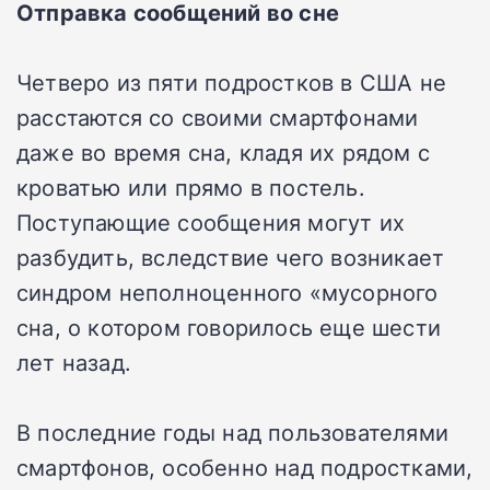
Отправка сообщений во сне
Четверо из пяти подростков в США не
расстаются со своими смартфонами
даже во время сна, кладя их рядом с
кроватью или прямо в постель.
Поступающие сообщения могут их
разбудить, вследствие чего возникает
синдром неполноценного «мусорного
сна, о котором говорилось еще шести
лет назад.
В последние годы над пользователями
смартфонов, особенно над подростками,