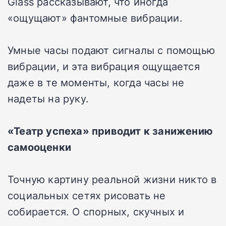
Glass рассказывают, что иногда
«ощущают» фантомные вибрации.
Умные часы подают сигналы с помощью
вибрации, и эта вибрация ощущается
даже в те моменты, когда часы не
надеты на руку.
«Театр успеха» приводит к занижению
самооценки
Точную картину реальной жизни никто в
социальных сетях рисовать не
собирается. О спорных, скучных и