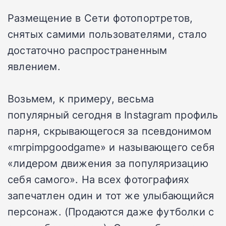
Размещение в Сети фотопортретов,
снятых самими пользователями, стало
достаточно распространенным
явлением.
Возьмем, к примеру, весьма
популярный сегодня в Instagram профиль
парня, скрывающегося за псевдонимом
«mrpimpgoodgame» и называющего себя
«лидером движения за популяризацию
себя самого». На всех фотографиях
запечатлен один и тот же улыбающийся
персонаж. (Продаются даже футболки с