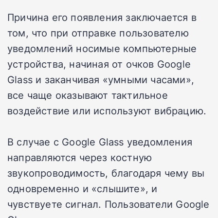
Причина его появления заключается в
том, что при отправке пользователю
уведомлений носимые компьютерные
устройства, начиная от очков Google
Glass и заканчивая «умными часами»,
все чаще оказывают тактильное
воздействие или используют вибрацию.
В случае с Google Glass уведомления
направляются через костную
звукопроводимость, благодаря чему вы
одновременно и «слышите», и
чувствуете сигнал. Пользователи Google