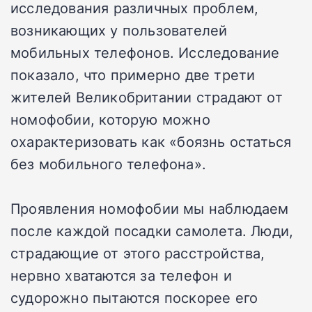
исследования различных проблем,
возникающих у пользователей
мобильных телефонов. Исследование
показало, что примерно две трети
жителей Великобритании страдают от
номофобии, которую можно
охарактеризовать как «боязнь остаться
без мобильного телефона».
Проявления номофобии мы наблюдаем
после каждой посадки самолета. Люди,
страдающие от этого расстройства,
нервно хватаются за телефон и
судорожно пытаются поскорее его