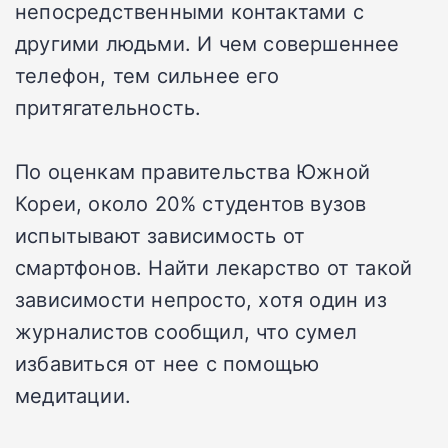
непосредственными контактами с
другими людьми. И чем совершеннее
телефон, тем сильнее его
притягательность.
По оценкам правительства Южной
Кореи, около 20% студентов вузов
испытывают зависимость от
смартфонов. Найти лекарство от такой
зависимости непросто, хотя один из
журналистов сообщил, что сумел
избавиться от нее с помощью
медитации.