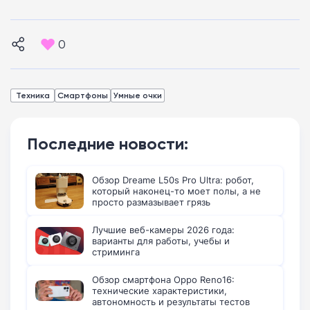
0
Техника
Смартфоны
Умные очки
Последние новости:
Обзор Dreame L50s Pro Ultra: робот,
который наконец-то моет полы, а не
просто размазывает грязь
Лучшие веб-камеры 2026 года:
варианты для работы, учебы и
стриминга
Обзор смартфона Oppo Reno16:
технические характеристики,
автономность и результаты тестов