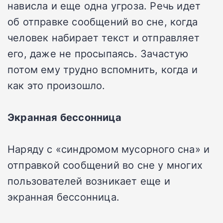
нависла и еще одна угроза. Речь идет
об отправке сообщений во сне, когда
человек набирает текст и отправляет
его, даже не просыпаясь. Зачастую
потом ему трудно вспомнить, когда и
как это произошло.
Экранная бессонница
Наряду с «синдромом мусорного сна» и
отправкой сообщений во сне у многих
пользователей возникает еще и
экранная бессонница.