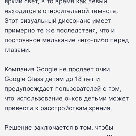
яркий свет, в то время как левый
находится в относительной темноте.
Этот визуальный диссонанс имеет
примерно те же последствия, что и
постоянное мелькание чего-либо перед
глазами.
Компания Google не продает очки
Google Glass детям до 18 лет и
предупреждает пользователей о том,
что использование очков детьми может
привести к расстройствам зрения.
Решение заключается в том, чтобы