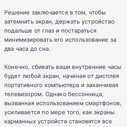
Решение заключается в том, чтобы
затемнить экран, держать устройство
подальше от глаз и постараться
минимизировать его использование за
два часа до сна.
Конечно, сбивать ваши внутренние часы
будет любой экран, начиная от дисплея
портативного компьютера и заканчивая
телевизором. Однако бессонница,
вызванная использованием смартфонов,
усиливается по мере того, как экраны
карманных устройств становятся все