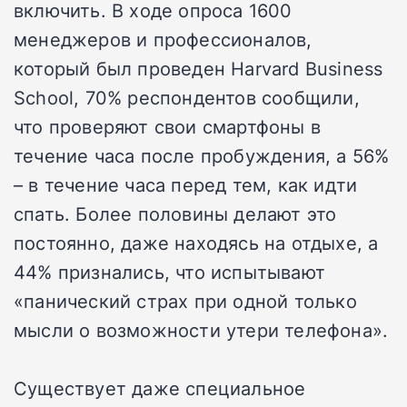
включить. В ходе опроса 1600
менеджеров и профессионалов,
который был проведен Harvard Business
School, 70% респондентов сообщили,
что проверяют свои смартфоны в
течение часа после пробуждения, а 56%
– в течение часа перед тем, как идти
спать. Более половины делают это
постоянно, даже находясь на отдыхе, а
44% признались, что испытывают
«панический страх при одной только
мысли о возможности утери телефона».
Существует даже специальное