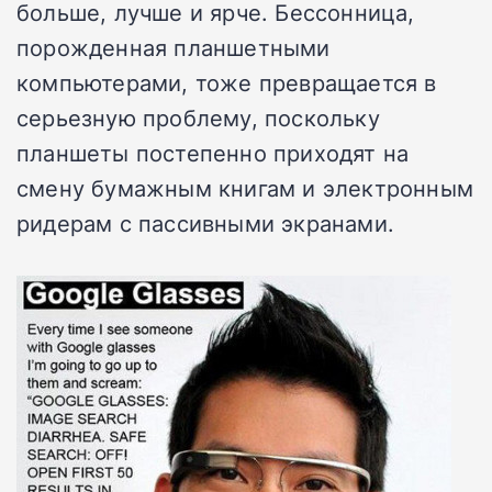
больше, лучше и ярче. Бессонница,
порожденная планшетными
компьютерами, тоже превращается в
серьезную проблему, поскольку
планшеты постепенно приходят на
смену бумажным книгам и электронным
ридерам с пассивными экранами.