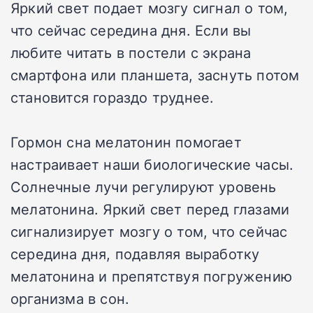
Яркий свет подает мозгу сигнал о том,
что сейчас середина дня. Если вы
любите читать в постели с экрана
смартфона или планшета, заснуть потом
становится гораздо труднее.
Гормон сна мелатонин помогает
настраивает наши биологические часы.
Солнечные лучи регулируют уровень
мелатонина. Яркий свет перед глазами
сигнализирует мозгу о том, что сейчас
середина дня, подавляя выработку
мелатонина и препятствуя погружению
организма в сон.