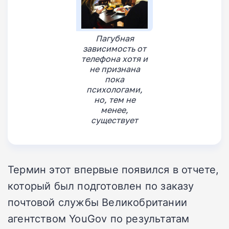
Пагубная
зависимость от
телефона хотя и
не признана
пока
психологами,
но, тем не
менее,
существует
Термин этот впервые появился в отчете,
который был подготовлен по заказу
почтовой службы Великобритании
агентством YouGov по результатам