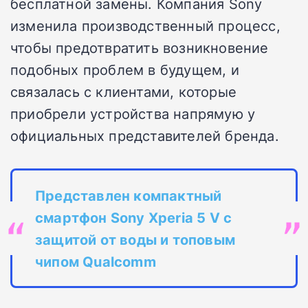
бесплатной замены. Компания Sony
изменила производственный процесс,
чтобы предотвратить возникновение
подобных проблем в будущем, и
связалась с клиентами, которые
приобрели устройства напрямую у
официальных представителей бренда.
Представлен компактный
смартфон Sony Xperia 5 V с
защитой от воды и топовым
чипом Qualcomm