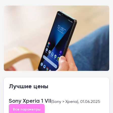
Лучшие цены
Sony Xperia 1 VII
(Sony > Xperia), 01.06.2025
Все параметры