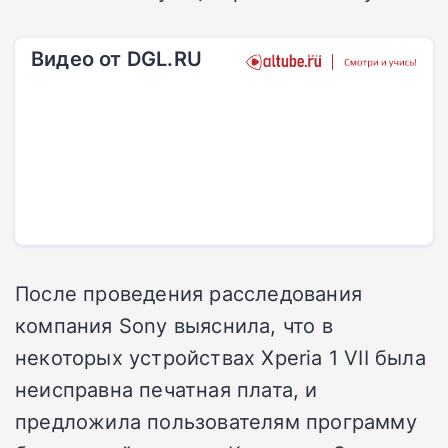
Видео от DGL.RU
После проведения расследования
компания Sony выяснила, что в
некоторых устройствах Xperia 1 VII была
неисправна печатная плата, и
предложила пользователям программу