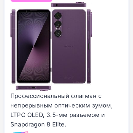
Профессиональный флагман с
непрерывным оптическим зумом,
LTPO OLED, 3.5-мм разъемом и
Snapdragon 8 Elite.