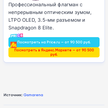
Профессиональный флагман с
непрерывным оптическим зумом,
LTPO OLED, 3.5-мм разъемом и
Snapdragon 8 Elite.
Посмотреть на Price.ru — от 90 500 руб.
Посмотреть в Яндекс.Маркете — от 90 500
руб.
Источник:
Gsmarena