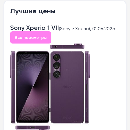
Лучшие цены
Sony Xperia 1 VII
(Sony > Xperia), 01.06.2025
Все параметры