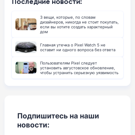
Последние новости:
3 вещи, которые, по словам
дизайнеров, никогда не стоит покупать,
если вы хотите создать характерный
дом
Главная утечка о Pixel Watch 5 не
оставит ни одного вопроса без ответа
Пользователям Pixel следует
установить августовское обновление,
чтобы устранить серьезную уязвимость
Подпишитесь на наши
новости: