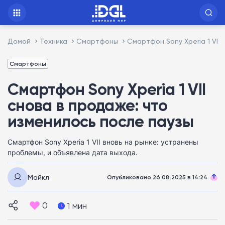
Домой
Техника
Смартфоны
Смартфон Sony Xperia 1 VII
Смартфоны
Смартфон Sony Xperia 1 VII
снова в продаже: что
изменилось после паузы
Смартфон Sony Xperia 1 VII вновь на рынке: устранены
проблемы, и объявлена дата выхода.
Майкл
Опубликовано 26.08.2025 в 14:24
0
1 мин