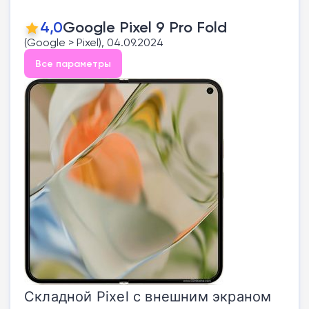
4,0
Google Pixel 9 Pro Fold
(Google > Pixel), 04.09.2024
Все параметры
Складной Pixel с внешним экраном