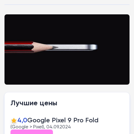
Лучшие цены
4,0
Google Pixel 9 Pro Fold
(Google > Pixel), 04.09.2024