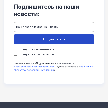
Подпишитесь на наши
новости:
Подписаться
Получать ежедневно
Получать еженедельно
Нажимая кнопку «
Подписаться
», вы принимаете
«Пользовательское соглашение»
и даёте согласие с «
Политикой
обработки персональных данных
»