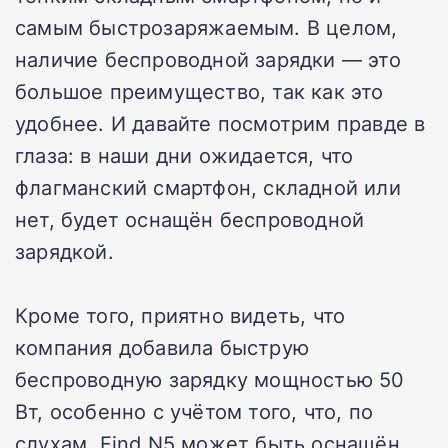
самым быстрозаряжаемым. В целом,
наличие беспроводной зарядки — это
большое преимущество, так как это
удобнее. И давайте посмотрим правде в
глаза: в наши дни ожидается, что
флагманский смартфон, складной или
нет, будет оснащён беспроводной
зарядкой.
Кроме того, приятно видеть, что
компания добавила быструю
беспроводную зарядку мощностью 50
Вт, особенно с учётом того, что, по
слухам, Find N5 может быть оснащён