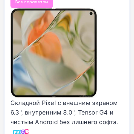
Все параметры
Складной Pixel с внешним экраном
6.3", внутренним 8.0", Tensor G4 и
чистым Android без лишнего софта.