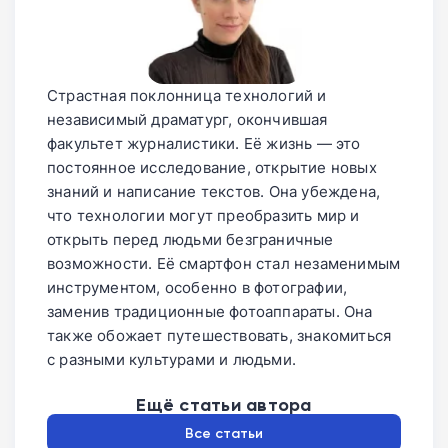
Страстная поклонница технологий и
независимый драматург, окончившая
факультет журналистики. Её жизнь — это
постоянное исследование, открытие новых
знаний и написание текстов. Она убеждена,
что технологии могут преобразить мир и
открыть перед людьми безграничные
возможности. Её смартфон стал незаменимым
инструментом, особенно в фотографии,
заменив традиционные фотоаппараты. Она
также обожает путешествовать, знакомиться
с разными культурами и людьми.
Ещё статьи автора
Все статьи