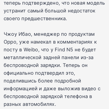
теперь подтверждено, что новая модель
устранит самый большой недостаток
своего предшественника.
Чжоу Ибао, менеджер по продуктам
Oppo, уже намекал в комментариях к
посту в Weibo, что у Find N5 не будет
металлической задней панели из-за
беспроводной зарядки. Теперь он
официально подтвердил это,
поделившись более подробной
информацией и даже выложив видео с
беспроводной зарядкой телефона в
разных автомобилях.