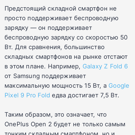
Предстоящий складной смартфон не
просто поддерживает беспроводную
зарядку — он поддерживает
беспроводную зарядку со скоростью 50
Вт. Для сравнения, большинство
складных смартфонов на рынке отстают
в этом плане. Например,
Galaxy Z Fold 6
от Samsung поддерживает
максимальную мощность 15 Вт, а
Google
Pixel 9 Pro Fold
едва достигает 7,5 Вт.
Таким образом, это означает, что
OnePlus Open 2 будет не только самым
тонким складным смартфоном, но и