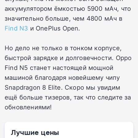
аккумулятором ёмкостью 5900 мАч, что
значительно больше, чем 4800 мАч в
Find N3
и OnePlus Open.
Но дело не только в тонком корпусе,
быстрой зарядке и долговечности. Oppo
Find N5 станет настоящей мощной
машиной благодаря новейшему чипу
Snapdragon 8 Elite. Скоро мы увидим
ещё больше тизеров, так что следите за
обновлениями!
Лучшие цены