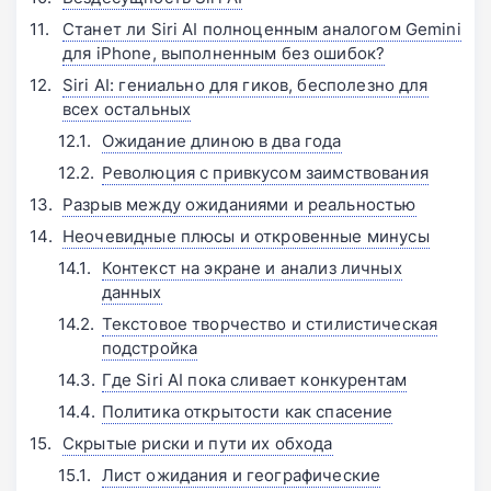
Станет ли Siri AI полноценным аналогом Gemini
для iPhone, выполненным без ошибок?
Siri AI: гениально для гиков, бесполезно для
всех остальных
Ожидание длиною в два года
Революция с привкусом заимствования
Разрыв между ожиданиями и реальностью
Неочевидные плюсы и откровенные минусы
Контекст на экране и анализ личных
данных
Текстовое творчество и стилистическая
подстройка
Где Siri AI пока сливает конкурентам
Политика открытости как спасение
Скрытые риски и пути их обхода
Лист ожидания и географические