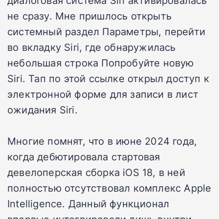
диалоговая система Siri активировалась
не сразу. Мне пришлось открыть
системный раздел Параметры, перейти
во вкладку Siri, где обнаружилась
небольшая строка Попробуйте новую
Siri. Тап по этой ссылке открыл доступ к
электронной форме для записи в лист
ожидания Siri.
Многие помнят, что в июне 2024 года,
когда дебютировала стартовая
девелоперская сборка iOS 18, в ней
полностью отсутствовал комплекс Apple
Intelligence. Данный функционал