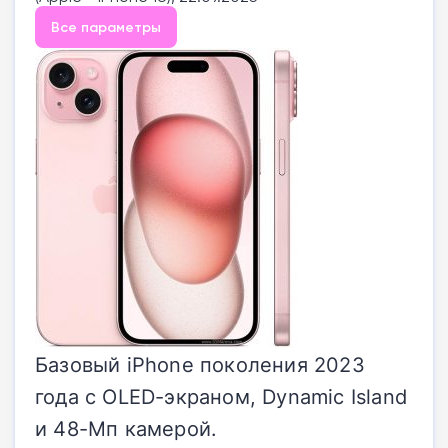
Все параметры
Базовый iPhone поколения 2023
года с OLED-экраном, Dynamic Island
и 48-Мп камерой.