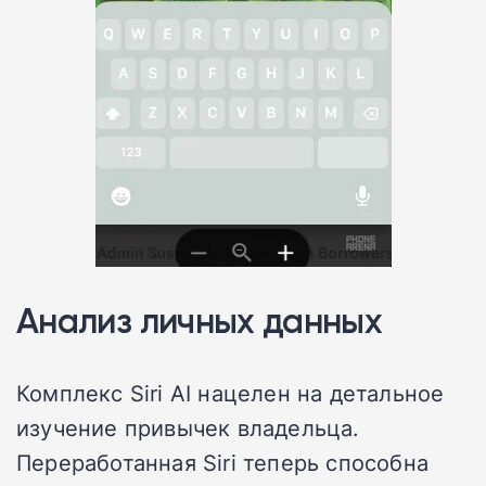
Анализ личных данных
Комплекс Siri AI нацелен на детальное
изучение привычек владельца.
Переработанная Siri теперь способна