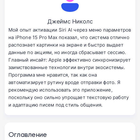
Джеймс Николс
Мой опыт активации Siri AI через меню параметров
на iPhone 15 Pro Max показал, что система отлично
распознает картинки на экране и быстро выдает
данные по акциям, но иногда сбрасывает сессию.
Главный инсайт: Apple эффективно синхронизирует
заимствованные технологии внутри экосистемы.
Программа мне нравится, так как она
автоматизирует рутину вроде отправки фото. Я
рекомендую использовать это приложение,
поскольку оно сильно упрощает текстовую работу
и адаптацию писем под стиль общения.
Оглавление