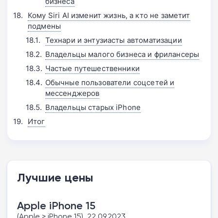
бизнеса
Кому Siri AI изменит жизнь, а кто не заметит
подмены
Технари и энтузиасты автоматизации
Владельцы малого бизнеса и фрилансеры
Частые путешественники
Обычные пользователи соцсетей и
мессенджеров
Владельцы старых iPhone
Итог
Лучшие цены
Apple iPhone 15
(Apple > iPhone 15), 22.09.2023