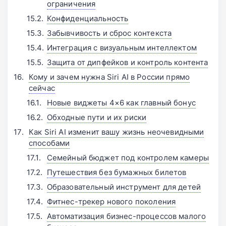
ограничения
Конфиденциальность
Забывчивость и сброс контекста
Интеграция с визуальным интеллектом
Защита от дипфейков и контроль контента
Кому и зачем нужна Siri AI в России прямо
сейчас
Новые виджеты 4×6 как главный бонус
Обходные пути и их риски
Как Siri AI изменит вашу жизнь неочевидными
способами
Семейный бюджет под контролем камеры
Путешествия без бумажных билетов
Образовательный инструмент для детей
Фитнес-трекер нового поколения
Автоматизация бизнес-процессов малого