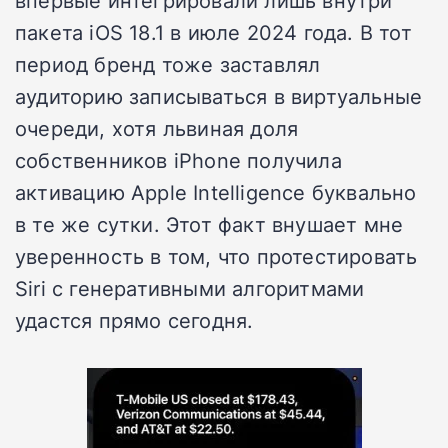
впервые интегрировали лишь внутри
пакета iOS 18.1 в июле 2024 года. В тот
период бренд тоже заставлял
аудиторию записываться в виртуальные
очереди, хотя львиная доля
собственников iPhone получила
активацию Apple Intelligence буквально
в те же сутки. Этот факт внушает мне
уверенность в том, что протестировать
Siri с генеративными алгоритмами
удастся прямо сегодня.