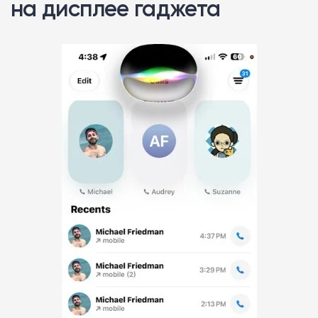
на дисплее гаджета