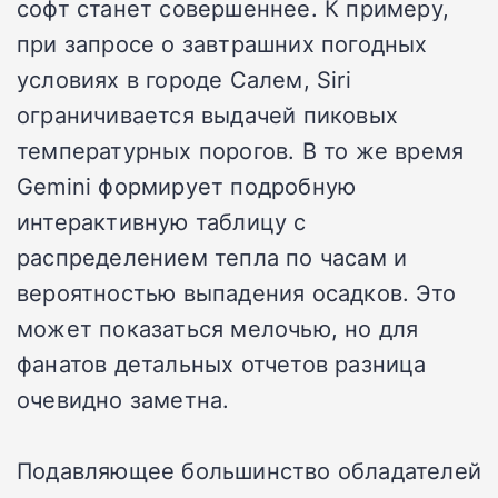
софт станет совершеннее. К примеру,
при запросе о завтрашних погодных
условиях в городе Салем, Siri
ограничивается выдачей пиковых
температурных порогов. В то же время
Gemini формирует подробную
интерактивную таблицу с
распределением тепла по часам и
вероятностью выпадения осадков. Это
может показаться мелочью, но для
фанатов детальных отчетов разница
очевидно заметна.
Подавляющее большинство обладателей