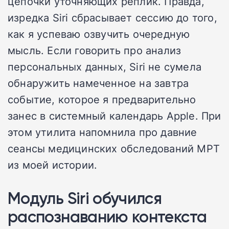
цепочки уточняющих реплик. Правда,
изредка Siri сбрасывает сессию до того,
как я успеваю озвучить очередную
мысль. Если говорить про анализ
персональных данных, Siri не сумела
обнаружить намеченное на завтра
событие, которое я предварительно
занес в системный календарь Apple. При
этом утилита напомнила про давние
сеансы медицинских обследований МРТ
из моей истории.
Модуль Siri обучился
распознаванию контекста