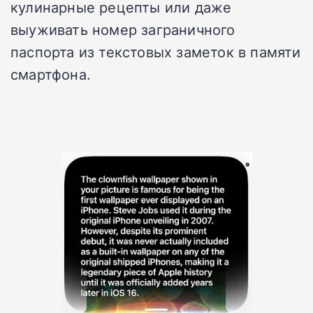
кулинарные рецепты или даже
выуживать номер заграничного
паспорта из текстовых заметок в памяти
смартфона.