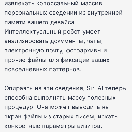
извлекать колоссальный массив
персональных сведений из внутренней
памяти вашего девайса.
Интеллектуальный робот умеет
анализировать документы, чаты,
электронную почту, фотоархивы и
прочие файлы для фиксации ваших
повседневных паттернов.
Опираясь на эти сведения, Siri AI теперь
способна выполнять массу полезных
процедур. Она может выводить на
экран файлы из старых писем, искать
конкретные параметры визитов,