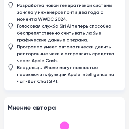
Разработка новой генеративной системы
заняла у инженеров почти два года с
момента WWDC 2024.
Голосовая служба Siri AI теперь способна
беспрепятственно считывать любые
графические данные с экрана.
Программа умеет автоматически делить
ресторанные чеки и отправлять средства
через Apple Cash.
Владельцы iPhone могут полностью
переключить функции Apple Intelligence на
чат-бот ChatGPT.
Мнение автора