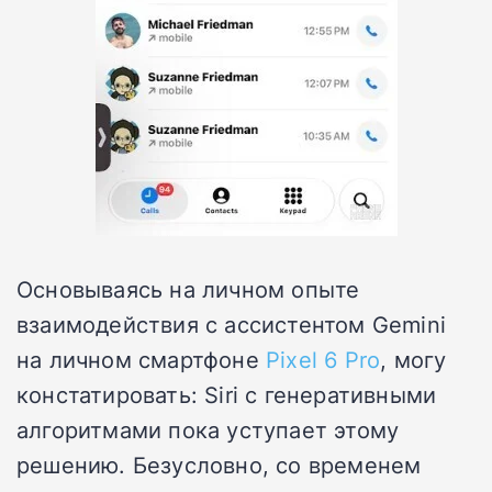
Основываясь на личном опыте
взаимодействия с ассистентом Gemini
на личном смартфоне
Pixel 6 Pro
, могу
констатировать: Siri с генеративными
алгоритмами пока уступает этому
решению. Безусловно, со временем