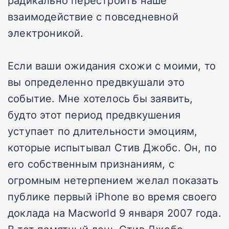
радикально перестроить наше
взаимодействие с повседневной
электроникой.
Если ваши ожидания схожи с моими, то
вы определенно предвкушали это
событие. Мне хотелось бы заявить,
будто этот период предвкушения
уступает по длительности эмоциям,
которые испытывал Стив Джобс. Он, по
его собственным признаниям, с
огромным нетерпением желал показать
публике первый iPhone во время своего
доклада на Macworld 9 января 2007 года.