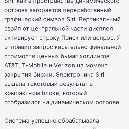
Siri, как в пространстве динамического
острова загорается переработанный
графический символ Siri. Вертикальный
свайп от центральной части дисплея
активирует строку Поиск или вопрос. Я
отправил запрос касательно финальной
стоимости ценных бумаг холдингов
AT&T, T-Mobile и Verizon на момент
закрытия биржи. Электроника Siri
выдала текстовый результат в
компактном блоке, который
отобразился на динамическом острове.
Система успешно обрабатывала