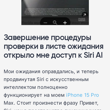
Завершение процедуры
проверки в листе ожидания
открыло мне доступ к Siri AI
Мои ожидания оправдались, и теперь
продвинутая Siri с искусственным
интеллектом полноценно
функционирует на моем
iPhone 15 Pro
Max. Стоит произнести фразу Привет,