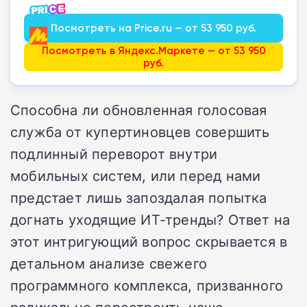
Посмотреть на Price.ru — от 53 950 руб.
Посмотреть в Яндекс.Маркете — от 53 950
руб.
Способна ли обновленная голосовая
служба от купертиновцев совершить
подлинный переворот внутри
мобильных систем, или перед нами
предстает лишь запоздалая попытка
догнать уходящие ИТ-тренды? Ответ на
этот интригующий вопрос скрывается в
детальном анализе свежего
программного комплекса, призванного