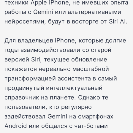
техники Apple iPhone, не имевших опыта
работы с Gemini или альтернативными
нейросетями, будут в восторге от Siri AI.
Для владельцев iPhone, которые долгие
годы взаимодействовали со старой
версией Siri, текущее обновление
покажется нереально масштабной
трансформацией ассистента в самый
продвинутый интеллектуальный
справочник на планете. Однако те
пользователи, кто регулярно
задействовал Gemini на смартфонах
Android или общался с чат-ботами