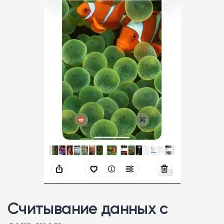
Считывание данных с