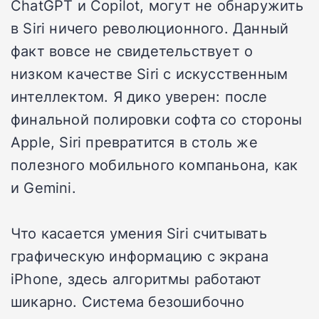
ChatGPT и Copilot, могут не обнаружить
в Siri ничего революционного. Данный
факт вовсе не свидетельствует о
низком качестве Siri с искусственным
интеллектом. Я дико уверен: после
финальной полировки софта со стороны
Apple, Siri превратится в столь же
полезного мобильного компаньона, как
и Gemini.
Что касается умения Siri считывать
графическую информацию с экрана
iPhone, здесь алгоритмы работают
шикарно. Система безошибочно