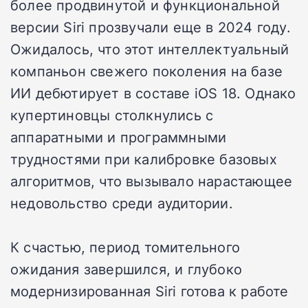
более продвинутой и функциональной
версии Siri прозвучали еще в 2024 году.
Ожидалось, что этот интеллектуальный
компаньон свежего поколения на базе
ИИ дебютирует в составе iOS 18. Однако
купертиновцы столкнулись с
аппаратными и программными
трудностями при калибровке базовых
алгоритмов, что вызывало нарастающее
недовольство среди аудитории.
К счастью, период томительного
ожидания завершился, и глубоко
модернизированная Siri готова к работе