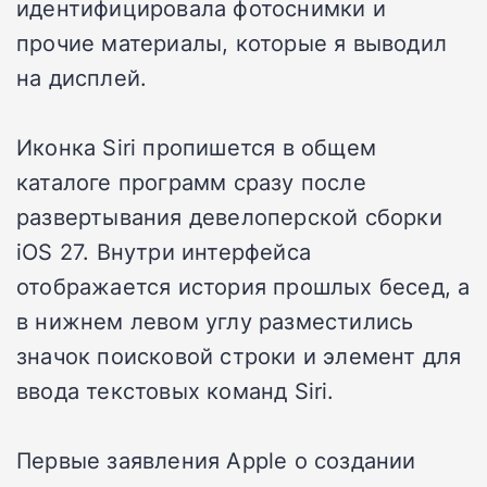
идентифицировала фотоснимки и
прочие материалы, которые я выводил
на дисплей.
Иконка Siri пропишется в общем
каталоге программ сразу после
развертывания девелоперской сборки
iOS 27. Внутри интерфейса
отображается история прошлых бесед, а
в нижнем левом углу разместились
значок поисковой строки и элемент для
ввода текстовых команд Siri.
Первые заявления Apple о создании