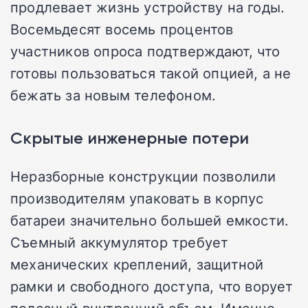
продлевает жизнь устройству на годы.
Восемьдесят восемь процентов
участников опроса подтверждают, что
готовы пользоваться такой опцией, а не
бежать за новым телефоном.
Скрытые инженерные потери
Неразборные конструкции позволили
производителям упаковать в корпус
батареи значительно большей емкости.
Съемный аккумулятор требует
механических креплений, защитной
рамки и свободного доступа, что ворует
полезный внутренний объем. Именно