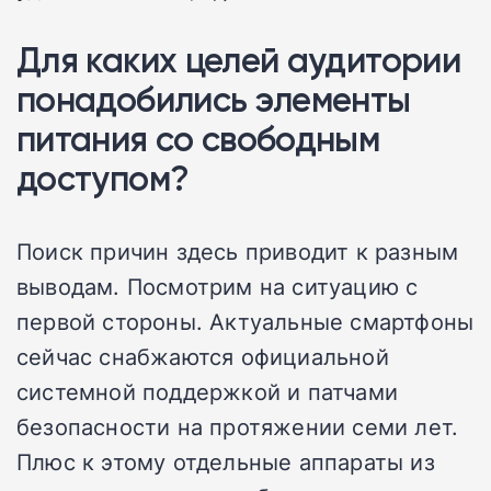
Для каких целей аудитории
понадобились элементы
питания со свободным
доступом?
Поиск причин здесь приводит к разным
выводам. Посмотрим на ситуацию с
первой стороны. Актуальные смартфоны
сейчас снабжаются официальной
системной поддержкой и патчами
безопасности на протяжении семи лет.
Плюс к этому отдельные аппараты из