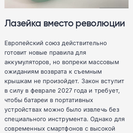
Лазейка вместо революции
Европейский союз действительно
готовит новые правила для
аккумуляторов, но вопреки массовым
ожиданиям возврата к съемным
крышкам не произойдет. Закон вступит
в силу в феврале 2027 года и требует,
чтобы батареи в портативных
устройствах можно было извлечь без
специального инструмента. Однако для
современных смартфонов с высокой