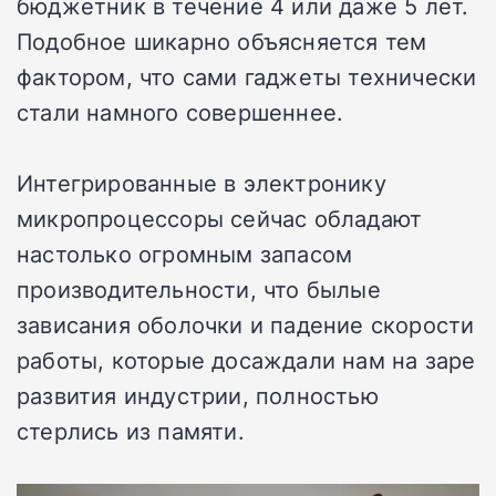
бюджетник в течение 4 или даже 5 лет.
Подобное шикарно объясняется тем
фактором, что сами гаджеты технически
стали намного совершеннее.
Интегрированные в электронику
микропроцессоры сейчас обладают
настолько огромным запасом
производительности, что былые
зависания оболочки и падение скорости
работы, которые досаждали нам на заре
развития индустрии, полностью
стерлись из памяти.