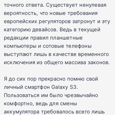
точного ответа. Существует ненулевая
вероятность, что новые требования
европейских регуляторов затронут и эту
категорию девайсов. Ведь в текущей
редакции правил планшетные
компьютеры и сотовые телефоны
выступают лишь в качестве временного
исключения из общего массива законов.
Я до сих пор прекрасно помню свой
личный смартфон Galaxy S3.
Пользоваться им было чрезвычайно
комфортно, ведь для смены
аккумулятора требовалось всего лишь