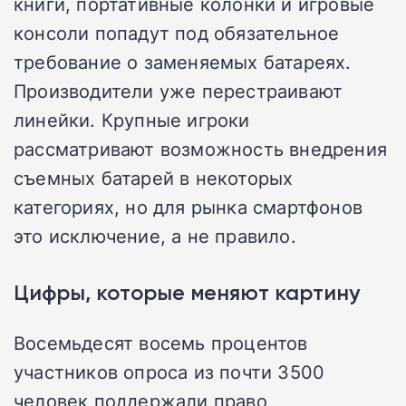
книги, портативные колонки и игровые
консоли попадут под обязательное
требование о заменяемых батареях.
Производители уже перестраивают
линейки. Крупные игроки
рассматривают возможность внедрения
съемных батарей в некоторых
категориях, но для рынка смартфонов
это исключение, а не правило.
Цифры, которые меняют картину
Восемьдесят восемь процентов
участников опроса из почти 3500
человек поддержали право