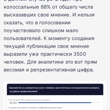
колоссальные 88% от общего числа
высказавших свое мнение. И нельзя
сказать, что в голосовании
поучаствовало слишком мало
пользователей. К моменту создания
текущей публикации свое мнение
выразили уже практически 3500
человек. Для аналитики это вот прям
весомая и репрезентативная цифра.