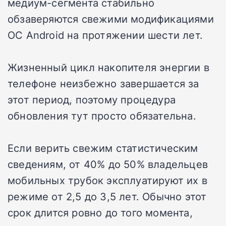
медиум-сегмента стабильно
обзаверяются свежими модификациями
ОС Android на протяжении шести лет.
Жизненный цикл накопителя энергии в
телефоне неизбежно завершается за
этот период, поэтому процедура
обновления тут просто обязательна.
Если верить свежим статистическим
сведениям, от 40% до 50% владельцев
мобильных трубок эксплуатируют их в
режиме от 2,5 до 3,5 лет. Обычно этот
срок длится ровно до того момента,