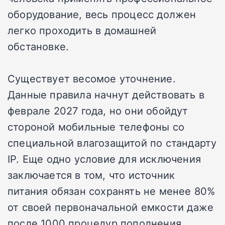
оборудование, весь процесс должен
легко проходить в домашней
обстановке.
Существует весомое уточнение.
Данные правила начнут действовать в
феврале 2027 года, но они обойдут
стороной мобильные телефоны со
специальной влагозащитой по стандарту
IP. Еще одно условие для исключения
заключается в том, что источник
питания обязан сохранять не менее 80%
от своей первоначальной емкости даже
после 1000 процедур пополнения