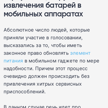
извлечения батарей в
мобильных аппаратах
Абсолютное число людей, которые
приняли участие в голосовании,
высказались за то, чтобы иметь
законное право обновлять
элемент
питания
в мобильном гаджете по мере
надобности. Причем этот процесс
очевидно должен происходить без
привлечения хитрых сервисных
приспособлений.
В данном случае речь идет про