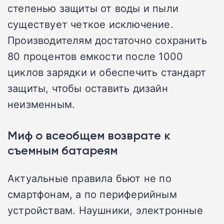
степенью защиты от воды и пыли
существует четкое исключение.
Производителям достаточно сохранить
80 процентов емкости после 1000
циклов зарядки и обеспечить стандарт
защиты, чтобы оставить дизайн
неизменным.
Миф о всеобщем возврате к
съемным батареям
Актуальные правила бьют не по
смартфонам, а по периферийным
устройствам. Наушники, электронные