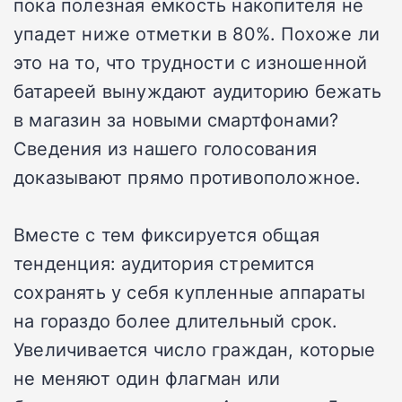
пока полезная емкость накопителя не
упадет ниже отметки в 80%. Похоже ли
это на то, что трудности с изношенной
батареей вынуждают аудиторию бежать
в магазин за новыми смартфонами?
Сведения из нашего голосования
доказывают прямо противоположное.
Вместе с тем фиксируется общая
тенденция: аудитория стремится
сохранять у себя купленные аппараты
на гораздо более длительный срок.
Увеличивается число граждан, которые
не меняют один флагман или