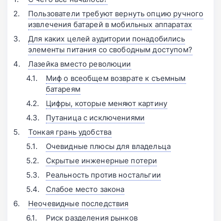
Пользователи требуют вернуть опцию ручного
извлечения батарей в мобильных аппаратах
Для каких целей аудитории понадобились
элементы питания со свободным доступом?
Лазейка вместо революции
Миф о всеобщем возврате к съемным
батареям
Цифры, которые меняют картину
Путаница с исключениями
Тонкая грань удобства
Очевидные плюсы для владельца
Скрытые инженерные потери
Реальность против ностальгии
Слабое место закона
Неочевидные последствия
Риск разделения рынков