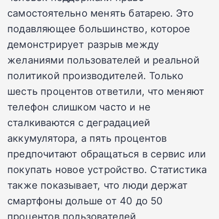
самостоятельно менять батарею. Это
подавляющее большинство, которое
демонстрирует разрыв между
желаниями пользователей и реальной
политикой производителей. Только
шесть процентов ответили, что меняют
телефон слишком часто и не
сталкиваются с деградацией
аккумулятора, а пять процентов
предпочитают обращаться в сервис или
покупать новое устройство. Статистика
также показывает, что люди держат
смартфоны дольше от 40 до 50
процентов пользователей