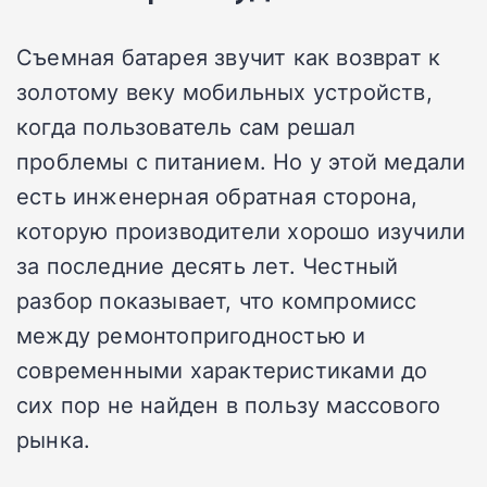
Съемная батарея звучит как возврат к
золотому веку мобильных устройств,
когда пользователь сам решал
проблемы с питанием. Но у этой медали
есть инженерная обратная сторона,
которую производители хорошо изучили
за последние десять лет. Честный
разбор показывает, что компромисс
между ремонтопригодностью и
современными характеристиками до
сих пор не найден в пользу массового
рынка.