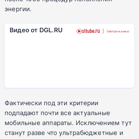
энергии.
Видео от DGL.RU
Фактически под эти критерии
подпадают почти все актуальные
мобильные аппараты. Исключением тут
станут разве что ультрабюджетные и