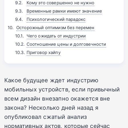
Кому это совершенно не нужно
Временные рамки имеют значение
Психологический парадокс
Осторожный оптимизм без перемен
Чего ожидать от индустрии
Соотношение цены и долговечности
Приговор хайпу
Какое будущее ждет индустрию
мобильных устройств, если привычный
всем дизайн внезапно окажется вне
закона? Несколько дней назад я
опубликовал сжатый анализ
нормативных актов, которые сейчас