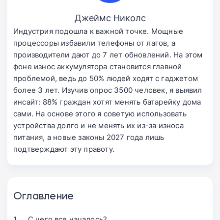
Джеймс Николс
Индустрия подошла к важной точке. Мощные
процессоры избавили телефоны от лагов, а
производители дают до 7 лет обновлений. На этом
фоне износ аккумулятора становится главной
проблемой, ведь до 50% людей ходят с гаджетом
более 3 лет. Изучив опрос 3500 человек, я выявил
инсайт: 88% граждан хотят менять батарейку дома
сами. На основе этого я советую использовать
устройства долго и не менять их из-за износа
питания, а новые законы 2027 года лишь
подтверждают эту правоту.
Оглавление
С чего все началось?