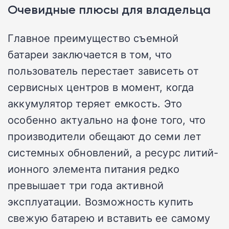
Очевидные плюсы для владельца
Главное преимущество съемной
батареи заключается в том, что
пользователь перестает зависеть от
сервисных центров в момент, когда
аккумулятор теряет емкость. Это
особенно актуально на фоне того, что
производители обещают до семи лет
системных обновлений, а ресурс литий-
ионного элемента питания редко
превышает три года активной
эксплуатации. Возможность купить
свежую батарею и вставить ее самому