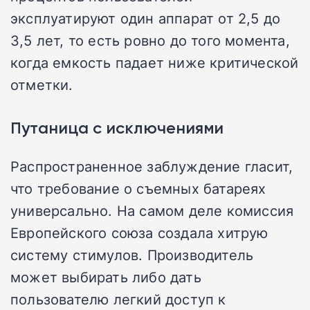
эксплуатируют один аппарат от 2,5 до
3,5 лет, то есть ровно до того момента,
когда емкость падает ниже критической
отметки.
Путаница с исключениями
Распространенное заблуждение гласит,
что требование о съемных батареях
универсально. На самом деле комиссия
Европейского союза создала хитрую
систему стимулов. Производитель
может выбирать либо дать
пользователю легкий доступ к