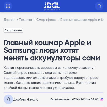
Домой
Техника
Смартфоны
Главный кошмар Apple и Sa
Смартфоны
Главный кошмар Apple и
Samsung: люди хотят
менять аккумуляторы сами
Хватит переплачивать сервисам за копеечную замену!
Свежий опрос показал: люди сыты по горло
«одноразовыми» смартфонами и требуют вернуть право
менять батарею одним движением пальца. Бунт против
клейкой ленты техногигантов уже начался.
Джеймс Николс
Опубликовано 07.06.2026 в 02:02