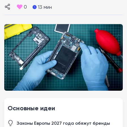
0
13 мин
Основные идеи
Законы Европы 2027 года обяжут бренды