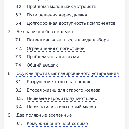
Проблема маленьких устройств
Пути решения через дизайн
Долгосрочная доступность компонентов
Без паники и без перемен
Потенциальные плюсы в виде выбора
Ограничения с логистикой
Проблемы с запчастями
Общий вердикт
Оружие против запланированного устаревания
Разрушение триггера продаж
Вторая жизнь для старого железа
Нишевые игроки получают шанс
Новая утилита или новый мусор
Две полярные вселенные
Кому жизненно необходимо