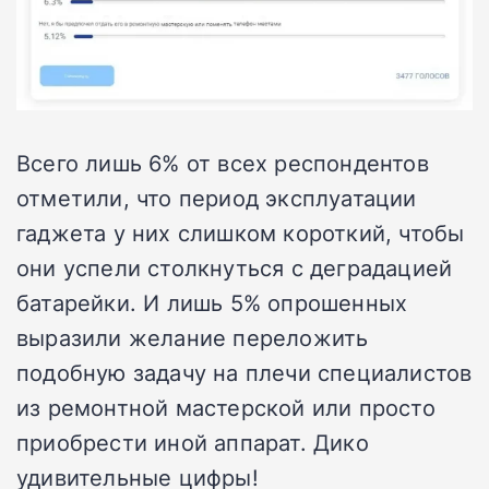
Всего лишь 6% от всех респондентов
отметили, что период эксплуатации
гаджета у них слишком короткий, чтобы
они успели столкнуться с деградацией
батарейки. И лишь 5% опрошенных
выразили желание переложить
подобную задачу на плечи специалистов
из ремонтной мастерской или просто
приобрести иной аппарат. Дико
удивительные цифры!