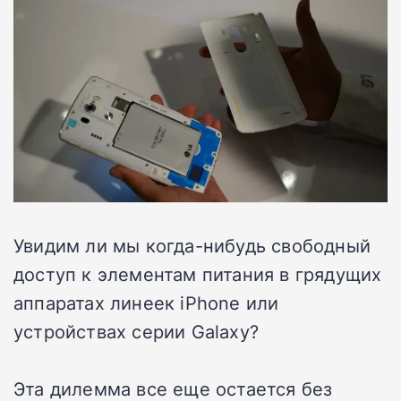
Увидим ли мы когда-нибудь свободный
доступ к элементам питания в грядущих
аппаратах линеек iPhone или
устройствах серии Galaxy?
Эта дилемма все еще остается без