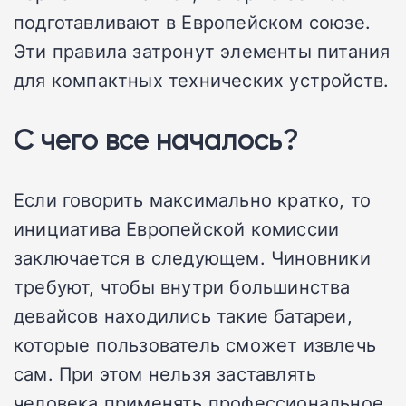
подготавливают в Европейском союзе.
Эти правила затронут элементы питания
для компактных технических устройств.
С чего все началось?
Если говорить максимально кратко, то
инициатива Европейской комиссии
заключается в следующем. Чиновники
требуют, чтобы внутри большинства
девайсов находились такие батареи,
которые пользователь сможет извлечь
сам. При этом нельзя заставлять
человека применять профессиональное