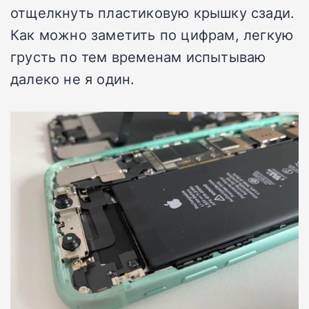
отщелкнуть пластиковую крышку сзади.
Как можно заметить по цифрам, легкую
грусть по тем временам испытываю
далеко не я один.