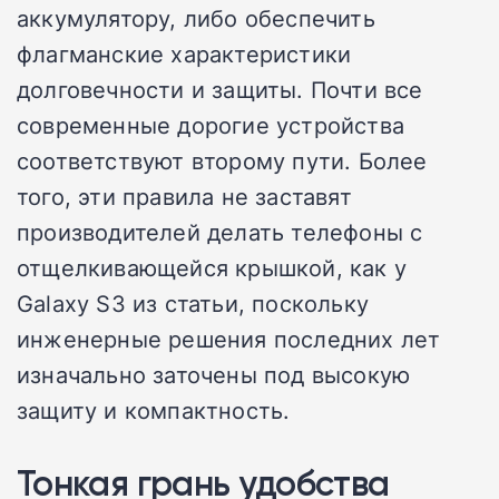
аккумулятору, либо обеспечить
флагманские характеристики
долговечности и защиты. Почти все
современные дорогие устройства
соответствуют второму пути. Более
того, эти правила не заставят
производителей делать телефоны с
отщелкивающейся крышкой, как у
Galaxy S3 из статьи, поскольку
инженерные решения последних лет
изначально заточены под высокую
защиту и компактность.
Тонкая грань удобства