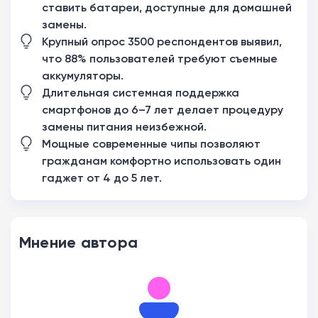
ставить батареи, доступные для домашней
замены.
Крупный опрос 3500 респондентов выявил,
что 88% пользователей требуют съемные
аккумуляторы.
Длительная системная поддержка
смартфонов до 6–7 лет делает процедуру
замены питания неизбежной.
Мощные современные чипы позволяют
гражданам комфортно использовать один
гаджет от 4 до 5 лет.
Мнение автора