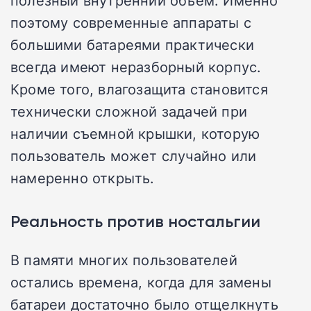
поэтому современные аппараты с
большими батареями практически
всегда имеют неразборный корпус.
Кроме того, влагозащита становится
технически сложной задачей при
наличии съемной крышки, которую
пользователь может случайно или
намеренно открыть.
Реальность против ностальгии
В памяти многих пользователей
остались времена, когда для замены
батареи достаточно было отщелкнуть