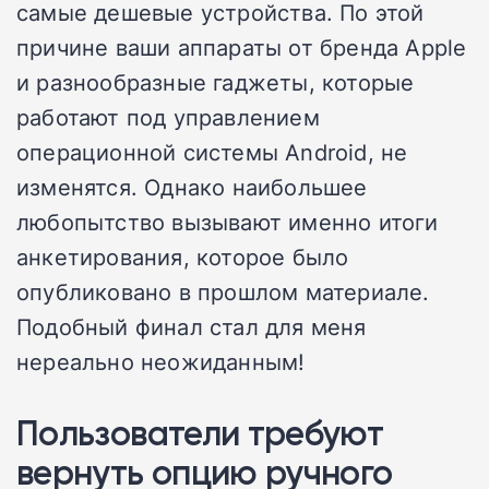
самые дешевые устройства. По этой
причине ваши аппараты от бренда Apple
и разнообразные гаджеты, которые
работают под управлением
операционной системы Android, не
изменятся. Однако наибольшее
любопытство вызывают именно итоги
анкетирования, которое было
опубликовано в прошлом материале.
Подобный финал стал для меня
нереально неожиданным!
Пользователи требуют
вернуть опцию ручного