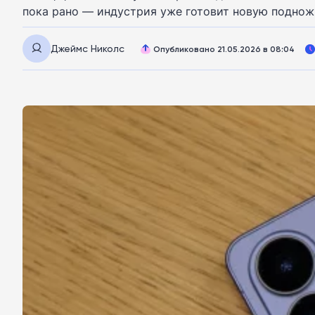
пока рано — индустрия уже готовит новую поднож
Джеймс Николс
Опубликовано 21.05.2026 в 08:04