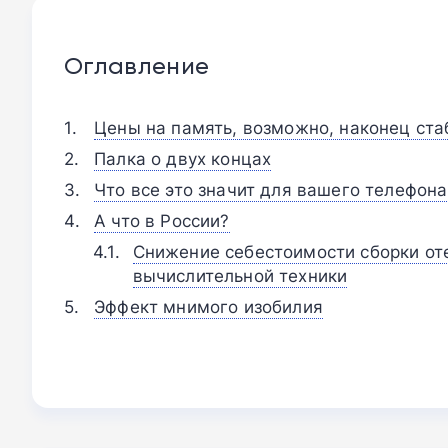
Оглавление
Цены на память, возможно, наконец ст
Палка о двух концах
Что все это значит для вашего телефона
А что в России?
Снижение себестоимости сборки от
вычислительной техники
Эффект мнимого изобилия