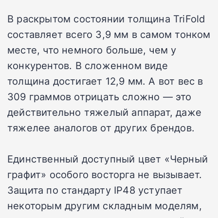
В раскрытом состоянии толщина TriFold
составляет всего 3,9 мм в самом тонком
месте, что немного больше, чем у
конкурентов. В сложенном виде
толщина достигает 12,9 мм. А вот вес в
309 граммов отрицать сложно — это
действительно тяжелый аппарат, даже
тяжелее аналогов от других брендов.
Единственный доступный цвет «Черный
графит» особого восторга не вызывает.
Защита по стандарту IP48 уступает
некоторым другим складным моделям,