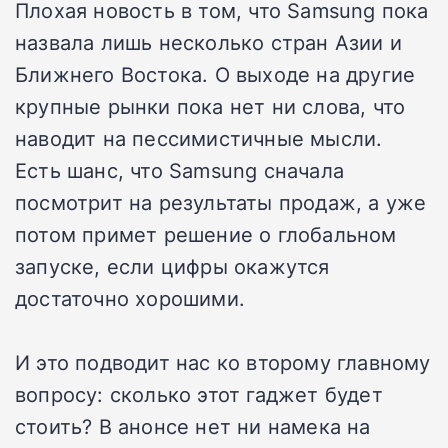
Плохая новость в том, что Samsung пока
назвала лишь несколько стран Азии и
Ближнего Востока. О выходе на другие
крупные рынки пока нет ни слова, что
наводит на пессимистичные мысли.
Есть шанс, что Samsung сначала
посмотрит на результаты продаж, а уже
потом примет решение о глобальном
запуске, если цифры окажутся
достаточно хорошими.
И это подводит нас ко второму главному
вопросу: сколько этот гаджет будет
стоить? В анонсе нет ни намека на