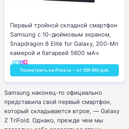
Первый тройной складной смартфон
Samsung с 10-дюймовым экраном,
Snapdragon 8 Elite for Galaxy, 200-Мп
камерой и батареей 5600 мАч
Посмотреть на Price.ru — от 359 590 руб.
Samsung наконец-то официально
представила свой первый смартфон,
который складывается втрое, — Galaxy
Z TriFold. Однако, прежде чем мы