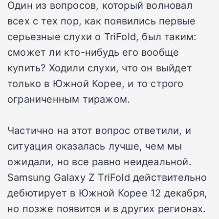
Один из вопросов, который волновал
всех с тех пор, как появились первые
серьезные слухи о TriFold, был таким:
сможет ли кто-нибудь его вообще
купить? Ходили слухи, что он выйдет
только в Южной Корее, и то строго
ограниченным тиражом.
Частично на этот вопрос ответили, и
ситуация оказалась лучше, чем мы
ожидали, но все равно неидеальной.
Samsung Galaxy Z TriFold действительно
дебютирует в Южной Корее 12 декабря,
но позже появится и в других регионах.