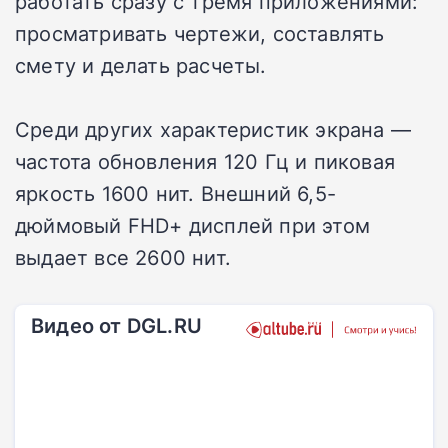
работать сразу с тремя приложениями:
просматривать чертежи, составлять
смету и делать расчеты.
Среди других характеристик экрана —
частота обновления 120 Гц и пиковая
яркость 1600 нит. Внешний 6,5-
дюймовый FHD+ дисплей при этом
выдает все 2600 нит.
Видео от DGL.RU