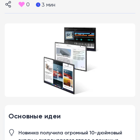
0
3 мин
Основные идеи
Новинка получила огромный 10-дюймовый