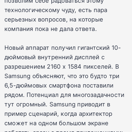
позволим себе радоваться этому
технологическому чуду, есть пара
серьезных вопросов, на которые
компания пока не дала ответа.
Новый аппарат получил гигантский 10-
дюймовый внутренний дисплей с
разрешением 2160 x 1584 пикселей. В
Samsung объясняют, что это будто три
6,5-дюймовых смартфона поставили
рядом. Потенциал для многозадачности
тут огромный. Samsung приводит в
пример сценарий, когда архитектор
сможет на одном большом экране