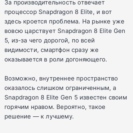
За производительность отвечает
процессор Snapdragon 8 Elite, и вот
здесь кроется проблема. На рынке уже
вовсю царствует Snapdragon 8 Elite Gen
5, из-за чего дорогой, по всей
видимости, смартфон сразу же
оказывается в роли догоняющего.
Возможно, внутреннее пространство
оказалось слишком ограниченным, а
Snapdragon 8 Elite Gen 5 известен своим
горячим нравом. Вероятно, такое
решение — к лучшему.