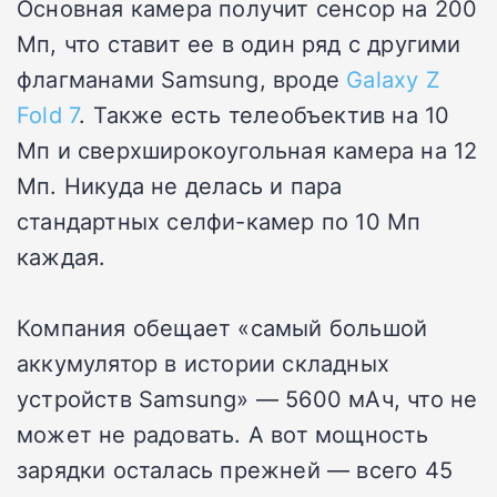
Основная камера получит сенсор на 200
Мп, что ставит ее в один ряд с другими
флагманами Samsung, вроде
Galaxy Z
Fold 7
. Также есть телеобъектив на 10
Мп и сверхширокоугольная камера на 12
Мп. Никуда не делась и пара
стандартных селфи-камер по 10 Мп
каждая.
Компания обещает «самый большой
аккумулятор в истории складных
устройств Samsung» — 5600 мАч, что не
может не радовать. А вот мощность
зарядки осталась прежней — всего 45