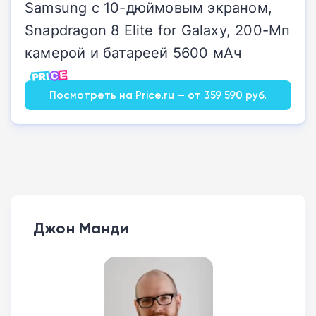
Samsung с 10-дюймовым экраном,
Snapdragon 8 Elite for Galaxy, 200-Мп
камерой и батареей 5600 мАч
Посмотреть на Price.ru — от 359 590 руб.
Джон Манди