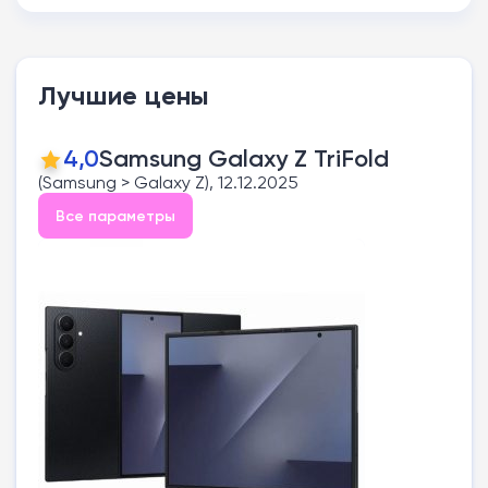
Лучшие цены
4,0
Samsung Galaxy Z TriFold
(Samsung > Galaxy Z), 12.12.2025
Все параметры