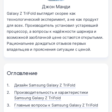
Джон Манди
Galaxy Z TriFold выглядит скорее как
технологический эксперимент, а не как продукт
для всех. Производитель установил устаревший
процессор, а вопросы к надёжности шарнира и
возможной заоблачной цене остаются открытыми.
Рациональнее дождаться отзывов первых
владельцев и прояснения ситуации с ценой.
Оглавление
Дизайн Samsung Galaxy Z TriFold
Производительность и характеристики
Samsung Galaxy Z TriFold
Главные вопросы к Samsung Galaxy Z TriFold