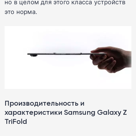
но в целом для этого класса устройств
это норма.
Производительность и
характеристики Samsung Galaxy Z
TriFold