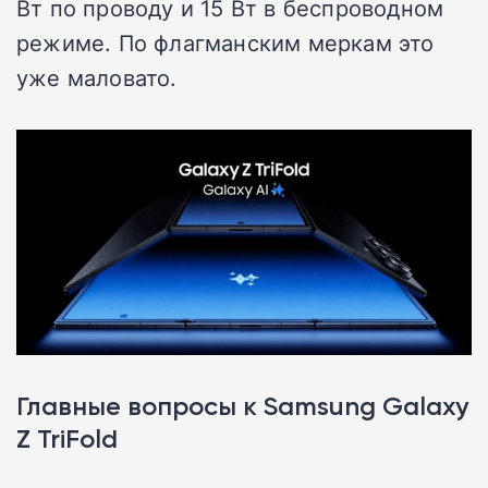
Вт по проводу и 15 Вт в беспроводном
режиме. По флагманским меркам это
уже маловато.
Главные вопросы к Samsung Galaxy
Z TriFold