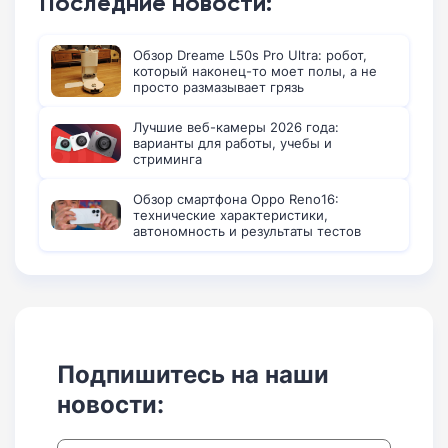
Последние новости:
Обзор Dreame L50s Pro Ultra: робот,
который наконец-то моет полы, а не
просто размазывает грязь
Лучшие веб-камеры 2026 года:
варианты для работы, учебы и
стриминга
Обзор смартфона Oppo Reno16:
технические характеристики,
автономность и результаты тестов
Подпишитесь на наши
новости: