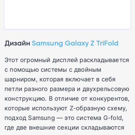
Дизайн
Samsung Galaxy Z TriFold
Этот огромный дисплей раскладывается
с помощью системы с двойным
шарниром, которая включает в себя
петли разного размера и двухрельсовую
конструкцию. В отличие от конкурентов,
которые используют Z-образную схему,
подход Samsung — это система G-fold,
где две внешние секции складываются