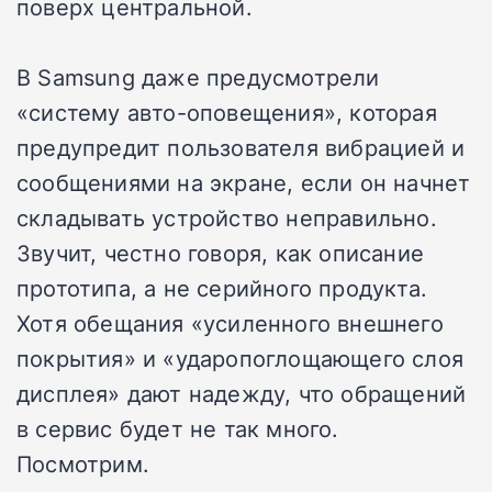
поверх центральной.
В Samsung даже предусмотрели
«систему авто-оповещения», которая
предупредит пользователя вибрацией и
сообщениями на экране, если он начнет
складывать устройство неправильно.
Звучит, честно говоря, как описание
прототипа, а не серийного продукта.
Хотя обещания «усиленного внешнего
покрытия» и «ударопоглощающего слоя
дисплея» дают надежду, что обращений
в сервис будет не так много.
Посмотрим.