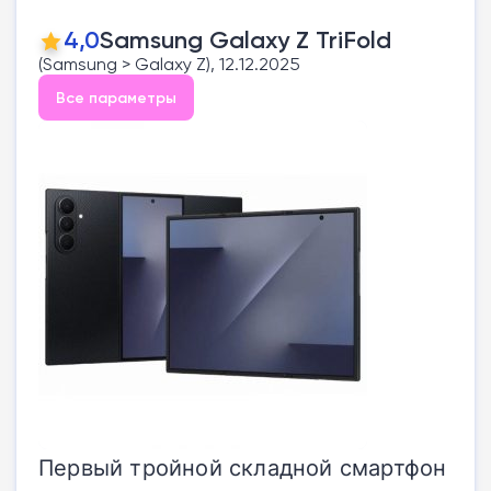
4,0
Samsung Galaxy Z TriFold
(Samsung > Galaxy Z), 12.12.2025
Все параметры
Первый тройной складной смартфон