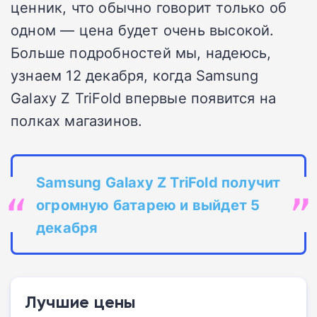
ценник, что обычно говорит только об
одном — цена будет очень высокой.
Больше подробностей мы, надеюсь,
узнаем 12 декабря, когда Samsung
Galaxy Z TriFold впервые появится на
полках магазинов.
Samsung Galaxy Z
TriFold
получит
огромную батарею и выйдет 5
декабря
Лучшие цены