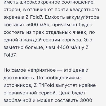
иметь широкоэкранное соотношение
сторон, в отличие от почти квадратного
экрана в Z Fold7. Емкость аккумулятора
составит 5600 мАч, причем он будет
состоять из трех отдельных ячеек, по
одной в каждой секции корпуса. Это
заметно больше, чем 4400 мАч у Z
Fold7.
Но самое неприятное — это цена и
доступность. По сообщениям из
источников, Z TriFold выпустят крайне
ограниченной серией. Цена будет
заоблачной и может составить 3000