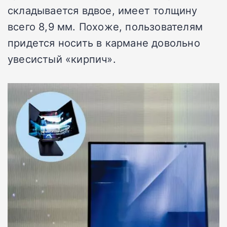
складывается вдвое, имеет толщину
всего 8,9 мм. Похоже, пользователям
придется носить в кармане довольно
увесистый «кирпич».