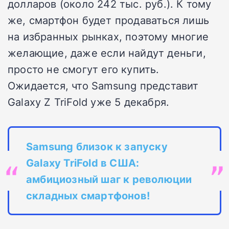
долларов (около 242 тыс. руб.). К тому
же, смартфон будет продаваться лишь
на избранных рынках, поэтому многие
желающие, даже если найдут деньги,
просто не смогут его купить.
Ожидается, что Samsung представит
Galaxy Z TriFold уже 5 декабря.
Samsung близок к запуску
Galaxy TriFold в США:
амбициозный шаг к революции
складных смартфонов!