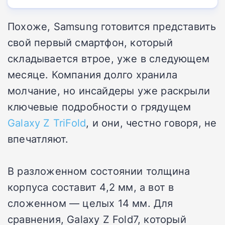
Похоже, Samsung готовится представить
свой первый смартфон, который
складывается втрое, уже в следующем
месяце. Компания долго хранила
молчание, но инсайдеры уже раскрыли
ключевые подробности о грядущем
Galaxy Z TriFold
, и они, честно говоря, не
впечатляют.
В разложенном состоянии толщина
корпуса составит 4,2 мм, а вот в
сложенном — целых 14 мм. Для
сравнения, Galaxy Z Fold7, который