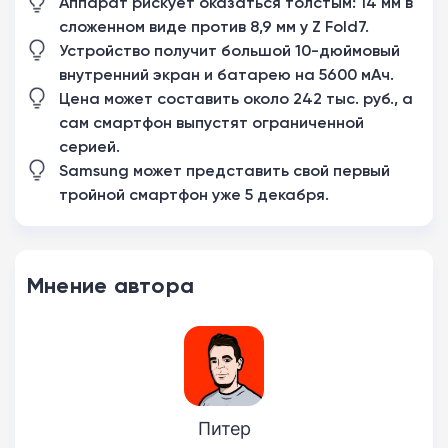
Аппарат рискует оказаться толстым: 14 мм в
сложенном виде против 8,9 мм у Z Fold7.
Устройство получит большой 10-дюймовый
внутренний экран и батарею на 5600 мАч.
Цена может составить около 242 тыс. руб., а
сам смартфон выпустят ограниченной
серией.
Samsung может представить свой первый
тройной смартфон уже 5 декабря.
Мнение автора
Питер