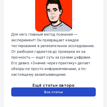
Для него главный метод познания —
эксперимент! Он превращает каждое
тестирование в увлекательное исследование.
От разборки гаджетов до проверки их на
прочность — ищет суть за сухими цифрами.
Его девиз: «Знание через практику» делает
обзоры не просто информативными, а по-
настоящему захватывающими.
Ещё статьи автора
Все статьи