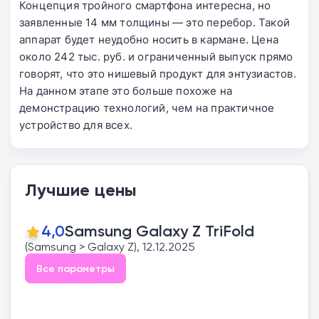
Концепция тройного смартфона интересна, но
заявленные 14 мм толщины — это перебор. Такой
аппарат будет неудобно носить в кармане. Цена
около 242 тыс. руб. и ограниченный выпуск прямо
говорят, что это нишевый продукт для энтузиастов.
На данном этапе это больше похоже на
демонстрацию технологий, чем на практичное
устройство для всех.
Лучшие цены
4,0
Samsung Galaxy Z TriFold
(Samsung > Galaxy Z), 12.12.2025
Все параметры