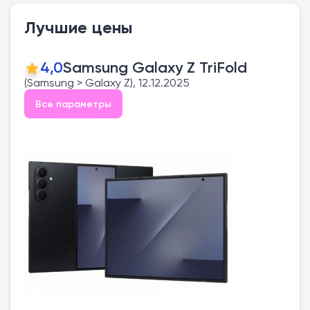
Лучшие цены
4,0
Samsung Galaxy Z TriFold
(Samsung > Galaxy Z), 12.12.2025
Все параметры