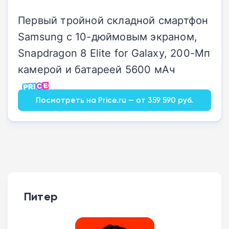
Первый тройной складной смартфон
Samsung с 10-дюймовым экраном,
Snapdragon 8 Elite for Galaxy, 200-Мп
камерой и батареей 5600 мАч
Посмотреть на Price.ru — от 359 590 руб.
Питер