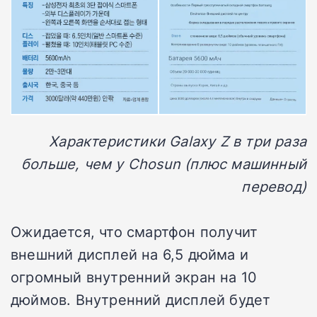
Характеристики Galaxy Z в три раза
больше, чем у Chosun (плюс машинный
перевод)
Ожидается, что смартфон получит
внешний дисплей на 6,5 дюйма и
огромный внутренний экран на 10
дюймов. Внутренний дисплей будет