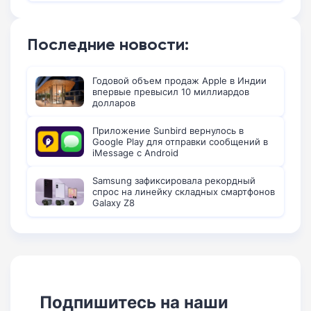
Последние новости:
Годовой объем продаж Apple в Индии
впервые превысил 10 миллиардов
долларов
Приложение Sunbird вернулось в
Google Play для отправки сообщений в
iMessage с Android
Samsung зафиксировала рекордный
спрос на линейку складных смартфонов
Galaxy Z8
Подпишитесь на наши