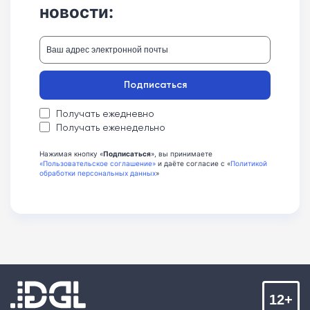
новости:
Подписаться
Получать ежедневно
Получать еженедельно
Нажимая кнопку «
Подписаться
», вы принимаете
«Пользовательское соглашение»
и даёте согласие с «
Политикой
обработки персональных данных
»
12+