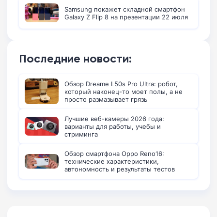
Samsung покажет складной смартфон
Galaxy Z Flip 8 на презентации 22 июля
Последние новости:
Обзор Dreame L50s Pro Ultra: робот,
который наконец-то моет полы, а не
просто размазывает грязь
Лучшие веб-камеры 2026 года:
варианты для работы, учебы и
стриминга
Обзор смартфона Oppo Reno16:
технические характеристики,
автономность и результаты тестов