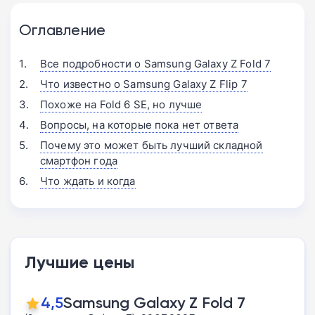
Оглавление
Все подробности о Samsung Galaxy Z Fold 7
Что известно о Samsung Galaxy Z Flip 7
Похоже на Fold 6 SE, но лучше
Вопросы, на которые пока нет ответа
Почему это может быть лучший складной
смартфон года
Что ждать и когда
Лучшие цены
4,5
Samsung Galaxy Z Fold 7