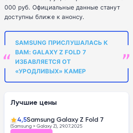
000 руб. Официальные данные станут
доступны ближе к анонсу.
SAMSUNG ПРИСЛУШАЛАСЬ К
ВАМ: GALAXY Z FOLD 7
ИЗБАВЛЯЕТСЯ ОТ
«УРОДЛИВЫХ» КАМЕР
Лучшие цены
4,5
Samsung Galaxy Z Fold 7
(Samsung > Galaxy Z), 29.07.2025