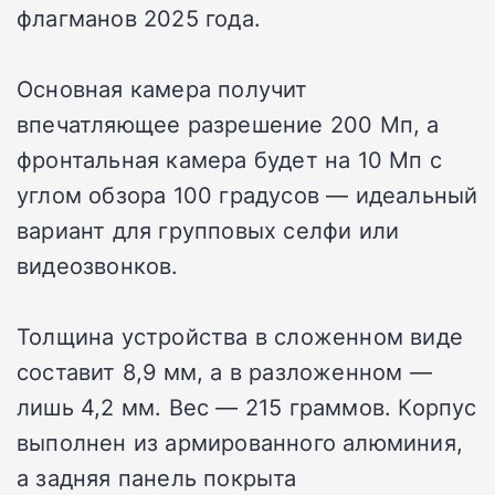
флагманов 2025 года.
Основная камера получит
впечатляющее разрешение 200 Мп, а
фронтальная камера будет на 10 Мп с
углом обзора 100 градусов — идеальный
вариант для групповых селфи или
видеозвонков.
Толщина устройства в сложенном виде
составит 8,9 мм, а в разложенном —
лишь 4,2 мм. Вес — 215 граммов. Корпус
выполнен из армированного алюминия,
а задняя панель покрыта