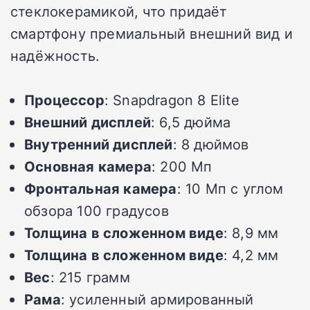
стеклокерамикой, что придаёт
смартфону премиальный внешний вид и
надёжность.
Процессор
: Snapdragon 8 Elite
Внешний дисплей
: 6,5 дюйма
Внутренний дисплей
: 8 дюймов
Основная камера
: 200 Мп
Фронтальная камера
: 10 Мп с углом
обзора 100 градусов
Толщина в сложенном виде
: 8,9 мм
Толщина в сложенном виде
: 4,2 мм
Вес
: 215 грамм
Рама
: усиленный армированный