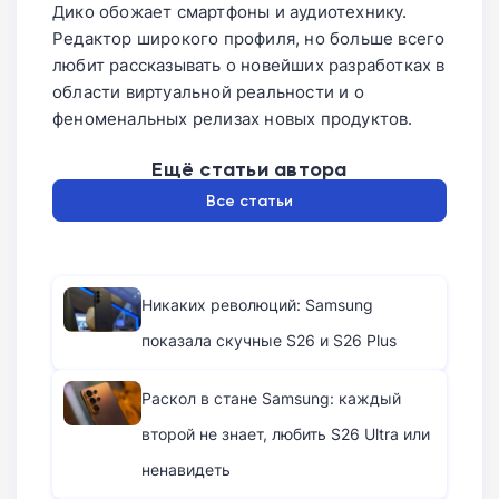
Дико обожает смартфоны и аудиотехнику.
Редактор широкого профиля, но больше всего
любит рассказывать о новейших разработках в
области виртуальной реальности и о
феноменальных релизах новых продуктов.
Ещё статьи автора
Все статьи
Никаких революций: Samsung
показала скучные S26 и S26 Plus
Раскол в стане Samsung: каждый
второй не знает, любить S26 Ultra или
ненавидеть