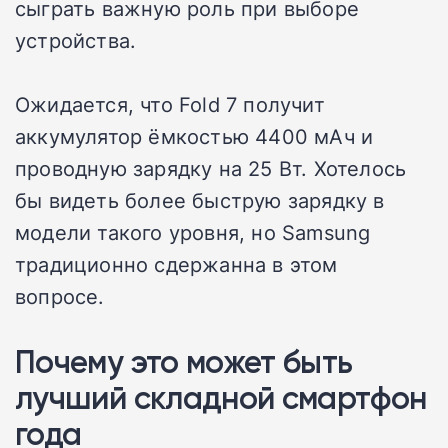
сыграть важную роль при выборе
устройства.
Ожидается, что Fold 7 получит
аккумулятор ёмкостью 4400 мАч и
проводную зарядку на 25 Вт. Хотелось
бы видеть более быструю зарядку в
модели такого уровня, но Samsung
традиционно сдержанна в этом
вопросе.
Почему это может быть
лучший складной смартфон
года