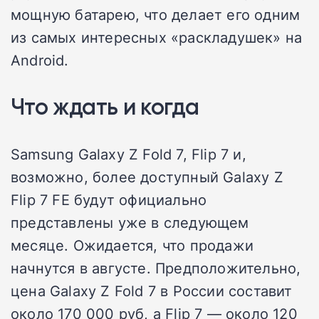
мощную батарею, что делает его одним
из самых интересных «раскладушек» на
Android.
Что ждать и когда
Samsung Galaxy Z Fold 7, Flip 7 и,
возможно, более доступный Galaxy Z
Flip 7 FE будут официально
представлены уже в следующем
месяце. Ожидается, что продажи
начнутся в августе. Предположительно,
цена Galaxy Z Fold 7 в России составит
около 170 000 руб, а Flip 7 — около 120