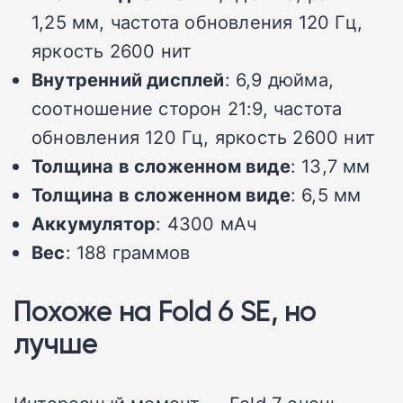
1,25 мм, частота обновления 120 Гц,
яркость 2600 нит
Внутренний дисплей
: 6,9 дюйма,
соотношение сторон 21:9, частота
обновления 120 Гц, яркость 2600 нит
Толщина в сложенном виде
: 13,7 мм
Толщина в сложенном виде
: 6,5 мм
Аккумулятор
: 4300 мАч
Вес
: 188 граммов
Похоже на Fold 6 SE, но
лучше
Интересный момент — Fold 7 очень