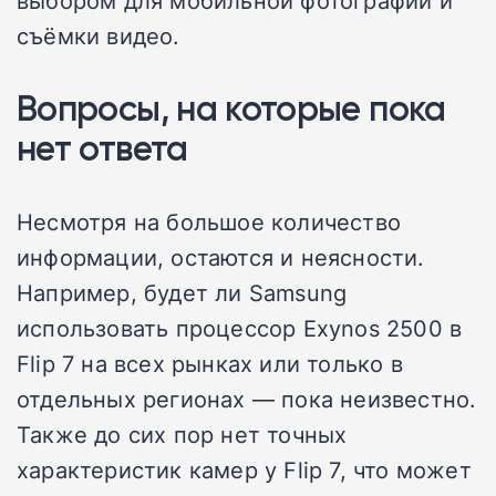
съёмки видео.
Вопросы, на которые пока
нет ответа
Несмотря на большое количество
информации, остаются и неясности.
Например, будет ли Samsung
использовать процессор Exynos 2500 в
Flip 7 на всех рынках или только в
отдельных регионах — пока неизвестно.
Также до сих пор нет точных
характеристик камер у Flip 7, что может