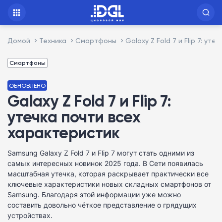
Домой
Техника
Смартфоны
Galaxy Z Fold 7 и Flip 7: у
Смартфоны
ОБНОВЛЕНО
Galaxy Z Fold 7 и Flip 7:
утечка почти всех
характеристик
Samsung Galaxy Z Fold 7 и Flip 7 могут стать одними из
самых интересных новинок 2025 года. В Сети появилась
масштабная утечка, которая раскрывает практически все
ключевые характеристики новых складных смартфонов от
Samsung. Благодаря этой информации уже можно
составить довольно чёткое представление о грядущих
устройствах.