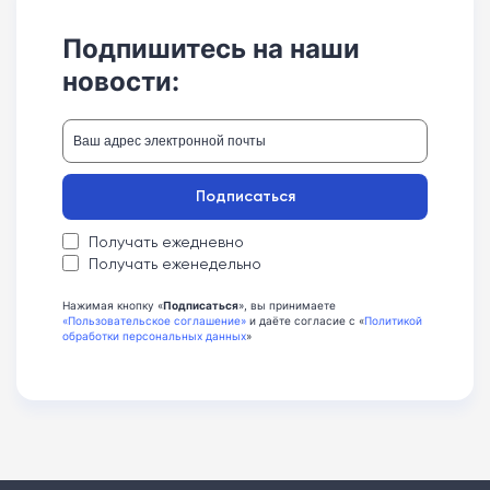
Подпишитесь на наши
новости:
Подписаться
Получать ежедневно
Получать еженедельно
Нажимая кнопку «
Подписаться
», вы принимаете
«Пользовательское соглашение»
и даёте согласие с «
Политикой
обработки персональных данных
»