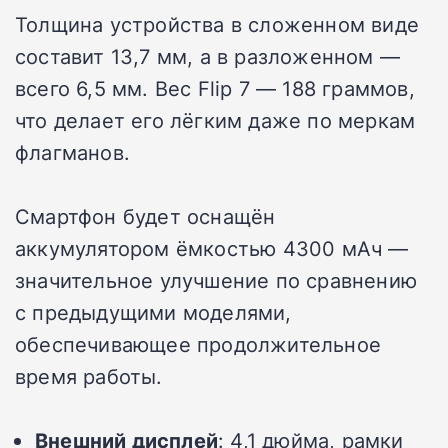
Толщина устройства в сложенном виде
составит 13,7 мм, а в разложенном —
всего 6,5 мм. Вес Flip 7 — 188 граммов,
что делает его лёгким даже по меркам
флагманов.
Смартфон будет оснащён
аккумулятором ёмкостью 4300 мАч —
значительное улучшение по сравнению
с предыдущими моделями,
обеспечивающее продолжительное
время работы.
Внешний дисплей
: 4,1 дюйма, рамки