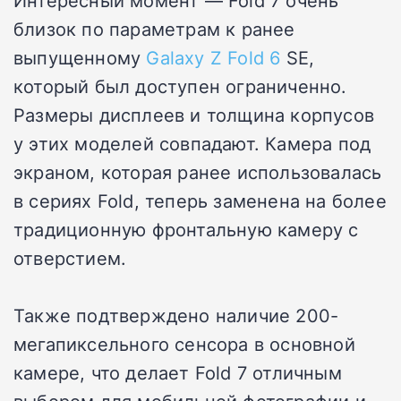
близок по параметрам к ранее
выпущенному
Galaxy Z Fold 6
SE,
который был доступен ограниченно.
Размеры дисплеев и толщина корпусов
у этих моделей совпадают. Камера под
экраном, которая ранее использовалась
в сериях Fold, теперь заменена на более
традиционную фронтальную камеру с
отверстием.
Также подтверждено наличие 200-
мегапиксельного сенсора в основной
камере, что делает Fold 7 отличным
выбором для мобильной фотографии и