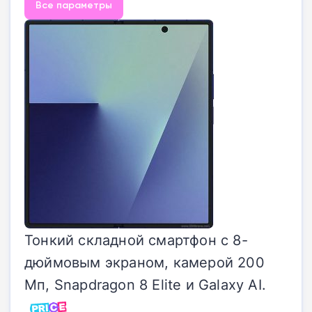
Все параметры
Тонкий складной смартфон с 8-
дюймовым экраном, камерой 200
Мп, Snapdragon 8 Elite и Galaxy AI.