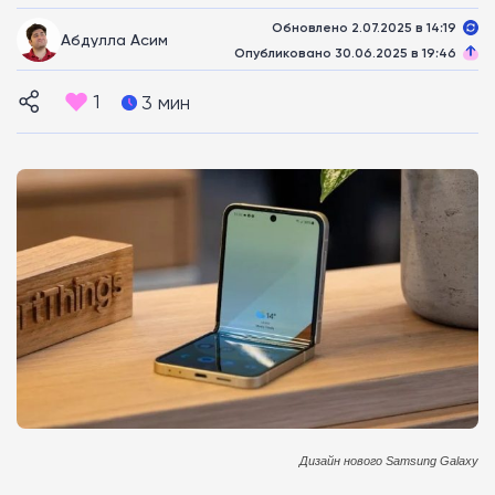
Обновлено 2.07.2025 в 14:19
Абдулла Асим
Опубликовано 30.06.2025 в 19:46
1
3 мин
Дизайн нового Samsung Galaxy