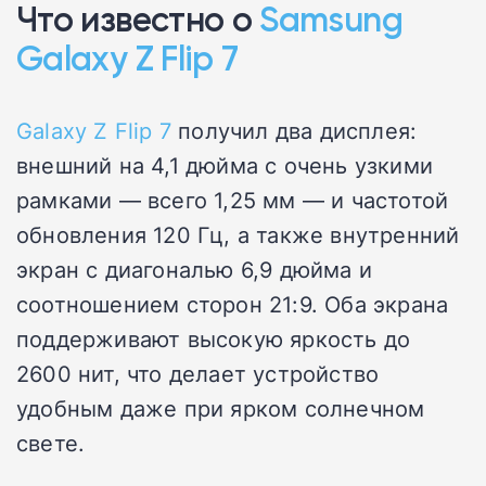
Что известно о
Samsung
Galaxy Z Flip 7
Galaxy Z Flip 7
получил два дисплея:
внешний на 4,1 дюйма с очень узкими
рамками — всего 1,25 мм — и частотой
обновления 120 Гц, а также внутренний
экран с диагональю 6,9 дюйма и
соотношением сторон 21:9. Оба экрана
поддерживают высокую яркость до
2600 нит, что делает устройство
удобным даже при ярком солнечном
свете.