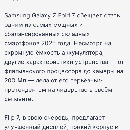
Samsung Galaxy Z Fold 7 обещает стать
одним из самых мощных и
сбалансированных складных
смартфонов 2025 года. Несмотря на
скромную ёмкость аккумулятора,
другие характеристики устройства — от
флагманского процессора до камеры на
200 Мп — делают его серьёзным
претендентом на лидерство в своём
сегменте.
Flip 7, в свою очередь, предлагает
улучшенный дисплей, тонкий корпус и