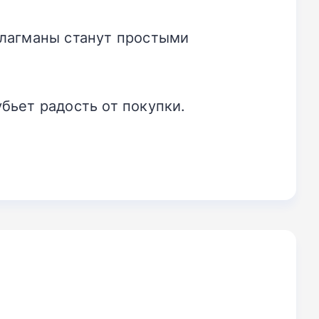
флагманы станут простыми
бьет радость от покупки.