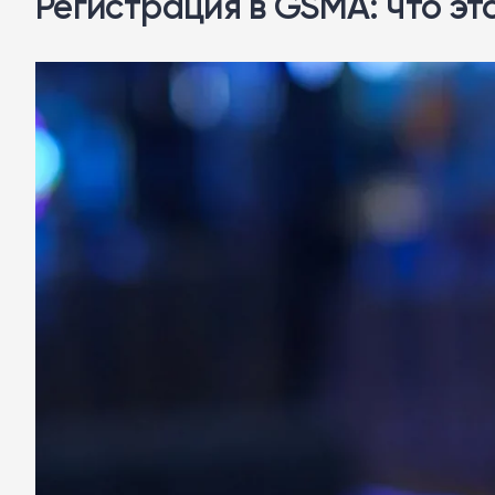
Регистрация в GSMA: что эт