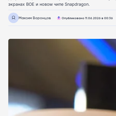
экранах BOE и новом чипе Snapdragon.
Максим Воронцов
Опубликовано 11.06.2026 в 00:36