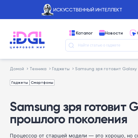
ИСКУССТВЕННЫЙ ИНТЕЛЛЕКТ
Каталог
Новости
Домой
Техника
Гаджеты
Samsung зря готовит Galaxy
Гаджеты
Смартфоны
Samsung зря готовит G
прошлого поколения
Процессор от старшей модели — это хорошо, но с