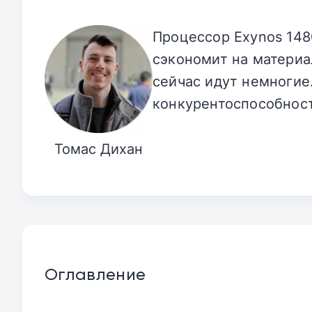
Процессор Exynos 148
сэкономит на материа
сейчас идут немногие
конкурентоспособност
Томас Дихан
Оглавление