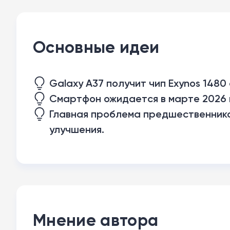
Основные идеи
Galaxy A37 получит чип Exynos 148
Смартфон ожидается в марте 2026 г
Главная проблема предшественника
улучшения.
Мнение автора