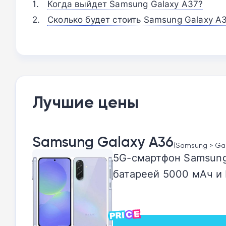
Когда выйдет Samsung Galaxy A37?
Сколько будет стоить Samsung Galaxy A
Лучшие цены
Samsung Galaxy A36
(Samsung > Gal
5G-смартфон Samsung
батареей 5000 мАч и 