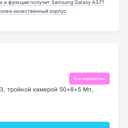
и и функции получит Samsung Galaxy A37?
олее качественный корпус
Все параметры
 3, тройной камерой 50+8+5 Мп,