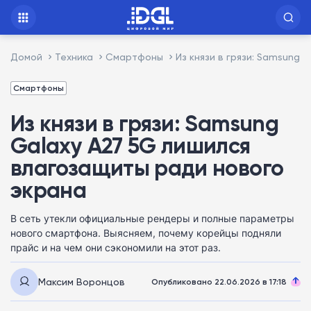
Домой
Техника
Смартфоны
Из князи в грязи: Samsung
Смартфоны
Из князи в грязи: Samsung
Galaxy A27 5G лишился
влагозащиты ради нового
экрана
В сеть утекли официальные рендеры и полные параметры
нового смартфона. Выясняем, почему корейцы подняли
прайс и на чем они сэкономили на этот раз.
Максим Воронцов
Опубликовано 22.06.2026 в 17:18