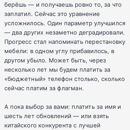
берёшь — и получаешь ровно то, за что
заплатил. Сейчас это уравнение
усложнилось. Один параметр улучшился
— два других незаметно деградировали.
Прогресс стал напоминать перестановку
мебели: в одном углу прибавилось, в
другом убыло. Может быть, через
несколько лет мы будем платить за
«бюджетный» телефон столько, сколько
сейчас платим за флагман.
А пока выбор за вами: платить за имя и
шесть лет обновлений — или взять
китайского конкурента с лучшей