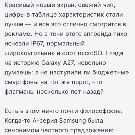
Красивый новый экран, свежий чип,
цифры в таблице характеристик стали
лучше — и всё это отлично смотрится в
рекламе. Но в тени этого апгрейда тихо
исчезли IP67, нормальный
широкоугольник и слот microSD. Глядя
на историю Galaxy A27, невольно
думаешь: а не наступили ли бюджетные
смартфоны на тот же порог, что
флагманы несколько лет назад?
Есть в этом нечто почти философское.
Когда-то A-серия Samsung была
синонимом честного предложения: