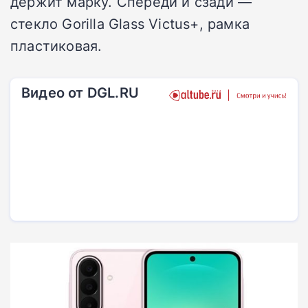
держит марку. Спереди и сзади —
стекло Gorilla Glass Victus+, рамка
пластиковая.
Видео от DGL.RU