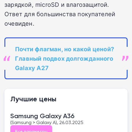
зарядкой, microSD и влагозащитой.
Ответ для большинства покупателей
очевиден.
Почти флагман, но какой ценой?
Главный подвох долгожданного
Galaxy A27
Лучшие цены
Samsung Galaxy A36
(Samsung > Galaxy A), 26.03.2025
Все параметры