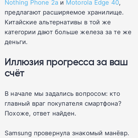
Nothing Phone 2a
и
Motorola Edge 40
,
предлагают расширяемое хранилище.
Китайские альтернативы в той же
категории дают больше железа за те же
деньги.
Иллюзия прогресса за ваш
счёт
В начале мы задались вопросом: кто
главный враг покупателя смартфона?
Похоже, ответ найден.
Samsung провернула знакомый манёвр.