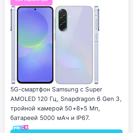
5G-смартфон Samsung с Super
AMOLED 120 Гц, Snapdragon 6 Gen 3,
тройной камерой 50+8+5 Мп,
батареей 5000 мАч и IP67.