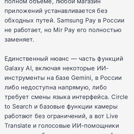
полном объёме, любой магазин
приложений устанавливается без
обходных путей. Samsung Pay в России
не работает, но Mir Pay его полностью
заменяет.
Единственный нюанс — часть функций
Galaxy AI, включая некоторые ИИ-
инструменты на базе Gemini, в России
либо недоступна напрямую, либо
требует смены языка интерфейса. Circle
to Search и базовые функции камеры
работают без ограничений, а вот Live
Translate и голосовые ИИ-помощники