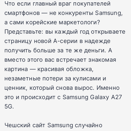
Что если главный враг покупателей
смартфонов — не конкуренты Samsung,
а сами корейские маркетологи?
Представьте: вы каждый год открываете
страницу новой A-серии в надежде
получить больше за те же деньги. А
вместо этого вас встречает знакомая
картина — красивая обложка,
незаметные потери за кулисами и
ценник, который снова вырос. Именно
это и происходит с Samsung Galaxy A27
5G.
Чешский сайт Samsung случайно