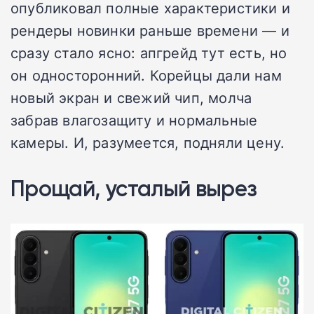
опубликовал полные характеристики и
рендеры новинки раньше времени — и
сразу стало ясно: апгрейд тут есть, но
он односторонний. Корейцы дали нам
новый экран и свежий чип, молча
забрав влагозащиту и нормальные
камеры. И, разумеется, подняли цену.
Прощай, усталый вырез