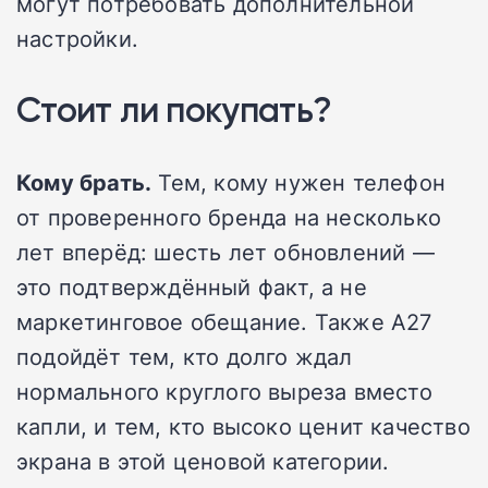
могут потребовать дополнительной
настройки.
Стоит ли покупать?
Кому брать.
Тем, кому нужен телефон
от проверенного бренда на несколько
лет вперёд: шесть лет обновлений —
это подтверждённый факт, а не
маркетинговое обещание. Также A27
подойдёт тем, кто долго ждал
нормального круглого выреза вместо
капли, и тем, кто высоко ценит качество
экрана в этой ценовой категории.