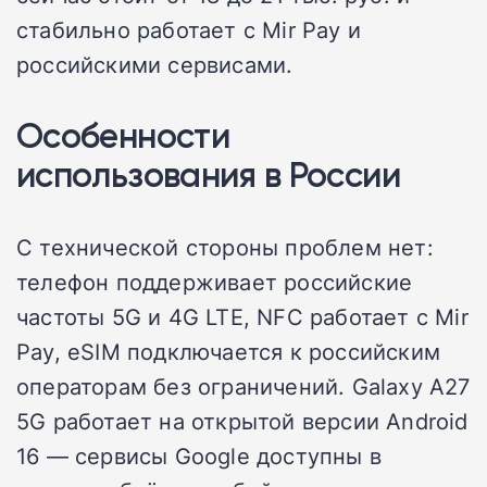
стабильно работает с Mir Pay и
российскими сервисами.
Особенности
использования в России
С технической стороны проблем нет:
телефон поддерживает российские
частоты 5G и 4G LTE, NFC работает с Mir
Pay, eSIM подключается к российским
операторам без ограничений. Galaxy A27
5G работает на открытой версии Android
16 — сервисы Google доступны в