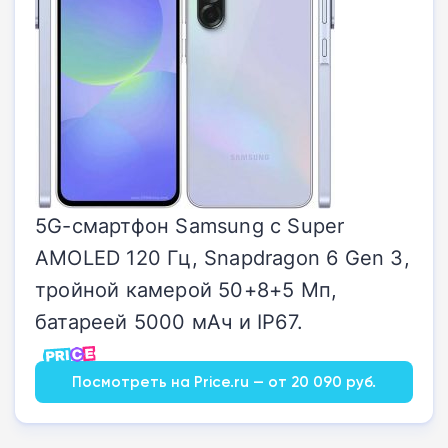
5G-смартфон Samsung с Super
AMOLED 120 Гц, Snapdragon 6 Gen 3,
тройной камерой 50+8+5 Мп,
батареей 5000 мАч и IP67.
Посмотреть на Price.ru — от 20 090 руб.