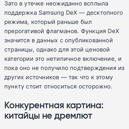
Зато в утечке неожиданно всплыла
поддержка Samsung DeX — десктопного
режима, который раньше был
прерогативой флагманов. Функция DeX
значится в данных с опубликованной
страницы, однако для этой ценовой
категории это нетипичное включение, и
пока оно не получило подтверждения из
других источников — так что к этому
пункту стоит относиться осторожно.
Конкурентная картина:
китайцы не дремлют