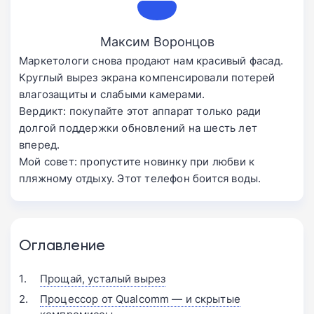
Максим Воронцов
Маркетологи снова продают нам красивый фасад.
Круглый вырез экрана компенсировали потерей
влагозащиты и слабыми камерами.
Вердикт: покупайте этот аппарат только ради
долгой поддержки обновлений на шесть лет
вперед.
Мой совет: пропустите новинку при любви к
пляжному отдыху. Этот телефон боится воды.
Оглавление
Прощай, усталый вырез
Процессор от Qualcomm — и скрытые