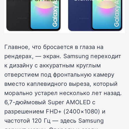
Главное, что бросается в глаза на
рендерах, — экран. Samsung переходит
к дизайну с аккуратным круглым
отверстием под фронтальную камеру
вместо каплевидного выреза, который
морально устарел несколько лет назад.
6,7-дюймовый Super AMOLED с
разрешением FHD+ (2400×1080) и
частотой 120 Гц — здесь Samsung