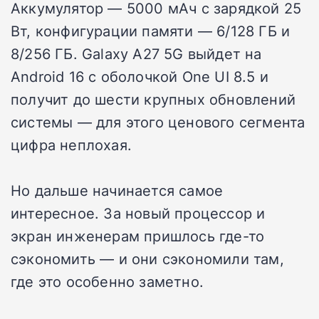
Аккумулятор — 5000 мАч с зарядкой 25
Вт, конфигурации памяти — 6/128 ГБ и
8/256 ГБ. Galaxy A27 5G выйдет на
Android 16 с оболочкой One UI 8.5 и
получит до шести крупных обновлений
системы — для этого ценового сегмента
цифра неплохая.
Но дальше начинается самое
интересное. За новый процессор и
экран инженерам пришлось где-то
сэкономить — и они сэкономили там,
где это особенно заметно.