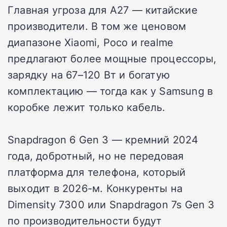
Главная угроза для A27 — китайские
производители. В том же ценовом
диапазоне Xiaomi, Poco и realme
предлагают более мощные процессоры,
зарядку на 67–120 Вт и богатую
комплектацию — тогда как у Samsung в
коробке лежит только кабель.
Snapdragon 6 Gen 3 — кремний 2024
года, добротный, но не передовая
платформа для телефона, который
выходит в 2026-м. Конкуренты на
Dimensity 7300 или Snapdragon 7s Gen 3
по производительности будут