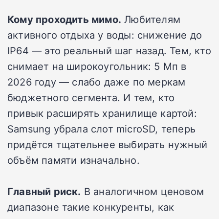
Кому проходить мимо.
Любителям
активного отдыха у воды: снижение до
IP64 — это реальный шаг назад. Тем, кто
снимает на широкоугольник: 5 Мп в
2026 году — слабо даже по меркам
бюджетного сегмента. И тем, кто
привык расширять хранилище картой:
Samsung убрала слот microSD, теперь
придётся тщательнее выбирать нужный
объём памяти изначально.
Главный риск.
В аналогичном ценовом
диапазоне такие конкуренты, как