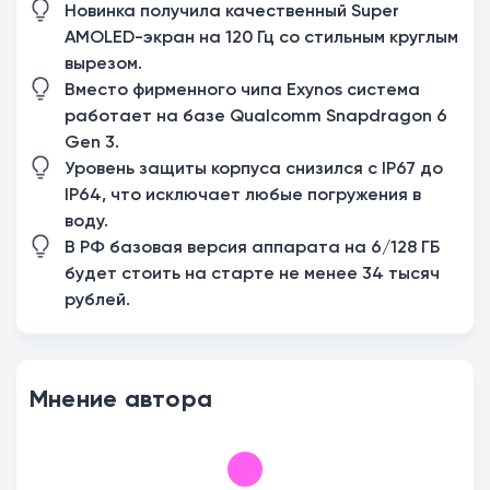
Новинка получила качественный Super
AMOLED-экран на 120 Гц со стильным круглым
вырезом.
Вместо фирменного чипа Exynos система
работает на базе Qualcomm Snapdragon 6
Gen 3.
Уровень защиты корпуса снизился с IP67 до
IP64, что исключает любые погружения в
воду.
В РФ базовая версия аппарата на 6/128 ГБ
будет стоить на старте не менее 34 тысяч
рублей.
Мнение автора