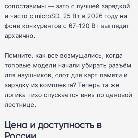
сопоставимы — зато с лучшей зарядкой
и часто с microSD. 25 Вт в 2026 году на
фоне конкурентов с 67–120 Вт выглядит
архаично.
Помните, как все возмущались, когда
топовые модели начали убирать разъём
для наушников, слот для карт памяти и
зарядку из комплекта? Теперь та же
логика тихо спускается вниз по ценовой
лестнице.
Цена и доступность в
России