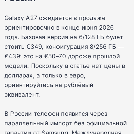
Galaxy A27 ожидается в продаже
ориентировочно в конце июня 2026
года. Базовая версия на 6/128 ГБ будет
стоить €349, конфигурация 8/256 ГБ —
€439: это на €50–70 дороже прошлой
модели. Поскольку в статье нет цены в
долларах, а только в евро,
ориентируйтесь на рублёвый
эквивалент.
В России телефон появится через
параллельный импорт без официальной
гарантии от Samsung. Международная