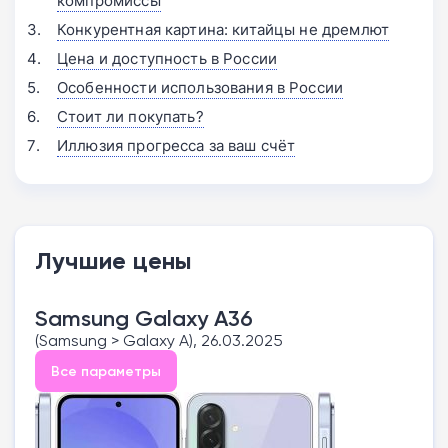
компромиссы
Конкурентная картина: китайцы не дремлют
Цена и доступность в России
Особенности использования в России
Стоит ли покупать?
Иллюзия прогресса за ваш счёт
Лучшие цены
Samsung Galaxy A36
(Samsung > Galaxy A), 26.03.2025
Все параметры