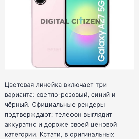
Цветовая линейка включает три
варианта: светло-розовый, синий и
чёрный. Официальные рендеры
подтверждают: телефон выглядит
аккуратно и дороже своей ценовой
категории. Кстати, в оригинальных