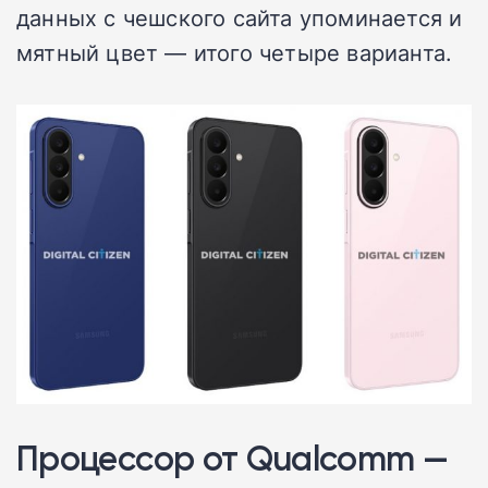
данных с чешского сайта упоминается и
мятный цвет — итого четыре варианта.
Процессор от Qualcomm —