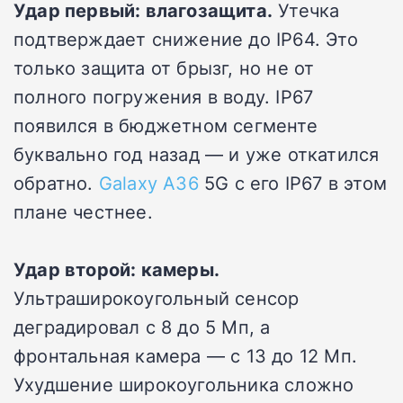
Удар первый: влагозащита.
Утечка
подтверждает снижение до IP64. Это
только защита от брызг, но не от
полного погружения в воду. IP67
появился в бюджетном сегменте
буквально год назад — и уже откатился
обратно.
Galaxy A36
5G с его IP67 в этом
плане честнее.
Удар второй: камеры.
Ультраширокоугольный сенсор
деградировал с 8 до 5 Мп, а
фронтальная камера — с 13 до 12 Мп.
Ухудшение широкоугольника сложно