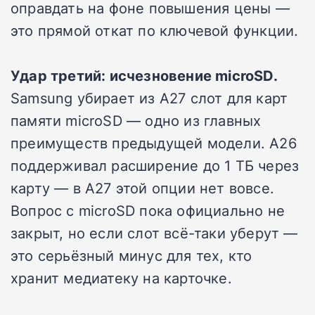
оправдать на фоне повышения цены —
это прямой откат по ключевой функции.
Удар третий: исчезновение microSD.
Samsung убирает из A27 слот для карт
памяти microSD — одно из главных
преимуществ предыдущей модели. A26
поддерживал расширение до 1 ТБ через
карту — в A27 этой опции нет вовсе.
Вопрос с microSD пока официально не
закрыт, но если слот всё-таки уберут —
это серьёзный минус для тех, кто
хранит медиатеку на карточке.