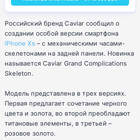
Российский бренд Caviar сообщил о
создании особой версии смартфона
iPhone Xs
– с механическими часами-
скелетонами на задней панели. Новинка
называется Caviar Grand Complications
Skeleton.
Модель представлена в трех версиях.
Первая предлагает сочетание черного
цвета и золота, во второй преобладают
титановые элементы, в третьей –
розовое золото.