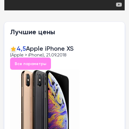
Лучшие цены
4,5
Apple iPhone XS
(Apple > iPhone), 21.09.2018
Все параметры