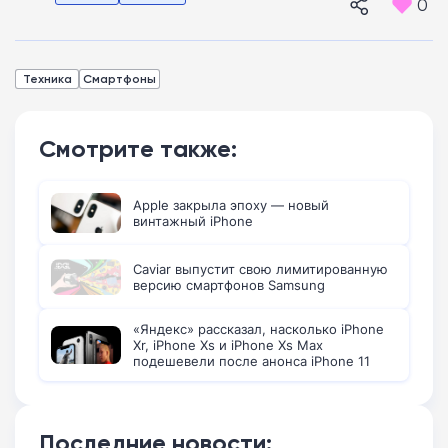
0
Техника
Смартфоны
Смотрите также:
Apple закрыла эпоху — новый
винтажный iPhone
Caviar выпустит свою лимитированную
версию смартфонов Samsung
«Яндекс» рассказал, насколько iPhone
Xr, iPhone Xs и iPhone Xs Max
подешевели после анонса iPhone 11
Последние новости: