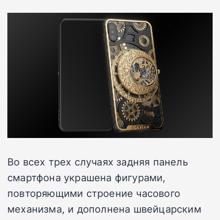
Во всех трех случаях задняя панель
смартфона украшена фигурами,
повторяющими строение часового
механизма, и дополнена швейцарским