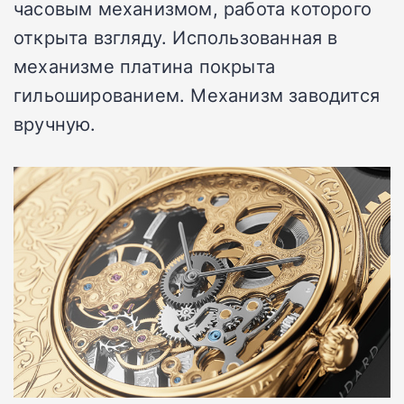
часовым механизмом, работа которого
открыта взгляду. Использованная в
механизме платина покрыта
гильошированием. Механизм заводится
вручную.