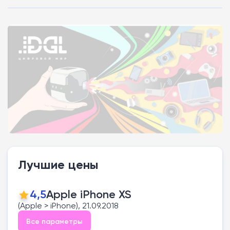
Лучшие цены
4,5
Apple iPhone XS
(Apple > iPhone), 21.09.2018
Все параметры