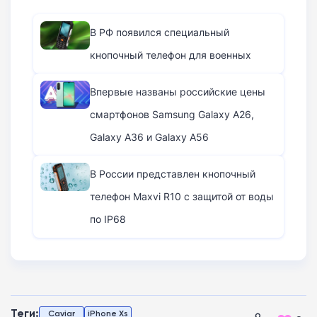
В РФ появился специальный
кнопочный телефон для военных
Впервые названы российские цены
смартфонов Samsung Galaxy A26,
Galaxy A36 и Galaxy A56
В России представлен кнопочный
телефон Maxvi R10 с защитой от воды
по IP68
Теги:
Caviar
iPhone Xs