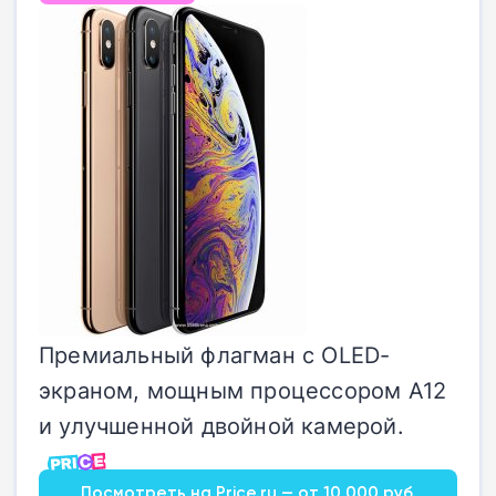
Премиальный флагман с OLED-
экраном, мощным процессором A12
и улучшенной двойной камерой.
Посмотреть на Price.ru — от 10 000 руб.