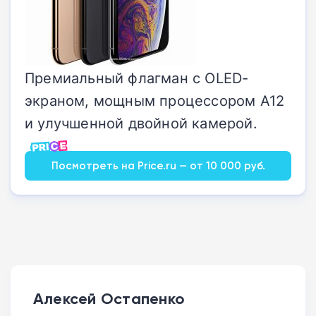
Премиальный флагман с OLED-
экраном, мощным процессором A12
и улучшенной двойной камерой.
Посмотреть на Price.ru — от 10 000 руб.
Алексей Остапенко