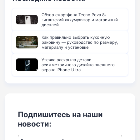
Обзор смартфона Tecno Pova 8:
гигантский аккумулятор и матричный
дисплей
Как правильно выбрать кухонную
раковину — руководство по размеру,
материалу и установке
Утечка раскрыла детали
асимметричного дизайна внешнего
экрана iPhone Ultra
Подпишитесь на наши
новости: