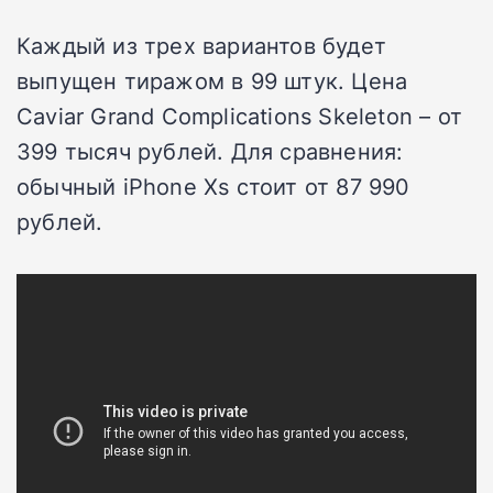
Каждый из трех вариантов будет
выпущен тиражом в 99 штук. Цена
Caviar Grand Complications Skeleton – от
399 тысяч рублей. Для сравнения:
обычный iPhone Xs стоит от 87 990
рублей.