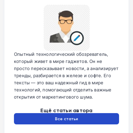
Опытный технологический обозреватель,
который живет в мире гаджетов. Он не
просто пересказывает новости, а анализирует
тренды, разбирается в железе и софте. Его
тексты — это ваш надежный гид в мире
технологий, помогающий отделить важные
открытия от маркетингового шума.
Ещё статьи автора
Все статьи