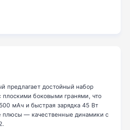
рый предлагает достойный набор
с плоскими боковыми гранями, что
500 мАч и быстрая зарядка 45 Вт
е плюсы — качественные динамики с
2.