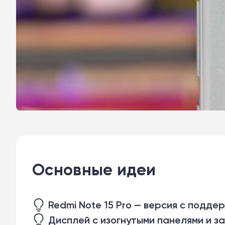
Основные идеи
Redmi Note 15 Pro — версия с подде
Дисплей с изогнутыми панелями и защ