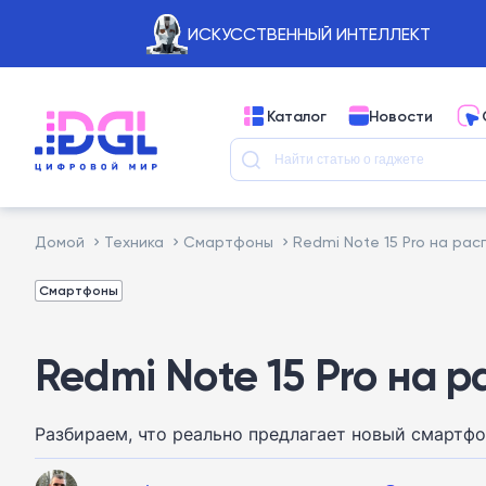
ИСКУССТВЕННЫЙ ИНТЕЛЛЕКТ
Каталог
Новости
Домой
Техника
Смартфоны
Redmi Note 15 Pro на рас
Смартфоны
Redmi Note 15 Pro на 
Разбираем, что реально предлагает новый смартфо