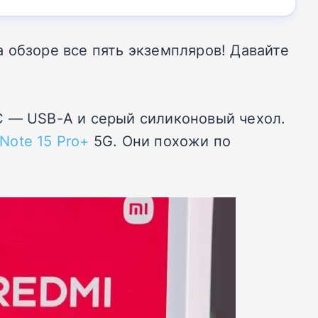
на обзоре все пять экземпляров! Давайте
C — USB-A и серый силиконовый чехол.
Note 15 Pro+
5G. Они похожи по