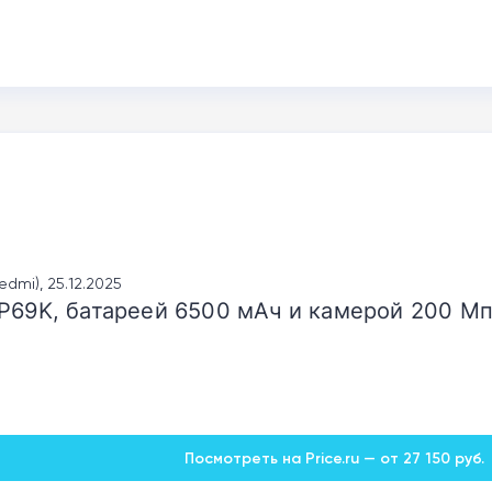
edmi), 25.12.2025
P69K, батареей 6500 мАч и камерой 200 Мп
Посмотреть на Price.ru — от 27 150 руб.