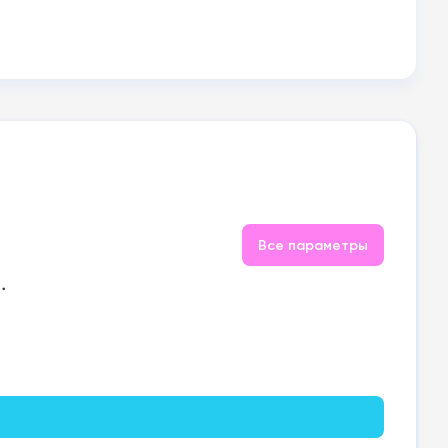
Все параметры
.