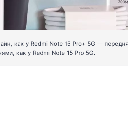
зайн, как у Redmi Note 15 Pro+ 5G — передн
ми, как у Redmi Note 15 Pro 5G.