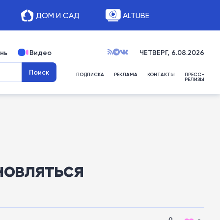
ДОМ И САД
ALTUBE
нь
Видео
ЧЕТВЕРГ, 6.08.2026
ПОДПИСКА
РЕКЛАМА
КОНТАКТЫ
ПРЕСС-
РЕЛИЗЫ
новляться