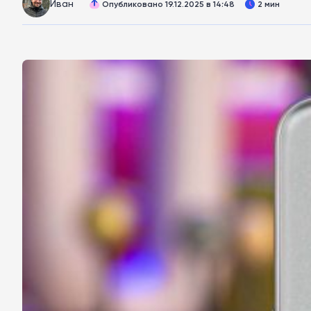
Иван
Опубликовано 19.12.2025 в 14:48
2 мин