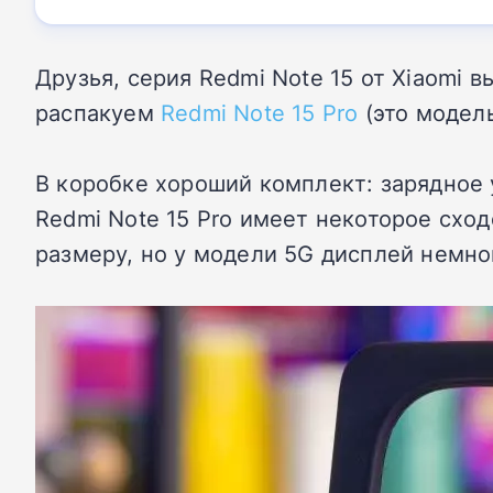
Друзья, серия Redmi Note 15 от Xiaomi 
распакуем
Redmi Note 15 Pro
(это модел
В коробке хороший комплект: зарядное
Redmi Note 15 Pro имеет некоторое сход
размеру, но у модели 5G дисплей немно