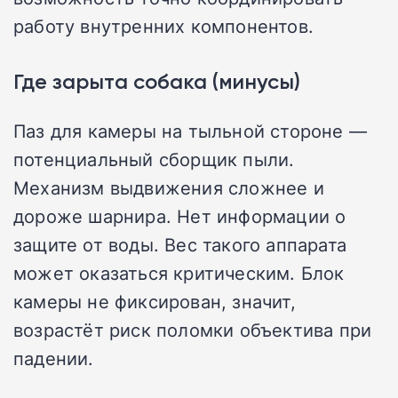
работу внутренних компонентов.
Где зарыта собака (минусы)
Паз для камеры на тыльной стороне —
потенциальный сборщик пыли.
Механизм выдвижения сложнее и
дороже шарнира. Нет информации о
защите от воды. Вес такого аппарата
может оказаться критическим. Блок
камеры не фиксирован, значит,
возрастёт риск поломки объектива при
падении.