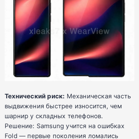
Технический риск:
Механическая часть
выдвижения быстрее износится, чем
шарнир у складных телефонов.
Решение: Samsung учится на ошибках
Fold — первые поколения ломались