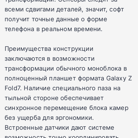
всеми сдвигами деталей, значит, софт
получит точные данные о форме
телефона в реальном времени.
Преимущества конструкции
заключаются в возможности
трансформации обычного моноблока в
полноценный планшет формата Galaxy Z
Fold7. Наличие специального паза на
тыльной стороне обеспечивает
синхронное перемещение блока камер
без ущерба для эргономики.
Встроенные датчики дают системе
возможность точно координировать