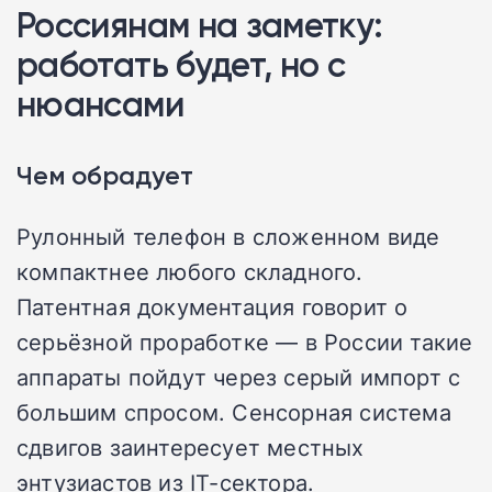
Россиянам на заметку:
работать будет, но с
нюансами
Чем обрадует
Рулонный телефон в сложенном виде
компактнее любого складного.
Патентная документация говорит о
серьёзной проработке — в России такие
аппараты пойдут через серый импорт с
большим спросом. Сенсорная система
сдвигов заинтересует местных
энтузиастов из IT-сектора.