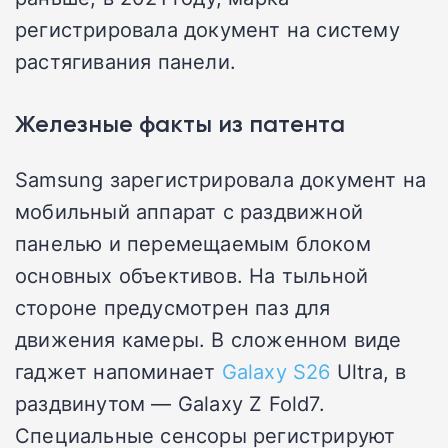
регистрировала документ на систему
растягивания панели.
Железные факты из патента
Samsung зарегистрировала документ на
мобильный аппарат с раздвижной
панелью и перемещаемым блоком
основных объективов. На тыльной
стороне предусмотрен паз для
движения камеры. В сложенном виде
гаджет напоминает
Galaxy S26
Ultra, в
раздвинутом — Galaxy Z Fold7.
Специальные сенсоры регистрируют