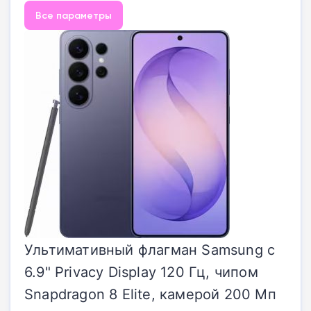
Все параметры
Ультимативный флагман Samsung с
6.9" Privacy Display 120 Гц, чипом
Snapdragon 8 Elite, камерой 200 Мп