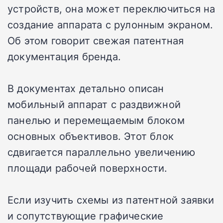
устройств, она может переключиться на
создание аппарата с рулонным экраном.
Об этом говорит свежая патентная
документация бренда.
В документах детально описан
мобильный аппарат с раздвижной
панелью и перемещаемым блоком
основных объективов. Этот блок
сдвигается параллельно увеличению
площади рабочей поверхности.
Если изучить схемы из патентной заявки
и сопутствующие графические