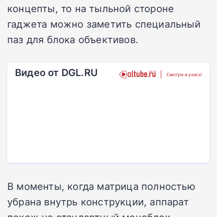
концепты, то на тыльной стороне
гаджета можно заметить специальный
паз для блока объективов.
Видео от DGL.RU
В моменты, когда матрица полностью
убрана внутрь конструкции, аппарат