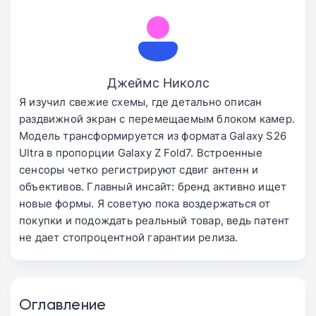
Джеймс Николс
Я изучил свежие схемы, где детально описан
раздвижной экран с перемещаемым блоком камер.
Модель трансформируется из формата Galaxy S26
Ultra в пропорции Galaxy Z Fold7. Встроенные
сенсоры четко регистрируют сдвиг антенн и
объективов. Главный инсайт: бренд активно ищет
новые формы. Я советую пока воздержаться от
покупки и подождать реальный товар, ведь патент
не дает стопроцентной гарантии релиза.
Оглавление