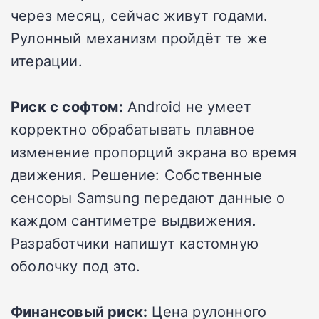
через месяц, сейчас живут годами.
Рулонный механизм пройдёт те же
итерации.
Риск с софтом:
Android не умеет
корректно обрабатывать плавное
изменение пропорций экрана во время
движения. Решение: Собственные
сенсоры Samsung передают данные о
каждом сантиметре выдвижения.
Разработчики напишут кастомную
оболочку под это.
Финансовый риск:
Цена рулонного