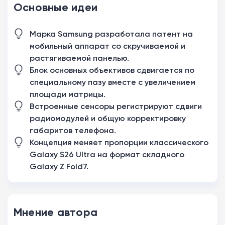
Основные идеи
Марка Samsung разработала патент на
мобильный аппарат со скручиваемой и
растягиваемой панелью.
Блок основных объективов сдвигается по
специальному пазу вместе с увеличением
площади матрицы.
Встроенные сенсоры регистрируют сдвиги
радиомодулей и общую корректировку
габаритов телефона.
Концепция меняет пропорции классического
Galaxy S26 Ultra на формат складного
Galaxy Z Fold7.
Мнение автора