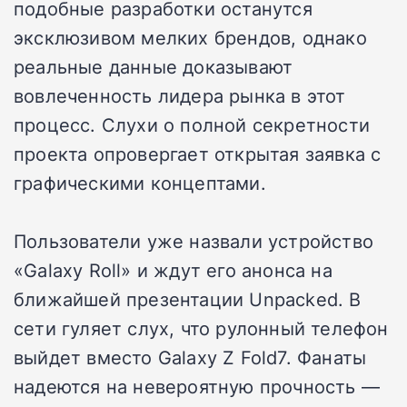
подобные разработки останутся
эксклюзивом мелких брендов, однако
реальные данные доказывают
вовлеченность лидера рынка в этот
процесс. Слухи о полной секретности
проекта опровергает открытая заявка с
графическими концептами.
Пользователи уже назвали устройство
«Galaxy Roll» и ждут его анонса на
ближайшей презентации Unpacked. В
сети гуляет слух, что рулонный телефон
выйдет вместо Galaxy Z Fold7. Фанаты
надеются на невероятную прочность —