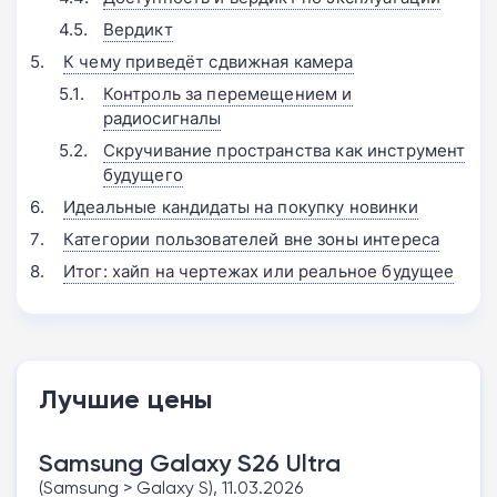
Вердикт
К чему приведёт сдвижная камера
Контроль за перемещением и
радиосигналы
Скручивание пространства как инструмент
будущего
Идеальные кандидаты на покупку новинки
Категории пользователей вне зоны интереса
Итог: хайп на чертежах или реальное будущее
Лучшие цены
Samsung Galaxy S26 Ultra
(Samsung > Galaxy S), 11.03.2026