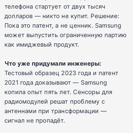
телефона стартует от двух тысяч
долларов — никто не купит. Решение:
Пока это патент, а не ценник. Samsung
может выпустить ограниченную партию
как имиджевый продукт.
Что уже придумали инженеры:
Тестовый образец 2023 года и патент
2021 года доказывают — Samsung
копила опыт пять лет. Сенсоры для
радиомодулей решат проблему с
антеннами при трансформации —
сигнал не пропадёт.