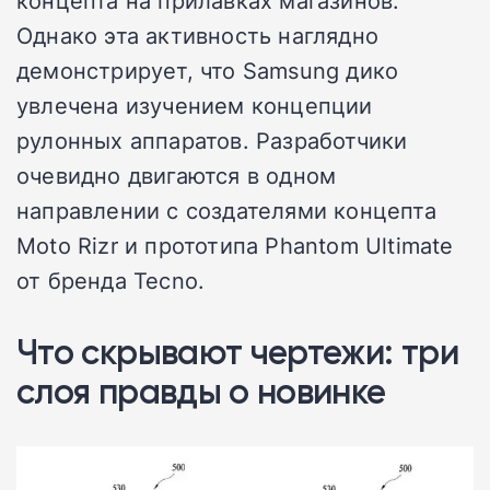
концепта на прилавках магазинов.
Однако эта активность наглядно
демонстрирует, что Samsung дико
увлечена изучением концепции
рулонных аппаратов. Разработчики
очевидно двигаются в одном
направлении с создателями концепта
Moto Rizr и прототипа Phantom Ultimate
от бренда Tecno.
Что скрывают чертежи: три
слоя правды о новинке