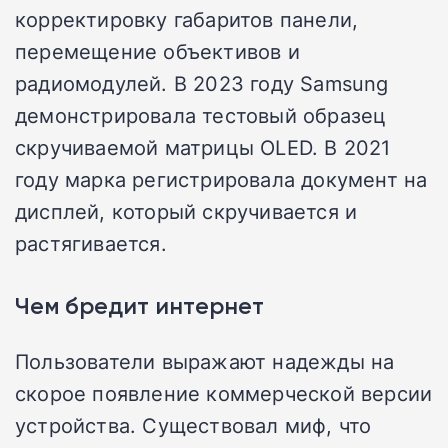
корректировку габаритов панели,
перемещение объективов и
радиомодулей. В 2023 году Samsung
демонстрировала тестовый образец
скручиваемой матрицы OLED. В 2021
году марка регистрировала документ на
дисплей, который скручивается и
растягивается.
Чем бредит интернет
Пользователи выражают надежды на
скорое появление коммерческой версии
устройства. Существовал миф, что