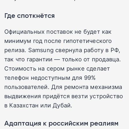
Где споткнётся
Официальных поставок не будет как
минимум год после гипотетического
релиза. Samsung свернула работу в РФ,
так что гарантии — только от продавца.
Стоимость на сером рынке сделает
телефон недоступным для 99%
пользователей. Для ремонта механизма
выдвижения придётся везти устройство
в Казахстан или Дубай.
Адаптация к российским реалиям