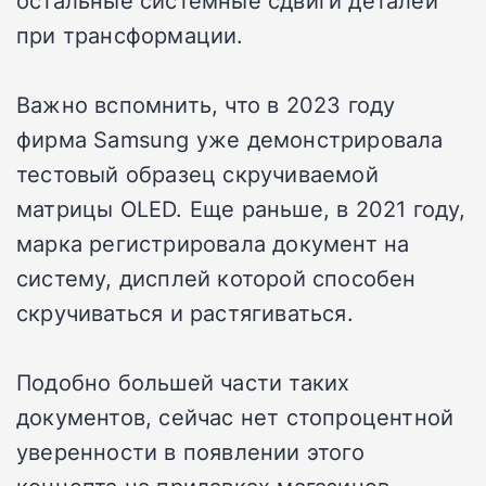
остальные системные сдвиги деталей
при трансформации.
Важно вспомнить, что в 2023 году
фирма Samsung уже демонстрировала
тестовый образец скручиваемой
матрицы OLED. Еще раньше, в 2021 году,
марка регистрировала документ на
систему, дисплей которой способен
скручиваться и растягиваться.
Подобно большей части таких
документов, сейчас нет стопроцентной
уверенности в появлении этого