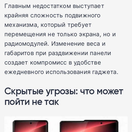
Главным недостатком выступает
крайняя сложность подвижного
механизма, который требует
перемещения не только экрана, но и
радиомодулей. Изменение веса и
габаритов при раздвижении панели
создает компромисс в удобстве
ежедневного использования гаджета.
Скрытые угрозы: что может
пойти не так