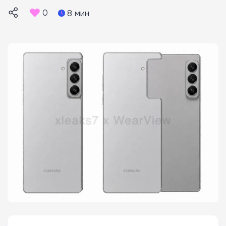
0
8 мин