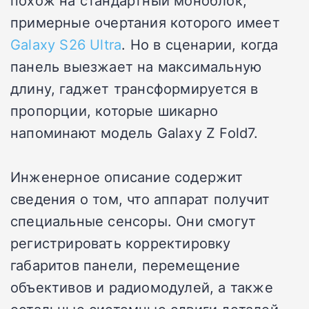
похож на стандартный моноблок,
примерные очертания которого имеет
Galaxy S26 Ultra
. Но в сценарии, когда
панель выезжает на максимальную
длину, гаджет трансформируется в
пропорции, которые шикарно
напоминают модель Galaxy Z Fold7.
Инженерное описание содержит
сведения о том, что аппарат получит
специальные сенсоры. Они смогут
регистрировать корректировку
габаритов панели, перемещение
объективов и радиомодулей, а также