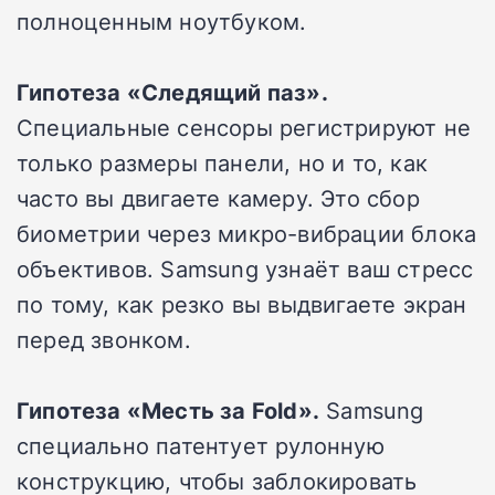
полноценным ноутбуком.
Гипотеза «Следящий паз».
Специальные сенсоры регистрируют не
только размеры панели, но и то, как
часто вы двигаете камеру. Это сбор
биометрии через микро-вибрации блока
объективов. Samsung узнаёт ваш стресс
по тому, как резко вы выдвигаете экран
перед звонком.
Гипотеза «Месть за Fold».
Samsung
специально патентует рулонную
конструкцию, чтобы заблокировать