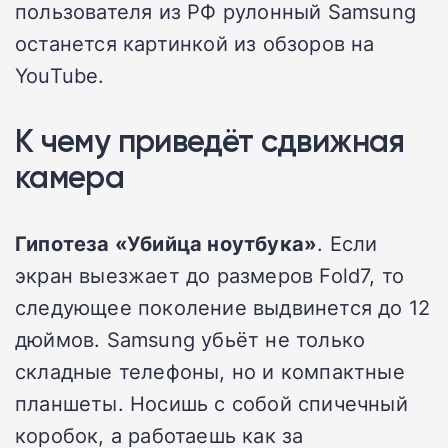
пользователя из РФ рулонный Samsung
останется картинкой из обзоров на
YouTube.
К чему приведёт сдвижная
камера
Гипотеза «Убийца ноутбука»
. Если
экран выезжает до размеров Fold7, то
следующее поколение выдвинется до 12
дюймов. Samsung убьёт не только
складные телефоны, но и компактные
планшеты. Носишь с собой спичечный
коробок, а работаешь как за