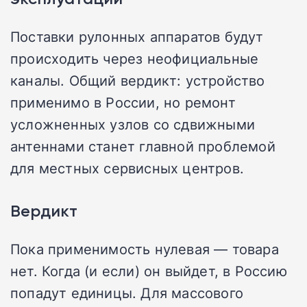
Поставки рулонных аппаратов будут
происходить через неофициальные
каналы. Общий вердикт: устройство
применимо в России, но ремонт
усложненных узлов со сдвижными
антеннами станет главной проблемой
для местных сервисных центров.
Вердикт
Пока применимость нулевая — товара
нет. Когда (и если) он выйдет, в Россию
попадут единицы. Для массового