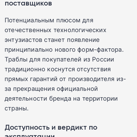
поставщиков
Потенциальным плюсом для
отечественных технологических
энтузиастов станет появление
принципиально нового форм-фактора.
Траблы для покупателей из России
традиционно коснутся отсутствия
прямых гарантий от производителя из-
за прекращения официальной
деятельности бренда на территории
страны.
Доступность и вердикт по
эксплуатации