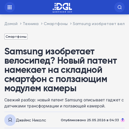
Домой
Техника
Смартфоны
Samsung изобретает велос
Смартфоны
Samsung изобретает
велосипед? Новый патент
намекает на складной
смартфон с ползающим
модулем камеры
Свежий разбор: новый патент Samsung описывает гаджет с
датчиками трансформации и ползающей камерой.
Джеймс Николс
Опубликовано 25.05.2026 в 04:33