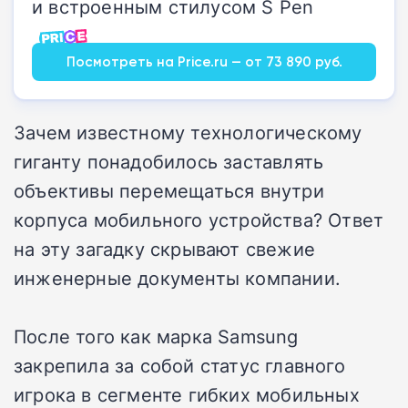
и встроенным стилусом S Pen
Посмотреть на Price.ru — от 73 890 руб.
Зачем известному технологическому
гиганту понадобилось заставлять
объективы перемещаться внутри
корпуса мобильного устройства? Ответ
на эту загадку скрывают свежие
инженерные документы компании.
После того как марка Samsung
закрепила за собой статус главного
игрока в сегменте гибких мобильных