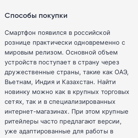
Способы покупки
Смартфон появился в российской
рознице практически одновременно с
мировым релизом. Основной объем
устройств поступает в страну через
дружественные страны, такие как ОАЭ,
Вьетнам, Индия и Казахстан. Найти
новинку можно как в крупных торговых
сетях, так и в специализированных
интернет-магазинах. При этом крупные
ритейлеры часто предлагают версии,
уже адаптированные для работы в