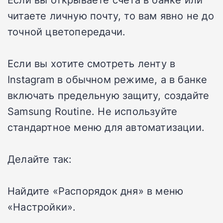
читаете личную почту, то вам явно не до
точной цветопередачи.
Если вы хотите смотреть ленту в
Instagram в обычном режиме, а в банке
включать предельную защиту, создайте
Samsung Routine. Не используйте
стандартное меню для автоматизации.
Делайте так:
Найдите «Распорядок дня» в меню
«Настройки».