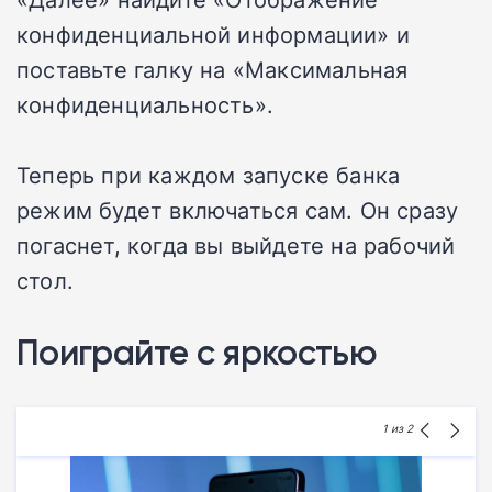
конфиденциальной информации» и
поставьте галку на «Максимальная
конфиденциальность».
Теперь при каждом запуске банка
режим будет включаться сам. Он сразу
погаснет, когда вы выйдете на рабочий
стол.
Поиграйте с яркостью
1
из 2