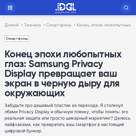
Домой
Техника
Смартфоны
Конец эпохи любопытных гл
Смартфоны
Конец эпохи любопытных
глаз: Samsung Privacy
Display превращает ваш
экран в черную дыру для
окружающих
Забудьте про дешевый пластик из перехода. Я столкнул
лбами Privacy Display и обычную пленку, чтобы понять: это
реальная защита или просто шикарный маркетинг? Делюсь
лайфхаками, как превратить ваш смартфон в настоящий
цифровой бункер.