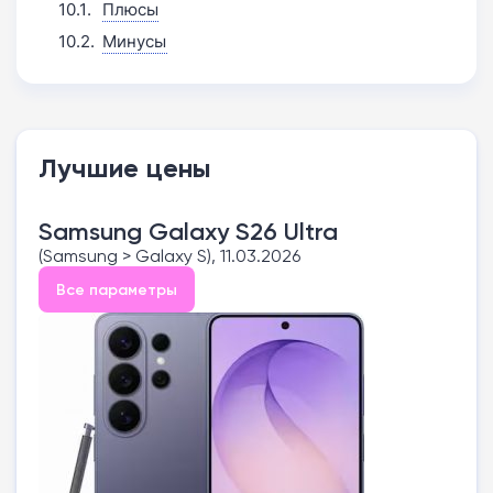
Плюсы
Минусы
Лучшие цены
Samsung Galaxy S26 Ultra
(Samsung > Galaxy S), 11.03.2026
Все параметры