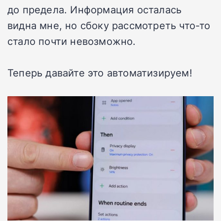
до предела. Информация осталась
видна мне, но сбоку рассмотреть что-то
стало почти невозможно.
Теперь давайте это автоматизируем!