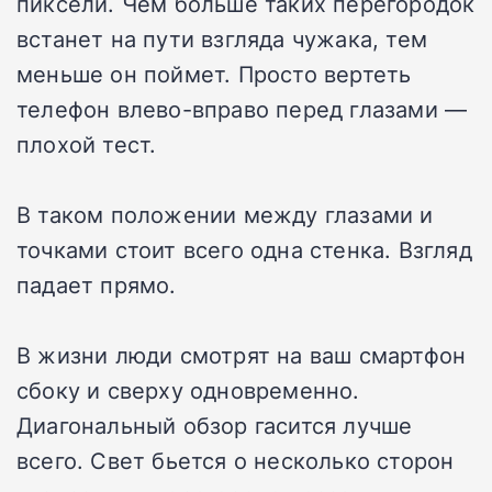
пиксели. Чем больше таких перегородок
встанет на пути взгляда чужака, тем
меньше он поймет. Просто вертеть
телефон влево-вправо перед глазами —
плохой тест.
В таком положении между глазами и
точками стоит всего одна стенка. Взгляд
падает прямо.
В жизни люди смотрят на ваш смартфон
сбоку и сверху одновременно.
Диагональный обзор гасится лучше
всего. Свет бьется о несколько сторон