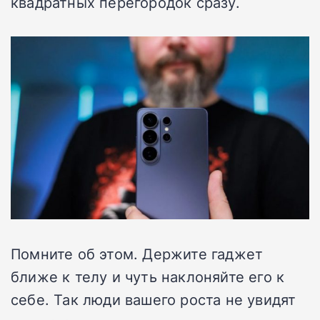
квадратных перегородок сразу.
Помните об этом. Держите гаджет
ближе к телу и чуть наклоняйте его к
себе. Так люди вашего роста не увидят