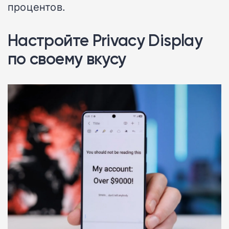
процентов.
Настройте Privacy Display
по своему вкусу