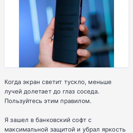
Когда экран светит тускло, меньше
лучей долетает до глаз соседа.
Пользуйтесь этим правилом.
Я зашел в банковский софт с
максимальной защитой и убрал яркость