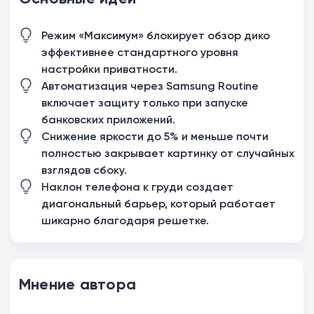
Режим «Максимум» блокирует обзор дико
эффективнее стандартного уровня
настройки приватности.
Автоматизация через Samsung Routine
включает защиту только при запуске
банковских приложений.
Снижение яркости до 5% и меньше почти
полностью закрывает картинку от случайных
взглядов сбоку.
Наклон телефона к груди создает
диагональный барьер, который работает
шикарно благодаря решетке.
Мнение автора