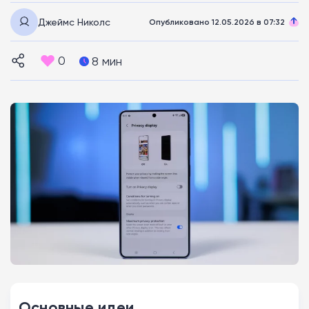
Джеймс Николс
Опубликовано 12.05.2026 в 07:32
0
8 мин
Основные идеи