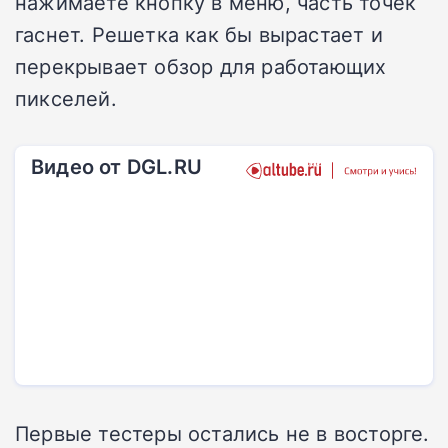
нажимаете кнопку в меню, часть точек
гаснет. Решетка как бы вырастает и
перекрывает обзор для работающих
пикселей.
Видео от DGL.RU
Первые тестеры остались не в восторге.