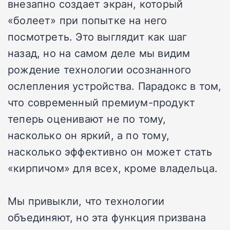
внезапно создает экран, который
«болеет» при попытке на него
посмотреть. Это выглядит как шаг
назад, но на самом деле мы видим
рождение технологии осознанного
ослепления устройства. Парадокс в том,
что современный премиум-продукт
теперь оценивают не по тому,
насколько он яркий, а по тому,
насколько эффективно он может стать
«кирпичом» для всех, кроме владельца.
Мы привыкли, что технологии
объединяют, но эта функция призвана