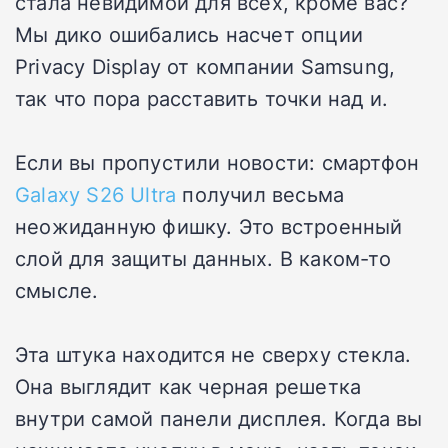
стала невидимой для всех, кроме вас?
Мы дико ошибались насчет опции
Privacy Display от компании Samsung,
так что пора расставить точки над и.
Если вы пропустили новости: смартфон
Galaxy S26 Ultra
получил весьма
неожиданную фишку. Это встроенный
слой для защиты данных. В каком-то
смысле.
Эта штука находится не сверху стекла.
Она выглядит как черная решетка
внутри самой панели дисплея. Когда вы