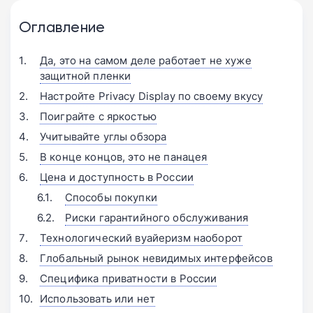
Оглавление
Да, это на самом деле работает не хуже
защитной пленки
Настройте Privacy Display по своему вкусу
Поиграйте с яркостью
Учитывайте углы обзора
В конце концов, это не панацея
Цена и доступность в России
Способы покупки
Риски гарантийного обслуживания
Технологический вуайеризм наоборот
Глобальный рынок невидимых интерфейсов
Специфика приватности в России
Использовать или нет