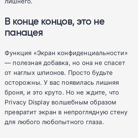
лишнего.
В конце концов, это не
панацея
Функция «Экран конфиденциальности»
— полезная добавка, но она не спасет
от наглых шпионов. Просто будьте
осторожны. У вас появилась лишняя
броня, и это круто. Но не ждите, что
Privacy Display волшебным образом
превратит экран в непроглядную стену
для любого любопытного глаза.