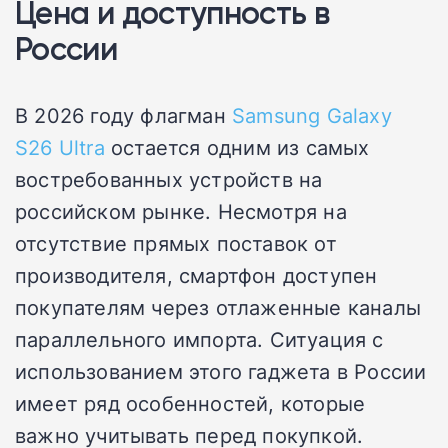
Цена и доступность в
России
В 2026 году флагман
Samsung Galaxy
S26 Ultra
остается одним из самых
востребованных устройств на
российском рынке. Несмотря на
отсутствие прямых поставок от
производителя, смартфон доступен
покупателям через отлаженные каналы
параллельного импорта. Ситуация с
использованием этого гаджета в России
имеет ряд особенностей, которые
важно учитывать перед покупкой.