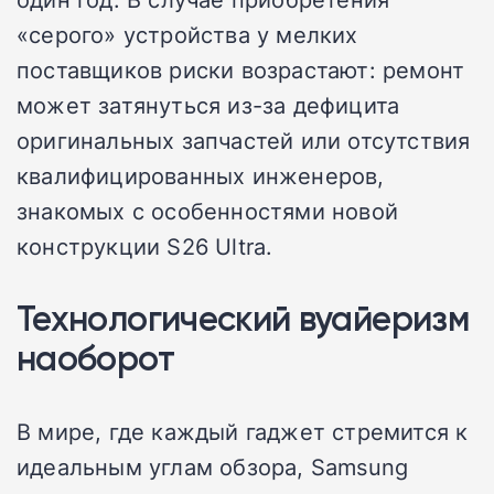
«серого» устройства у мелких
поставщиков риски возрастают: ремонт
может затянуться из-за дефицита
оригинальных запчастей или отсутствия
квалифицированных инженеров,
знакомых с особенностями новой
конструкции S26 Ultra.
Технологический вуайеризм
наоборот
В мире, где каждый гаджет стремится к
идеальным углам обзора, Samsung