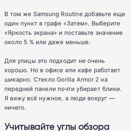
В том же Samsung Routine добавьте еще
один пункт в графе «Затем». Выберите
«Яркость экрана» и поставьте значение
около 5 % или даже меньше.
Для улицы это подходит не очень
хорошо. Но в офисе или кафе работает
шикарно. Стекло Gorilla Armor 2 на
передней панели почти убирает блики.
Я вижу всё нужное, а люди вокруг —
ничего.
Учитывайте углы обзора