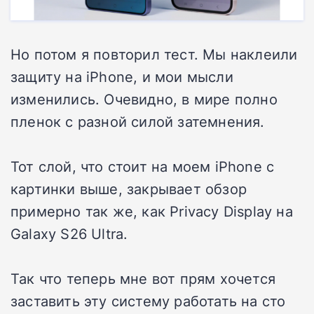
Но потом я повторил тест. Мы наклеили
защиту на iPhone, и мои мысли
изменились. Очевидно, в мире полно
пленок с разной силой затемнения.
Тот слой, что стоит на моем iPhone с
картинки выше, закрывает обзор
примерно так же, как Privacy Display на
Galaxy S26 Ultra.
Так что теперь мне вот прям хочется
заставить эту систему работать на сто