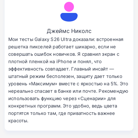
Джеймс Николс
Мои тесты Galaxy S26 Ultra доказали: встроенная
решетка пикселей работает шикарно, если не
совершать ошибок новичков. Я сравнил экран с
плотной пленкой на iPhone и понял, что
эффективность совпадает. Главный инсайт —
штатный режим бесполезен, защиту дает только
уровень «Максимум» вместе с яркостью на 5%. Это
нереально спасает в банке или почте. Рекомендую
использовать функцию через «Сценарии» для
конкретных программ. Это удобно, ведь цвета
портятся только там, где приватность важнее
красоты.