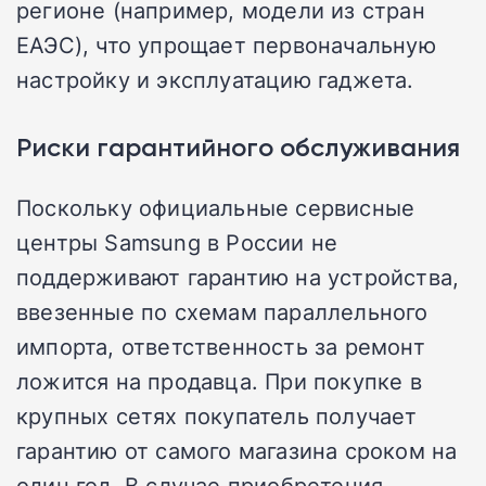
регионе (например, модели из стран
ЕАЭС), что упрощает первоначальную
настройку и эксплуатацию гаджета.
Риски гарантийного обслуживания
Поскольку официальные сервисные
центры Samsung в России не
поддерживают гарантию на устройства,
ввезенные по схемам параллельного
импорта, ответственность за ремонт
ложится на продавца. При покупке в
крупных сетях покупатель получает
гарантию от самого магазина сроком на
один год. В случае приобретения