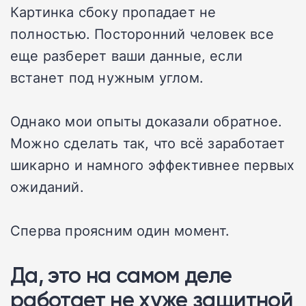
Картинка сбоку пропадает не
полностью. Посторонний человек все
еще разберет ваши данные, если
встанет под нужным углом.
Однако мои опыты доказали обратное.
Можно сделать так, что всё заработает
шикарно и намного эффективнее первых
ожиданий.
Сперва проясним один момент.
Да, это на самом деле
работает не хуже защитной