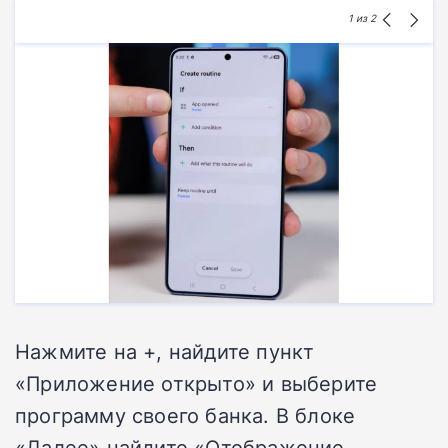
1
из 2
Нажмите на +, найдите пункт
«Приложение открыто» и выберите
программу своего банка. В блоке
«Далее» найдите «Отображение