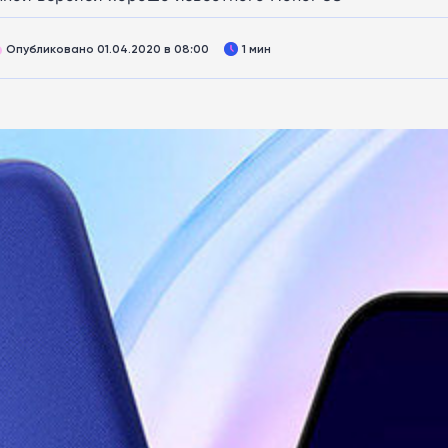
Опубликовано 01.04.2020 в 08:00
1 мин