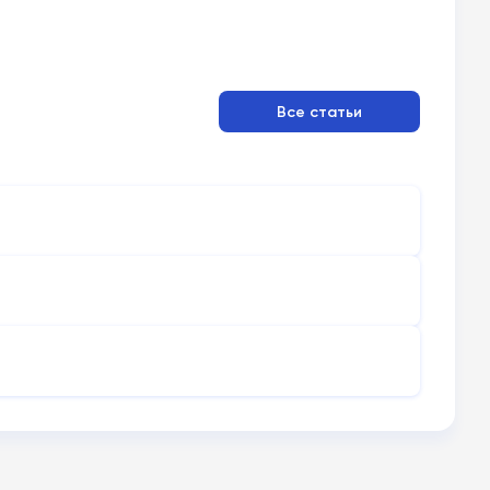
Все статьи