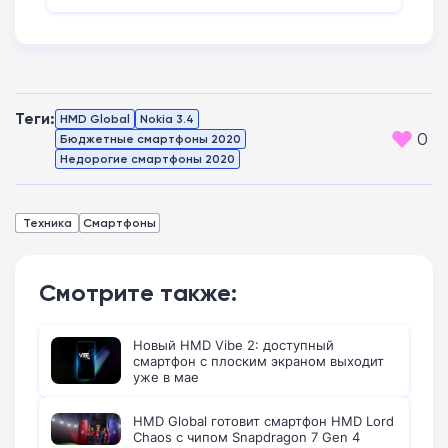
Теги:
HMD Global
Nokia 3.4
0
Бюджетные смартфоны 2020
Недорогие смартфоны 2020
Техника
Смартфоны
Смотрите также:
Новый HMD Vibe 2: доступный
смартфон с плоским экраном выходит
уже в мае
HMD Global готовит смартфон HMD Lord
Chaos с чипом Snapdragon 7 Gen 4