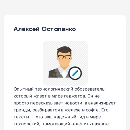
Алексей Остапенко
Опытный технологический обозреватель,
который живет в мире гаджетов. Он не
просто пересказывает новости, а анализирует
тренды, разбирается в железе и софте. Его
тексты — это ваш надежный гид в мире
технологий, помогающий отделить важные