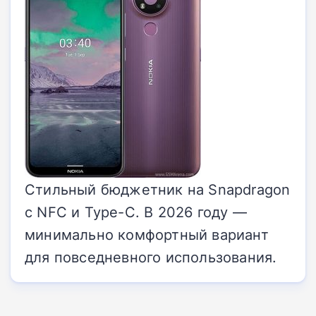
Стильный бюджетник на Snapdragon
с NFC и Type-C. В 2026 году —
минимально комфортный вариант
для повседневного использования.