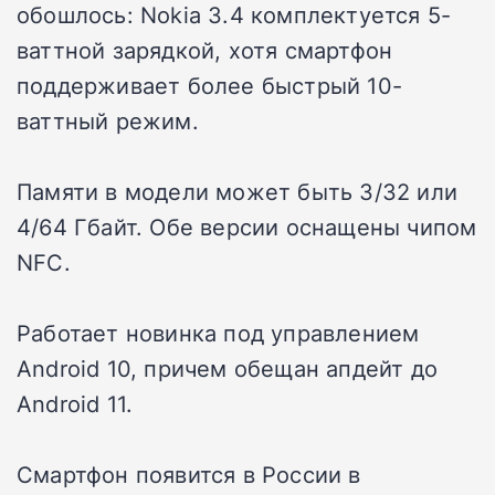
обошлось: Nokia 3.4 комплектуется 5-
ваттной зарядкой, хотя смартфон
поддерживает более быстрый 10-
ваттный режим.
Памяти в модели может быть 3/32 или
4/64 Гбайт. Обе версии оснащены чипом
NFC.
Работает новинка под управлением
Android 10, причем обещан апдейт до
Android 11.
Смартфон появится в России в