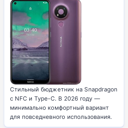
Стильный бюджетник на Snapdragon
с NFC и Type-C. В 2026 году —
минимально комфортный вариант
для повседневного использования.