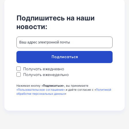
Подпишитесь на наши
новости:
Подписаться
Получать ежедневно
Получать еженедельно
Нажимая кнопку «
Подписаться
», вы принимаете
«Пользовательское соглашение»
и даёте согласие с «
Политикой
обработки персональных данных
»