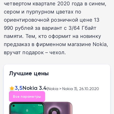
четвертом квартале 2020 года в синем,
сером и пурпурном цветах по
ориентировочной розничной цене 13
990 рублей за вариант c 3/64 Гбайт
памяти. Тем, кто оформит на новинку
предзаказ в фирменном магазине Nokia,
вручат подарок – чехол.
Лучшие цены
3,5
Nokia 3.4
(Nokia > Nokia 3), 26.10.2020
Все параметры