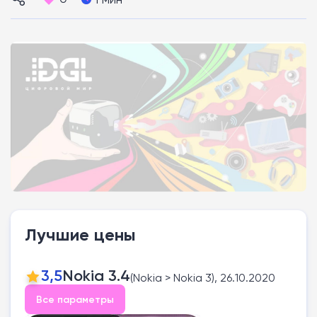
Лучшие цены
3,5
Nokia 3.4
(Nokia > Nokia 3), 26.10.2020
Все параметры