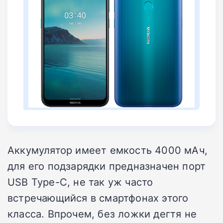
Аккумулятор имеет емкость 4000 мАч,
для его подзарядки предназначен порт
USB Type-C, не так уж часто
встречающийся в смартфонах этого
класса. Впрочем, без ложки дегтя не