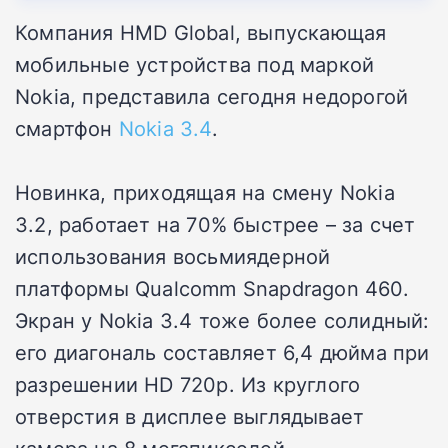
Компания HMD Global, выпускающая
мобильные устройства под маркой
Nokia, представила сегодня недорогой
смартфон
Nokia 3.4
.
Новинка, приходящая на смену Nokia
3.2, работает на 70% быстрее – за счет
использования восьмиядерной
платформы Qualcomm Snapdragon 460.
Экран у Nokia 3.4 тоже более солидный:
его диагональ составляет 6,4 дюйма при
разрешении HD 720p. Из круглого
отверстия в дисплее выглядывает
камера на 8 мегапикселей.