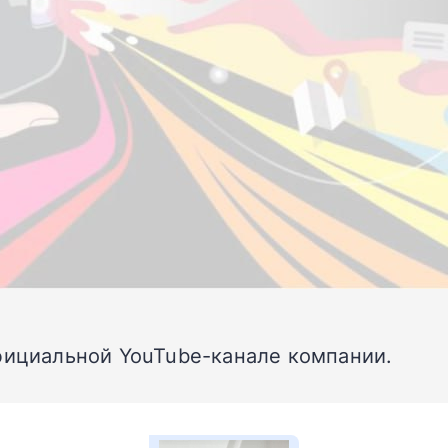
ициальной YouTube-канале компании.