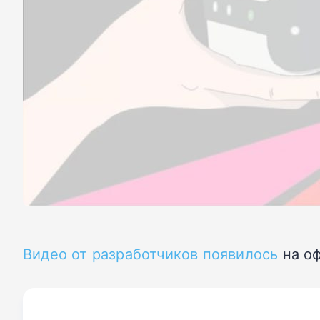
Видео от разработчиков появилось
на оф