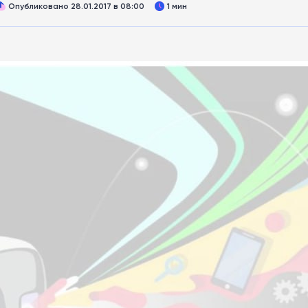
Опубликовано 28.01.2017 в 08:00
1 мин