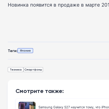
Новинка появится в продаже в марте 201
Теги:
Япония
Техника
Смартфоны
Смотрите также:
Samsung Galaxy S27 научится тому, что iPho