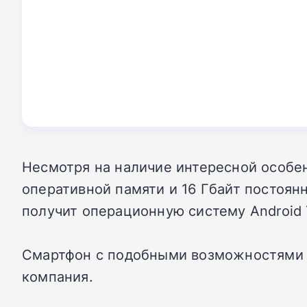
Несмотря на наличие интересной особен
оперативной памяти и 16 Гбайт постоян
получит операционную систему Android 7
Смартфон с подобными возможностями уж
компания.