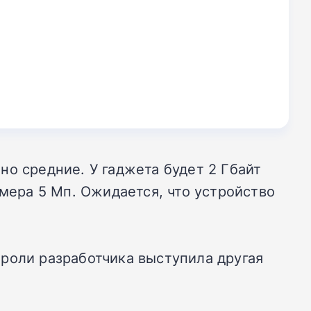
о средние. У гаджета будет 2 Гбайт
амера 5 Мп. Ожидается, что устройство
роли разработчика выступила другая