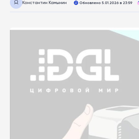
Константин Камынин
Обновлено 5.01.2026 в 23:59