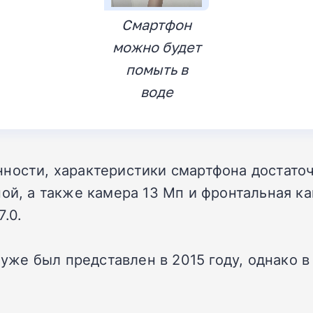
Смартфон
можно будет
помыть в
воде
ности, характеристики смартфона достаточн
ной, а также камера 13 Мп и фронтальная к
.0.
е был представлен в 2015 году, однако в 