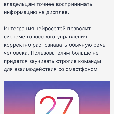
владельцам точнее воспринимать
информацию на дисплее.
Интеграция нейросетей позволит
системе голосового управления
корректно распознавать обычную речь
человека. Пользователям больше не
придется заучивать строгие команды
для взаимодействия со смартфоном.