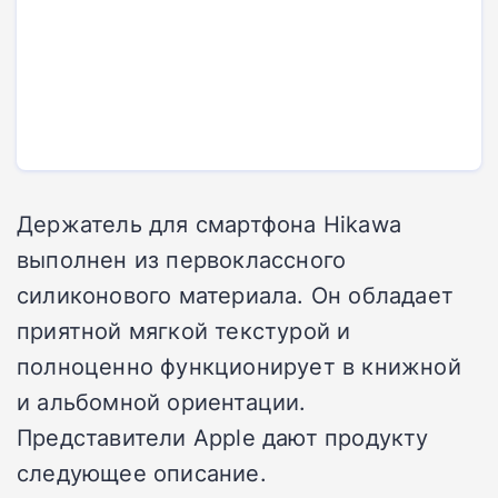
Держатель для смартфона Hikawa
выполнен из первоклассного
силиконового материала. Он обладает
приятной мягкой текстурой и
полноценно функционирует в книжной
и альбомной ориентации.
Представители Apple дают продукту
следующее описание.