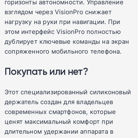
горизонты автономности. Управление
взглядом через VisionPro снижает
нагрузку на руки при навигации. При
этом интерфейс VisionPro полностью
дублирует ключевые команды на экран
сопряженного мобильного телефона.
Покупать или нет?
Этот специализированный силиконовый
держатель создан для владельцев
современных смартфонов, которые
ценят максимальный комфорт при
длительном удержании аппарата в