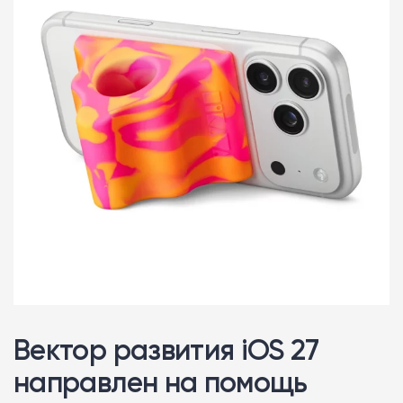
Вектор развития iOS 27
направлен на помощь