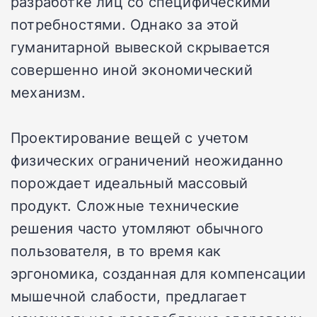
разработке лиц со специфическими
потребностями. Однако за этой
гуманитарной вывеской скрывается
совершенно иной экономический
механизм.
Проектирование вещей с учетом
физических ограничений неожиданно
порождает идеальный массовый
продукт. Сложные технические
решения часто утомляют обычного
пользователя, в то время как
эргономика, созданная для компенсации
мышечной слабости, предлагает