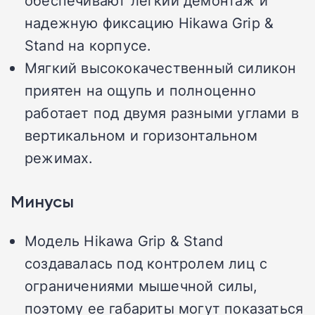
обеспечивают легкий демонтаж и
надежную фиксацию Hikawa Grip &
Stand на корпусе.
Мягкий высококачественный силикон
приятен на ощупь и полноценно
работает под двумя разными углами в
вертикальном и горизонтальном
режимах.
Минусы
Модель Hikawa Grip & Stand
создавалась под контролем лиц с
ограничениями мышечной силы,
поэтому ее габариты могут показаться