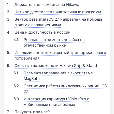
Держатель для смартфона Hikawa
Четыре десятилетия инклюзивных программ
Вектор развития iOS 27 направлен на помощь
людям с ограничениями
Цена и доступность в России
Реальная стоимость девайса на
отечественном рынке
Инклюзивность как скрытый триггер массового
потребления
Скрытые возможности Hikawa Grip & Stand
Элементы управления в экосистеме
MagSafe
Специфика работы инклюзивных опций iOS
27
Интеграция гарнитуры VisionPro с
мобильными платформами
Покупать или нет?