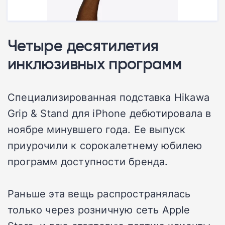
Четыре десятилетия
инклюзивных программ
Специализированная подставка Hikawa
Grip & Stand для iPhone дебютировала в
ноябре минувшего года. Ее выпуск
приурочили к сорокалетнему юбилею
программ доступности бренда.
Раньше эта вещь распространялась
только через розничную сеть Apple