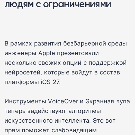
людям с ограничениями
В рамках развития безбарьерной среды
инженеры Apple презентовали
несколько свежих опций с поддержкой
нейросетей, которые войдут в состав
платформы iOS 27.
Инструменты VoiceOver и Экранная лупа
теперь задействуют алгоритмы
искусственного интеллекта. Это вот
прям поможет слабовидящим