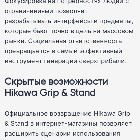
Фокусировка на потребностях людей с
ограничениями позволяет
разрабатывать интерфейсы и предметы,
которые бьют точно в цель на массовом
рынке. Социальная ответственность
превращается в самый эффективный
инструмент генерации сверхприбыли.
Скрытые возможности
Hikawa Grip & Stand
Официальное возвращение Hikawa Grip
& Stand в интернет-магазины позволяет
расширить сценарии использования