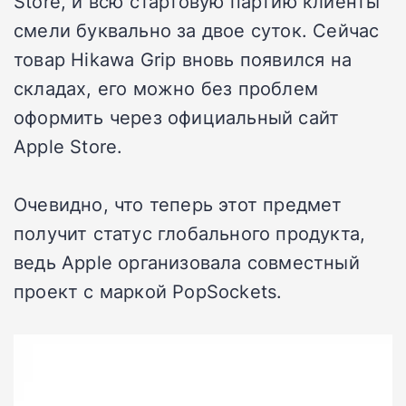
Store, и всю стартовую партию клиенты
смели буквально за двое суток. Сейчас
товар Hikawa Grip вновь появился на
складах, его можно без проблем
оформить через официальный сайт
Apple Store.
Очевидно, что теперь этот предмет
получит статус глобального продукта,
ведь Apple организовала совместный
проект с маркой PopSockets.