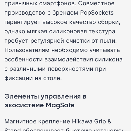
привычных смартфонов. Совместное
производство с брендом PopSockets
гарантирует высокое качество сборки,
однако мягкая силиконовая текстура
требует регулярной очистки от пыли.
Пользователям необходимо учитывать
особенности взаимодействия силикона
с различными поверхностями при
фиксации на столе.
Элементы управления в
экосистеме MagSafe
Магнитное крепление Hikawa Grip &
Stand обеспечивает быструю установку