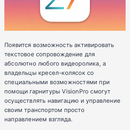
Появится возможность активировать
текстовое сопровождение для
абсолютно любого видеоролика, а
владельцы кресел-колясок со
специальными возможностями при
помощи гарнитуры VisionPro смогут
осуществлять навигацию и управление
своим транспортом просто
направлением взгляда.