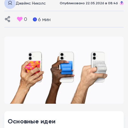
Джеймс Николс
Опубликовано 22.05.2026 в 08:46
0
6 мин
Основные идеи