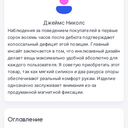
Джеймс Николс
Наблюдения за поведением покупателей в первые
сорок восемь часов после дебюта подтверждают
колоссальный дефицит этой позиции. Главный
инсайт заключается в том, что инклюзивный дизайн
делает вещь максимально удобной абсолютно для
каждого пользователя. Я советую приобретать этот
товар, так как мягкий силикон и два ракурса опоры
обеспечивают реальный комфорт рукам. Изделие
однозначно заслуживает внимания из-за
продуманной магнитной фиксации.
Оглавление