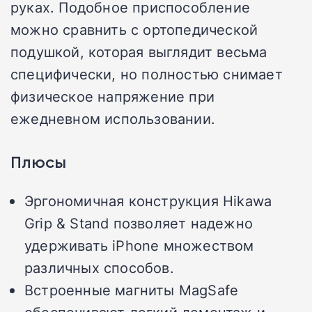
руках. Подобное приспособление
можно сравнить с ортопедической
подушкой, которая выглядит весьма
специфически, но полностью снимает
физическое напряжение при
ежедневном использовании.
Плюсы
Эргономичная конструкция Hikawa
Grip & Stand позволяет надежно
удерживать iPhone множеством
различных способов.
Встроенные магниты MagSafe