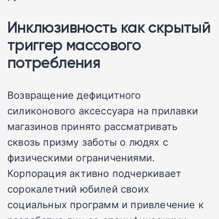
Инклюзивность как скрытый
триггер массового
потребления
Возвращение дефицитного
силиконового аксессуара на прилавки
магазинов принято рассматривать
сквозь призму заботы о людях с
физическими ограничениями.
Корпорация активно подчеркивает
сорокалетний юбилей своих
социальных программ и привлечение к