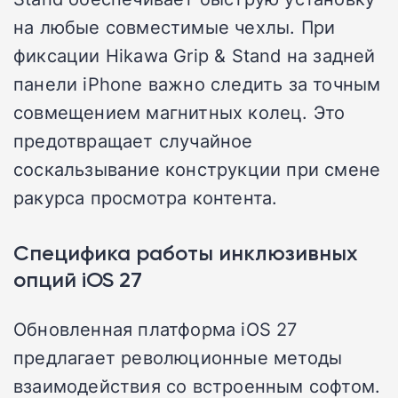
на любые совместимые чехлы. При
фиксации Hikawa Grip & Stand на задней
панели iPhone важно следить за точным
совмещением магнитных колец. Это
предотвращает случайное
соскальзывание конструкции при смене
ракурса просмотра контента.
Специфика работы инклюзивных
опций iOS 27
Обновленная платформа iOS 27
предлагает революционные методы
взаимодействия со встроенным софтом.