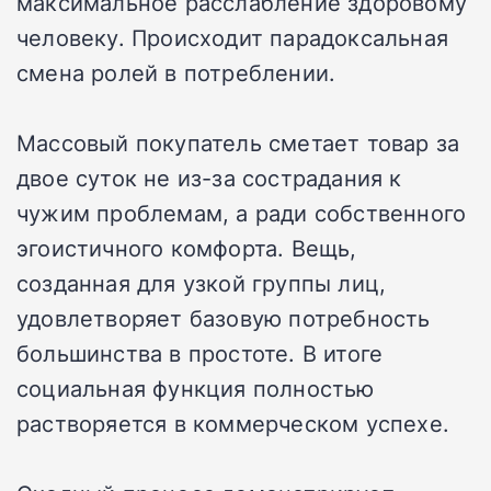
максимальное расслабление здоровому
человеку. Происходит парадоксальная
смена ролей в потреблении.
Массовый покупатель сметает товар за
двое суток не из-за сострадания к
чужим проблемам, а ради собственного
эгоистичного комфорта. Вещь,
созданная для узкой группы лиц,
удовлетворяет базовую потребность
большинства в простоте. В итоге
социальная функция полностью
растворяется в коммерческом успехе.