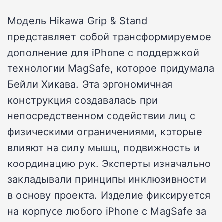
Модель Hikawa Grip & Stand
представляет собой трансформируемое
дополнение для iPhone с поддержкой
технологии MagSafe, которое придумала
Бейли Хикава. Эта эргономичная
конструкция создавалась при
непосредственном содействии лиц с
физическими ограничениями, которые
влияют на силу мышц, подвижность и
координацию рук. Эксперты изначально
закладывали принципы инклюзивности
в основу проекта. Изделие фиксируется
на корпусе любого iPhone с MagSafe за