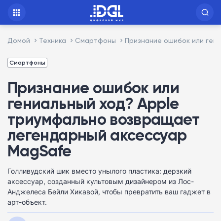
Домой
Техника
Смартфоны
Признание ошибок или ген
Смартфоны
Признание ошибок или
гениальный ход? Apple
триумфально возвращает
легендарный аксессуар
MagSafe
Голливудский шик вместо унылого пластика: дерзкий
аксессуар, созданный культовым дизайнером из Лос-
Анджелеса Бейли Хикавой, чтобы превратить ваш гаджет в
арт-объект.