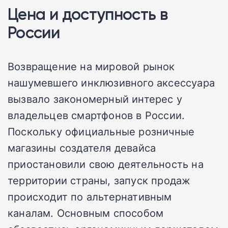
Цена и доступность в
России
Возвращение на мировой рынок
нашумевшего инклюзивного аксессуара
вызвало закономерный интерес у
владельцев смартфонов в России.
Поскольку официальные розничные
магазины создателя девайса
приостановили свою деятельность на
территории страны, запуск продаж
происходит по альтернативным
каналам. Основным способом