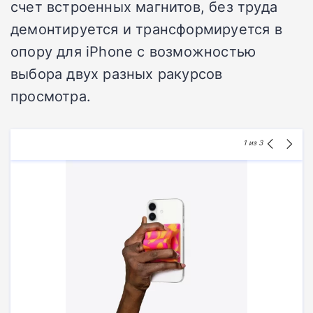
счет встроенных магнитов, без труда
демонтируется и трансформируется в
опору для iPhone с возможностью
выбора двух разных ракурсов
просмотра.
1
из 3