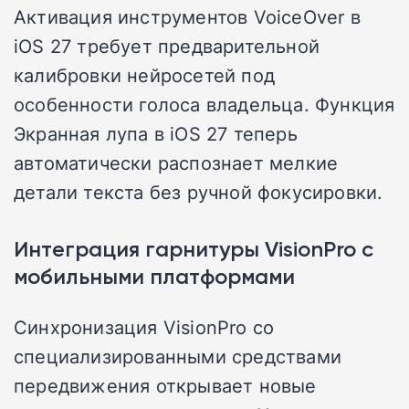
Активация инструментов VoiceOver в
iOS 27 требует предварительной
калибровки нейросетей под
особенности голоса владельца. Функция
Экранная лупа в iOS 27 теперь
автоматически распознает мелкие
детали текста без ручной фокусировки.
Интеграция гарнитуры VisionPro с
мобильными платформами
Синхронизация VisionPro со
специализированными средствами
передвижения открывает новые