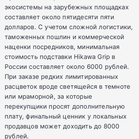
экосистемы на зарубежных площадках
составляет около пятидесяти пяти
долларов. С учетом сложной логистики,
таможенных пошлин и коммерческой
наценки посредников, минимальная
стоимость подставки Hikawa Grip в
России составляет около 6000 рублей.
При заказе редких лимитированных
расцветок вроде светящейся в темноте
или мраморной, за которые
перекупщики просят дополнительную
плату, финальный ценник у локальных
продавцов может доходить до 8000
рублей.