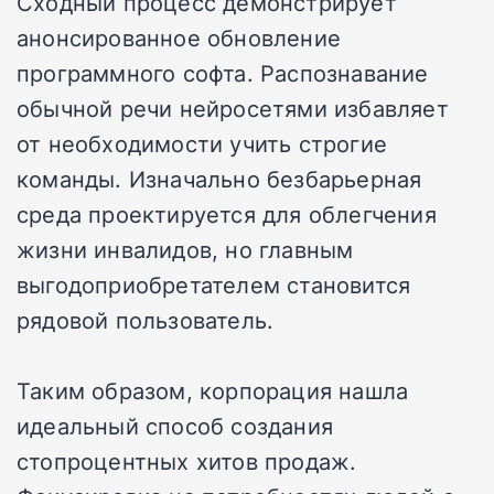
Сходный процесс демонстрирует
анонсированное обновление
программного софта. Распознавание
обычной речи нейросетями избавляет
от необходимости учить строгие
команды. Изначально безбарьерная
среда проектируется для облегчения
жизни инвалидов, но главным
выгодоприобретателем становится
рядовой пользователь.
Таким образом, корпорация нашла
идеальный способ создания
стопроцентных хитов продаж.