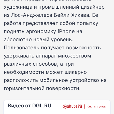
художница и промышленный дизайнер
из Лос-Анджелеса Бейли Хикава. Ее
работа представляет собой попытку
поднять эргономику iPhone на
абсолютно новый уровень.
Пользователь получает возможность
удерживать аппарат множеством
различных способов, а при
необходимости может шикарно
расположить мобильное устройство на
горизонтальной поверхности.
Видео от DGL.RU