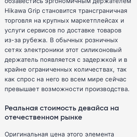
обзавестись эргономичным держателем
Hikawa Grip становится трансграничная
торговля на крупных маркетплейсах и
услуги сервисов по доставке товаров
из-за рубежа. В обычных розничных
сетях электроники этот силиконовый
держатель появляется с задержкой и в
крайне ограниченных количествах, так
как спрос на него во всем мире сейчас
превышает возможности производства.
Реальная стоимость девайса на
отечественном рынке
Оригинальная цена этого элемента