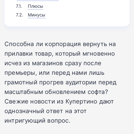
Плюсы
Минусы
Способна ли корпорация вернуть на
прилавки товар, который мгновенно
исчез из магазинов сразу после
премьеры, или перед нами лишь
грамотный прогрев аудитории перед
масштабным обновлением софта?
Свежие новости из Купертино дают
однозначный ответ на этот
интригующий вопрос.