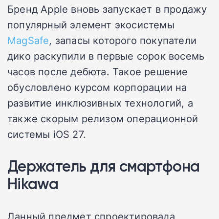
Бренд Apple вновь запускает в продажу
популярный элемент экосистемы
MagSafe
, запасы которого покупатели
дико раскупили в первые сорок восемь
часов после дебюта. Такое решение
обусловлено курсом корпорации на
развитие инклюзивных технологий, а
также скорым релизом операционной
системы iOS 27.
Держатель для смартфона
Hikawa
Данный предмет спроектировала