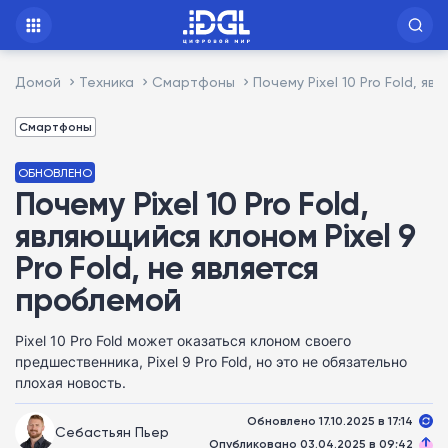
Домой
Техника
Смартфоны
Почему Pixel 10 Pro Fold, я
Смартфоны
ОБНОВЛЕНО
Почему Pixel 10 Pro Fold,
являющийся клоном Pixel 9
Pro Fold, не является
проблемой
Pixel 10 Pro Fold может оказаться клоном своего
предшественника, Pixel 9 Pro Fold, но это не обязательно
плохая новость.
Обновлено 17.10.2025 в 17:14
Себастьян Пьер
Опубликовано 03.04.2025 в 09:42