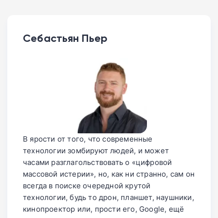
Себастьян Пьер
В ярости от того, что современные
технологии зомбируют людей, и может
часами разглагольствовать о «цифровой
массовой истерии», но, как ни странно, сам он
всегда в поиске очередной крутой
технологии, будь то дрон, планшет, наушники,
кинопроектор или, прости его, Google, ещё