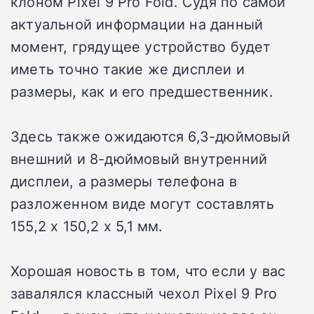
клоном Pixel 9 Pro Fold. Судя по самой
актуальной информации на данный
момент, грядущее устройство будет
иметь точно такие же дисплеи и
размеры, как и его предшественник.
Здесь также ожидаются 6,3-дюймовый
внешний и 8-дюймовый внутренний
дисплеи, а размеры телефона в
разложенном виде могут составлять
155,2 x 150,2 x 5,1 мм.
Хорошая новость в том, что если у вас
завалялся классный чехол Pixel 9 Pro