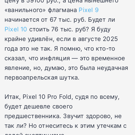
«ванильного» флагмана
Pixel 9
начинается от 67 тыс. руб. Будет ли
Pixel 10
стоить 76 тыс. руб? Я буду
крайне удивлён, если в августе 2025
года это не так. Я помню, что кто-то
сказал, что инфляция — это временное
явление, но, думаю, это была неудачная
первоапрельская шутка.
Итак, Pixel 10 Pro Fold, судя по всему,
будет дешевле своего
предшественника. Звучит здорово, не
так ли? Но отнеситесь к этим утечкам с
долей скептицизма.