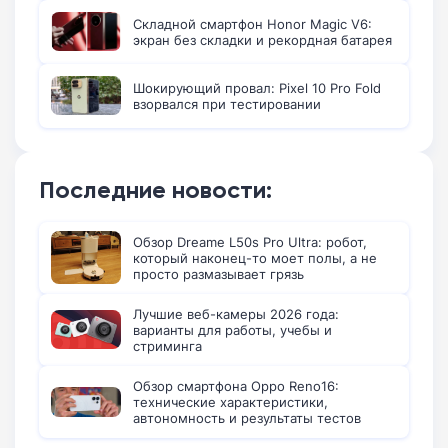
Складной смартфон Honor Magic V6:
экран без складки и рекордная батарея
Шокирующий провал: Pixel 10 Pro Fold
взорвался при тестировании
Последние новости:
Обзор Dreame L50s Pro Ultra: робот,
который наконец-то моет полы, а не
просто размазывает грязь
Лучшие веб-камеры 2026 года:
варианты для работы, учебы и
стриминга
Обзор смартфона Oppo Reno16:
технические характеристики,
автономность и результаты тестов