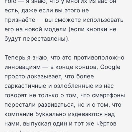
Fold — я знаю, что у многих из вас он
есть, даже если вы этого не
признаёте — вы сможете использовать
его на новой модели (если кнопки не
будут переставлены).
Теперь я знаю, что это противоположно
инновациям — в конце концов, Google
просто доказывает, что более
саркастичные и озлобленные из нас
говорят не только о том, что смартфоны
перестали развиваться, но и о том, что
компании буквально издеваются над
нами, выпуская один и тот же чёртов