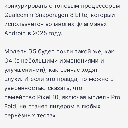
конкурировать с топовым процессором
Qualcomm Snapdragon 8 Elite, который
используется во многих флагманах
Android в 2025 году.
Модель G5 будет почти такой же, как
G4 (с небольшими изменениями и
улучшениями), как сейчас ходят
слухи. И если это правда, то можно с
уверенностью сказать, что
семейство Pixel 10, включая модель Pro
Fold, не станет лидером в любых
серьёзных тестах.