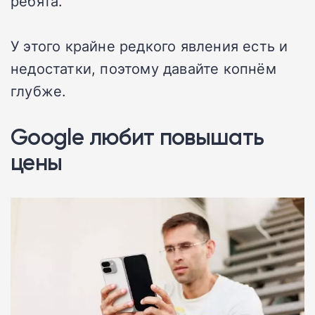
ребята.
У этого крайне редкого явления есть и
недостатки, поэтому давайте копнём
глубже.
Google любит повышать
цены