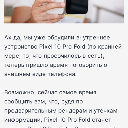
Ах да, мы уже обсудили внутреннее
устройство Pixel 10 Pro Fold (по крайней
мере, то, что просочилось в сеть),
теперь пришло время поговорить о
внешнем виде телефона.
Возможно, сейчас самое время
сообщить вам, что, судя по
предварительным рендерам и утечкам
информации, Pixel 10 Pro Fold станет