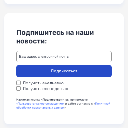
Подпишитесь на наши
новости:
Подписаться
Получать ежедневно
Получать еженедельно
Нажимая кнопку «
Подписаться
», вы принимаете
«Пользовательское соглашение»
и даёте согласие с «
Политикой
обработки персональных данных
»