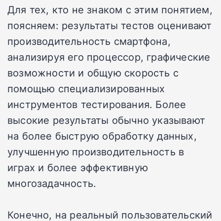
Для тех, кто не знаком с этим понятием,
поясняем: результаты тестов оценивают
производительность смартфона,
анализируя его процессор, графические
возможности и общую скорость с
помощью специализированных
инструментов тестирования. Более
высокие результаты обычно указывают
на более быструю обработку данных,
улучшенную производительность в
играх и более эффективную
многозадачность.
Конечно, на реальный пользовательский