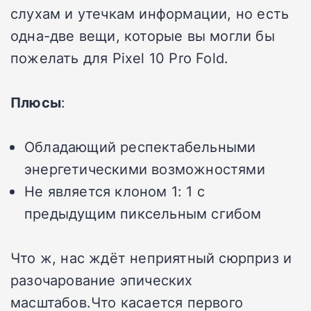
слухам и утечкам информации, но есть
одна-две вещи, которые вы могли бы
пожелать для Pixel 10 Pro Fold.
Плюсы
:
Обладающий респектабельными
энергетическими возможностями
Не является клоном 1: 1 с
предыдущим
пиксельным сгибом
Что ж, нас ждёт неприятный сюрприз и
разочарование эпических
масштабов.Что касается первого