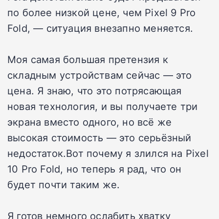
по более низкой цене, чем
Pixel 9 Pro
Fold
, — ситуация внезапно меняется.
Моя самая большая претензия к
складным устройствам сейчас — это
цена. Я знаю, что это потрясающая
новая технология, и вы получаете три
экрана вместо одного, но всё же
высокая стоимость — это серьёзный
недостаток.Вот почему я злился на
Pixel
10 Pro Fold
, но теперь я рад, что он
будет почти таким же.
Я готов немного ослабить хватку