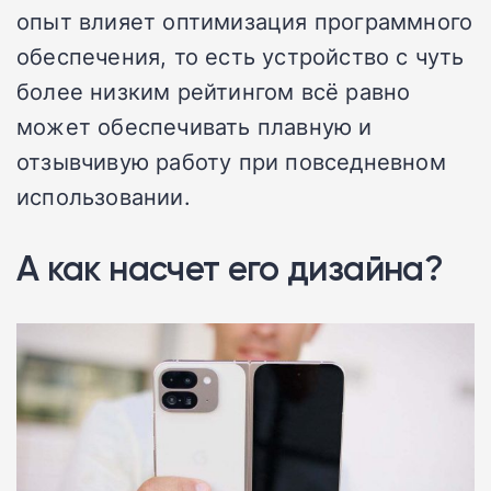
опыт влияет оптимизация программного
обеспечения, то есть устройство с чуть
более низким рейтингом всё равно
может обеспечивать плавную и
отзывчивую работу при повседневном
использовании.
А как насчет его дизайна?