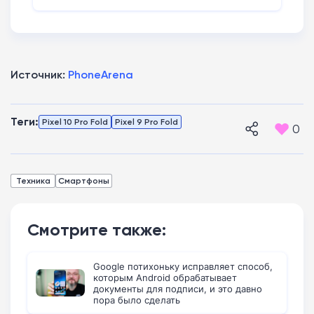
Источник:
PhoneArena
Теги:
Pixel 10 Pro Fold
Pixel 9 Pro Fold
0
Техника
Смартфоны
Смотрите также:
Google потихоньку исправляет способ,
которым Android обрабатывает
документы для подписи, и это давно
пора было сделать