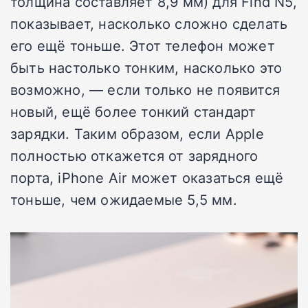
толщина составляет 8,9 мм) для Find N5,
показывает, насколько сложно сделать
его ещё тоньше. Этот телефон может
быть настолько тонким, насколько это
возможно, — если только не появится
новый, ещё более тонкий стандарт
зарядки. Таким образом, если Apple
полностью откажется от зарядного
порта, iPhone Air может оказаться ещё
тоньше, чем ожидаемые 5,5 мм.