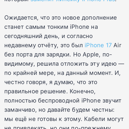
Ожидается, что это новое дополнение
станет самым тонким iPhone на
сегодняшний день, и согласно
недавнему отчёту, это был
iPhone 17
Air
без порта для зарядки. Но Apple, по-
видимому, решила отложить эту идею —
по крайней мере, на данный момент. И,
честно говоря, я думаю, что это
правильное решение. Конечно,
полностью беспроводной iPhone звучит
заманчиво, но давайте будем честны:
мы ещё не готовы к этому. Кабели могут
не привлекать, но они по-прежнему