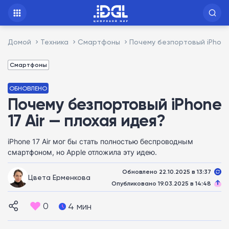
Домой
Техника
Смартфоны
Почему безпортовый iPhone 
Смартфоны
ОБНОВЛЕНО
Почему безпортовый iPhone
17 Air — плохая идея?
iPhone 17 Air мог бы стать полностью беспроводным
смартфоном, но Apple отложила эту идею.
Обновлено 22.10.2025 в 13:37
Цвета Ерменкова
Опубликовано 19.03.2025 в 14:48
0
4 мин