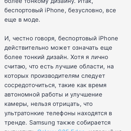
более тонкому дизайну. Итак,
беспортовый iPhone, безусловно, все
еще в моде.
И, честно говоря, беспортовый iPhone
действительно может означать еще
более тонкий дизайн. Хотя я лично
считаю, что есть лучшие области, на
которых производителям следует
сосредоточиться, такие как время
автономной работы и улучшение
камеры, нельзя отрицать, что
ультратонкие телефоны находятся в
тренде. Samsung также собирается