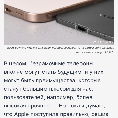
Рядом с iPhone Find N5 выглядит намного тоньше, но на самом деле он такой
же тонкий, как порт USB-C
В целом, безрамочные телефоны
вполне могут стать будущим, и у них
могут быть преимущества, которые
станут большим плюсом для нас,
пользователей, например, более
высокая прочность. Но пока я думаю,
что Apple поступила правильно, решив