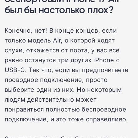
был бы настолько плох?
Конечно, нет! В конце концов, если
только модель Air, о которой ходят
слухи, откажется от порта, у вас всё
равно останутся три других iPhone с
USB-C. Так что, если вы предпочитаете
проводное подключение, просто
выберите один из них. Но некоторым
людям действительно может
понравиться полностью беспроводное
подключение, и это тоже справедливо.