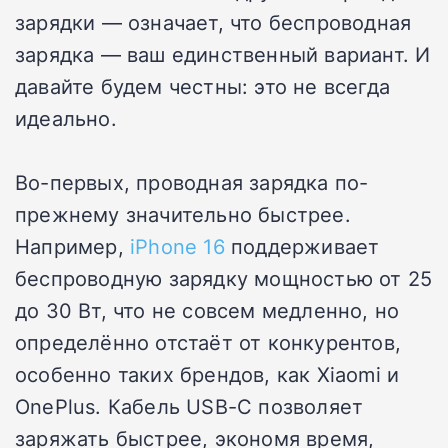
зарядки — означает, что беспроводная
зарядка — ваш единственный вариант. И
давайте будем честны: это не всегда
идеально.
Во-первых, проводная зарядка по-
прежнему значительно быстрее.
Например,
iPhone 16
поддерживает
беспроводную зарядку мощностью от 25
до 30 Вт, что не совсем медленно, но
определённо отстаёт от конкурентов,
особенно таких брендов, как Xiaomi и
OnePlus. Кабель USB-C позволяет
заряжать быстрее, экономя время,