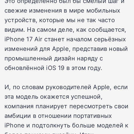
Это определённо был бы смелый шаг и
свежие изменения в мире мобильных
устройств, которые мы не так часто
видим. На самом деле, как сообщается,
iPhone 17 Air станет началом серьёзных
изменений для Apple, представив новый
промышленный дизайн наряду с
обновлённой iOS 19 в этом году.
И, по словам руководителей Apple, если
эта модель окажется успешной,
компания планирует пересмотреть свои
амбиции в отношении портативных
iPhone и подтолкнуть больше моделей к