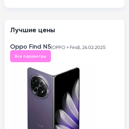
Лучшие цены
Oppo Find N5
(OPPO > Find), 26.02.2025
Все параметры