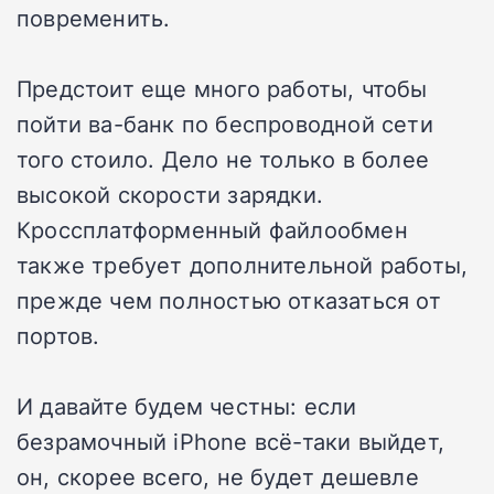
повременить.
Предстоит еще много работы, чтобы
пойти ва-банк по беспроводной сети
того стоило. Дело не только в более
высокой скорости зарядки.
Кроссплатформенный файлообмен
также требует дополнительной работы,
прежде чем полностью отказаться от
портов.
И давайте будем честны: если
безрамочный iPhone всё-таки выйдет,
он, скорее всего, не будет дешевле