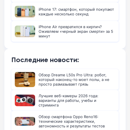
iPhone 17: смартфон, который покупают
каждые несколько секунд
iPhone Air превратился в кирпич?
Оживляем «черный экран смерти» за 5
минут
Последние новости:
Обзор Dreame L50s Pro Ultra: робот,
который наконец-то моет полы, а не
просто размазывает грязь
Лучшие веб-камеры 2026 года:
варианты для работы, учебы и
стриминга
Обзор смартфона Oppo Reno16:
технические характеристики,
автономность и результаты тестов