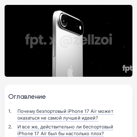
Оглавление
Почему безпортовый iPhone 17 Air может
оказаться не самой лучшей идеей?
И все же, действительно ли беспортовый
iPhone 17 Air был бы настолько плох?