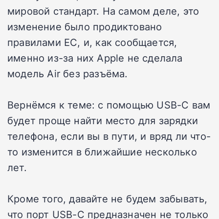
мировой стандарт. На самом деле, это
изменение было продиктовано
правилами ЕС, и, как сообщается,
именно из-за них Apple не сделала
модель Air без разъёма.
Вернёмся к теме: с помощью USB-C вам
будет проще найти место для зарядки
телефона, если вы в пути, и вряд ли что-
то изменится в ближайшие несколько
лет.
Кроме того, давайте не будем забывать,
что порт USB-C предназначен не только