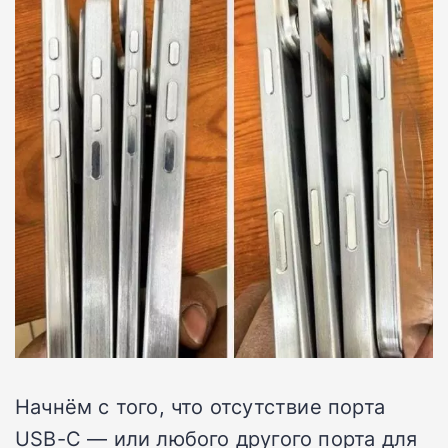
Начнём с того, что отсутствие порта
USB-C — или любого другого порта для