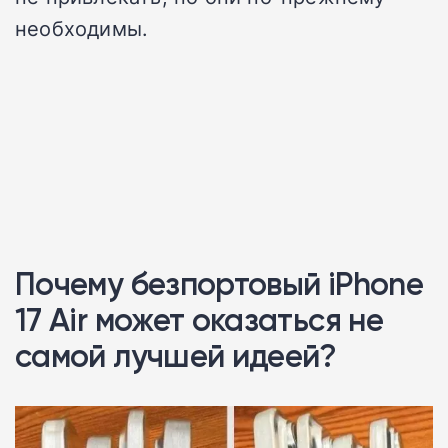
необходимы.
Почему безпортовый iPhone
17 Air может оказаться не
самой лучшей идеей?