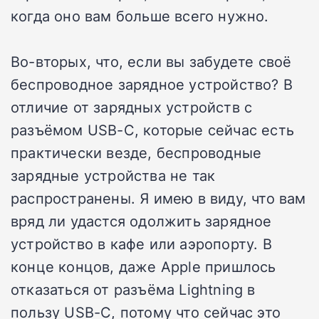
когда оно вам больше всего нужно.
Во-вторых, что, если вы забудете своё
беспроводное зарядное устройство? В
отличие от зарядных устройств с
разъёмом USB-C, которые сейчас есть
практически везде, беспроводные
зарядные устройства не так
распространены. Я имею в виду, что вам
вряд ли удастся одолжить зарядное
устройство в кафе или аэропорту. В
конце концов, даже Apple пришлось
отказаться от разъёма Lightning в
пользу USB-C, потому что сейчас это