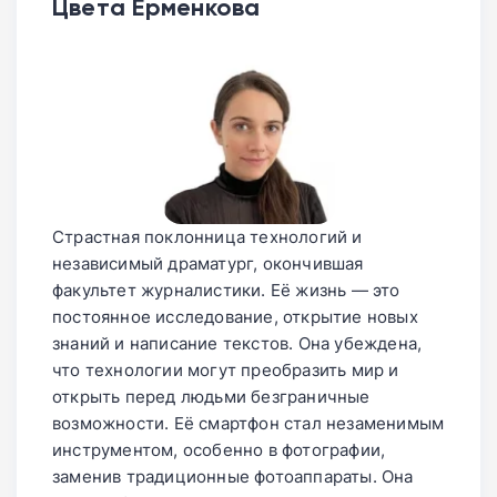
Цвета Ерменкова
Страстная поклонница технологий и
независимый драматург, окончившая
факультет журналистики. Её жизнь — это
постоянное исследование, открытие новых
знаний и написание текстов. Она убеждена,
что технологии могут преобразить мир и
открыть перед людьми безграничные
возможности. Её смартфон стал незаменимым
инструментом, особенно в фотографии,
заменив традиционные фотоаппараты. Она