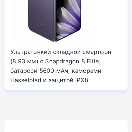
Ультратонкий складной смартфон
(8.93 мм) с Snapdragon 8 Elite,
батареей 5600 мАч, камерами
Hasselblad и защитой IPX8.