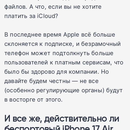
файлов. А что, если вы не хотите
платить за iCloud?
В последнее время Apple всё больше
склоняется к подписке, и безрамочный
телефон может подтолкнуть больше
пользователей к платным сервисам, что
было бы здорово для компании. Но
давайте будем честны — не все
(особенно регулирующие органы) будут
в восторге от этого.
И все же, действительно ли
беспортовый iPhone 17 Air