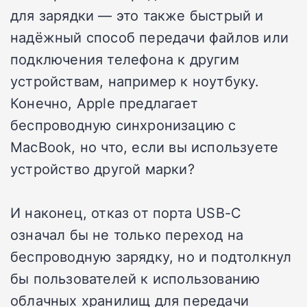
для зарядки — это также быстрый и
надёжный способ передачи файлов или
подключения телефона к другим
устройствам, например к ноутбуку.
Конечно, Apple предлагает
беспроводную синхронизацию с
MacBook, но что, если вы используете
устройство другой марки?
И наконец, отказ от порта USB-C
означал бы не только переход на
беспроводную зарядку, но и подтолкнул
бы пользователей к использованию
облачных хранилищ для передачи