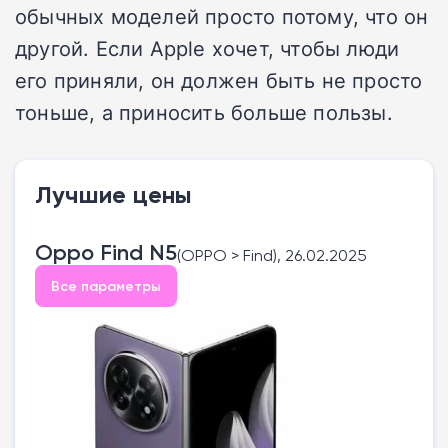
обычных моделей просто потому, что он
другой. Если Apple хочет, чтобы люди
его приняли, он должен быть не просто
тоньше, а приносить больше пользы.
Лучшие цены
Oppo Find N5
(OPPO > Find), 26.02.2025
Все параметры