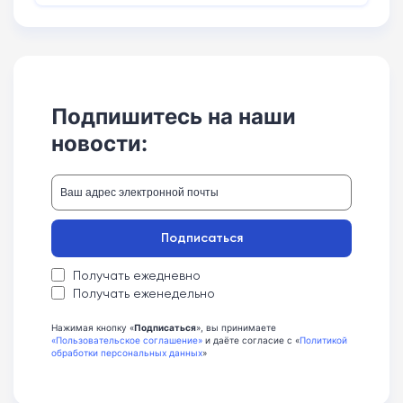
Подпишитесь на наши
новости:
Подписаться
Получать ежедневно
Получать еженедельно
Нажимая кнопку «
Подписаться
», вы принимаете
«Пользовательское соглашение»
и даёте согласие с «
Политикой
обработки персональных данных
»