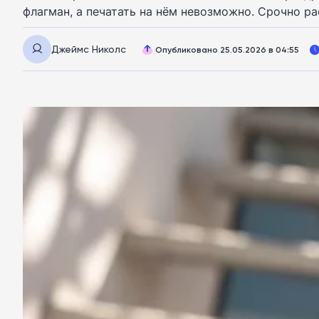
флагман, а печатать на нём невозможно. Срочно р
Джеймс Николс
Опубликовано 25.05.2026 в 04:55