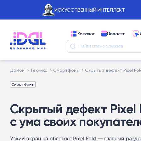
ИСКУССТВЕННЫЙ ИНТЕЛЛЕКТ
Каталог
Новости
Домой
Техника
Смартфоны
Скрытый дефект Pixel Fo
Смартфоны
Скрытый дефект Pixel 
с ума своих покупател
Узкий экран на обложке Pixel Fold — главный раз