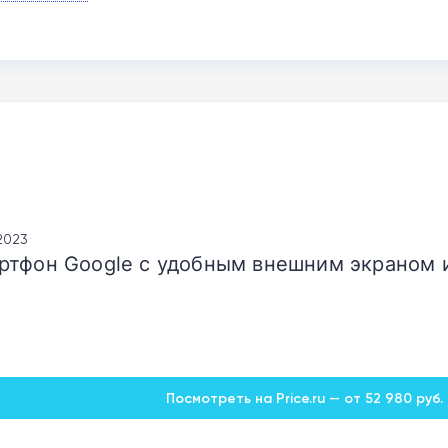
.2023
ртфон Google с удобным внешним экраном 
Посмотреть на Price.ru — от 52 980 руб.