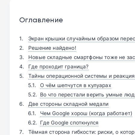
Оглавление
Экран крышки случайным образом перес
Решение найдено!
Новые складные смартфоны тоже не зас
Где проходит граница?
Тайны операционной системы и реакция
О чём шепчутся в кулуарах
Во что перестали верить умные люд
Две стороны складной медали
Чем Google хорош (когда работает)
Где Google споткнулся
Тёмная сторона гибкости: риски, о кото