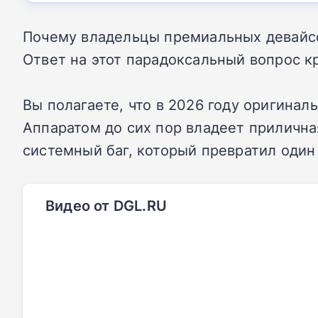
Почему владельцы премиальных девайсо
Ответ на этот парадоксальный вопрос к
Вы полагаете, что в 2026 году оригина
Аппаратом до сих пор владеет прилична
системный баг, который превратил один
Видео от DGL.RU