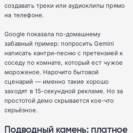
создавать треки или аудиоклипы прямо
на телефоне.
Google показала по-домашнему
забавный пример: попросить Gemini
написать кантри-песню с претензией к
соседу по комнате, который ест чужое
мороженое. Нарочито бытовой
сценарий — именно такие хорошо
заходят в 15-секундной рекламе. Но за
простотой демо скрывается кое-что
серьёзное.
Подводный камень: платное