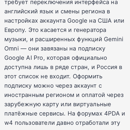
требует переключения интерфейса на
английский язык и смены региона в
настройках аккаунта Google на США или
Европу. Это касается и генератора
музыки, и расширенных функций Gemini
Omni — они завязаны на подписку
Google AI Pro, которая официально
доступна лишь в ряде стран, и Россия в
этот список не входит. Оформить
подписку можно через аккаунт с
иностранным регионом и оплатой через
зарубежную карту или виртуальные
платёжные сервисы. На форумах 4PDA и
w4 пользователи давно отработали эту