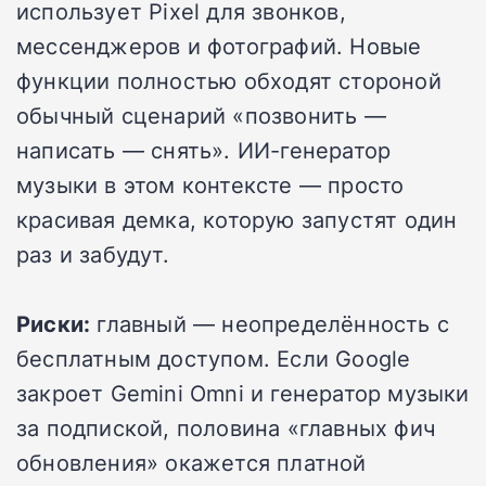
использует Pixel для звонков,
мессенджеров и фотографий. Новые
функции полностью обходят стороной
обычный сценарий «позвонить —
написать — снять». ИИ-генератор
музыки в этом контексте — просто
красивая демка, которую запустят один
раз и забудут.
Риски:
главный — неопределённость с
бесплатным доступом. Если Google
закроет Gemini Omni и генератор музыки
за подпиской, половина «главных фич
обновления» окажется платной