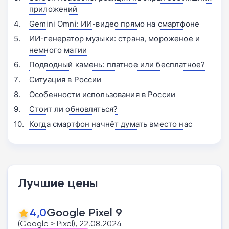
приложений
Gemini Omni: ИИ-видео прямо на смартфоне
ИИ-генератор музыки: страна, мороженое и
немного магии
Подводный камень: платное или бесплатное?
Ситуация в России
Особенности использования в России
Стоит ли обновляться?
Когда смартфон начнёт думать вместо нас
Лучшие цены
4,0
Google Pixel 9
(Google > Pixel), 22.08.2024