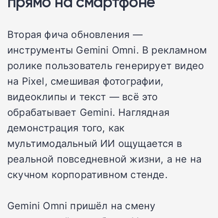
прямо на смартфоне
Вторая фича обновления —
инструменты Gemini Omni. В рекламном
ролике пользователь генерирует видео
на Pixel, смешивая фотографии,
видеоклипы и текст — всё это
обрабатывает Gemini. Наглядная
демонстрация того, как
мультимодальный ИИ ощущается в
реальной повседневной жизни, а не на
скучном корпоративном стенде.
Gemini Omni пришёл на смену