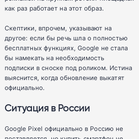
как раз работает на этот образ.
Скептики, впрочем, указывают на
другое: если бы речь шла о полностью
бесплатных функциях, Google не стала
бы намекать на необходимость
подписки в сноске под роликом. Истина
выяснится, когда обновление выкатят
официально.
Ситуация в России
Google Pixel официально в Россию не
поставляется, но купить смартфон не