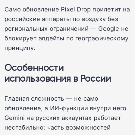
Само обновление Pixel Drop прилетит на
российские аппараты по воздуху без
региональных ограничений — Google не
блокирует апдейты по географическому
принципу.
Особенности
использования в России
Главная сложность — не само
обновление, а ИИ-функции внутри него.
Gemini на русских аккаунтах работает
нестабильно: часть возможностей