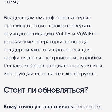
схему.
Владельцам смартфонов на серых
прошивках стоит также проверить
вручную активацию VoLTE и VoWiFi —
российские операторы не всегда
поддерживают эти протоколы для
неофициальных устройств из коробки.
Решается через специальные утилиты,
инструкции есть на тех же форумах.
Стоит ли обновляться?
Кому точно устанавливать:
блогерам,