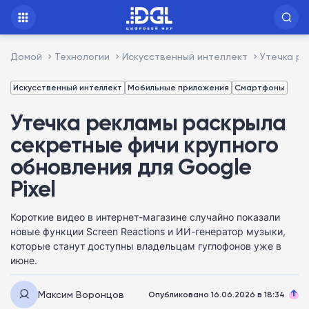
Домой
Технологии
Искусственный интеллект
Утечка ре
Искусственный интеллект
Мобильные приложения
Смартфоны
Утечка рекламы раскрыла
секретные фичи крупного
обновления для Google
Pixel
Короткие видео в интернет-магазине случайно показали
новые функции Screen Reactions и ИИ-генератор музыки,
которые станут доступны владельцам гуглофонов уже в
июне.
Максим Воронцов
Опубликовано 16.06.2026 в 18:34