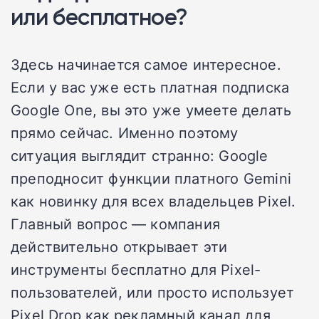
или бесплатное?
Здесь начинается самое интересное.
Если у вас уже есть платная подписка
Google One, вы это уже умеете делать
прямо сейчас. Именно поэтому
ситуация выглядит странно: Google
преподносит функции платного Gemini
как новинку для всех владельцев Pixel.
Главный вопрос — компания
действительно открывает эти
инструменты бесплатно для Pixel-
пользователей, или просто использует
Pixel Drop как рекламный канал для