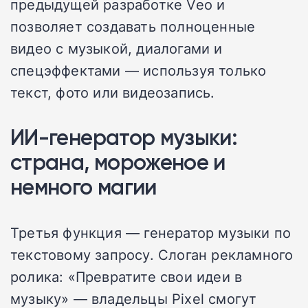
предыдущей разработке Veo и
позволяет создавать полноценные
видео с музыкой, диалогами и
спецэффектами — используя только
текст, фото или видеозапись.
ИИ-генератор музыки:
страна, мороженое и
немного магии
Третья функция — генератор музыки по
текстовому запросу. Слоган рекламного
ролика: «Превратите свои идеи в
музыку» — владельцы Pixel смогут