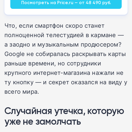
Посмотреть на Price.ru — от 48 490 руб.
Что, если смартфон скоро станет
полноценной телестудией в кармане —
а заодно и музыкальным продюсером?
Google не собиралась раскрывать карты
раньше времени, но сотрудники
крупного интернет-магазина нажали не
ту кнопку — и секрет оказался на виду у
всего мира.
Случайная утечка, которую
уже не замолчать