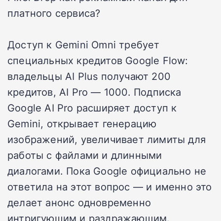
платного сервиса?
Доступ к Gemini Omni требует
специальных кредитов Google Flow:
владельцы AI Plus получают 200
кредитов, AI Pro — 1000. Подписка
Google AI Pro расширяет доступ к
Gemini, открывает генерацию
изображений, увеличивает лимиты для
работы с файлами и длинными
диалогами. Пока Google официально не
ответила на этот вопрос — и именно это
делает анонс одновременно
интригующим и раздражающим.