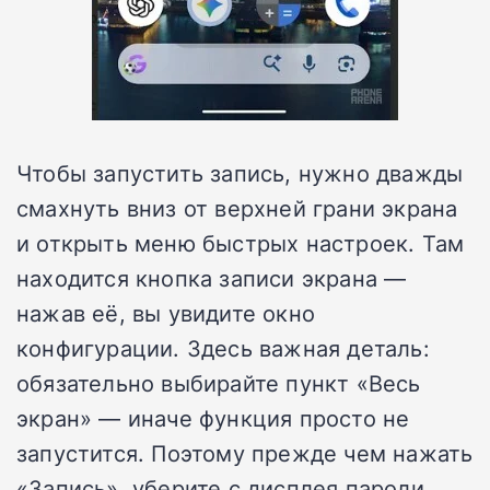
Чтобы запустить запись, нужно дважды
смахнуть вниз от верхней грани экрана
и открыть меню быстрых настроек. Там
находится кнопка записи экрана —
нажав её, вы увидите окно
конфигурации. Здесь важная деталь:
обязательно выбирайте пункт «Весь
экран» — иначе функция просто не
запустится. Поэтому прежде чем нажать
«Запись», уберите с дисплея пароли,