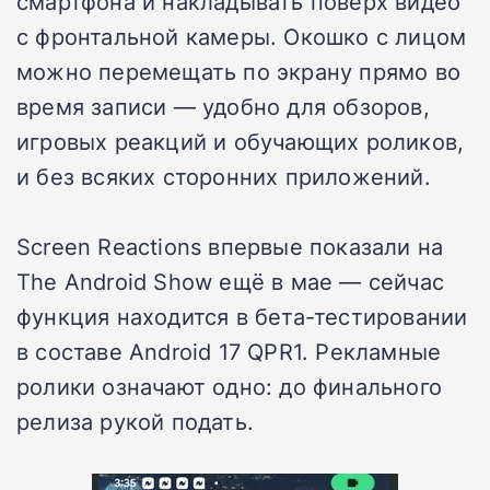
смартфона и накладывать поверх видео
с фронтальной камеры. Окошко с лицом
можно перемещать по экрану прямо во
время записи — удобно для обзоров,
игровых реакций и обучающих роликов,
и без всяких сторонних приложений.
Screen Reactions впервые показали на
The Android Show ещё в мае — сейчас
функция находится в бета-тестировании
в составе Android 17 QPR1. Рекламные
ролики означают одно: до финального
релиза рукой подать.