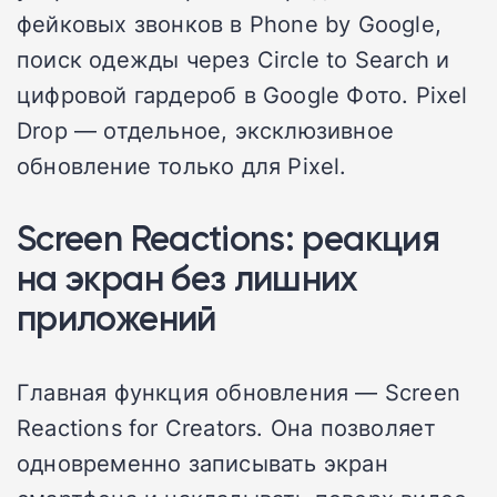
фейковых звонков в Phone by Google,
поиск одежды через Circle to Search и
цифровой гардероб в Google Фото. Pixel
Drop — отдельное, эксклюзивное
обновление только для Pixel.
Screen Reactions: реакция
на экран без лишних
приложений
Главная функция обновления — Screen
Reactions for Creators. Она позволяет
одновременно записывать экран