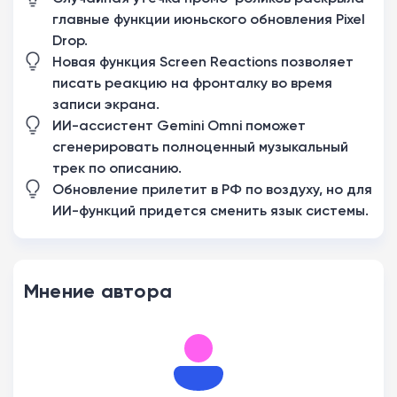
главные функции июньского обновления Pixel
Drop.
Новая функция Screen Reactions позволяет
писать реакцию на фронталку во время
записи экрана.
ИИ-ассистент Gemini Omni поможет
сгенерировать полноценный музыкальный
трек по описанию.
Обновление прилетит в РФ по воздуху, но для
ИИ-функций придется сменить язык системы.
Мнение автора