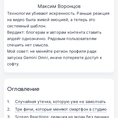
Максим Воронцов
Технологии убивают искренность. Раньше реакция
на видео была живой эмоцией, а теперь это
системный шаблон.
Вердикт: блогерам и авторам контента ставить
апдейт однозначно. Рядовым пользователям
спешить нет смысла.
Мой совет: не меняйте регион профиля ради
запуска Gemini Omni, иначе потеряете доступ к
софту.
Оглавление
Случайная утечка, которую уже не замолчать
Три фичи, которые меняют смартфон в студию
Screen Reactions: реакция на экран без лишних