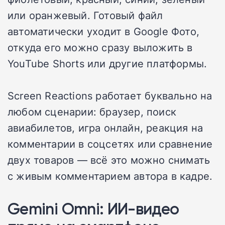
или оранжевый. Готовый файл
автоматически уходит в Google Фото,
откуда его можно сразу выложить в
YouTube Shorts или другие платформы.
Screen Reactions работает буквально на
любом сценарии: браузер, поиск
авиабилетов, игра онлайн, реакция на
комментарии в соцсетях или сравнение
двух товаров — всё это можно снимать
с живым комментарием автора в кадре.
Gemini Omni: ИИ-видео