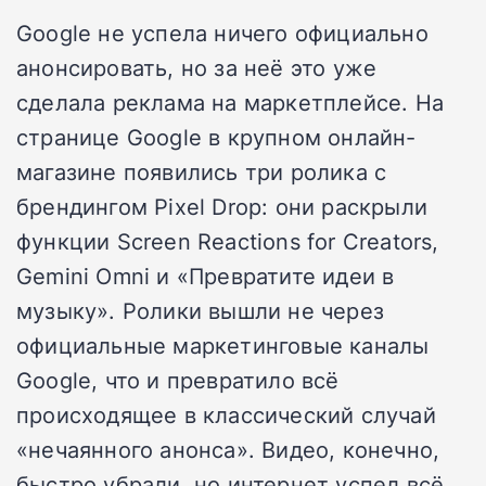
Google не успела ничего официально
анонсировать, но за неё это уже
сделала реклама на маркетплейсе. На
странице Google в крупном онлайн-
магазине появились три ролика с
брендингом Pixel Drop: они раскрыли
функции Screen Reactions for Creators,
Gemini Omni и «Превратите идеи в
музыку». Ролики вышли не через
официальные маркетинговые каналы
Google, что и превратило всё
происходящее в классический случай
«нечаянного анонса». Видео, конечно,
быстро убрали, но интернет успел всё