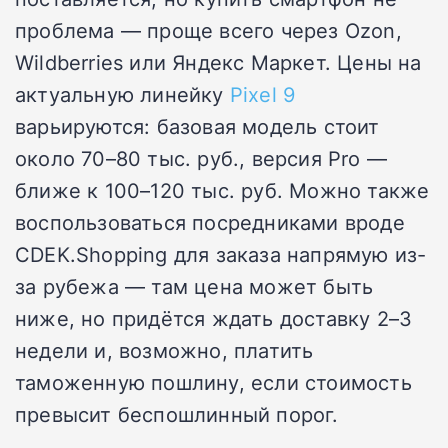
проблема — проще всего через Ozon,
Wildberries или Яндекс Маркет. Цены на
актуальную линейку
Pixel 9
варьируются: базовая модель стоит
около 70–80 тыс. руб., версия Pro —
ближе к 100–120 тыс. руб. Можно также
воспользоваться посредниками вроде
CDEK.Shopping для заказа напрямую из-
за рубежа — там цена может быть
ниже, но придётся ждать доставку 2–3
недели и, возможно, платить
таможенную пошлину, если стоимость
превысит беспошлинный порог.