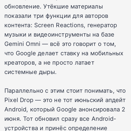
обновление. Утёкшие материалы
показали три функции для авторов
контента: Screen Reactions, генератор
музыки и видеоинструменты на базе
Gemini Omni — всё это говорит о том,
что Google делает ставку на мобильных
креаторов, а не просто латает
системные дыры.
Параллельно с этим стоит понимать, что
Pixel Drop — это не тот июньский апдейт
Android, который Google анонсировала 2
июня. Тот обновил сразу все Android-
устройства и принёс определение