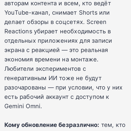
авторам контента и всем, кто ведёт
YouTube-канал, снимает Shorts или
делает обзоры в соцсетях. Screen
Reactions убирает необходимость в
отдельных приложениях для записи
экрана с реакцией — это реальная
экономия времени на монтаже.
Любители экспериментов с
генеративным ИИ тоже не будут
разочарованы — при условии, что у них
есть рабочий аккаунт с доступом к
Gemini Omni.
Кому обновление безразлично:
тем, кто