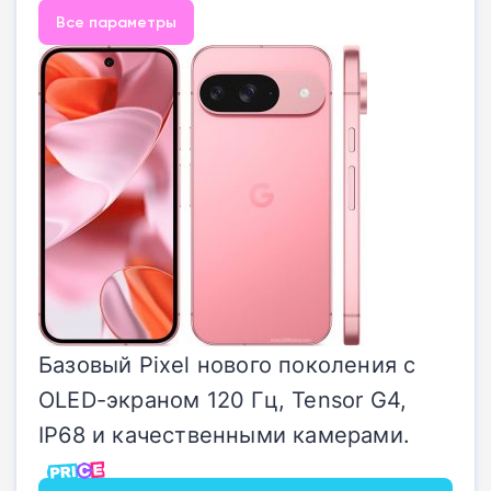
Все параметры
Базовый Pixel нового поколения с
OLED-экраном 120 Гц, Tensor G4,
IP68 и качественными камерами.