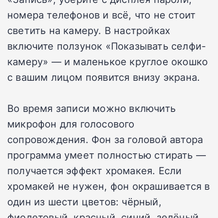
номера телефонов и всё, что не стоит
светить на камеру. В настройках
включите ползунок «Показывать селфи-
камеру» — и маленькое круглое окошко
с вашим лицом появится внизу экрана.
Во время записи можно включить
микрофон для голосового
сопровождения. Фон за головой автора
программа умеет полностью стирать —
получается эффект хромакея. Если
хромакей не нужен, фон окрашивается в
один из шести цветов: чёрный,
фиолетовый, красный, синий, зелёный