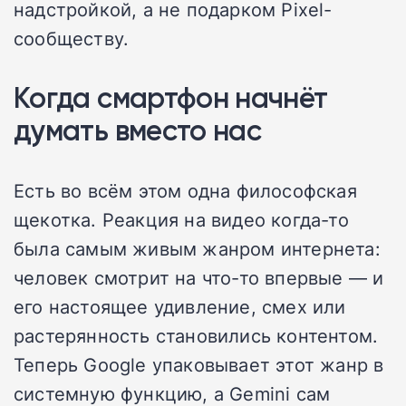
надстройкой, а не подарком Pixel-
сообществу.
Когда смартфон начнёт
думать вместо нас
Есть во всём этом одна философская
щекотка. Реакция на видео когда-то
была самым живым жанром интернета:
человек смотрит на что-то впервые — и
его настоящее удивление, смех или
растерянность становились контентом.
Теперь Google упаковывает этот жанр в
системную функцию, а Gemini сам