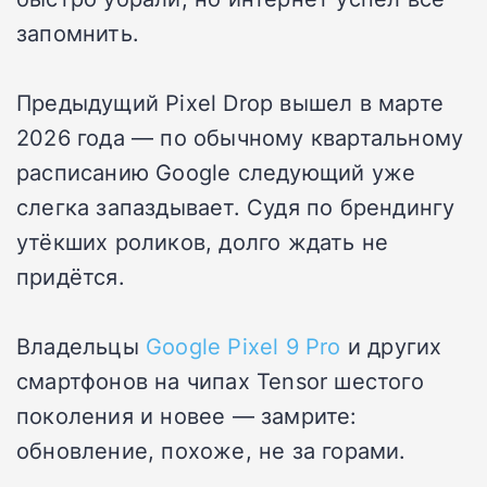
запомнить.
Предыдущий Pixel Drop вышел в марте
2026 года — по обычному квартальному
расписанию Google следующий уже
слегка запаздывает. Судя по брендингу
утёкших роликов, долго ждать не
придётся.
Владельцы
Google Pixel 9 Pro
и других
смартфонов на чипах Tensor шестого
поколения и новее — замрите:
обновление, похоже, не за горами.