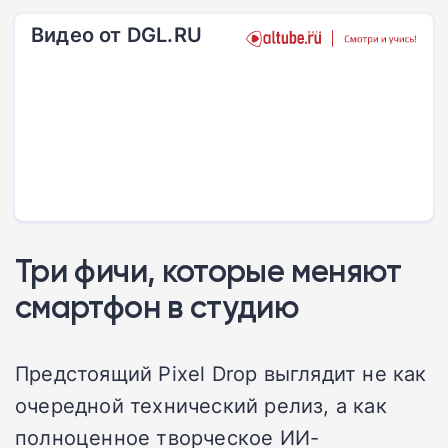
Видео от DGL.RU
Три фичи, которые меняют
смартфон в студию
Предстоящий Pixel Drop выглядит не как
очередной технический релиз, а как
полноценное творческое ИИ-