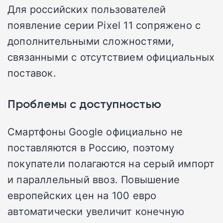
Для российских пользователей
появление серии Pixel 11 сопряжено с
дополнительными сложностями,
связанными с отсутствием официальных
поставок.
Проблемы с доступностью
Смартфоны Google официально не
поставляются в Россию, поэтому
покупатели полагаются на серый импорт
и параллельный ввоз. Повышение
европейских цен на 100 евро
автоматически увеличит конечную