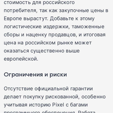
стоимость для российского
потребителя, так как закупочные цены в
Европе вырастут. Добавьте к этому
логистические издержки, таможенные
сборы и наценку продавцов, и итоговая
цена на российском рынке может
оказаться существенно выше
европейской.
Ограничения и риски
Отсутствие официальной гарантии
делает покупку рискованной, особенно
учитывая историю Pixel с багами
программного обеспечения. Работа