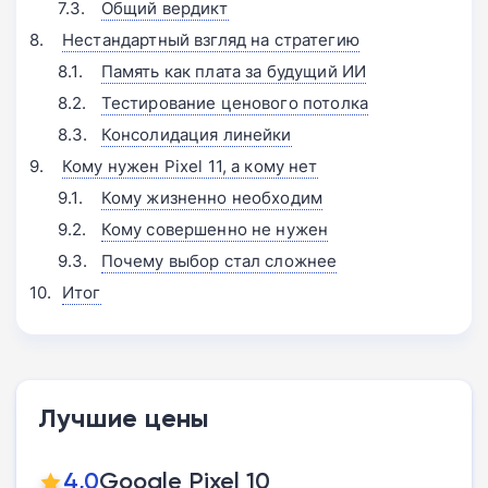
Общий вердикт
Нестандартный взгляд на стратегию
Память как плата за будущий ИИ
Тестирование ценового потолка
Консолидация линейки
Кому нужен Pixel 11, а кому нет
Кому жизненно необходим
Кому совершенно не нужен
Почему выбор стал сложнее
Итог
Лучшие цены
4,0
Google Pixel 10