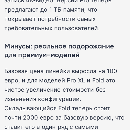
запись 4K-видео. Версии Pro теперь
предлагают до 1 ТБ памяти, что
покрывает потребности самых
требовательных пользователей.
Минусы: реальное подорожание
для премиум-моделей
Базовая цена линейки выросла на 100
евро, и для моделей Pro XL и Fold это
чистое увеличение стоимости без
изменения конфигурации.
Складывающийся Fold теперь стоит
почти 2000 евро за базовую версию, что
ставит его в один ряд с самыми