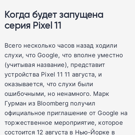
Когда будет запущена
серия Pixel 11
Всего несколько часов назад ходили
слухи, что Google, что вполне уместно
(учитывая название), представит
устройства Pixel 11 11 августа, и
оказывается, что слухи были
ошибочными, но ненамного. Марк
Гурман из Bloomberg получил
официальное приглашение от Google на
торжественное мероприятие, которое
состоится 12 августа в Нью-Йорке в