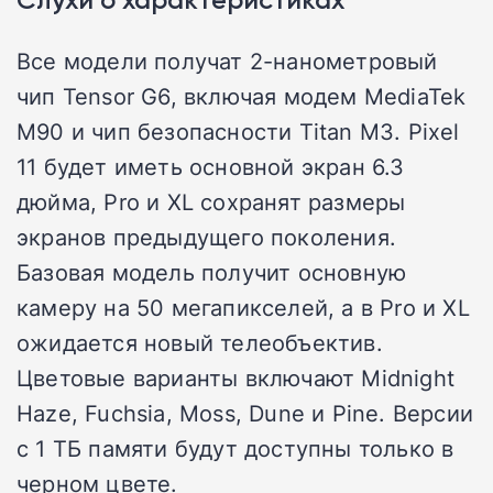
Все модели получат 2-нанометровый
чип Tensor G6, включая модем MediaTek
M90 и чип безопасности Titan M3. Pixel
11 будет иметь основной экран 6.3
дюйма, Pro и XL сохранят размеры
экранов предыдущего поколения.
Базовая модель получит основную
камеру на 50 мегапикселей, а в Pro и XL
ожидается новый телеобъектив.
Цветовые варианты включают Midnight
Haze, Fuchsia, Moss, Dune и Pine. Версии
с 1 ТБ памяти будут доступны только в
черном цвете.