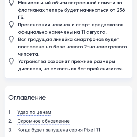
Минимальный объем встроенной памяти во
флагманах теперь будет начинаться от 256
ГБ.
Презентация новинок и старт предзаказов
официально намечены на 11 августа.
Вся грядущая линейка смартфонов будет
построена на базе нового 2-нанометрового
чипсета.
Устройства сохранят прежние размеры
дисплеев, но емкость их батарей снизится.
Оглавление
Удар по ценам
Скромное обновление
Когда будет запущена серия Pixel 11