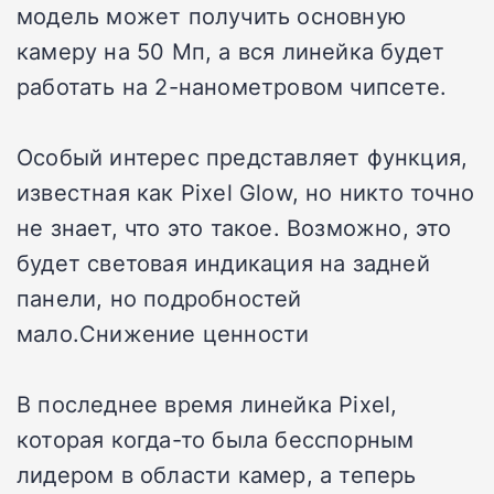
модель может получить основную
камеру на 50 Мп, а вся линейка будет
работать на 2-нанометровом чипсете.
Особый интерес представляет функция,
известная как Pixel Glow, но никто точно
не знает, что это такое. Возможно, это
будет световая индикация на задней
панели, но подробностей
мало.Снижение ценности
В последнее время линейка Pixel,
которая когда-то была бесспорным
лидером в области камер, а теперь