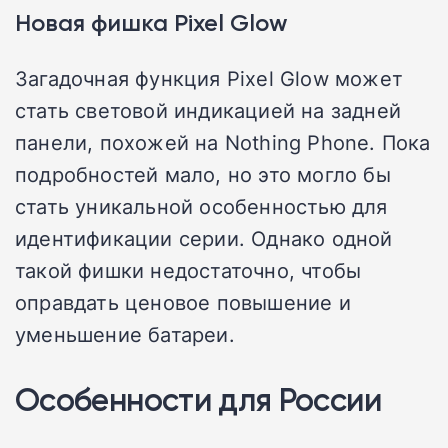
Новая фишка Pixel Glow
Загадочная функция Pixel Glow может
стать световой индикацией на задней
панели, похожей на Nothing Phone. Пока
подробностей мало, но это могло бы
стать уникальной особенностью для
идентификации серии. Однако одной
такой фишки недостаточно, чтобы
оправдать ценовое повышение и
уменьшение батареи.
Особенности для России