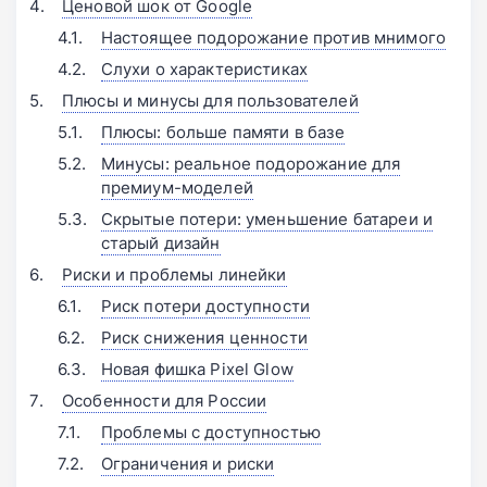
Ценовой шок от Google
Настоящее подорожание против мнимого
Слухи о характеристиках
Плюсы и минусы для пользователей
Плюсы: больше памяти в базе
Минусы: реальное подорожание для
премиум-моделей
Скрытые потери: уменьшение батареи и
старый дизайн
Риски и проблемы линейки
Риск потери доступности
Риск снижения ценности
Новая фишка Pixel Glow
Особенности для России
Проблемы с доступностью
Ограничения и риски