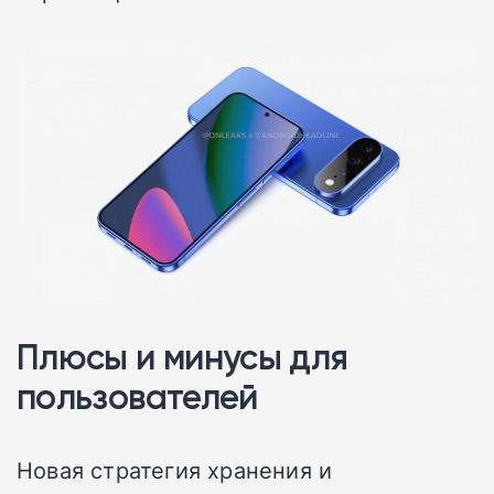
Плюсы и минусы для
пользователей
Новая стратегия хранения и