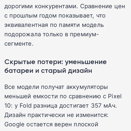
дорогими конкурентами. Сравнение цен
с прошлым годом показывает, что
эквивалентная по памяти модель
подорожала только в премиум-
сегменте.
Скрытые потери: уменьшение
батареи и старый дизайн
Все модели получат аккумуляторы
меньшей емкости по сравнению с Pixel
10: у Fold разница достигает 357 мАч.
Дизайн практически не изменится:
Google остается верен плоской