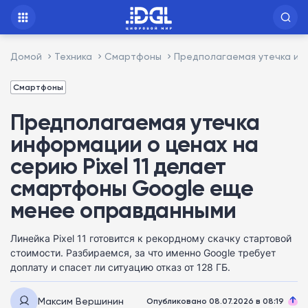
Домой
Техника
Смартфоны
Предполагаемая утечка ин
Смартфоны
Предполагаемая утечка
информации о ценах на
серию Pixel 11 делает
смартфоны Google еще
менее оправданными
Линейка Pixel 11 готовится к рекордному скачку стартовой
стоимости. Разбираемся, за что именно Google требует
доплату и спасет ли ситуацию отказ от 128 ГБ.
Максим Вершинин
Опубликовано 08.07.2026 в 08:19