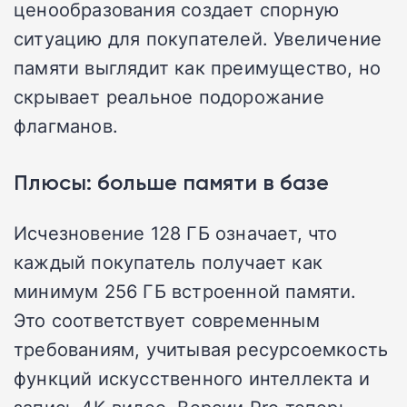
ценообразования создает спорную
ситуацию для покупателей. Увеличение
памяти выглядит как преимущество, но
скрывает реальное подорожание
флагманов.
Плюсы: больше памяти в базе
Исчезновение 128 ГБ означает, что
каждый покупатель получает как
минимум 256 ГБ встроенной памяти.
Это соответствует современным
требованиям, учитывая ресурсоемкость
функций искусственного интеллекта и