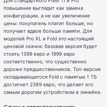
Для стандартного Pixel 11 и Pro
повышение выглядит как замена
конфигурации, а не как увеличение
цены: покупатель платит больше, но
получает вдвое больше памяти. Для
моделей Pro XL и Fold это настоящий
ценовой скачок: базовая версия будет
стоить 1399 евро и 1999 евро
соответственно, что существенно
дороже предшественников. Топ-версия
складывающегося Fold с памятью 1 ТБ
достигнет 2389 евро, что делает его
самым дорогим устройством в линейке.
Слухи о характеристиках