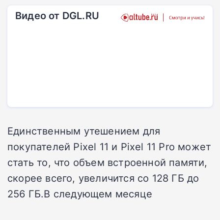
Видео от DGL.RU
Единственным утешением для
покупателей Pixel 11 и Pixel 11 Pro может
стать то, что объем встроенной памяти,
скорее всего, увеличится со 128 ГБ до
256 ГБ.В следующем месяце