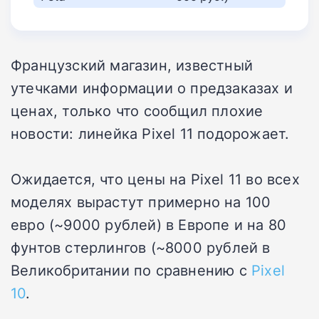
Французский магазин, известный
утечками информации о предзаказах и
ценах, только что сообщил плохие
новости: линейка Pixel 11 подорожает.
Ожидается, что цены на Pixel 11 во всех
моделях вырастут примерно на 100
евро (~9000 рублей) в Европе и на 80
фунтов стерлингов (~8000 рублей в
Великобритании по сравнению с
Pixel
10
.