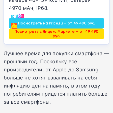
4970 мАч, IP68.
Посмотреть на Price.ru — от 49 490 руб.
Посмотреть в Яндекс.Маркете — от 49 490
руб.
Лучшее время для покупки смартфона —
прошлый год. Поскольку все
производители, от Apple до Samsung,
больше не хотят взваливать на себя
инфляцию цен на память, в этом году
потребителям придется платить больше
за все смартфоны.