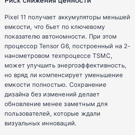
Риск снижения ценности
Pixel 11 получает аккумуляторы меньшей
емкости, что бьет по ключевому
показателю автономности. При этом
процессор Tensor G6, построенный на 2-
нанометровом техпроцессе TSMC,
может улучшить энергоэффективность,
но вряд ли компенсирует уменьшение
емкости полностью. Сохранение
дизайна без изменений делает
обновление менее заметным для
пользователей, которые ждали
визуальных инноваций.