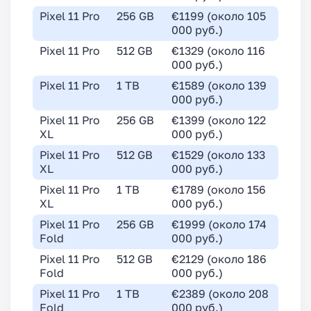
Pixel 11 Pro
256 GB
€1199 (около 105
000 руб.)
Pixel 11 Pro
512 GB
€1329 (около 116
000 руб.)
Pixel 11 Pro
1 TB
€1589 (около 139
000 руб.)
Pixel 11 Pro
256 GB
€1399 (около 122
XL
000 руб.)
Pixel 11 Pro
512 GB
€1529 (около 133
XL
000 руб.)
Pixel 11 Pro
1 TB
€1789 (около 156
XL
000 руб.)
Pixel 11 Pro
256 GB
€1999 (около 174
Fold
000 руб.)
Pixel 11 Pro
512 GB
€2129 (около 186
Fold
000 руб.)
Pixel 11 Pro
1 TB
€2389 (около 208
Fold
000 руб.)