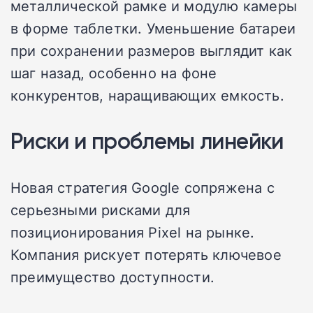
металлической рамке и модулю камеры
в форме таблетки. Уменьшение батареи
при сохранении размеров выглядит как
шаг назад, особенно на фоне
конкурентов, наращивающих емкость.
Риски и проблемы линейки
Новая стратегия Google сопряжена с
серьезными рисками для
позиционирования Pixel на рынке.
Компания рискует потерять ключевое
преимущество доступности.