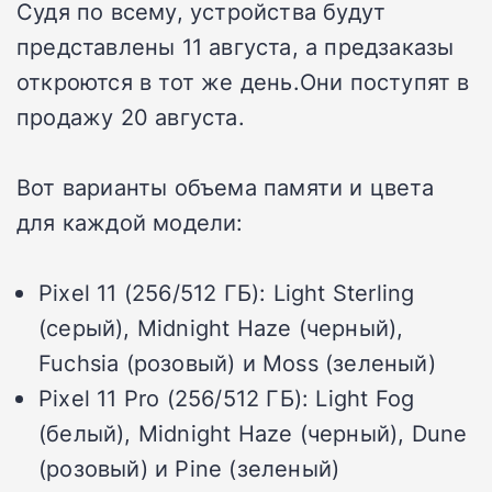
Судя по всему, устройства будут
представлены 11 августа, а предзаказы
откроются в тот же день.Они поступят в
продажу 20 августа.
Вот варианты объема памяти и цвета
для каждой модели:
Pixel 11
(256/512 ГБ): Light Sterling
(серый), Midnight Haze (черный),
Fuchsia (розовый) и Moss (зеленый)
Pixel 11 Pro
(256/512 ГБ): Light Fog
(белый), Midnight Haze (черный), Dune
(розовый) и Pine (зеленый)