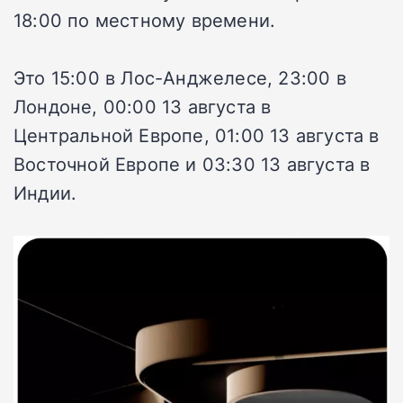
18:00 по местному времени.
Это 15:00 в Лос-Анджелесе, 23:00 в
Лондоне, 00:00 13 августа в
Центральной Европе, 01:00 13 августа в
Восточной Европе и 03:30 13 августа в
Индии.