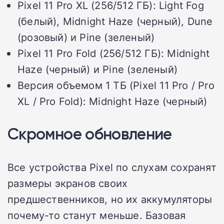
Pixel 11 Pro XL
(256/512 ГБ): Light Fog
(белый), Midnight Haze (черный), Dune
(розовый) и Pine (зеленый)
Pixel 11 Pro Fold
(256/512 ГБ): Midnight
Haze (черный) и Pine (зеленый)
Версия объемом 1 ТБ (
Pixel 11 Pro
/ Pro
XL / Pro Fold): Midnight Haze (черный)
Скромное обновление
Все устройства Pixel по слухам сохранят
размеры экранов своих
предшественников, но их аккумуляторы
почему-то станут меньше. Базовая