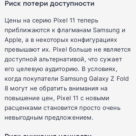
Риск потери доступности
Цены на серию Pixel 11 теперь
приближаются к флагманам Samsung и
Apple, а в некоторых конфигурациях
превышают их. Pixel больше не является
доступной альтернативой, что сужает
его целевую аудиторию. В условиях,
когда покупатели Samsung Galaxy Z Fold
8 могут не обратить внимания на
повышение цен, Pixel 11 с новыми
расценками становится просто очень
невыгодным предложением.