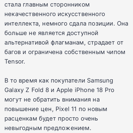
стала главным сторонником
некачественного искусственного
интеллекта, немного сдала позиции. Она
больше не является доступной
альтернативой флагманам, страдает от
багов и ограничена собственным чипом
Tensor.
В то время как покупатели Samsung
Galaxy Z Fold 8 и Apple iPhone 18 Pro
могут не обратить внимания на
повышение цен, Pixel 11 по новым
расценкам будет просто очень
невыгодным предложением.