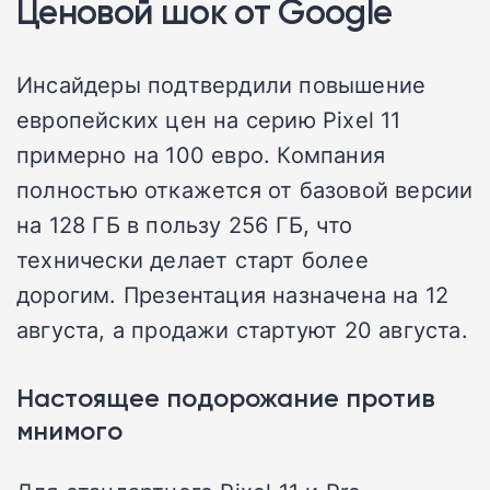
Ценовой шок от Google
Инсайдеры подтвердили повышение
европейских цен на серию Pixel 11
примерно на 100 евро. Компания
полностью откажется от базовой версии
на 128 ГБ в пользу 256 ГБ, что
технически делает старт более
дорогим. Презентация назначена на 12
августа, а продажи стартуют 20 августа.
Настоящее подорожание против
мнимого