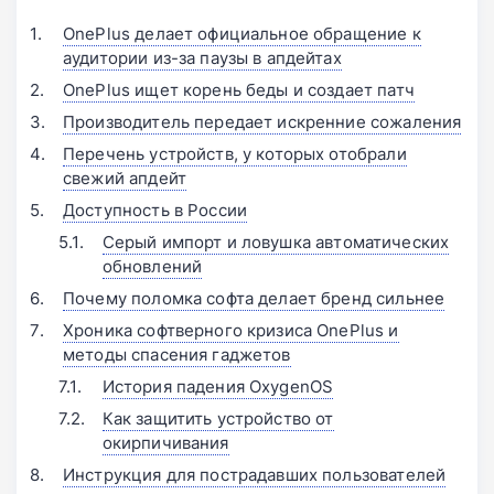
OnePlus делает официальное обращение к
аудитории из-за паузы в апдейтах
OnePlus ищет корень беды и создает патч
Производитель передает искренние сожаления
Перечень устройств, у которых отобрали
свежий апдейт
Доступность в России
Серый импорт и ловушка автоматических
обновлений
Почему поломка софта делает бренд сильнее
Хроника софтверного кризиса OnePlus и
методы спасения гаджетов
История падения OxygenOS
Как защитить устройство от
окирпичивания
Инструкция для пострадавших пользователей