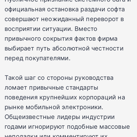
официальная остановка раздачи софта
совершают неожиданный переворот в
восприятии ситуации. Вместо
привычного сокрытия фактов фирма
выбирает путь абсолютной честности
перед покупателями.
Такой шаг со стороны руководства
ломает привычные стандарты
поведения крупнейших корпораций на
рынке мобильной электроники.
Общеизвестные лидеры индустрии
годами игнорируют подобные массовые
неполадки или комментируют их