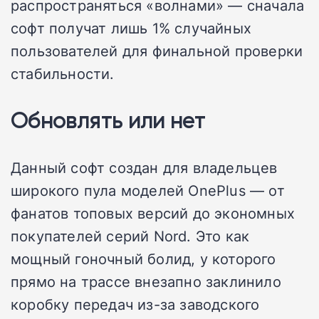
распространяться «волнами» — сначала
софт получат лишь 1% случайных
пользователей для финальной проверки
стабильности.
Обновлять или нет
Данный софт создан для владельцев
широкого пула моделей OnePlus — от
фанатов топовых версий до экономных
покупателей серий Nord. Это как
мощный гоночный болид, у которого
прямо на трассе внезапно заклинило
коробку передач из-за заводского