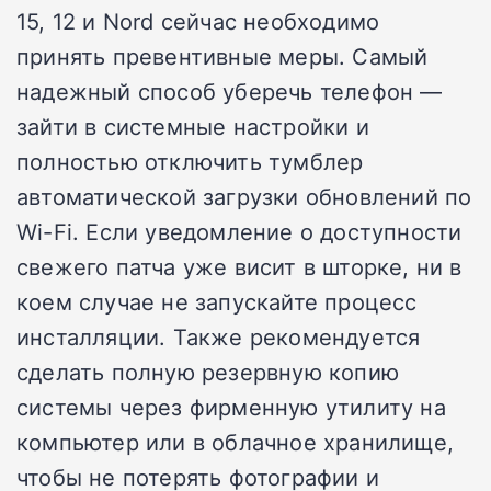
15, 12 и Nord сейчас необходимо
принять превентивные меры. Самый
надежный способ уберечь телефон —
зайти в системные настройки и
полностью отключить тумблер
автоматической загрузки обновлений по
Wi-Fi. Если уведомление о доступности
свежего патча уже висит в шторке, ни в
коем случае не запускайте процесс
инсталляции. Также рекомендуется
сделать полную резервную копию
системы через фирменную утилиту на
компьютер или в облачное хранилище,
чтобы не потерять фотографии и