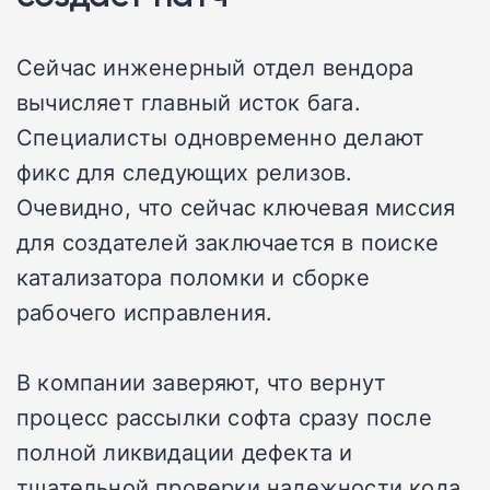
Сейчас инженерный отдел вендора
вычисляет главный исток бага.
Специалисты одновременно делают
фикс для следующих релизов.
Очевидно, что сейчас ключевая миссия
для создателей заключается в поиске
катализатора поломки и сборке
рабочего исправления.
В компании заверяют, что вернут
процесс рассылки софта сразу после
полной ликвидации дефекта и
тщательной проверки надежности кода.