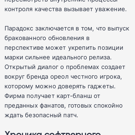
контроля качества вызывает уважение.
Парадокс заключается в том, что выпуск
бракованного обновления в
перспективе может укрепить позиции
марки сильнее идеального релиза.
Открытый диалог о проблемах создает
вокруг бренда ореол честного игрока,
которому можно доверять гаджеты.
Фирма получает карт-бланш от
преданных фанатов, готовых спокойно
ждать безопасный патч.
Хроника софтверного