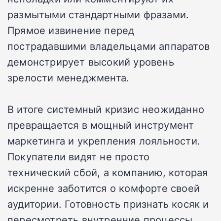
размытыми стандартными фразами.
Прямое извинение перед
пострадавшими владельцами аппаратов
демонстрирует высокий уровень
зрелости менеджмента.
В итоге системный кризис неожиданно
превращается в мощный инструмент
маркетинга и укрепления лояльности.
Покупатели видят не просто
технический сбой, а компанию, которая
искренне заботится о комфорте своей
аудитории. Готовность признать косяк и
пересмотреть внутренние процессы