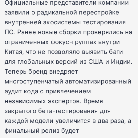
Официальные представители компании
заявили о радикальной перестройке
внутренней экосистемы тестирования
ПО. Ранее новые сборки проверялись на
ограниченных фокус-группах внутри
Китая, что не позволяло выявить баги
для глобальных версий из США и Индии.
Теперь бренд внедряет
многоступенчатый автоматизированный
аудит кода с привлечением
независимых экспертов. Время
закрытого бета-тестирования для
каждой модели увеличится в два раза, а
финальный релиз будет