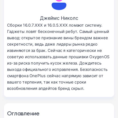
Джеймс Николс
Сборки 16.0.7.XXX и 16.0.5.XXX ломают систему.
Гаджеты ловят бесконечный ребут. Самый ценный
вывод: открытое признание вины брендом важнее
секретности, ведь даже лидеры рынка редко
извиняются за брак. Сейчас я категорически не
советую использовать данные прошивки OxygenOS
из-за риска получить кусок железа. Дождитесь
выхода официального исправления. Безопасность
смартфона OnePlus сейчас напрямую зависит от
вашего терпения, так как точные сроки
возобновления апдейтов бренд скрыл.
Оглавление