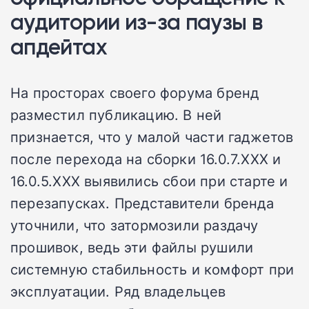
аудитории из-за паузы в
апдейтах
На просторах своего форума бренд
разместил публикацию. В ней
признается, что у малой части гаджетов
после перехода на сборки 16.0.7.XXX и
16.0.5.XXX выявились сбои при старте и
перезапусках. Представители бренда
уточнили, что затормозили раздачу
прошивок, ведь эти файлы рушили
системную стабильность и комфорт при
эксплуатации. Ряд владельцев