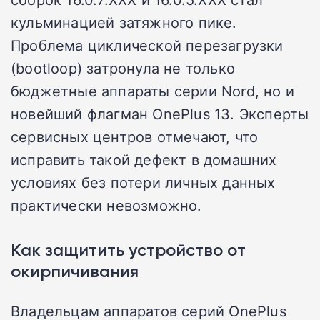
кульминацией затяжного пике.
Проблема циклической перезагрузки
(bootloop) затронула не только
бюджетные аппараты серии Nord, но и
новейший флагман OnePlus 13. Эксперты
сервисных центров отмечают, что
исправить такой дефект в домашних
условиях без потери личных данных
практически невозможно.
Как защитить устройство от
окирпичивания
Владельцам аппаратов серий OnePlus