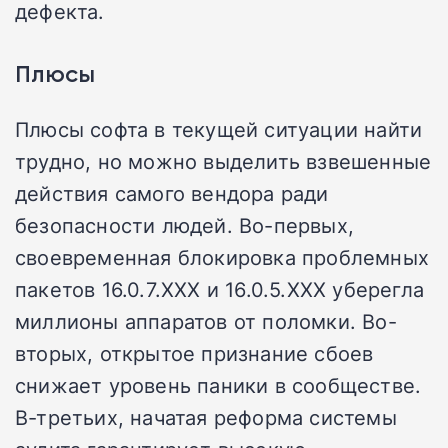
дефекта.
Плюсы
Плюсы софта в текущей ситуации найти
трудно, но можно выделить взвешенные
действия самого вендора ради
безопасности людей. Во-первых,
своевременная блокировка проблемных
пакетов 16.0.7.XXX и 16.0.5.XXX уберегла
миллионы аппаратов от поломки. Во-
вторых, открытое признание сбоев
снижает уровень паники в сообществе.
В-третьих, начатая реформа системы