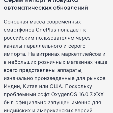
автоматических обновлений
Основная масса современных
смартфонов OnePlus попадает к
российским пользователям через
каналы параллельного и серого
импорта. На витринах маркетплейсов и
в небольших розничных магазинах чаще
всего представлены аппараты,
изначально произведенные для рынков
Индии, Китая или США. Поскольку
проблемный софт OxygenOS 16.0.7.XXX
был официально запущен именно для
индийских и американских версий