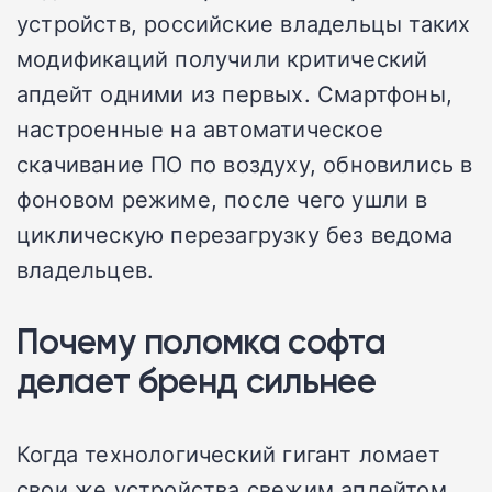
устройств, российские владельцы таких
модификаций получили критический
апдейт одними из первых. Смартфоны,
настроенные на автоматическое
скачивание ПО по воздуху, обновились в
фоновом режиме, после чего ушли в
циклическую перезагрузку без ведома
владельцев.
Почему поломка софта
делает бренд сильнее
Когда технологический гигант ломает
свои же устройства свежим апдейтом,