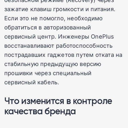
зажатие клавиш громкости и питания.
Если это не помогло, необходимо
обратиться в авторизованный
сервисный центр. Инженеры OnePlus
восстанавливают работоспособность
пострадавших гаджетов путем отката на
стабильную предыдущую версию
прошивки через специальный
сервисный кабель.
Что изменится в контроле
качества бренда