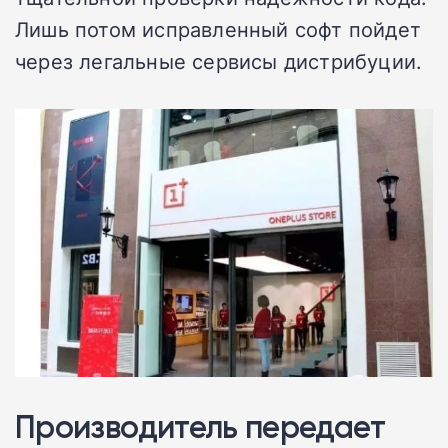
Лишь потом исправленный софт пойдет
через легальные сервисы дистрибуции.
Производитель передает