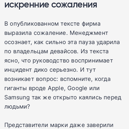
искренние сожаления
В опубликованном тексте фирма
выразила сожаление. Менеджмент
осознает, как сильно эта пауза ударила
по владельцам девайсов. Из текста
ясно, что руководство воспринимает
инцидент дико серьезно. И тут
возникает вопрос: вспомните, когда
гиганты вроде Apple, Google или
Samsung так же открыто каялись перед
людьми?
Представители марки даже заверили