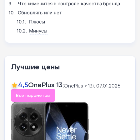
Что изменится в контроле качества бренда
Обновлять или нет
Плюсы
Минусы
Лучшие цены
4,5
OnePlus 13
(OnePlus > 13), 07.01.2025
Все параметры