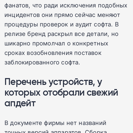
фанатов, что ради исключения подобных
инцидентов они прямо сейчас меняют
процедуры проверок и аудит софта. В
релизе бренд раскрыл все детали, но
шикарно промолчал о конкретных
сроках возобновления поставок
заблокированного софта.
Перечень устройств, у
которых отобрали свежий
апдейт
В документе фирмы нет названий
точных версий аппаратов. Сборка