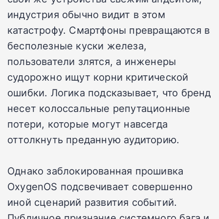
индустрия обычно видит в этом
катастрофу. Смартфоны превращаются в
бесполезные куски железа,
пользователи злятся, а инженеры
судорожно ищут корни критической
ошибки. Логика подсказывает, что бренд
несет колоссальные репутационные
потери, которые могут навсегда
оттолкнуть преданную аудиторию.
Однако заблокированная прошивка
OxygenOS подсвечивает совершенно
иной сценарий развития событий.
Публичное признание системного бага и