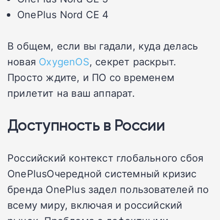
OnePlus Nord CE 4
В общем, если вы гадали, куда делась
новая
OxygenOS
, секрет раскрыт.
Просто ждите, и ПО со временем
прилетит на ваш аппарат.
Доступность в России
Российский контекст глобального сбоя
OnePlusОчередной системный кризис
бренда OnePlus задел пользователей по
всему миру, включая и российский