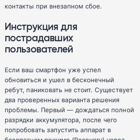
контакты при внезапном сбое.
Инструкция для
пострадавших
пользователей
Если ваш смартфон уже успел
обновиться и ушел в бесконечный
ребут, паниковать не стоит. Существует
два проверенных варианта решения
проблемы. Первый — дождаться полной
разрядки аккумулятора, после чего
попробовать запустить аппарат в
безопасном режиме (Recovery) через