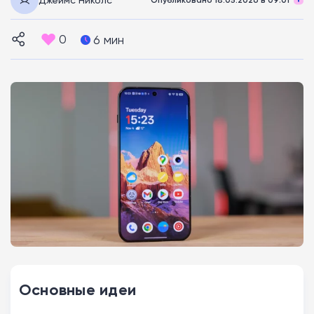
0
6 мин
Основные идеи