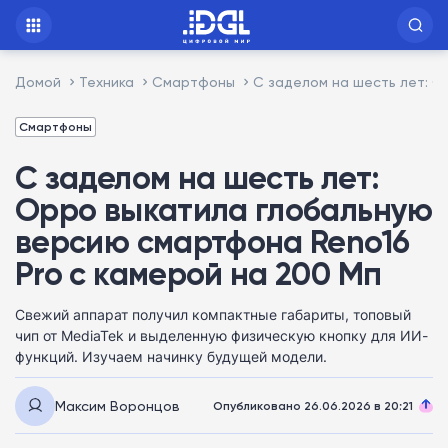
Домой
Техника
Смартфоны
С заделом на шесть лет: O
Смартфоны
С заделом на шесть лет:
Oppo выкатила глобальную
версию смартфона Reno16
Pro с камерой на 200 Мп
Свежий аппарат получил компактные габариты, топовый
чип от MediaTek и выделенную физическую кнопку для ИИ-
функций. Изучаем начинку будущей модели.
Максим Воронцов
Опубликовано 26.06.2026 в 20:21