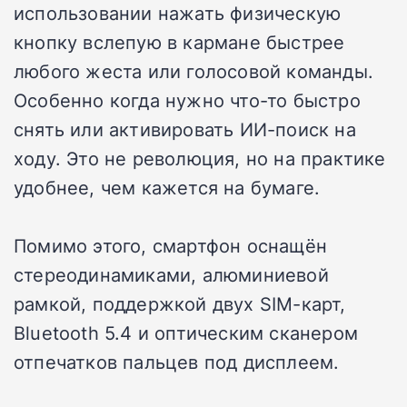
использовании нажать физическую
кнопку вслепую в кармане быстрее
любого жеста или голосовой команды.
Особенно когда нужно что-то быстро
снять или активировать ИИ-поиск на
ходу. Это не революция, но на практике
удобнее, чем кажется на бумаге.
Помимо этого, смартфон оснащён
стереодинамиками, алюминиевой
рамкой, поддержкой двух SIM-карт,
Bluetooth 5.4 и оптическим сканером
отпечатков пальцев под дисплеем.