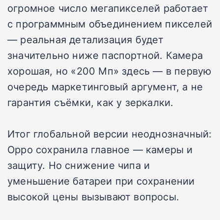
огромное число мегапикселей работает
с программным объединением пикселей
— реальная детализация будет
значительно ниже паспортной. Камера
хорошая, но «200 Мп» здесь — в первую
очередь маркетинговый аргумент, а не
гарантия съёмки, как у зеркалки.
Итог глобальной версии неоднозначный:
Oppo сохранила главное — камеры и
защиту. Но снижение чипа и
уменьшение батареи при сохранении
высокой цены вызывают вопросы.