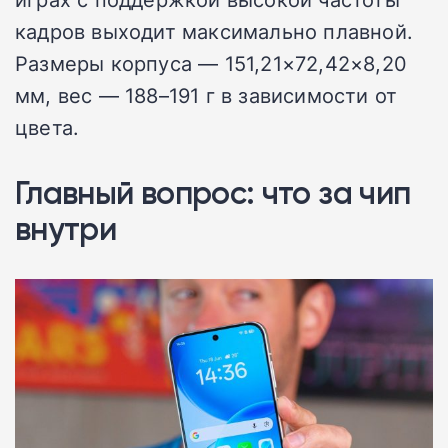
кадров выходит максимально плавной.
Размеры корпуса — 151,21×72,42×8,20
мм, вес — 188–191 г в зависимости от
цвета.
Главный вопрос: что за чип
внутри