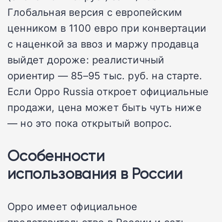
Глобальная версия с европейским
ценником в 1100 евро при конвертации
с наценкой за ввоз и маржу продавца
выйдет дороже: реалистичный
ориентир — 85–95 тыс. руб. на старте.
Если Oppo Russia откроет официальные
продажи, цена может быть чуть ниже
— но это пока открытый вопрос.
Особенности
использования в России
Oppo имеет официальное