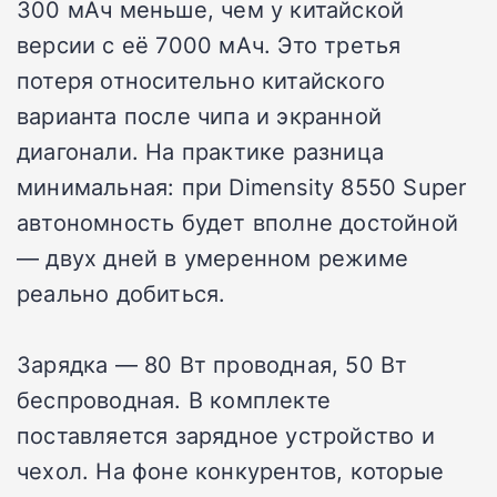
300 мАч меньше, чем у китайской
версии с её 7000 мАч. Это третья
потеря относительно китайского
варианта после чипа и экранной
диагонали. На практике разница
минимальная: при Dimensity 8550 Super
автономность будет вполне достойной
— двух дней в умеренном режиме
реально добиться.
Зарядка — 80 Вт проводная, 50 Вт
беспроводная. В комплекте
поставляется зарядное устройство и
чехол. На фоне конкурентов, которые