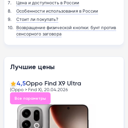
Цена и доступность в России
Особенности использования в России
Стоит ли покупать?
Возвращение физической кнопки: бунт против
сенсорного заговора
Лучшие цены
4,5
Oppo Find X9 Ultra
(Oppo > Find X), 20.04.2026
Все параметры