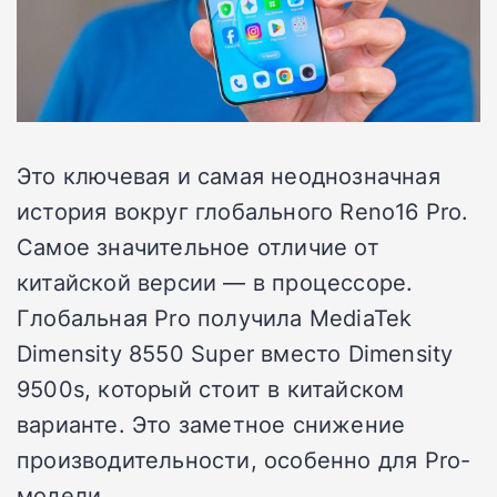
Это ключевая и самая неоднозначная
история вокруг глобального Reno16 Pro.
Самое значительное отличие от
китайской версии — в процессоре.
Глобальная Pro получила MediaTek
Dimensity 8550 Super вместо Dimensity
9500s, который стоит в китайском
варианте. Это заметное снижение
производительности, особенно для Pro-
модели.