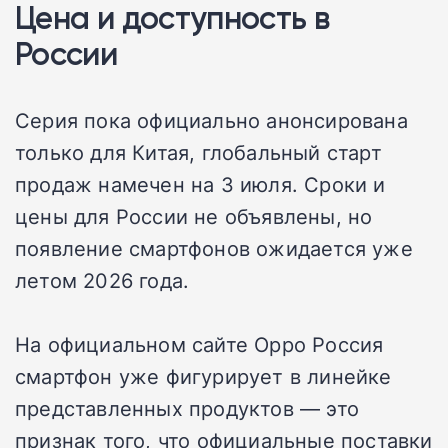
Цена и доступность в
России
Серия пока официально анонсирована
только для Китая, глобальный старт
продаж намечен на 3 июля. Сроки и
цены для России не объявлены, но
появление смартфонов ожидается уже
летом 2026 года.
На официальном сайте Oppo Россия
смартфон уже фигурирует в линейке
представленных продуктов — это
признак того, что официальные поставки