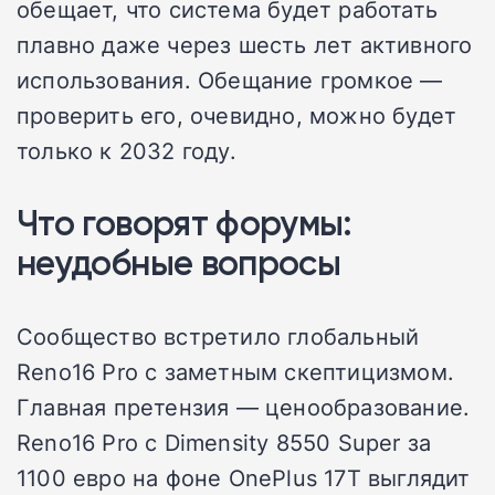
обещает, что система будет работать
плавно даже через шесть лет активного
использования. Обещание громкое —
проверить его, очевидно, можно будет
только к 2032 году.
Что говорят форумы:
неудобные вопросы
Сообщество встретило глобальный
Reno16 Pro с заметным скептицизмом.
Главная претензия — ценообразование.
Reno16 Pro с Dimensity 8550 Super за
1100 евро на фоне OnePlus 17T выглядит