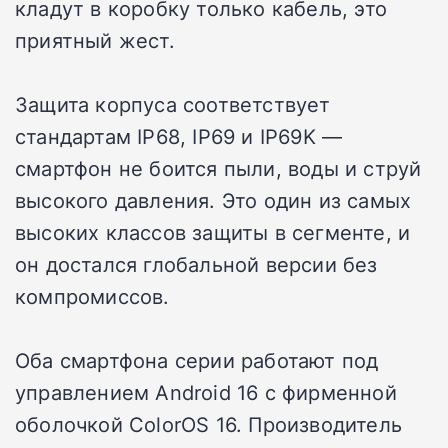
кладут в коробку только кабель, это
приятный жест.
Защита корпуса соответствует
стандартам IP68, IP69 и IP69K —
смартфон не боится пыли, воды и струй
высокого давления. Это один из самых
высоких классов защиты в сегменте, и
он достался глобальной версии без
компромиссов.
Оба смартфона серии работают под
управлением Android 16 с фирменной
оболочкой ColorOS 16. Производитель