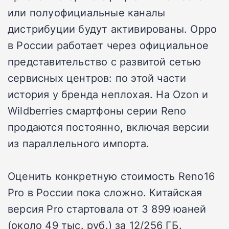
или полуофициальные каналы
дистрибуции будут активированы. Oppo
в России работает через официальное
представительство с развитой сетью
сервисных центров: по этой части
история у бренда неплохая. На Ozon и
Wildberries смартфоны серии Reno
продаются постоянно, включая версии
из параллельного импорта.
Оценить конкретную стоимость Reno16
Pro в России пока сложно. Китайская
версия Pro стартовала от 3 899 юаней
(около 49 тыс. руб.) за 12/256 ГБ.