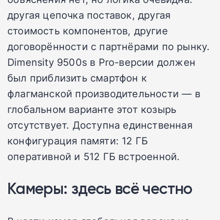
другая цепочка поставок, другая
стоимость компонентов, другие
договорённости с партнёрами по рынку.
Dimensity 9500s в Pro-версии должен
был приблизить смартфон к
флагманской производительности — в
глобальном варианте этот козырь
отсутствует. Доступна единственная
конфигурация памяти: 12 ГБ
оперативной и 512 ГБ встроенной.
Камеры: здесь всё честно