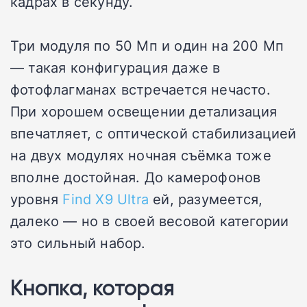
кадрах в секунду.
Три модуля по 50 Мп и один на 200 Мп
— такая конфигурация даже в
фотофлагманах встречается нечасто.
При хорошем освещении детализация
впечатляет, с оптической стабилизацией
на двух модулях ночная съёмка тоже
вполне достойная. До камерофонов
уровня
Find X9 Ultra
ей, разумеется,
далеко — но в своей весовой категории
это сильный набор.
Кнопка, которая