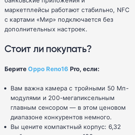
банковские приложения и
маркетплейсы работают стабильно, NFC
с картами «Мир» подключается без
дополнительных настроек.
Стоит ли покупать?
Берите
Oppo Reno16
Pro, если:
Вам важна камера с тройными 50 Мп-
модулями и 200-мегапиксельным
главным сенсором — в этом ценовом
диапазоне конкурентов немного.
Вы цените компактный корпус: 6,32