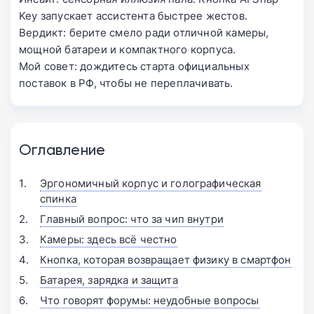
Key запускает ассистента быстрее жестов.
Вердикт: берите смело ради отличной камеры,
мощной батареи и компактного корпуса.
Мой совет: дождитесь старта официальных
поставок в РФ, чтобы не переплачивать.
Оглавление
Эргономичный корпус и голографическая
спинка
Главный вопрос: что за чип внутри
Камеры: здесь всё честно
Кнопка, которая возвращает физику в смартфон
Батарея, зарядка и защита
Что говорят форумы: неудобные вопросы