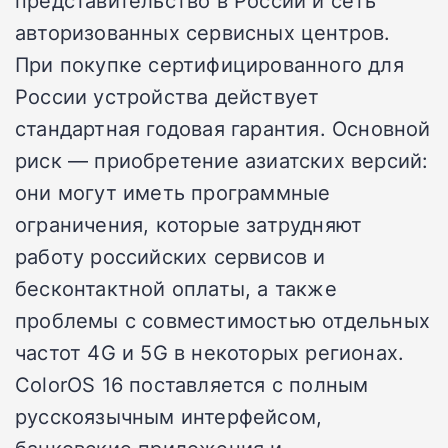
представительство в России и сеть
авторизованных сервисных центров.
При покупке сертифицированного для
России устройства действует
стандартная годовая гарантия. Основной
риск — приобретение азиатских версий:
они могут иметь программные
ограничения, которые затрудняют
работу российских сервисов и
бесконтактной оплаты, а также
проблемы с совместимостью отдельных
частот 4G и 5G в некоторых регионах.
ColorOS 16 поставляется с полным
русскоязычным интерфейсом,