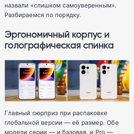
назвали «слишком самоуверенным».
Разбираемся по порядку.
Эргономичный корпус и
голографическая спинка
Главный сюрприз при распаковке
глобальной версии — её размер. Обе
модели серии — и базовая, и Pro —