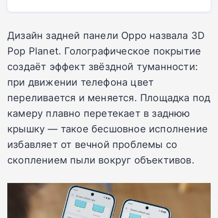
Дизайн задней панели Oppo назвала 3D
Pop Planet. Голографическое покрытие
создаёт эффект звёздной туманности:
при движении телефона цвет
переливается и меняется. Площадка под
камеру плавно перетекает в заднюю
крышку — такое бесшовное исполнение
избавляет от вечной проблемы со
скоплением пыли вокруг объективов.