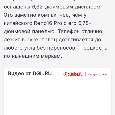
оснащены 6,32-дюймовым дисплеем.
Это заметно компактнее, чем у
китайского Reno16 Pro с его 6,78-
дюймовой панелью. Телефон отлично
лежит в руке, палец дотягивается до
любого угла без переносов — редкость
по нынешним меркам.
Видео от DGL.RU