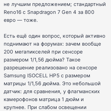
не лучшим предложением; стандартный
Reno16 с Snapdragon 7 Gen 4 за 800
евро — тоже.
Есть ещё один вопрос, который активно
поднимают на форумах: зачем вообще
200 мегапикселей при сенсоре
размером 1/1,56 дюйма? Такое
разрешение реализовано на сенсоре
Samsung ISOCELL HP5 с размером
матрицы 1/1,56 дюйма. Это небольшой
датчик: для сравнения, у флагманских
камерофонов матрица 1 дюйм и
крупнее. При слабом освещении