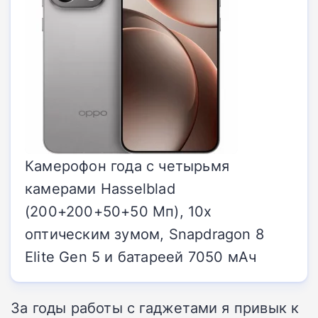
Камерофон года с четырьмя
камерами Hasselblad
(200+200+50+50 Мп), 10x
оптическим зумом, Snapdragon 8
Elite Gen 5 и батареей 7050 мАч
За годы работы с гаджетами я привык к