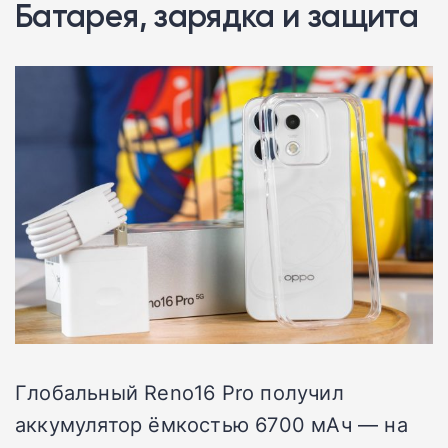
Батарея, зарядка и защита
Глобальный Reno16 Pro получил
аккумулятор ёмкостью 6700 мАч — на