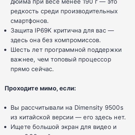
дюйма при весе менее 190 г — это
редкость среди производительных
смартфонов.
Защита IP69K критична для вас —
здесь она без компромиссов.
Шесть лет программной поддержки
важнее, чем топовый процессор
прямо сейчас.
Проходите мимо, если:
Вы рассчитывали на Dimensity 9500s
из китайской версии — его здесь нет.
Ищете большой экран для видео и