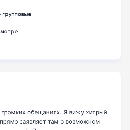
 групповые
смотре
 громких обещаниях. Я вижу хитрый
 прямо заявляет там о возможном