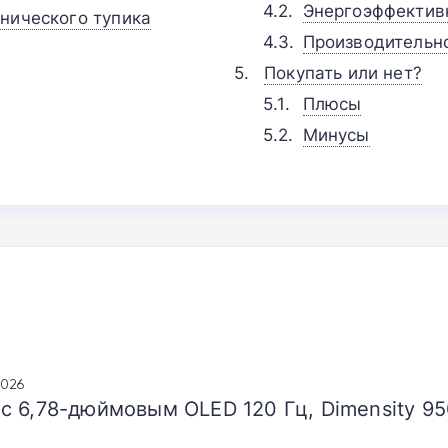
Энергоэффективн
нического тупика
Производительно
Покупать или нет?
Плюсы
Минусы
2026
 6,78-дюймовым OLED 120 Гц, Dimensity 95