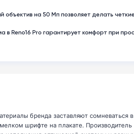
 объектив на 50 Мп позволяет делать четкие
а в Reno16 Pro гарантирует комфорт при про
териалы бренда заставляют сомневаться в
 мелком шрифте на плакате. Производитель