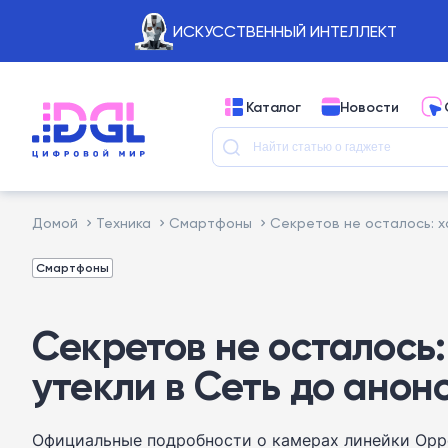
ИСКУССТВЕННЫЙ ИНТЕЛЛЕКТ
Каталог
Новости
Домой
Техника
Смартфоны
Секретов не осталось: х
Смартфоны
Секретов не осталось
утекли в Сеть до анон
Официальные подробности о камерах линейки Oppo