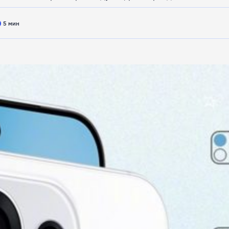
5 мин