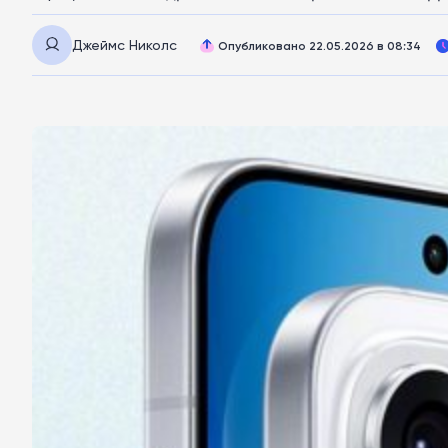
Джеймс Николс
Опубликовано 22.05.2026 в 08:34