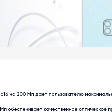
no16 на 200 Мп дает пользователю максималь
 Мп обеспечивает качественное оптическое 