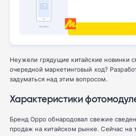
Неужели грядущие китайские новинки с
очередной маркетинговый ход? Разрабо
задуматься над этим вопросом.
Характеристики фотомодул
Бренд Oppo обнародовал свежие сведен
продаж на китайском рынке. Сейчас на 