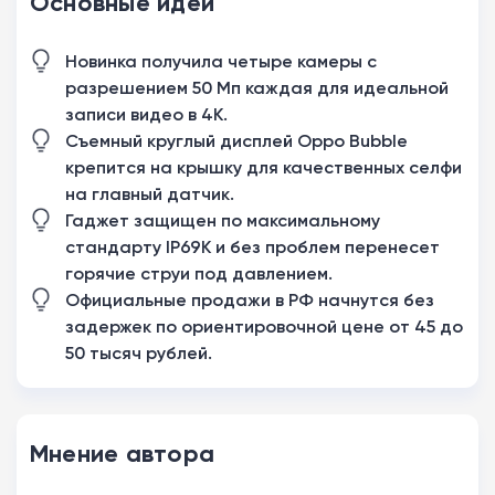
Основные идеи
Новинка получила четыре камеры с
разрешением 50 Мп каждая для идеальной
записи видео в 4K.
Съемный круглый дисплей Oppo Bubble
крепится на крышку для качественных селфи
на главный датчик.
Гаджет защищен по максимальному
стандарту IP69K и без проблем перенесет
горячие струи под давлением.
Официальные продажи в РФ начнутся без
задержек по ориентировочной цене от 45 до
50 тысяч рублей.
Мнение автора