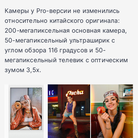
Камеры у Pro-версии не изменились
относительно китайского оригинала:
200-мегапиксельная основная камера,
50-мегапиксельный ультраширик с
углом обзора 116 градусов и 50-
мегапиксельный телевик с оптическим
зумом 3,5х.