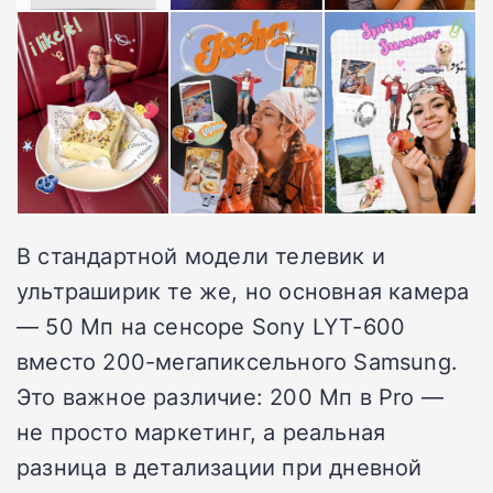
В стандартной модели телевик и
ультраширик те же, но основная камера
— 50 Мп на сенсоре Sony LYT-600
вместо 200-мегапиксельного Samsung.
Это важное различие: 200 Мп в Pro —
не просто маркетинг, а реальная
разница в детализации при дневной