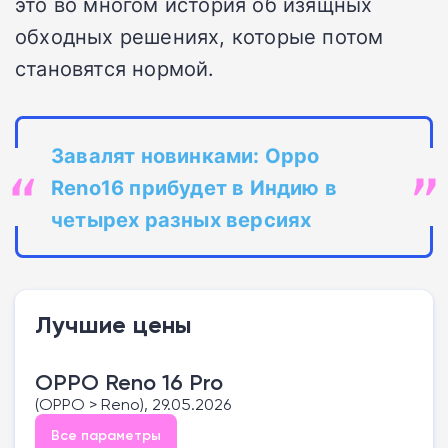
это во многом история об изящных
обходных решениях, которые потом
становятся нормой.
Завалят новинками: Oppo
Reno16 прибудет в Индию в
четырех разных версиях
Лучшие цены
OPPO Reno 16 Pro
(OPPO > Reno), 29.05.2026
Все параметры