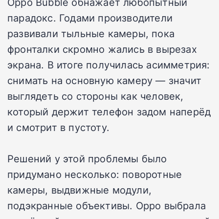
Oppo Bubble обнажает любопытный
парадокс. Годами производители
развивали тыльные камеры, пока
фронталки скромно жались в вырезах
экрана. В итоге получилась асимметрия:
снимать на основную камеру — значит
выглядеть со стороны как человек,
который держит телефон задом наперёд
и смотрит в пустоту.
Решений у этой проблемы было
придумано несколько: поворотные
камеры, выдвижные модули,
подэкранные объективы. Oppo выбрала