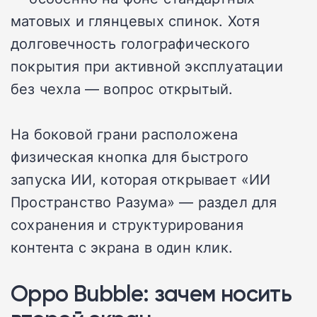
матовых и глянцевых спинок. Хотя
долговечность голографического
покрытия при активной эксплуатации
без чехла — вопрос открытый.
На боковой грани расположена
физическая кнопка для быстрого
запуска ИИ, которая открывает «ИИ
Пространство Разума» — раздел для
сохранения и структурирования
контента с экрана в один клик.
Oppo Bubble: зачем носить