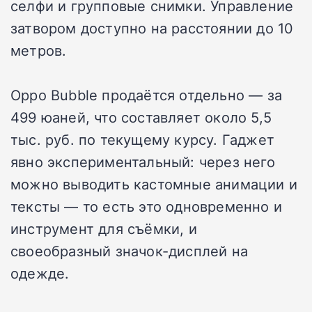
селфи и групповые снимки. Управление
затвором доступно на расстоянии до 10
метров.
Oppo Bubble продаётся отдельно — за
499 юаней, что составляет около 5,5
тыс. руб. по текущему курсу. Гаджет
явно экспериментальный: через него
можно выводить кастомные анимации и
тексты — то есть это одновременно и
инструмент для съёмки, и
своеобразный значок-дисплей на
одежде.