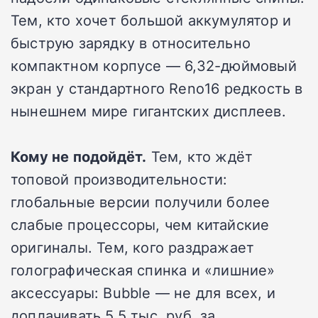
Тем, кто хочет большой аккумулятор и
быструю зарядку в относительно
компактном корпусе — 6,32-дюймовый
экран у стандартного Reno16 редкость в
нынешнем мире гигантских дисплеев.
Кому не подойдёт.
Тем, кто ждёт
топовой производительности:
глобальные версии получили более
слабые процессоры, чем китайские
оригиналы. Тем, кого раздражает
голографическая спинка и «лишние»
аксессуары: Bubble — не для всех, и
доплачивать 5,5 тыс. руб. за