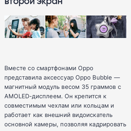
второй экран
Вместе со смартфонами Oppo
представила аксессуар Oppo Bubble —
магнитный модуль весом 35 граммов с
AMOLED-дисплеем. Он крепится к
совместимым чехлам или кольцам и
работает как внешний видоискатель
основной камеры, позволяя кадрировать