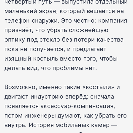
четвёртый путь — выпустила отдельный
маленький экран, который вешается на
телефон снаружи. Это честно: компания
признаёт, что убрать сложнейшую
оптику под стекло без потери качества
пока не получается, и предлагает
изящный костыль вместо того, чтобы
делать вид, что проблемы нет.
Возможно, именно такие «костыли» и
двигают индустрию вперёд: сначала
появляется аксессуар-компенсация,
потом инженеры думают, как убрать его
внутрь. История мобильных камер —