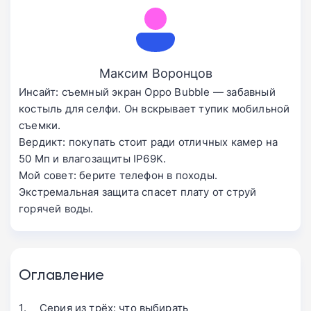
Максим Воронцов
Инсайт: съемный экран Oppo Bubble — забавный
костыль для селфи. Он вскрывает тупик мобильной
съемки.
Вердикт: покупать стоит ради отличных камер на
50 Мп и влагозащиты IP69K.
Мой совет: берите телефон в походы.
Экстремальная защита спасет плату от струй
горячей воды.
Оглавление
Серия из трёх: что выбирать