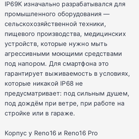
IP69K изначально разрабатывался для
промышленного оборудования —
сельскохозяйственной техники,
пищевого производства, медицинских
устройств, которые нужно мыть
агрессивными моющими средствами
под напором. Для смартфона это
гарантирует выживаемость в условиях,
которые никакой IP68 не
предусматривает: под сильным душем,
под дождём при ветре, при работе на
стройке или в гараже.
Корпус у Reno16 и Reno16 Pro