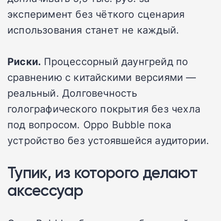
эксперимент без чёткого сценария
использования станет не каждый.
Риски.
Процессорный даунгрейд по
сравнению с китайскими версиями —
реальный. Долговечность
голографического покрытия без чехла
под вопросом. Oppo Bubble пока
устройство без устоявшейся аудитории.
Тупик, из которого делают
аксессуар