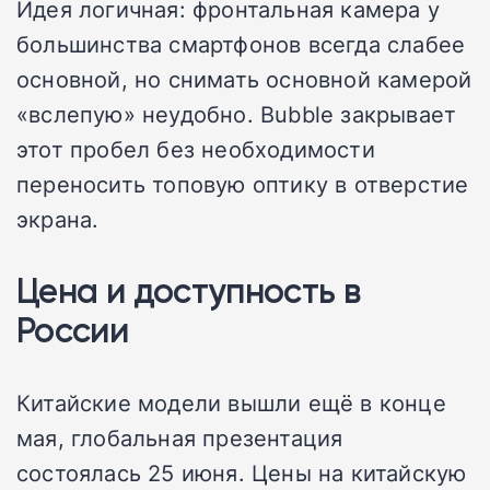
Идея логичная: фронтальная камера у
большинства смартфонов всегда слабее
основной, но снимать основной камерой
«вслепую» неудобно. Bubble закрывает
этот пробел без необходимости
переносить топовую оптику в отверстие
экрана.
Цена и доступность в
России
Китайские модели вышли ещё в конце
мая, глобальная презентация
состоялась 25 июня. Цены на китайскую