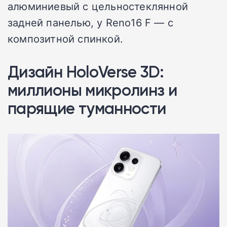
алюминиевый с цельностеклянной
задней панелью, у Reno16 F — с
композитной спинкой.
Дизайн HoloVerse 3D:
миллионы микролинз и
парящие туманности