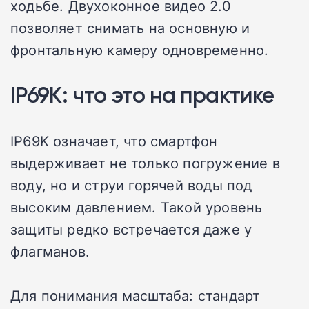
ходьбе. Двухоконное видео 2.0
позволяет снимать на основную и
фронтальную камеру одновременно.
IP69K: что это на практике
IP69K означает, что смартфон
выдерживает не только погружение в
воду, но и струи горячей воды под
высоким давлением. Такой уровень
защиты редко встречается даже у
флагманов.
Для понимания масштаба: стандарт