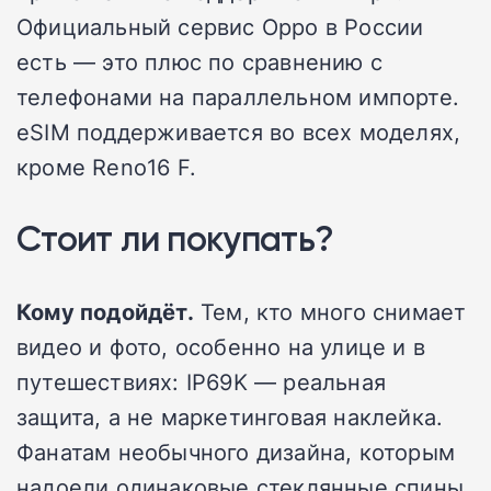
Официальный сервис Oppo в России
есть — это плюс по сравнению с
телефонами на параллельном импорте.
eSIM поддерживается во всех моделях,
кроме Reno16 F.
Стоит ли покупать?
Кому подойдёт.
Тем, кто много снимает
видео и фото, особенно на улице и в
путешествиях: IP69K — реальная
защита, а не маркетинговая наклейка.
Фанатам необычного дизайна, которым
надоели одинаковые стеклянные спины.