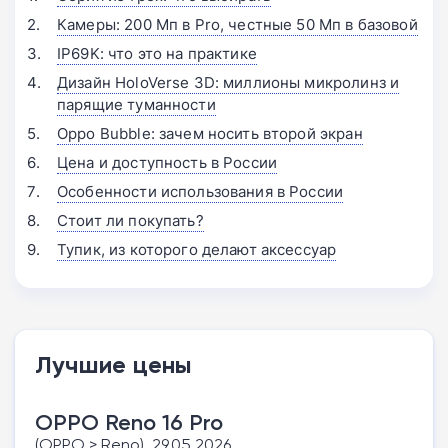
Камеры: 200 Мп в Pro, честные 50 Мп в базовой
IP69K: что это на практике
Дизайн HoloVerse 3D: миллионы микролинз и
парящие туманности
Oppo Bubble: зачем носить второй экран
Цена и доступность в России
Особенности использования в России
Стоит ли покупать?
Тупик, из которого делают аксессуар
Лучшие цены
OPPO Reno 16 Pro
(OPPO > Reno), 29.05.2026