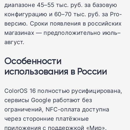
диапазоне 45–55 тыс. руб. за базовую
конфигурацию и 60–70 тыс. руб. за Pro-
версию. Сроки появления в российских
магазинах — предположительно июль–
август.
Особенности
использования в России
ColorOS 16 полностью русифицирована,
сервисы Google работают без
ограничений, NFC-оплата доступна
через сторонние платёжные
приложения с поддержкой «Мир».