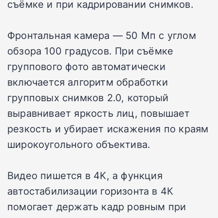
съёмке и при кадрировании снимков.
Фронтальная камера — 50 Мп с углом
обзора 100 градусов. При съёмке
группового фото автоматически
включается алгоритм обработки
групповых снимков 2.0, который
выравнивает яркость лиц, повышает
резкость и убирает искажения по краям
широкоугольного объектива.
Видео пишется в 4K, а функция
автостабилизации горизонта в 4К
помогает держать кадр ровным при