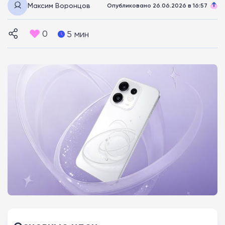
Максим Воронцов
Опубликовано 26.06.2026 в 16:57
0
5 мин