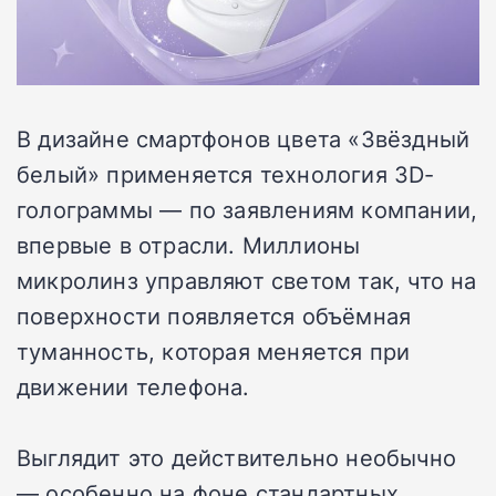
В дизайне смартфонов цвета «Звёздный
белый» применяется технология 3D-
голограммы — по заявлениям компании,
впервые в отрасли. Миллионы
микролинз управляют светом так, что на
поверхности появляется объёмная
туманность, которая меняется при
движении телефона.
Выглядит это действительно необычно
— особенно на фоне стандартных