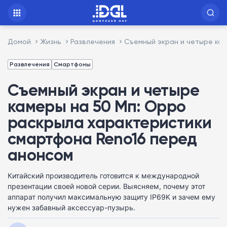
Домой
Жизнь
Развлечения
Съемный экран и четыре ка
Развлечения
Смартфоны
Съемный экран и четыре
камеры на 50 Мп: Oppo
раскрыла характеристики
смартфона Reno16 перед
анонсом
Китайский производитель готовится к международной
презентации своей новой серии. Выясняем, почему этот
аппарат получил максимальную защиту IP69K и зачем ему
нужен забавный аксессуар-пузырь.