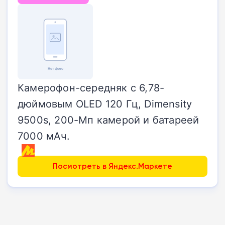
Камерофон-середняк с 6,78-
дюймовым OLED 120 Гц, Dimensity
9500s, 200-Мп камерой и батареей
7000 мАч.
Посмотреть в Яндекс.Маркете