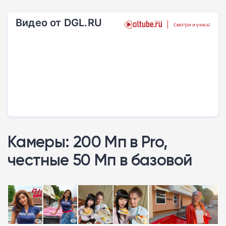
Видео от DGL.RU
Камеры: 200 Мп в Pro,
честные 50 Мп в базовой