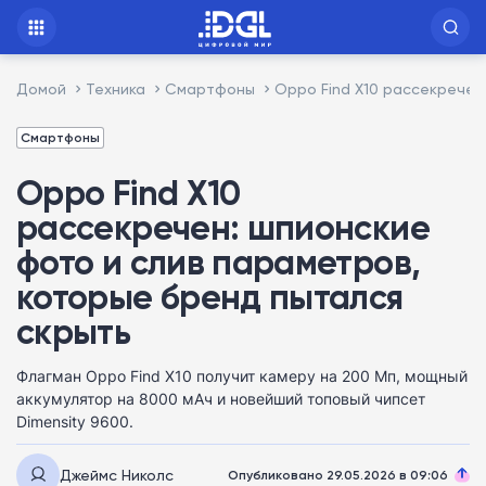
Домой
Техника
Смартфоны
Oppo Find X10 рассекречен
Смартфоны
Oppo Find X10
рассекречен: шпионские
фото и слив параметров,
которые бренд пытался
скрыть
Флагман Oppo Find X10 получит камеру на 200 Мп, мощный
аккумулятор на 8000 мАч и новейший топовый чипсет
Dimensity 9600.
Джеймс Николс
Опубликовано 29.05.2026 в 09:06