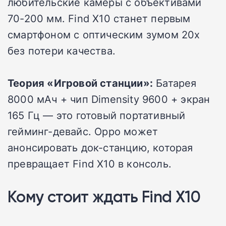
любительские камеры с объективами
70-200 мм. Find X10 станет первым
смартфоном с оптическим зумом 20x
без потери качества.
Теория «Игровой станции»:
Батарея
8000 мАч + чип Dimensity 9600 + экран
165 Гц — это готовый портативный
гейминг-девайс. Oppo может
анонсировать док-станцию, которая
превращает Find X10 в консоль.
Кому стоит ждать Find X10