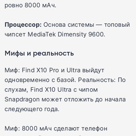
ровно 8000 мАч.
Процессор:
Основа системы — топовый
чипсет MediaTek Dimensity 9600.
Мифы и реальность
Миф: Find X10 Pro и Ultra выйдут
одновременно с базой. Реальность: По
слухам, Find X10 Ultra с чипом
Snapdragon может отложить до начала
следующего года.
Миф: 8000 мАч сделают телефон