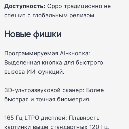
Доступность:
Oppo традиционно не
спешит с глобальным релизом.
Новые фишки
Программируемая AI-кнопка:
Выделенная кнопка для быстрого
вызова ИИ-функций.
3D-ультразвуковой сканер: Более
быстрая и точная биометрия.
165 Гц LTPO дисплей: Плавность
картинки выше стандартных 120 Гц.