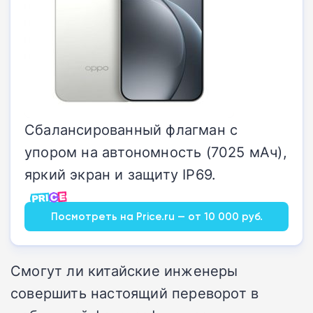
Сбалансированный флагман с
упором на автономность (7025 мАч),
яркий экран и защиту IP69.
Посмотреть на Price.ru — от 10 000 руб.
Смогут ли китайские инженеры
совершить настоящий переворот в