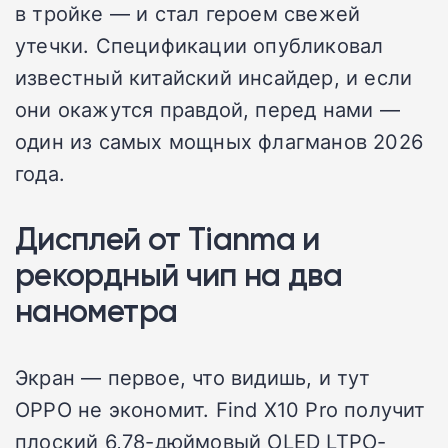
в тройке — и стал героем свежей
утечки. Спецификации опубликовал
известный китайский инсайдер, и если
они окажутся правдой, перед нами —
один из самых мощных флагманов 2026
года.
Дисплей от Tianma и
рекордный чип на два
нанометра
Экран — первое, что видишь, и тут
OPPO не экономит. Find X10 Pro получит
плоский 6,78-дюймовый OLED LTPO-