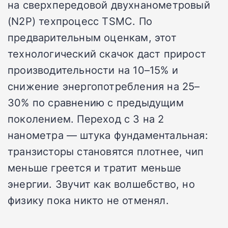
на сверхпередовой двухнанометровый
(N2P) техпроцесс TSMC. По
предварительным оценкам, этот
технологический скачок даст прирост
производительности на 10–15% и
снижение энергопотребления на 25–
30% по сравнению с предыдущим
поколением. Переход с 3 на 2
нанометра — штука фундаментальная:
транзисторы становятся плотнее, чип
меньше греется и тратит меньше
энергии. Звучит как волшебство, но
физику пока никто не отменял.