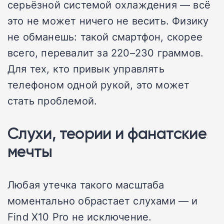
серьёзной системой охлаждения — всё
это не может ничего не весить. Физику
не обманешь: такой смартфон, скорее
всего, перевалит за 220–230 граммов.
Для тех, кто привык управлять
телефоном одной рукой, это может
стать проблемой.
Слухи, теории и фанатские
мечты
Любая утечка такого масштаба
моментально обрастает слухами — и
Find X10 Pro не исключение.