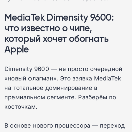
MediaTek Dimensity 9600:
что известно о чипе,
который хочет обогнать
Apple
Dimensity 9600 — не просто очередной
«новый флагман». Это заявка MediaTek
на тотальное доминирование в
премиальном сегменте. Разберём по
косточкам.
В основе нового процессора — переход