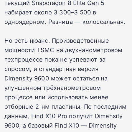
текущий Snapdragon 8 Elite Gen 5
набирает около 3 300–3 500 в
одноядерном. Разница — колоссальная.
Но есть нюанс. Производственные
мощности TSMC на двухнанометровом
техпроцессе пока не успевают за
спросом, и стандартная версия
Dimensity 9600 может остаться на
улучшенном трёхнанометровом
процессе или использовать менее
отборные 2-нм пластины. По последним
данным, Find X10 Pro получит Dimensity
9600, а базовый Find X10 — Dimensity