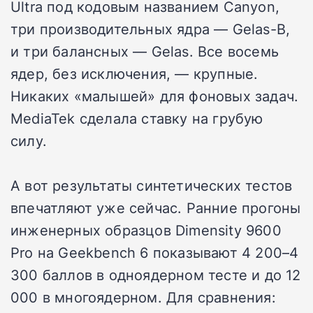
Ultra под кодовым названием Canyon,
три производительных ядра — Gelas-B,
и три балансных — Gelas. Все восемь
ядер, без исключения, — крупные.
Никаких «малышей» для фоновых задач.
MediaTek сделала ставку на грубую
силу.
А вот результаты синтетических тестов
впечатляют уже сейчас. Ранние прогоны
инженерных образцов Dimensity 9600
Pro на Geekbench 6 показывают 4 200–4
300 баллов в одноядерном тесте и до 12
000 в многоядерном. Для сравнения: