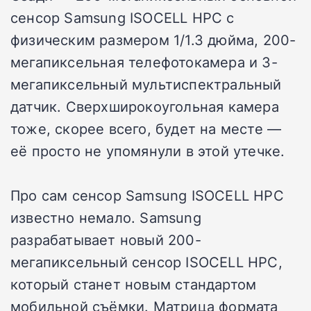
сенсор Samsung ISOCELL HPC с
физическим размером 1/1.3 дюйма, 200-
мегапиксельная телефотокамера и 3-
мегапиксельный мультиспектральный
датчик. Сверхширокоугольная камера
тоже, скорее всего, будет на месте —
её просто не упомянули в этой утечке.
Про сам сенсор Samsung ISOCELL HPC
известно немало. Samsung
разрабатывает новый 200-
мегапиксельный сенсор ISOCELL HPC,
который станет новым стандартом
мобильной съёмки. Матрица формата