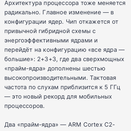
Архитектура процессора тоже меняется
радикально. Главное изменение — в
конфигурации ядер. Чип откажется от
привычной гибридной схемы с
энергоэффективными ядрами и
перейдёт на конфигурацию «все ядра —
большие»: 2+3+3, где два сверхмощных
«прайм-ядра» дополнены шестью
высокопроизводительными. Тактовая
частота по слухам приблизится к 5 ГГц
— это новый рекорд для мобильных
процессоров.
Два «прайм-ядра» — ARM Cortex C2-