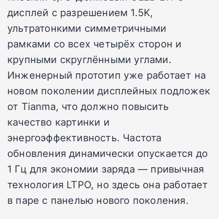
дисплей с разрешением 1.5K,
ультратонкими симметричными
рамками со всех четырёх сторон и
крупными скруглёнными углами.
Инженерный прототип уже работает на
новом поколении дисплейных подложек
от Tianma, что должно повысить
качество картинки и
энергоэффективность. Частота
обновления динамически опускается до
1 Гц для экономии заряда — привычная
технология LTPO, но здесь она работает
в паре с панелью нового поколения.