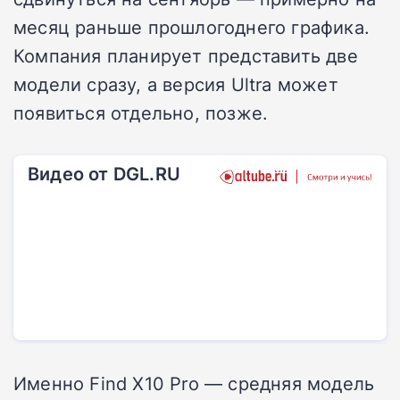
месяц раньше прошлогоднего графика.
Компания планирует представить две
модели сразу, а версия Ultra может
появиться отдельно, позже.
Видео от DGL.RU
Именно Find X10 Pro — средняя модель