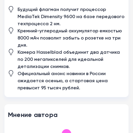
Будущий флагман получит процессор
MediaTek Dimensity 9600 на базе передового
техпроцесса 2 нм.
Кремний-углеродный аккумулятор емкостью
8000 мАч позволит забыть о розетке на три
дня.
Камера Hasselblad объединит два датчика
по 200 мегапикселей для идеальной
детализации снимков.
Официальный анонс новинки в России
ожидается осенью, а стартовая цена
превысит 95 тысяч рублей.
Мнение автора