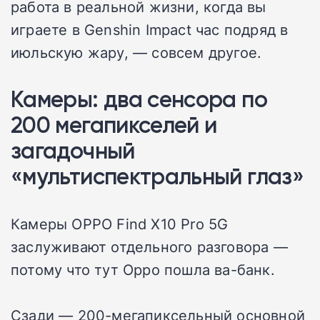
работа в реальной жизни, когда вы
играете в Genshin Impact час подряд в
июльскую жару, — совсем другое.
Камеры: два сенсора по
200 мегапикселей и
загадочный
«мультиспектральный глаз»
Камеры OPPO Find X10 Pro 5G
заслуживают отдельного разговора —
потому что тут Oppo пошла ва-банк.
Сзади — 200-мегапиксельный основной