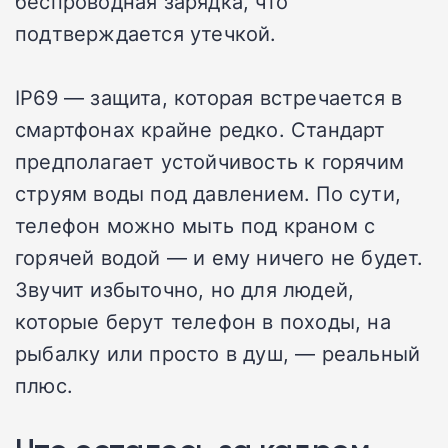
беспроводная зарядка, что
подтверждается утечкой.
IP69 — защита, которая встречается в
смартфонах крайне редко. Стандарт
предполагает устойчивость к горячим
струям воды под давлением. По сути,
телефон можно мыть под краном с
горячей водой — и ему ничего не будет.
Звучит избыточно, но для людей,
которые берут телефон в походы, на
рыбалку или просто в душ, — реальный
плюс.