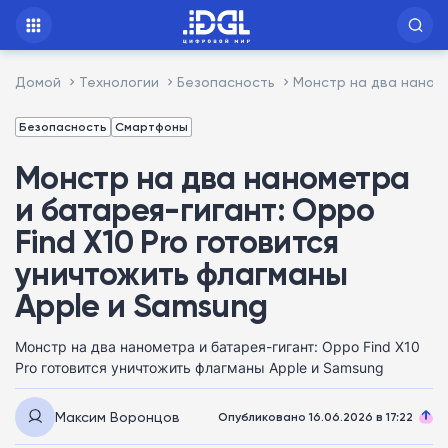
Домой
Технологии
Безопасность
Монстр на два наноме
Безопасность
Смартфоны
Монстр на два нанометра
и батарея-гигант: Oppo
Find X10 Pro готовится
уничтожить флагманы
Apple и Samsung
Монстр на два нанометра и батарея-гигант: Oppo Find X10
Pro готовится уничтожить флагманы Apple и Samsung
Максим Воронцов
Опубликовано 16.06.2026 в 17:22