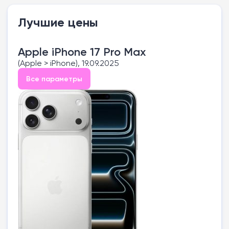
Лучшие цены
Apple iPhone 17 Pro Max
(Apple > iPhone), 19.09.2025
Все параметры