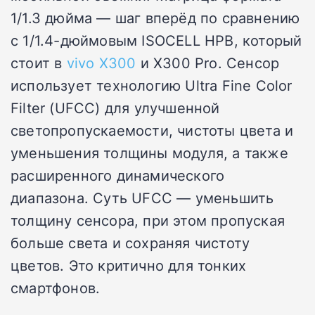
1/1.3 дюйма — шаг вперёд по сравнению
с 1/1.4-дюймовым ISOCELL HPB, который
стоит в
vivo X300
и X300 Pro. Сенсор
использует технологию Ultra Fine Color
Filter (UFCC) для улучшенной
светопропускаемости, чистоты цвета и
уменьшения толщины модуля, а также
расширенного динамического
диапазона. Суть UFCC — уменьшить
толщину сенсора, при этом пропуская
больше света и сохраняя чистоту
цветов. Это критично для тонких
смартфонов.