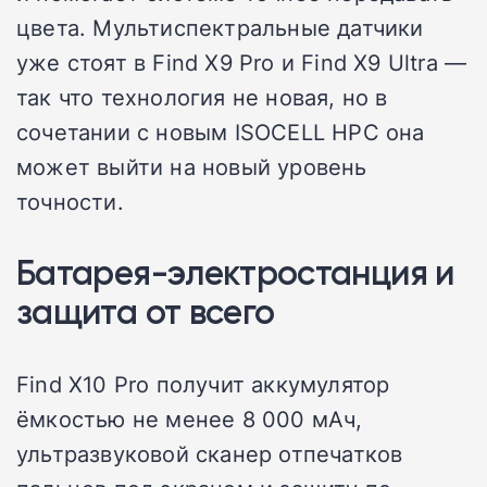
цвета. Мультиспектральные датчики
уже стоят в Find X9 Pro и Find X9 Ultra —
так что технология не новая, но в
сочетании с новым ISOCELL HPC она
может выйти на новый уровень
точности.
Батарея-электростанция и
защита от всего
Find X10 Pro получит аккумулятор
ёмкостью не менее 8 000 мАч,
ультразвуковой сканер отпечатков