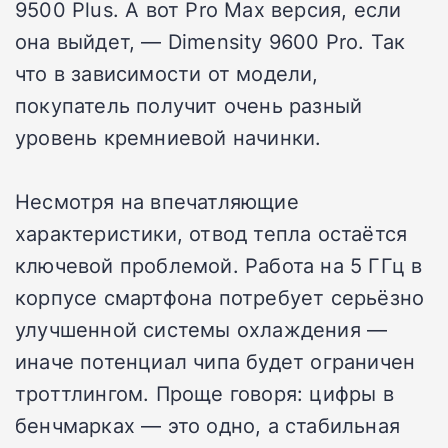
9500 Plus. А вот Pro Max версия, если
она выйдет, — Dimensity 9600 Pro. Так
что в зависимости от модели,
покупатель получит очень разный
уровень кремниевой начинки.
Несмотря на впечатляющие
характеристики, отвод тепла остаётся
ключевой проблемой. Работа на 5 ГГц в
корпусе смартфона потребует серьёзно
улучшенной системы охлаждения —
иначе потенциал чипа будет ограничен
троттлингом. Проще говоря: цифры в
бенчмарках — это одно, а стабильная