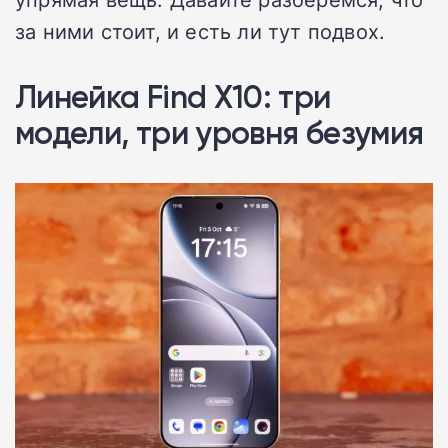
за ними стоит, и есть ли тут подвох.
Линейка Find X10: три
модели, три уровня безумия