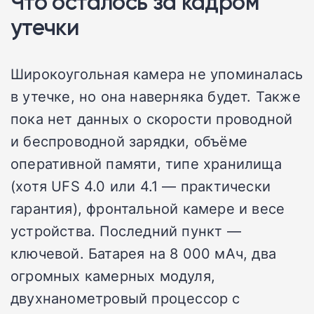
Что осталось за кадром
утечки
Широкоугольная камера не упоминалась
в утечке, но она наверняка будет. Также
пока нет данных о скорости проводной
и беспроводной зарядки, объёме
оперативной памяти, типе хранилища
(хотя UFS 4.0 или 4.1 — практически
гарантия), фронтальной камере и весе
устройства. Последний пункт —
ключевой. Батарея на 8 000 мАч, два
огромных камерных модуля,
двухнанометровый процессор с