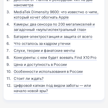
нанометра
MediaTek Dimensity 9600: что известно о чипе,
который хочет обогнать Apple
Камеры: два сенсора по 200 мегапикселей и
загадочный «мультиспектральный глаз»
Батарея-электростанция и защита от всего
Что осталось за кадром утечки
Слухи, теории и фанатские мечты
Конкуренты: с кем будет воевать Find X10 Pro
Цена и доступность в России
Особенности использования в России
Стоит ли ждать?
Цифровой капкан под видом заботы — или
начало новой эры?