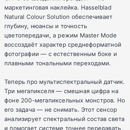
маркетинговая наклейка. Hasselblad
Natural Colour Solution обеспечивает
глубину, нюансы и точность
цветопередачи, а режим Master Mode
воссоздаёт характер среднеформатной
фотографии — с естественным боке и
плавными тональными переходами.
Теперь про мультиспектральный датчик.
Три мегапикселя — смешная цифра на
фоне 200-мегапиксельных монстров. Но
его задача — не снимать. Этот сенсор
анализирует спектральный состав света
и помогает системе точнее передавать