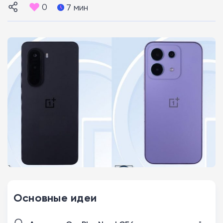
0
7 мин
Основные идеи