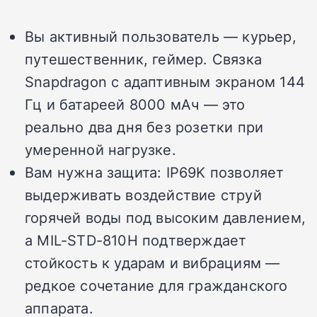
Вы активный пользователь — курьер,
путешественник, геймер. Связка
Snapdragon с адаптивным экраном 144
Гц и батареей 8000 мАч — это
реально два дня без розетки при
умеренной нагрузке.
Вам нужна защита: IP69K позволяет
выдерживать воздействие струй
горячей воды под высоким давлением,
а MIL-STD-810H подтверждает
стойкость к ударам и вибрациям —
редкое сочетание для гражданского
аппарата.