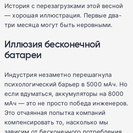
История с перезагрузками этой весной
— хорошая иллюстрация. Первые два-
три месяца могут быть неровными.
Иллюзия бесконечной
батареи
Индустрия незаметно перешагнула
психологический барьер в 5000 мАч. Но
если вдуматься, аккумуляторы на 8000
мАч — это не просто победа инженеров.
Это отчаянная попытка компаний
компенсировать то, насколько мы
зависим от бесконечного потребления