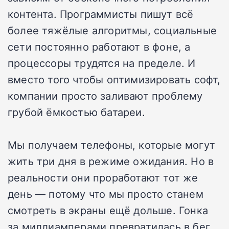
контента. Программисты пишут всё
более тяжёлые алгоритмы, социальные
сети постоянно работают в фоне, а
процессоры трудятся на пределе. И
вместо того чтобы оптимизировать софт,
компании просто заливают проблему
грубой ёмкостью батареи.
Мы получаем телефоны, которые могут
жить три дня в режиме ожидания. Но в
реальности они проработают тот же
день — потому что мы просто станем
смотреть в экраны ещё дольше. Гонка
за миллиамперами превратилась в бег