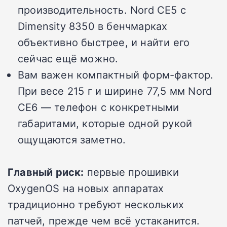
производительность. Nord CE5 с
Dimensity 8350 в бенчмарках
объективно быстрее, и найти его
сейчас ещё можно.
Вам важен компактный форм-фактор.
При весе 215 г и ширине 77,5 мм Nord
CE6 — телефон с конкретными
габаритами, которые одной рукой
ощущаются заметно.
Главный риск:
первые прошивки
OxygenOS на новых аппаратах
традиционно требуют нескольких
патчей, прежде чем всё устаканится.