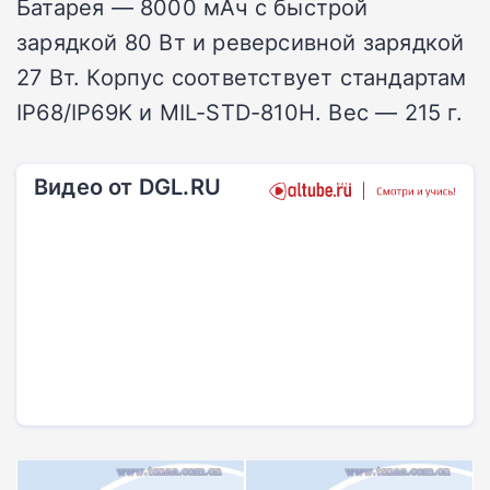
Батарея — 8000 мАч с быстрой
зарядкой 80 Вт и реверсивной зарядкой
27 Вт. Корпус соответствует стандартам
IP68/IP69K и MIL-STD-810H. Вес — 215 г.
Видео от DGL.RU