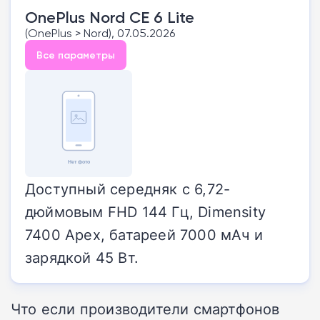
OnePlus Nord CE 6 Lite
(OnePlus > Nord), 07.05.2026
Все параметры
Доступный середняк с 6,72-
дюймовым FHD 144 Гц, Dimensity
7400 Apex, батареей 7000 мАч и
зарядкой 45 Вт.
Что если производители смартфонов