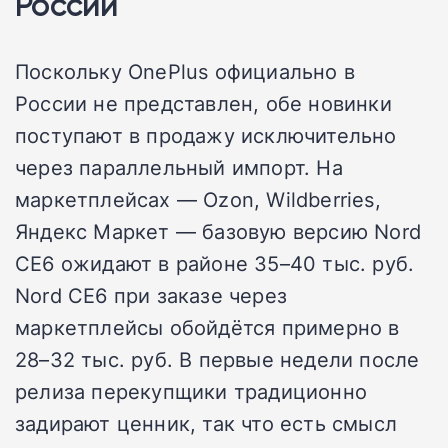
России
Поскольку OnePlus официально в
России не представлен, обе новинки
поступают в продажу исключительно
через параллельный импорт. На
маркетплейсах — Ozon, Wildberries,
Яндекс Маркет — базовую версию Nord
CE6 ожидают в районе 35–40 тыс. руб.
Nord CE6 при заказе через
маркетплейсы обойдётся примерно в
28–32 тыс. руб. В первые недели после
релиза перекупщики традиционно
задирают ценник, так что есть смысл