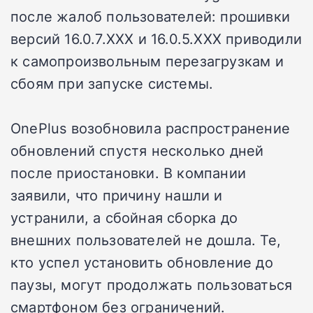
после жалоб пользователей: прошивки
версий 16.0.7.XXX и 16.0.5.XXX приводили
к самопроизвольным перезагрузкам и
сбоям при запуске системы.
OnePlus возобновила распространение
обновлений спустя несколько дней
после приостановки. В компании
заявили, что причину нашли и
устранили, а сбойная сборка до
внешних пользователей не дошла. Те,
кто успел установить обновление до
паузы, могут продолжать пользоваться
смартфоном без ограничений.