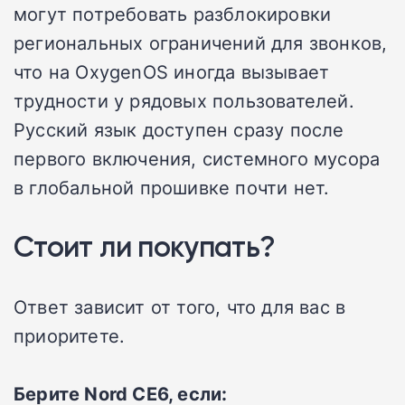
могут потребовать разблокировки
региональных ограничений для звонков,
что на OxygenOS иногда вызывает
трудности у рядовых пользователей.
Русский язык доступен сразу после
первого включения, системного мусора
в глобальной прошивке почти нет.
Стоит ли покупать?
Ответ зависит от того, что для вас в
приоритете.
Берите Nord CE6, если: