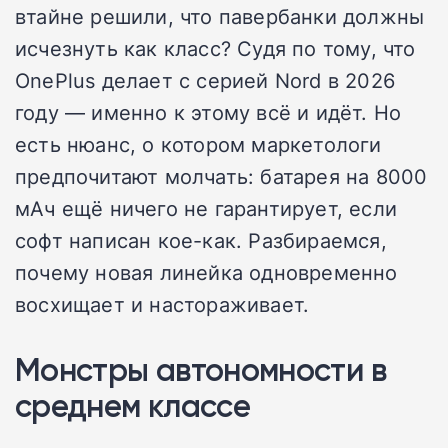
втайне решили, что павербанки должны
исчезнуть как класс? Судя по тому, что
OnePlus делает с серией Nord в 2026
году — именно к этому всё и идёт. Но
есть нюанс, о котором маркетологи
предпочитают молчать: батарея на 8000
мАч ещё ничего не гарантирует, если
софт написан кое-как. Разбираемся,
почему новая линейка одновременно
восхищает и настораживает.
Монстры автономности в
среднем классе