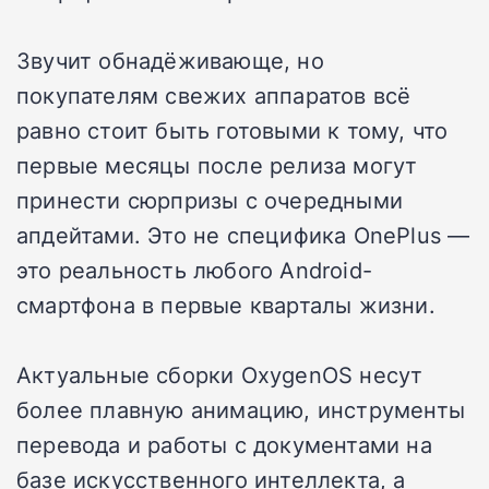
Звучит обнадёживающе, но
покупателям свежих аппаратов всё
равно стоит быть готовыми к тому, что
первые месяцы после релиза могут
принести сюрпризы с очередными
апдейтами. Это не специфика OnePlus —
это реальность любого Android-
смартфона в первые кварталы жизни.
Актуальные сборки OxygenOS несут
более плавную анимацию, инструменты
перевода и работы с документами на
базе искусственного интеллекта, а