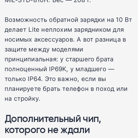
Возможность обратной зарядки на 10 Вт
делает Lite неплохим зарядником для
носимых аксессуаров. А вот разница в
защите между моделями
принципиальная: у старшего брата
полноценный IP69K, у младшего —
только IP64. Это важно, если вы
планируете брать телефон в поход или
на стройку.
Дополнительный чип,
которого не ждали