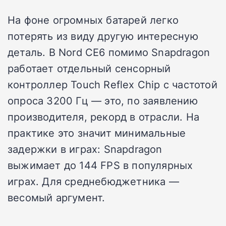
На фоне огромных батарей легко
потерять из виду другую интересную
деталь. В Nord CE6 помимо Snapdragon
работает отдельный сенсорный
контроллер Touch Reflex Chip с частотой
опроса 3200 Гц — это, по заявлению
производителя, рекорд в отрасли. На
практике это значит минимальные
задержки в играх: Snapdragon
выжимает до 144 FPS в популярных
играх. Для среднебюджетника —
весомый аргумент.