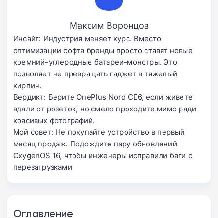
Максим Воронцов
Инсайт: Индустрия меняет курс. Вместо
оптимизации софта бренды просто ставят новые
кремний-углеродные батареи-монстры. Это
позволяет не превращать гаджет в тяжелый
кирпич.
Вердикт: Берите OnePlus Nord CE6, если живете
вдали от розеток, но смело проходите мимо ради
красивых фотографий.
Мой совет: Не покупайте устройство в первый
месяц продаж. Подождите пару обновлений
OxygenOS 16, чтобы инженеры исправили баги с
перезагрузками.
Оглавление