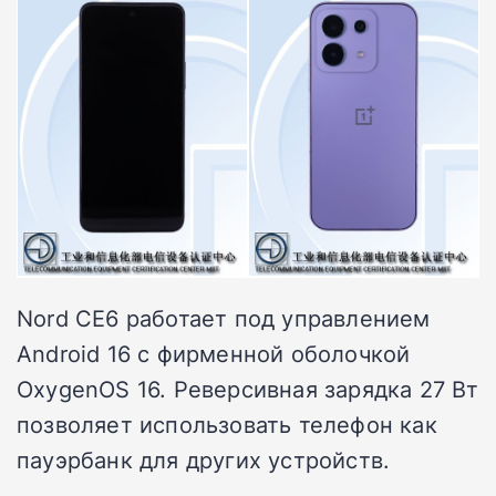
Nord CE6 работает под управлением
Android 16 с фирменной оболочкой
OxygenOS 16. Реверсивная зарядка 27 Вт
позволяет использовать телефон как
пауэрбанк для других устройств.