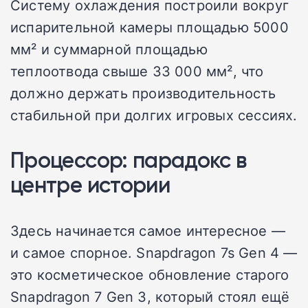
Систему охлаждения построили вокруг
испарительной камеры площадью 5000
мм² и суммарной площадью
теплоотвода свыше 33 000 мм², что
должно держать производительность
стабильной при долгих игровых сессиях.
Процессор: парадокс в
центре истории
Здесь начинается самое интересное —
и самое спорное. Snapdragon 7s Gen 4 —
это косметическое обновление старого
Snapdragon 7 Gen 3, который стоял ещё