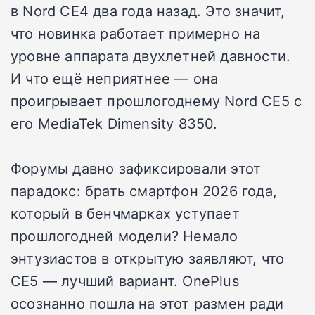
в Nord CE4 два года назад. Это значит,
что новинка работает примерно на
уровне аппарата двухлетней давности.
И что ещё неприятнее — она
проигрывает прошлогоднему Nord CE5 с
его MediaTek Dimensity 8350.
Форумы давно зафиксировали этот
парадокс: брать смартфон 2026 года,
который в бенчмарках уступает
прошлогодней модели? Немало
энтузиастов в открытую заявляют, что
CE5 — лучший вариант. OnePlus
осознанно пошла на этот размен ради