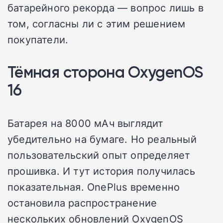
батарейного рекорда — вопрос лишь в
том, согласны ли с этим решением
покупатели.
Тёмная сторона OxygenOS
16
Батарея на 8000 мАч выглядит
убедительно на бумаге. Но реальный
пользовательский опыт определяет
прошивка. И тут история получилась
показательная. OnePlus временно
остановила распространение
нескольких обновлений OxygenOS