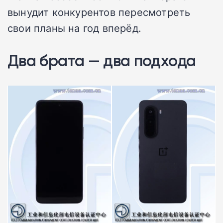
вынудит конкурентов пересмотреть
свои планы на год вперёд.
Два брата — два подхода