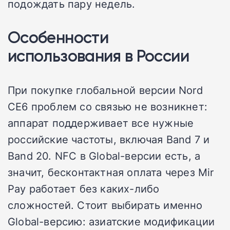
подождать пару недель.
Особенности
использования в России
При покупке глобальной версии Nord
CE6 проблем со связью не возникнет:
аппарат поддерживает все нужные
российские частоты, включая Band 7 и
Band 20. NFC в Global-версии есть, а
значит, бесконтактная оплата через Mir
Pay работает без каких-либо
сложностей. Стоит выбирать именно
Global-версию: азиатские модификации