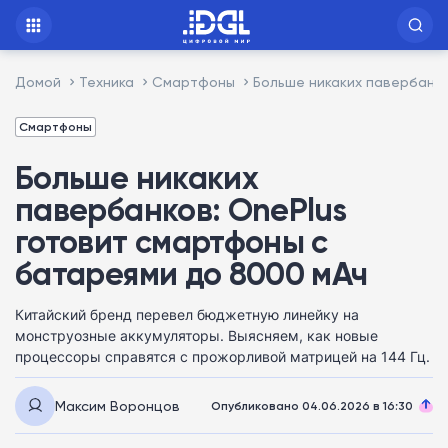
Домой
Техника
Смартфоны
Больше никаких павербанко
Смартфоны
Больше никаких
павербанков: OnePlus
готовит смартфоны с
батареями до 8000 мАч
Китайский бренд перевел бюджетную линейку на
монструозные аккумуляторы. Выясняем, как новые
процессоры справятся с прожорливой матрицей на 144 Гц.
Максим Воронцов
Опубликовано 04.06.2026 в 16:30