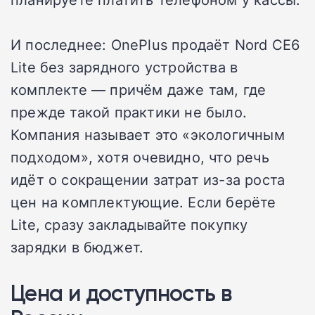
И последнее: OnePlus продаёт Nord CE6
Lite без зарядного устройства в
комплекте — причём даже там, где
прежде такой практики не было.
Компания называет это «экологичным
подходом», хотя очевидно, что речь
идёт о сокращении затрат из-за роста
цен на комплектующие. Если берёте
Lite, сразу закладывайте покупку
зарядки в бюджет.
Цена и доступность в