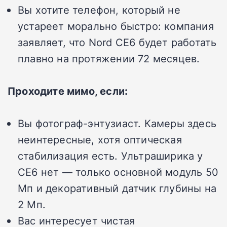
Вы хотите телефон, который не
устареет морально быстро: компания
заявляет, что Nord CE6 будет работать
плавно на протяжении 72 месяцев.
Проходите мимо, если:
Вы фотограф-энтузиаст. Камеры здесь
неинтересные, хотя оптическая
стабилизация есть. Ультраширика у
CE6 нет — только основной модуль 50
Мп и декоративный датчик глубины на
2 Мп.
Вас интересует чистая