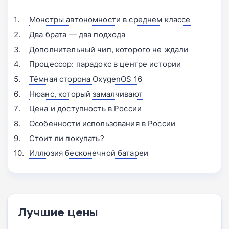
Монстры автономности в среднем классе
Два брата — два подхода
Дополнительный чип, которого не ждали
Процессор: парадокс в центре истории
Тёмная сторона OxygenOS 16
Нюанс, который замалчивают
Цена и доступность в России
Особенности использования в России
Стоит ли покупать?
Иллюзия бесконечной батареи
Лучшие цены