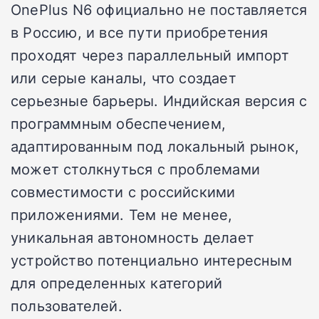
OnePlus N6 официально не поставляется
в Россию, и все пути приобретения
проходят через параллельный импорт
или серые каналы, что создает
серьезные барьеры. Индийская версия с
программным обеспечением,
адаптированным под локальный рынок,
может столкнуться с проблемами
совместимости с российскими
приложениями. Тем не менее,
уникальная автономность делает
устройство потенциально интересным
для определенных категорий
пользователей.