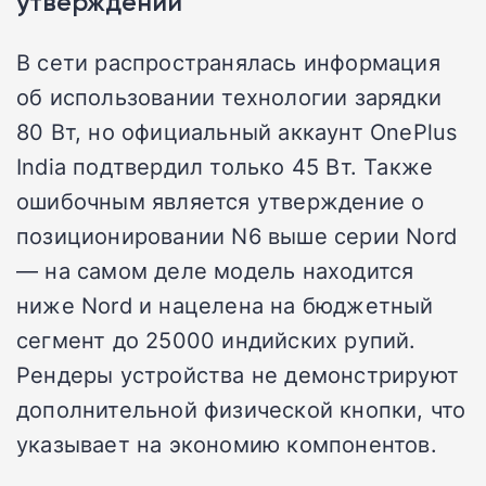
утверждений
В сети распространялась информация
об использовании технологии зарядки
80 Вт, но официальный аккаунт OnePlus
India подтвердил только 45 Вт. Также
ошибочным является утверждение о
позиционировании N6 выше серии Nord
— на самом деле модель находится
ниже Nord и нацелена на бюджетный
сегмент до 25000 индийских рупий.
Рендеры устройства не демонстрируют
дополнительной физической кнопки, что
указывает на экономию компонентов.