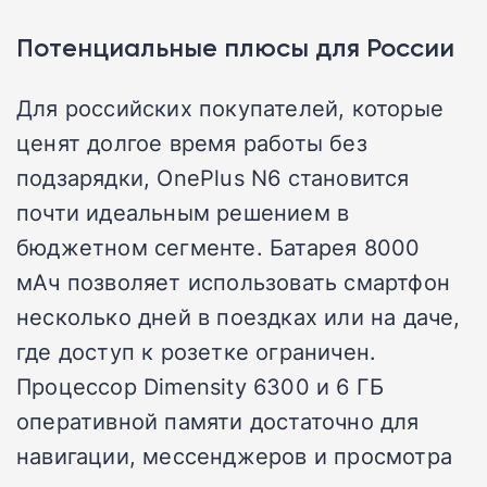
Потенциальные плюсы для России
Для российских покупателей, которые
ценят долгое время работы без
подзарядки, OnePlus N6 становится
почти идеальным решением в
бюджетном сегменте. Батарея 8000
мАч позволяет использовать смартфон
несколько дней в поездках или на даче,
где доступ к розетке ограничен.
Процессор Dimensity 6300 и 6 ГБ
оперативной памяти достаточно для
навигации, мессенджеров и просмотра