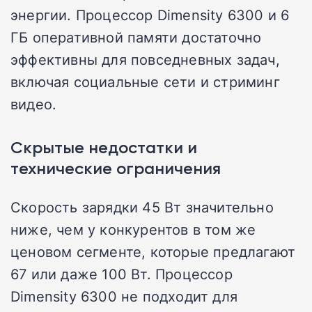
энергии. Процессор Dimensity 6300 и 6
ГБ оперативной памяти достаточно
эффективны для повседневных задач,
включая социальные сети и стриминг
видео.
Скрытые недостатки и
технические ограничения
Скорость зарядки 45 Вт значительно
ниже, чем у конкурентов в том же
ценовом сегменте, которые предлагают
67 или даже 100 Вт. Процессор
Dimensity 6300 не подходит для