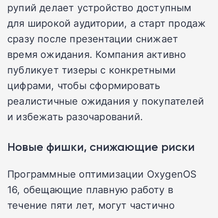
рупий делает устройство доступным
для широкой аудитории, а старт продаж
сразу после презентации снижает
время ожидания. Компания активно
публикует тизеры с конкретными
цифрами, чтобы сформировать
реалистичные ожидания у покупателей
и избежать разочарований.
Новые фишки, снижающие риски
Программные оптимизации OxygenOS
16, обещающие плавную работу в
течение пяти лет, могут частично