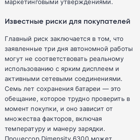
маркетинговыми утверждениями.
Известные риски для покупателей
Главный риск заключается в том, что
заявленные три дня автономной работы
могут не соответствовать реальному
использованию с ярким дисплеем и
активными сетевыми соединениями.
Семь лет сохранения батареи — это
обещание, которое трудно проверить в
момент покупки, и оно зависит от
множества факторов, включая
температуру и манеру зарядки.
Процессор Dimensity 6300 может