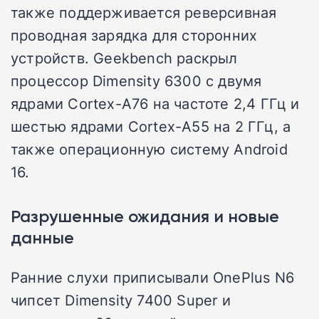
также поддерживается реверсивная
проводная зарядка для сторонних
устройств. Geekbench раскрыл
процессор Dimensity 6300 с двумя
ядрами Cortex-A76 на частоте 2,4 ГГц и
шестью ядрами Cortex-A55 на 2 ГГц, а
также операционную систему Android
16.
Разрушенные ожидания и новые
данные
Ранние слухи приписывали OnePlus N6
чипсет Dimensity 7400 Super и