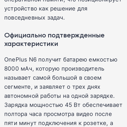
устройство как решение для
повседневных задач.
Официально подтвержденные
характеристики
OnePlus N6 получит батарею емкостью
8000 мАч, которую производитель
называет самой большой в своем
сегменте, и заявляет о трех днях
автономной работы на одной зарядке.
Зарядка мощностью 45 Вт обеспечивает
полтора часа просмотра видео после
пяти минут подключения к розетке, а