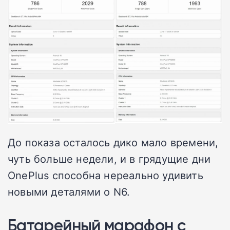
До показа осталось дико мало времени,
чуть больше недели, и в грядущие дни
OnePlus способна нереально удивить
новыми деталями о N6.
Батарейный марафон с