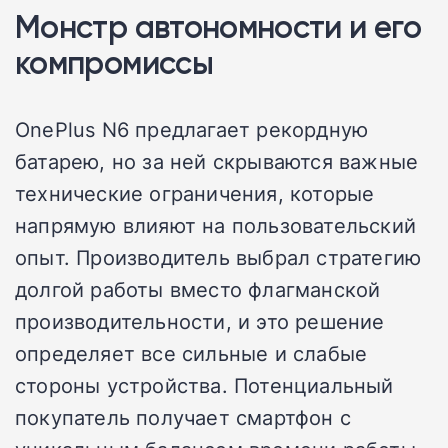
Монстр автономности и его
компромиссы
OnePlus N6 предлагает рекордную
батарею, но за ней скрываются важные
технические ограничения, которые
напрямую влияют на пользовательский
опыт. Производитель выбрал стратегию
долгой работы вместо флагманской
производительности, и это решение
определяет все сильные и слабые
стороны устройства. Потенциальный
покупатель получает смартфон с