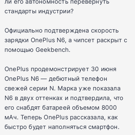
ли его автономность перевернуть
стандарты индустрии?
Официально подтверждена скорость
зарядки OnePlus N6, а чипсет раскрыт с
помощью Geekbench.
OnePlus продемонстрирует 30 июня
OnePlus N6 — дебютный телефон
свежей серии N. Марка уже показала
N6 в двух оттенках и подтвердила, что
его снабдят батареей объемом 8000
мАч. Теперь OnePlus рассказала, как
быстро будет наполняться смартфон.