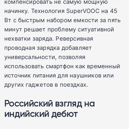
компенсировать не самую мощную
начинку. Технология SuperVOOC на 45
Вт с быстрым набором емкости за пять
минут решает проблему ситуативной
нехватки заряда. Реверсивная
проводная зарядка добавляет
универсальности, позволяя
использовать смартфон как временный
источник питания для наушников или
других гаджетов в поездках.
Российский взгляд на
индийский дебют