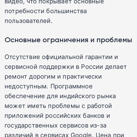
видео, что покрывает основные
потребности большинства
пользователей.
Основные ограничения и проблемы
Отсутствие официальной гарантии и
сервисной поддержки в России делает
ремонт дорогим и практически
недоступным. Программное
обеспечение для индийского рынка
может иметь проблемы с работой
приложений российских банков и
государственных сервисов из-за
различий в сервисах Google. Цена при