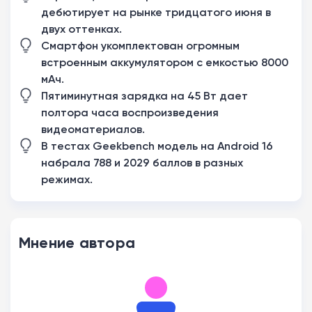
дебютирует на рынке тридцатого июня в
двух оттенках.
Смартфон укомплектован огромным
встроенным аккумулятором с емкостью 8000
мАч.
Пятиминутная зарядка на 45 Вт дает
полтора часа воспроизведения
видеоматериалов.
В тестах Geekbench модель на Android 16
набрала 788 и 2029 баллов в разных
режимах.
Мнение автора