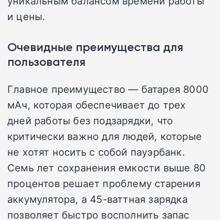
уникальным балансом времени работы
и цены.
Очевидные преимущества для
пользователя
Главное преимущество — батарея 8000
мАч, которая обеспечивает до трех
дней работы без подзарядки, что
критически важно для людей, которые
не хотят носить с собой пауэрбанк.
Семь лет сохранения емкости выше 80
процентов решает проблему старения
аккумулятора, а 45-ваттная зарядка
позволяет быстро восполнить запас