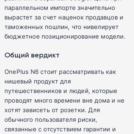
параллельном импорте значительно
вырастет за счет наценок продавцов и
таможенных пошлин, что нивелирует
бюджетное позиционирование модели.
Общий вердикт
OnePlus N6 стоит рассматривать как
нишевый продукт для
путешественников и людей, которые
проводят много времени вне дома и не
хотят зависеть от розетки. Для
обычного пользователя риски,
связанные с отсутствием гарантии и