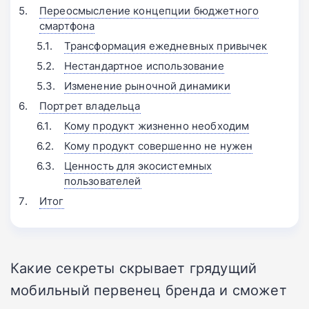
Переосмысление концепции бюджетного
смартфона
Трансформация ежедневных привычек
Нестандартное использование
Изменение рыночной динамики
Портрет владельца
Кому продукт жизненно необходим
Кому продукт совершенно не нужен
Ценность для экосистемных
пользователей
Итог
Какие секреты скрывает грядущий
мобильный первенец бренда и сможет