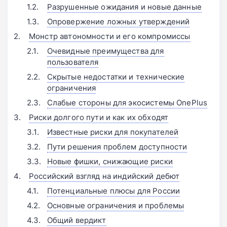
Разрушенные ожидания и новые данные
Опровержение ложных утверждений
Монстр автономности и его компромиссы
Очевидные преимущества для
пользователя
Скрытые недостатки и технические
ограничения
Слабые стороны для экосистемы OnePlus
Риски долгого пути и как их обходят
Известные риски для покупателей
Пути решения проблем доступности
Новые фишки, снижающие риски
Российский взгляд на индийский дебют
Потенциальные плюсы для России
Основные ограничения и проблемы
Общий вердикт