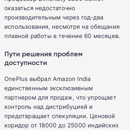
оказаться недостаточно
производительным через год-два
использования, несмотря на обещания
плавной работы в течение 60 месяцев.
Пути решения проблем
доступности
OnePlus выбрал Amazon India
единственным эксклюзивным
партнером для продаж, что упрощает
контроль над дистрибуцией и
предотвращает спекуляции. Ценовой
коридор от 18000 до 25000 индийских