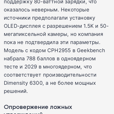
поддержку 80-ваттной зарядки, что
оказалось неверным. Некоторые
источники предполагали установку
OLED-дисплея с разрешением 1.5K и 50-
мегапиксельной камеры, но компания
пока не подтвердила эти параметры.
Модель с кодом CPH2955 в Geekbench
набрала 788 баллов в одноядерном
тесте и 2029 в многоядерном, что
соответствует производительности
Dimensity 6300, а не более мощных
решений.
Опровержение ложных