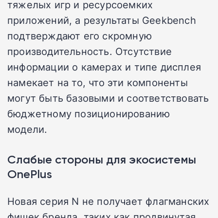
тяжелых игр и ресурсоемких
приложений, а результаты Geekbench
подтверждают его скромную
производительность. Отсутствие
информации о камерах и типе дисплея
намекает на то, что эти компоненты
могут быть базовыми и соответствовать
бюджетному позиционированию
модели.
Слабые стороны для экосистемы
OnePlus
Новая серия N не получает флагманских
фишек бренда, таких как продвинутая