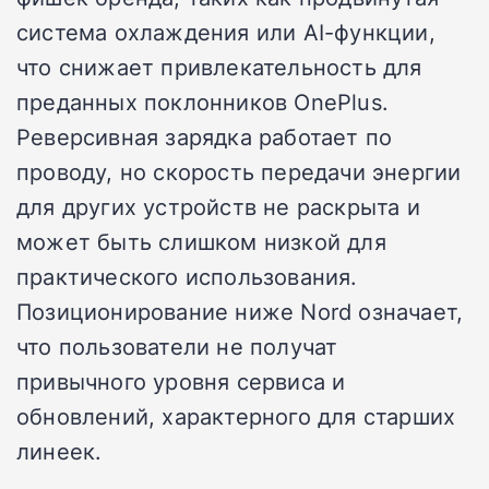
система охлаждения или AI-функции,
что снижает привлекательность для
преданных поклонников OnePlus.
Реверсивная зарядка работает по
проводу, но скорость передачи энергии
для других устройств не раскрыта и
может быть слишком низкой для
практического использования.
Позиционирование ниже Nord означает,
что пользователи не получат
привычного уровня сервиса и
обновлений, характерного для старших
линеек.