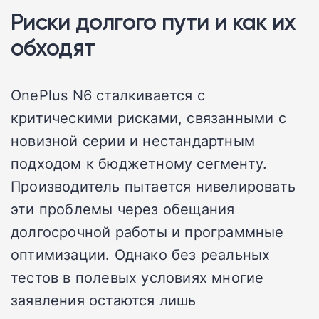
Риски долгого пути и как их
обходят
OnePlus N6 сталкивается с
критическими рисками, связанными с
новизной серии и нестандартным
подходом к бюджетному сегменту.
Производитель пытается нивелировать
эти проблемы через обещания
долгосрочной работы и программные
оптимизации. Однако без реальных
тестов в полевых условиях многие
заявления остаются лишь