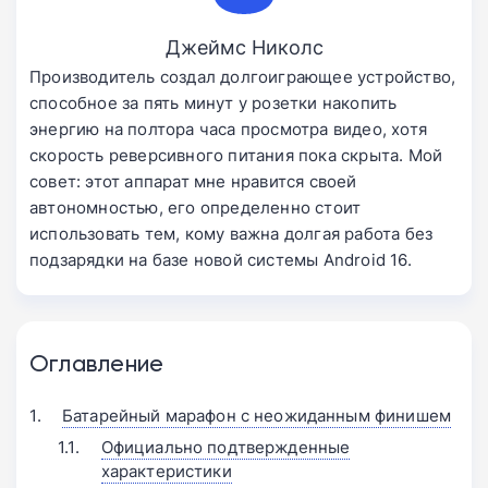
Джеймс Николс
Производитель создал долгоиграющее устройство,
способное за пять минут у розетки накопить
энергию на полтора часа просмотра видео, хотя
скорость реверсивного питания пока скрыта. Мой
совет: этот аппарат мне нравится своей
автономностью, его определенно стоит
использовать тем, кому важна долгая работа без
подзарядки на базе новой системы Android 16.
Оглавление
Батарейный марафон с неожиданным финишем
Официально подтвержденные
характеристики