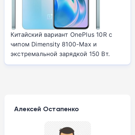
Китайский вариант OnePlus 10R с
чипом Dimensity 8100-Max и
экстремальной зарядкой 150 Вт.
Алексей Остапенко