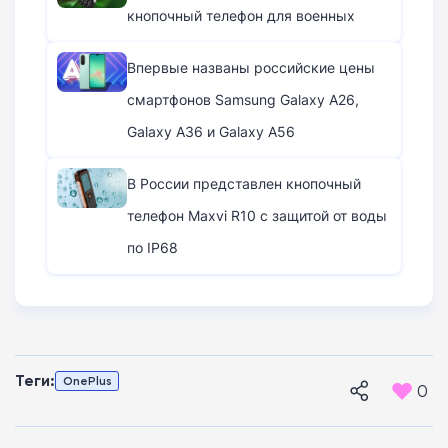
кнопочный телефон для военных
Впервые названы российские цены
смартфонов Samsung Galaxy A26,
Galaxy A36 и Galaxy A56
В России представлен кнопочный
телефон Maxvi R10 с защитой от воды
по IP68
Теги:
OnePlus
0