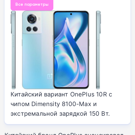
Все параметры
Китайский вариант OnePlus 10R с
чипом Dimensity 8100-Max и
экстремальной зарядкой 150 Вт.