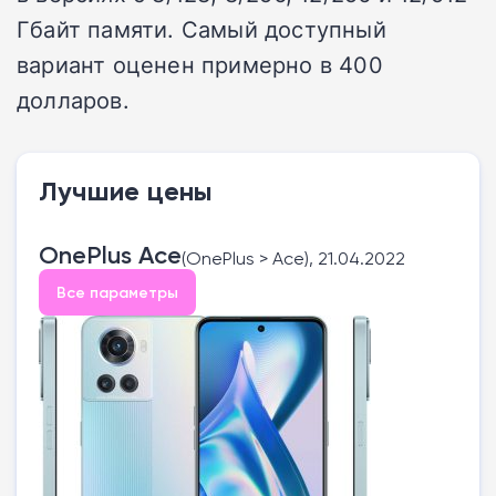
Гбайт памяти. Самый доступный
вариант оценен примерно в 400
долларов.
Лучшие цены
OnePlus Ace
(OnePlus > Ace), 21.04.2022
Все параметры