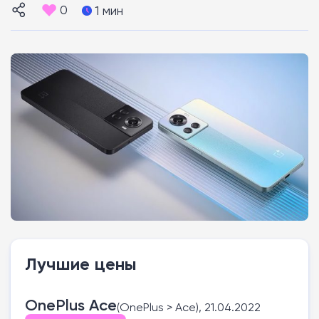
0
1 мин
Лучшие цены
OnePlus Ace
(OnePlus > Ace), 21.04.2022