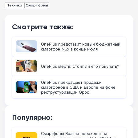
Техника
Смартфоны
Смотрите также:
OnePlus представит новый бюджетный
смартфон N6x в конце июля
OnePlus мертв: стоит ли его покупать?
OnePlus прекращает продажи
смартфонов в США и Европе на фоне
реструктуризации Oppo
Популярно:
Смартфоны Realme переходят на