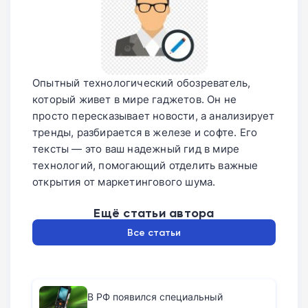
Опытный технологический обозреватель,
который живет в мире гаджетов. Он не
просто пересказывает новости, а анализирует
тренды, разбирается в железе и софте. Его
тексты — это ваш надежный гид в мире
технологий, помогающий отделить важные
открытия от маркетингового шума.
Ещё статьи автора
Все статьи
В РФ появился специальный