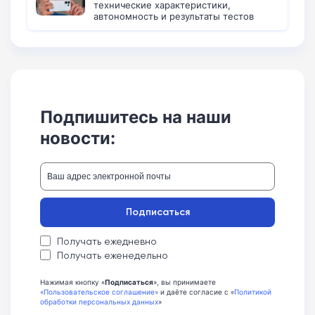
технические характеристики,
автономность и результаты тестов
Подпишитесь на наши
новости:
Подписаться
Получать ежедневно
Получать еженедельно
Нажимая кнопку «
Подписаться
», вы принимаете
«Пользовательское соглашение»
и даёте согласие с «
Политикой
обработки персональных данных
»