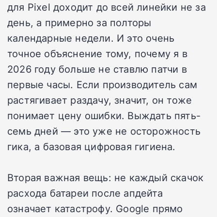
для Pixel доходит до всей линейки не за
день, а примерно за полторы
календарные недели. И это очень
точное объяснение тому, почему я в
2026 году больше не ставлю патчи в
первые часы. Если производитель сам
растягивает раздачу, значит, он тоже
понимает цену ошибки. Выждать пять-
семь дней — это уже не осторожность
гика, а базовая цифровая гигиена.
Вторая важная вещь: не каждый скачок
расхода батареи после апдейта
означает катастрофу. Google прямо