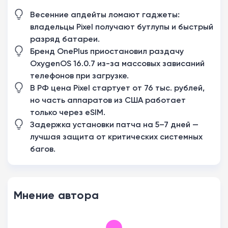
Весенние апдейты ломают гаджеты:
владельцы Pixel получают бутлупы и быстрый
разряд батареи.
Бренд OnePlus приостановил раздачу
OxygenOS 16.0.7 из-за массовых зависаний
телефонов при загрузке.
В РФ цена Pixel стартует от 76 тыс. рублей,
но часть аппаратов из США работает
только через eSIM.
Задержка установки патча на 5–7 дней —
лучшая защита от критических системных
багов.
Мнение автора