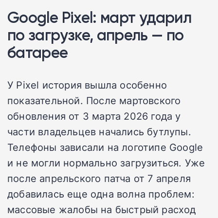
Google Pixel: март ударил
по загрузке, апрель — по
батарее
У Pixel история вышла особенно
показательной. После мартовского
обновления от 3 марта 2026 года у
части владельцев начались бутлупы.
Телефоны зависали на логотипе Google
и не могли нормально загрузиться. Уже
после апрельского патча от 7 апреля
добавилась еще одна волна проблем:
массовые жалобы на быстрый расход