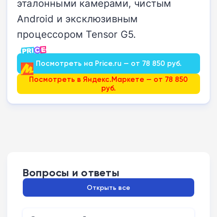
эталонными камерами, чистым
Android и эксклюзивным
процессором Tensor G5.
Посмотреть на Price.ru — от 78 850 руб.
Посмотреть в Яндекс.Маркете — от 78 850
руб.
Вопросы и ответы
Открыть все