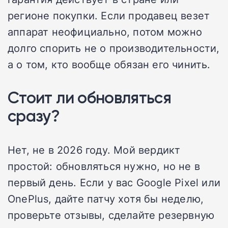
регионе покупки. Если продавец везет
аппарат неофициально, потом можно
долго спорить не о производительности,
а о том, кто вообще обязан его чинить.
Стоит ли обновляться
сразу?
Нет, не в 2026 году. Мой вердикт
простой: обновляться нужно, но не в
первый день. Если у вас Google Pixel или
OnePlus, дайте патчу хотя бы неделю,
проверьте отзывы, сделайте резервную