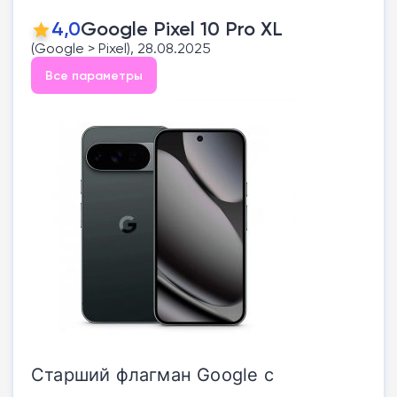
4,0
Google Pixel 10 Pro XL
(Google > Pixel), 28.08.2025
Все параметры
Старший флагман Google с