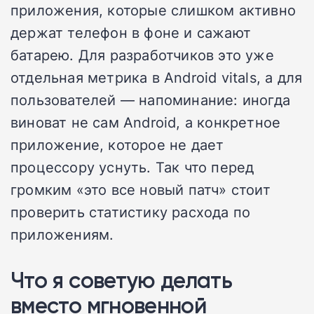
приложения, которые слишком активно
держат телефон в фоне и сажают
батарею. Для разработчиков это уже
отдельная метрика в Android vitals, а для
пользователей — напоминание: иногда
виноват не сам Android, а конкретное
приложение, которое не дает
процессору уснуть. Так что перед
громким «это все новый патч» стоит
проверить статистику расхода по
приложениям.
Что я советую делать
вместо мгновенной