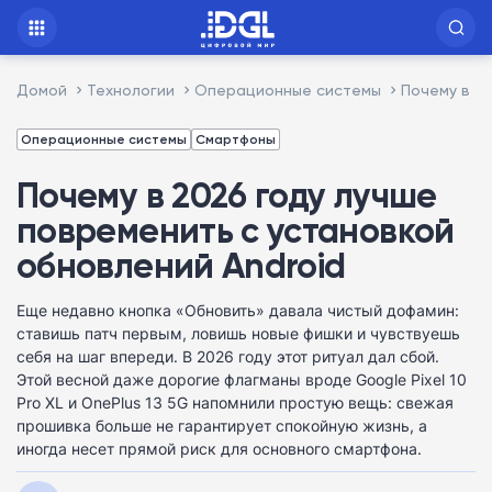
Домой
Технологии
Операционные системы
Почему в 2
Операционные системы
Смартфоны
Почему в 2026 году лучше
повременить с установкой
обновлений Android
Еще недавно кнопка «Обновить» давала чистый дофамин:
ставишь патч первым, ловишь новые фишки и чувствуешь
себя на шаг впереди. В 2026 году этот ритуал дал сбой.
Этой весной даже дорогие флагманы вроде Google Pixel 10
Pro XL и OnePlus 13 5G напомнили простую вещь: свежая
прошивка больше не гарантирует спокойную жизнь, а
иногда несет прямой риск для основного смартфона.