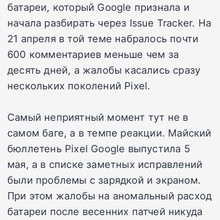
батареи, который Google признала и
начала разбирать через Issue Tracker. На
21 апреля в той теме набралось почти
600 комментариев меньше чем за
десять дней, а жалобы касались сразу
нескольких поколений Pixel.
Самый неприятный момент тут не в
самом баге, а в темпе реакции. Майский
бюллетень Pixel Google выпустила 5
мая, а в списке заметных исправлений
были проблемы с зарядкой и экраном.
При этом жалобы на аномальный расход
батареи после весенних патчей никуда