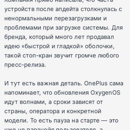
устройств после апдейта столкнулась с
ненормальными перезагрузками и
проблемами при загрузке системы. Для
бренда, который много лет продавал
идею «быстрой и гладкой» оболочки,
такой стоп-кран звучит громче любого
пресс-релиза.
И тут есть важная деталь. OnePlus сама
напоминает, что обновления OxygenOS
идут волнами, а сроки зависят от
страны, оператора и конкретной
модели. То есть пауза на старте — это
уже не паранойя пользователя, а