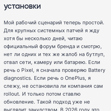
установки
Мой рабочий сценарий теперь простой.
Для крупных системных патчей я жду
хотя бы несколько дней, читаю
официальный форум бренда и смотрю,
нет ли одних и тех же жалоб на бутлуп,
отвал сети, камеру или батарею. Если
речь о Pixel, я сначала проверяю Battery
diagnostics. Если речь о OnePlus, я
слежу, не остановила ли компания сам
rollout. И только потом ставлю
обновление. Такой подход уже не
выглядит занудством. В 2026 году это