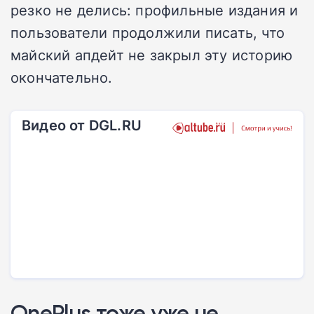
резко не делись: профильные издания и
пользователи продолжили писать, что
майский апдейт не закрыл эту историю
окончательно.
Видео от DGL.RU
OnePlus тоже уже не