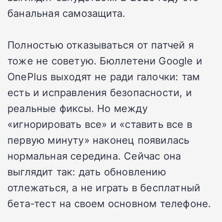
банальная самозащита.
Полностью отказываться от патчей я
тоже не советую. Бюллетени Google и
OnePlus выходят не ради галочки: там
есть и исправления безопасности, и
реальные фиксы. Но между
«игнорировать все» и «ставить все в
первую минуту» наконец появилась
нормальная середина. Сейчас она
выглядит так: дать обновлению
отлежаться, а не играть в бесплатный
бета-тест на своем основном телефоне.