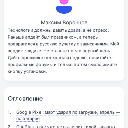
Максим Воронцов
Технологии должны давать драйв, а не стресс.
Раньше апдейт был праздником, а теперь
превратился в русскую рулетку с зависаниями. Мой
вердикт: ждите. Не ставьте патч в первый день.
Дайте прошивке отлежаться неделю, почитайте
профильные форумы и только потом смело жмите
кнопку установки.
Оглавление
Google Pixel: март ударил по загрузке, апрель —
по батарее
OnePlus тоже уже не выглядит тихой гаванью