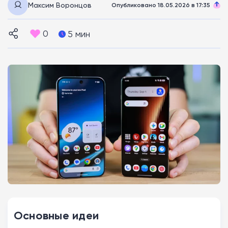
Максим Воронцов
Опубликовано 18.05.2026 в 17:35
0
5 мин
Основные идеи