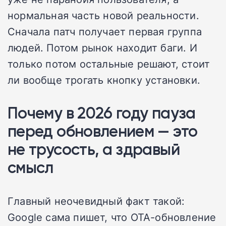
нормальная часть новой реальности.
Сначала патч получает первая группа
людей. Потом рынок находит баги. И
только потом остальные решают, стоит
ли вообще трогать кнопку установки.
Почему в 2026 году пауза
перед обновлением — это
не трусость, а здравый
смысл
Главный неочевидный факт такой:
Google сама пишет, что OTA-обновление