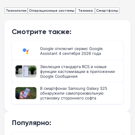
Технологии
Операционные системы
Техника
Смартфоны
Смотрите также:
Google отключит сервис Google
Assistant 4 сентября 2026 года
Эволюция стандарта RCS и новые
функции кастомизации в приложении
Google Сообщения
В смартфонах Samsung Galaxy S25
обнаружили самопроизвольную
установку стороннего софта
Популярно: