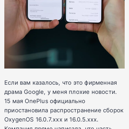
Если вам казалось, что это фирменная
драма Google, у меня плохие новости.
15 мая OnePlus официально
приостановила распространение сборок
OxygenOS 16.0.7.xxx и 16.0.5.xxx.
Компания прямо написала, что часть