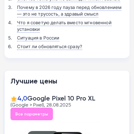
Почему в 2026 году пауза перед обновлением
— это не трусость, а здравый смысл
Что я советую делать вместо мгновенной
установки
Ситуация в России
Стоит ли обновляться сразу?
Лучшие цены
4,0
Google Pixel 10 Pro XL
(Google > Pixel), 28.08.2025
Все параметры