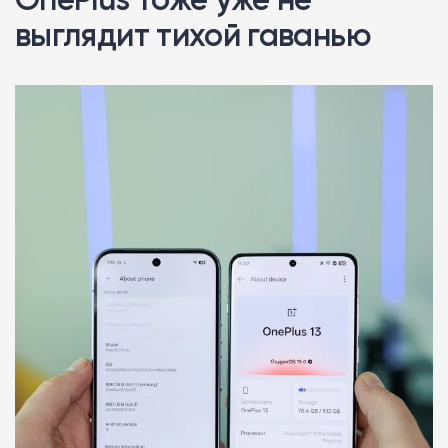
выглядит тихой гаванью