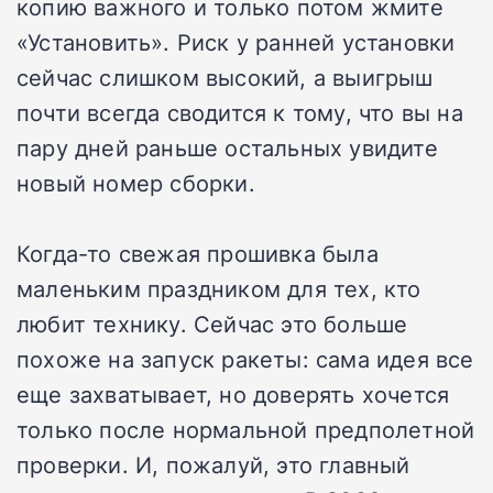
копию важного и только потом жмите
«Установить». Риск у ранней установки
сейчас слишком высокий, а выигрыш
почти всегда сводится к тому, что вы на
пару дней раньше остальных увидите
новый номер сборки.
Когда-то свежая прошивка была
маленьким праздником для тех, кто
любит технику. Сейчас это больше
похоже на запуск ракеты: сама идея все
еще захватывает, но доверять хочется
только после нормальной предполетной
проверки. И, пожалуй, это главный