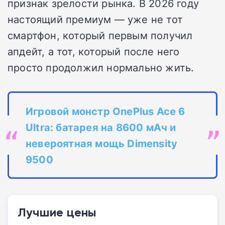
признак зрелости рынка. В 2026 году
настоящий премиум — уже не тот
смартфон, который первым получил
апдейт, а тот, который после него
просто продолжил нормально жить.
Игровой монстр OnePlus Ace 6
Ultra: батарея на 8600 мАч и
невероятная мощь Dimensity
9500
Лучшие цены