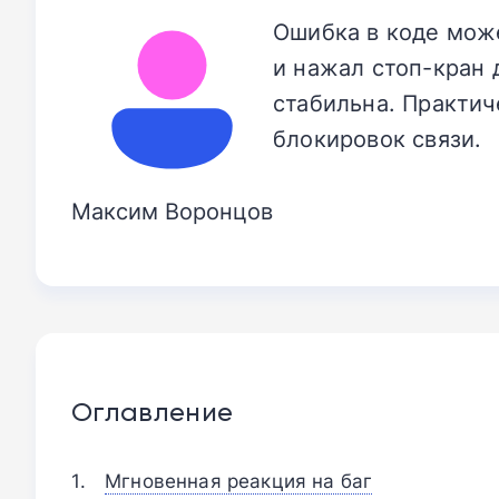
Ошибка в коде мож
и нажал стоп-кран 
стабильна. Практич
блокировок связи.
Максим Воронцов
Оглавление
Мгновенная реакция на баг