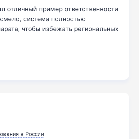
ал отличный пример ответственности
 смело, система полностью
парата, чтобы избежать региональных
ования в России