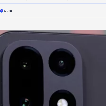
5 мин