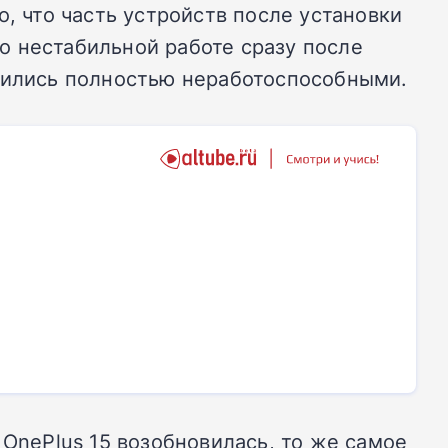
, что часть устройств после установки
 о нестабильной работе сразу после
овились полностью неработоспособными.
 OnePlus 15 возобновилась, то же самое