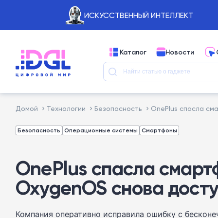
ИСКУССТВЕННЫЙ ИНТЕЛЛЕКТ
Каталог
Новости
Домой
Технологии
Безопасность
OnePlus спасла см
Безопасность
Операционные системы
Смартфоны
OnePlus спасла смарт
OxygenOS снова дост
Компания оперативно исправила ошибку с бесконе