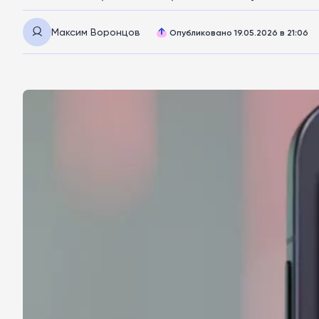
Максим Воронцов
Опубликовано 19.05.2026 в 21:06