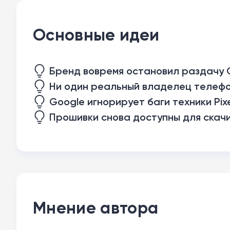
Основные идеи
Бренд вовремя остановил раздачу O
Ни один реальный владелец телефо
Google игнорирует баги техники Pix
Прошивки снова доступны для скачи
Мнение автора