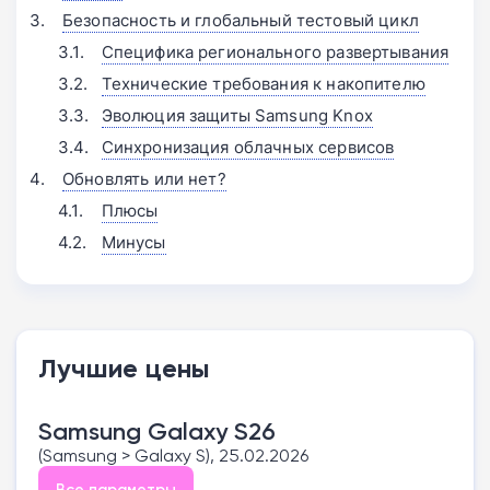
Безопасность и глобальный тестовый цикл
Специфика регионального развертывания
Технические требования к накопителю
Эволюция защиты Samsung Knox
Синхронизация облачных сервисов
Обновлять или нет?
Плюсы
Минусы
Лучшие цены
Samsung Galaxy S26
(Samsung > Galaxy S), 25.02.2026
Все параметры