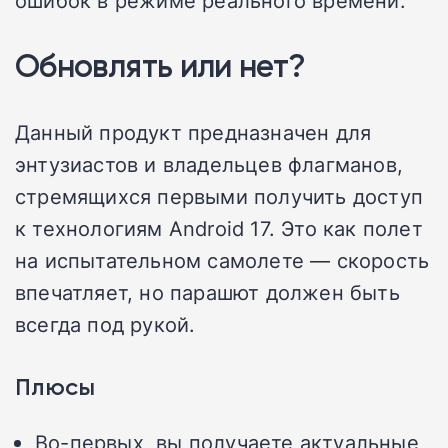
ошибок в режиме реального времени.
Обновлять или нет?
Данный продукт предназначен для
энтузиастов и владельцев флагманов,
стремящихся первыми получить доступ
к технологиям Android 17. Это как полет
на испытательном самолете — скорость
впечатляет, но парашют должен быть
всегда под рукой.
Плюсы
Во-первых, вы получаете актуальные