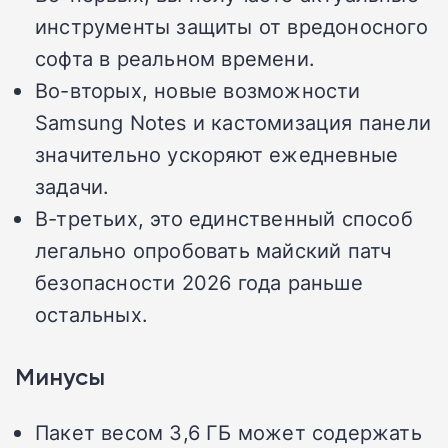
инструменты защиты от вредоносного
софта в реальном времени.
Во-вторых, новые возможности
Samsung Notes и кастомизация панели
значительно ускоряют ежедневные
задачи.
В-третьих, это единственный способ
легально опробовать майский патч
безопасности 2026 года раньше
остальных.
Минусы
Пакет весом 3,6 ГБ может содержать