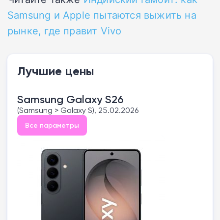
Samsung и Apple пытаются выжить на
рынке, где правит Vivo
Лучшие цены
Samsung Galaxy S26
(Samsung > Galaxy S), 25.02.2026
Все параметры