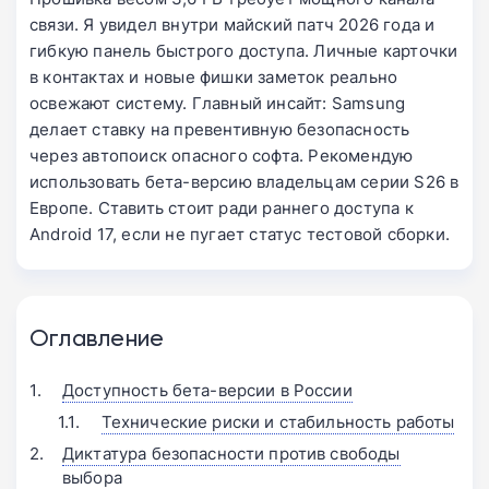
связи. Я увидел внутри майский патч 2026 года и
гибкую панель быстрого доступа. Личные карточки
в контактах и новые фишки заметок реально
освежают систему. Главный инсайт: Samsung
делает ставку на превентивную безопасность
через автопоиск опасного софта. Рекомендую
использовать бета-версию владельцам серии S26 в
Европе. Ставить стоит ради раннего доступа к
Android 17, если не пугает статус тестовой сборки.
Оглавление
Доступность бета-версии в России
Технические риски и стабильность работы
Диктатура безопасности против свободы
выбора