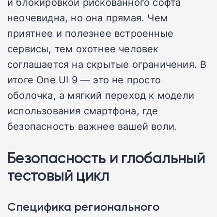
и блокировкой рискованного софта
неочевидна, но она прямая. Чем
приятнее и полезнее встроенные
сервисы, тем охотнее человек
соглашается на скрытые ограничения. В
итоге One UI 9 — это не просто
оболочка, а мягкий переход к модели
использования смартфона, где
безопасность важнее вашей воли.
Безопасность и глобальный
тестовый цикл
Специфика регионального