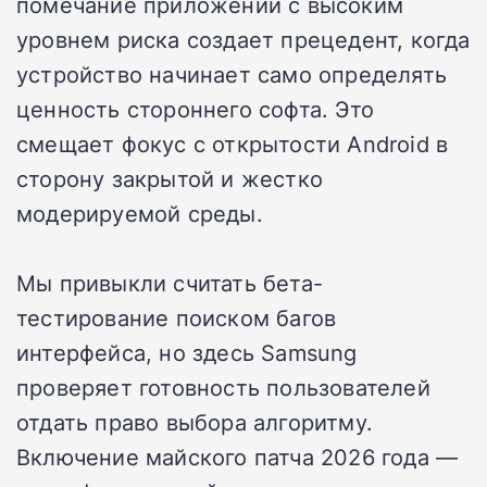
помечание приложений с высоким
уровнем риска создает прецедент, когда
устройство начинает само определять
ценность стороннего софта. Это
смещает фокус с открытости Android в
сторону закрытой и жестко
модерируемой среды.
Мы привыкли считать бета-
тестирование поиском багов
интерфейса, но здесь Samsung
проверяет готовность пользователей
отдать право выбора алгоритму.
Включение майского патча 2026 года —