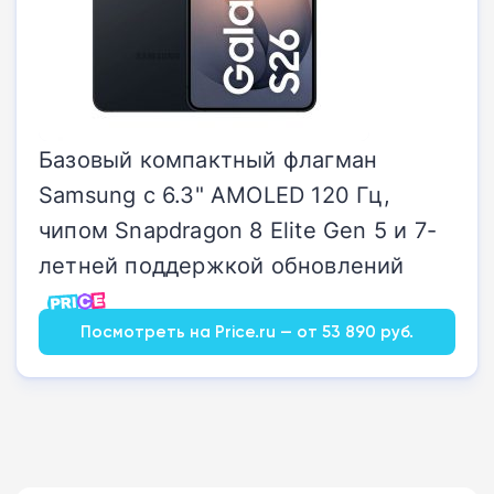
Базовый компактный флагман
Samsung с 6.3" AMOLED 120 Гц,
чипом Snapdragon 8 Elite Gen 5 и 7-
летней поддержкой обновлений
Посмотреть на Price.ru — от 53 890 руб.