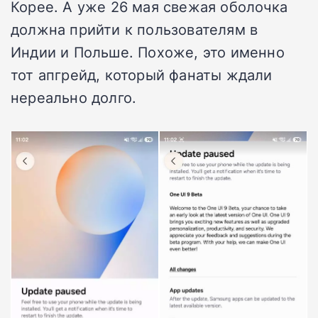
Корее. А уже 26 мая свежая оболочка
должна прийти к пользователям в
Индии и Польше. Похоже, это именно
тот апгрейд, который фанаты ждали
нереально долго.