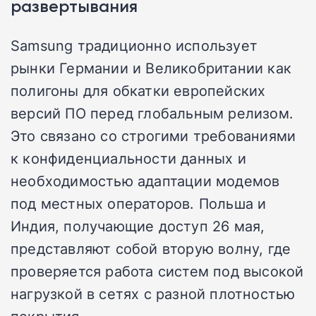
развертывания
Samsung традиционно использует
рынки Германии и Великобритании как
полигоны для обкатки европейских
версий ПО перед глобальным релизом.
Это связано со строгими требованиями
к конфиденциальности данных и
необходимостью адаптации модемов
под местных операторов. Польша и
Индия, получающие доступ 26 мая,
представляют собой вторую волну, где
проверяется работа систем под высокой
нагрузкой в сетях с разной плотностью