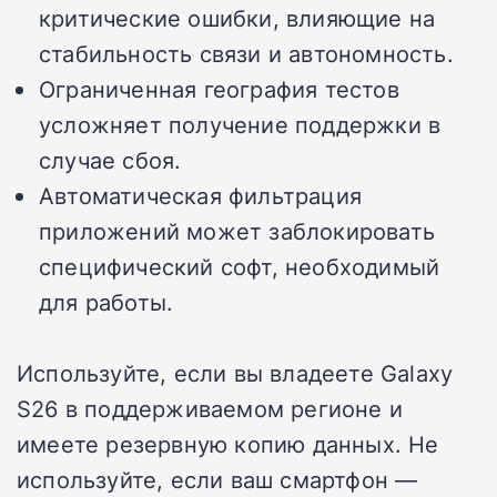
критические ошибки, влияющие на
стабильность связи и автономность.
Ограниченная география тестов
усложняет получение поддержки в
случае сбоя.
Автоматическая фильтрация
приложений может заблокировать
специфический софт, необходимый
для работы.
Используйте, если вы владеете Galaxy
S26 в поддерживаемом регионе и
имеете резервную копию данных. Не
используйте, если ваш смартфон —