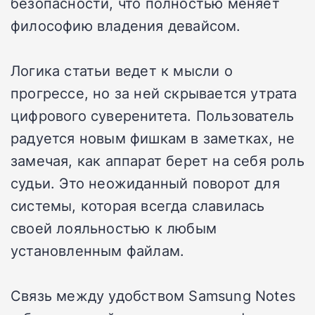
безопасности, что полностью меняет
философию владения девайсом.
Логика статьи ведет к мысли о
прогрессе, но за ней скрывается утрата
цифрового суверенитета. Пользователь
радуется новым фишкам в заметках, не
замечая, как аппарат берет на себя роль
судьи. Это неожиданный поворот для
системы, которая всегда славилась
своей лояльностью к любым
установленным файлам.
Связь между удобством Samsung Notes