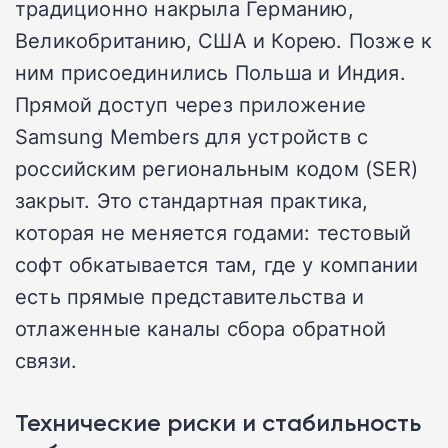
традиционно накрыла Германию,
Великобританию, США и Корею. Позже к
ним присоединились Польша и Индия.
Прямой доступ через приложение
Samsung Members для устройств с
российским региональным кодом (SER)
закрыт. Это стандартная практика,
которая не меняется годами: тестовый
софт обкатывается там, где у компании
есть прямые представительства и
отлаженные каналы сбора обратной
связи.
Технические риски и стабильность