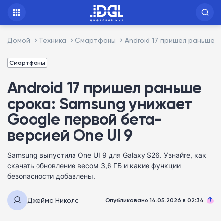
Домой
Техника
Смартфоны
Android 17 пришел раньше 
Смартфоны
Android 17 пришел раньше
срока: Samsung унижает
Google первой бета-
версией One UI 9
Samsung выпустила One UI 9 для Galaxy S26. Узнайте, как
скачать обновление весом 3,6 ГБ и какие функции
безопасности добавлены.
Джеймс Николс
Опубликовано 14.05.2026 в 02:34