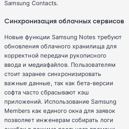
Samsung Contacts.
Синхронизация облачных сервисов
Новые функции Samsung Notes требуют
обновления облачного хранилища для
корректной передачи рукописного
ввода и медиафайлов. Пользователям
стоит заранее синхронизировать
важные данные, так как бета-версии
софта часто сбрасывают кэш
приложений. Использование Samsung
Members как единого окна для заявок
позволяет инженерам собирать логи