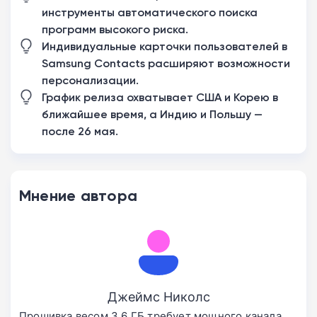
инструменты автоматического поиска
программ высокого риска.
Индивидуальные карточки пользователей в
Samsung Contacts расширяют возможности
персонализации.
График релиза охватывает США и Корею в
ближайшее время, а Индию и Польшу —
после 26 мая.
Мнение автора
Джеймс Николс
Прошивка весом 3,6 ГБ требует мощного канала