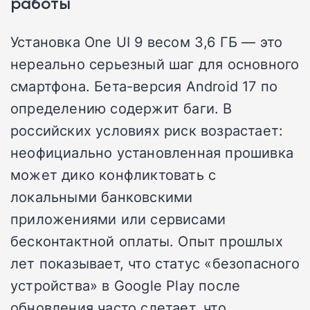
работы
Установка One UI 9 весом 3,6 ГБ — это
нереально серьезный шаг для основного
смартфона. Бета-версия Android 17 по
определению содержит баги. В
российских условиях риск возрастает:
неофициально установленная прошивка
может дико конфликтовать с
локальными банковскими
приложениями или сервисами
бесконтактной оплаты. Опыт прошлых
лет показывает, что статус «безопасного
устройства» в Google Play после
обновления часто слетает, что