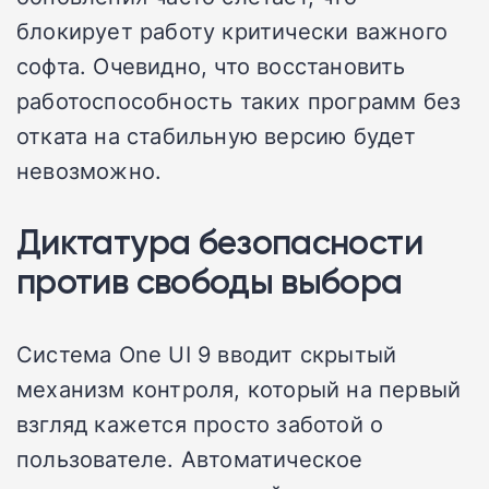
блокирует работу критически важного
софта. Очевидно, что восстановить
работоспособность таких программ без
отката на стабильную версию будет
невозможно.
Диктатура безопасности
против свободы выбора
Система One UI 9 вводит скрытый
механизм контроля, который на первый
взгляд кажется просто заботой о
пользователе. Автоматическое