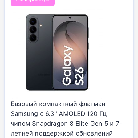
Базовый компактный флагман
Samsung с 6.3" AMOLED 120 Гц,
чипом Snapdragon 8 Elite Gen 5 и 7-
летней поддержкой обновлений