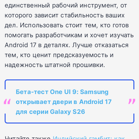
единственный рабочий инструмент, от
которого зависит стабильность ваших
дел. Использовать стоит тем, кто готов
помогать разработчикам и хочет изучать
Android 17 в деталях. Лучше отказаться
тем, кто ценит предсказуемость и
надежность штатной прошивки.
Бета-тест One UI 9: Samsung
открывает двери в Android 17
для серии Galaxy S26
Читайте также
Индийский гамбит: как