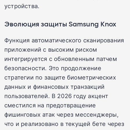
устройства.
Эволюция защиты Samsung Knox
Функция автоматического сканирования
приложений с высоким риском
интегрируется с обновленным патчем
безопасности. Это продолжение
стратегии по защите биометрических
данных и финансовых транзакций
пользователей. В 2026 году акцент
сместился на предотвращение
фишинговых атак через мессенджеры,
что и реализовано в текущей бете через