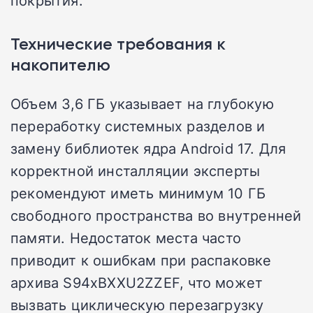
покрытия.
Технические требования к
накопителю
Объем 3,6 ГБ указывает на глубокую
переработку системных разделов и
замену библиотек ядра Android 17. Для
корректной инсталляции эксперты
рекомендуют иметь минимум 10 ГБ
свободного пространства во внутренней
памяти. Недостаток места часто
приводит к ошибкам при распаковке
архива S94xBXXU2ZZEF, что может
вызвать циклическую перезагрузку