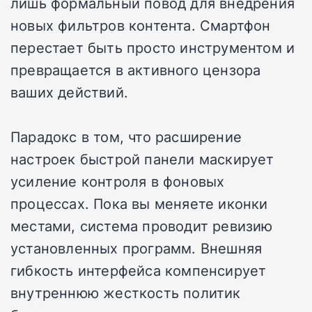
лишь формальный повод для внедрения
новых фильтров контента. Смартфон
перестает быть просто инструментом и
превращается в активного цензора
ваших действий.
Парадокс в том, что расширение
настроек быстрой панели маскирует
усиление контроля в фоновых
процессах. Пока вы меняете иконки
местами, система проводит ревизию
установленных программ. Внешняя
гибкость интерфейса компенсирует
внутреннюю жесткость политик