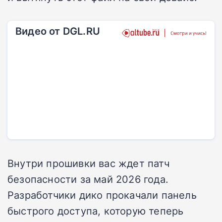
Видео от DGL.RU
Внутри прошивки вас ждет патч
безопасности за май 2026 года.
Разработчики дико прокачали панель
быстрого доступа, которую теперь