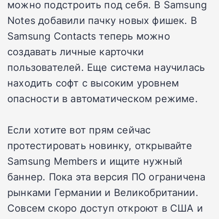
можно подстроить под себя. В Samsung
Notes добавили пачку новых фишек. В
Samsung Contacts теперь можно
создавать личные карточки
пользователей. Еще система научилась
находить софт с высоким уровнем
опасности в автоматическом режиме.
Если хотите вот прям сейчас
протестировать новинку, открывайте
Samsung Members и ищите нужный
баннер. Пока эта версия ПО ограничена
рынками Германии и Великобритании.
Совсем скоро доступ откроют в США и