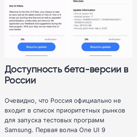
Доступность бета-версии в
России
Очевидно, что Россия официально не
входит в список приоритетных рынков
для запуска тестовых программ
Samsung. Первая волна One UI 9