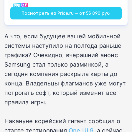
Посмотреть на Price.ru — от 53 890 руб.
А что, если будущее вашей мобильной
системы наступило на полгода раньше
графика? Очевидно, вчерашний анонс
Samsung стал только разминкой, а
сегодня компания раскрыла карты до
конца. Владельцы флагманов уже могут
потрогать софт, который изменит все
правила игры.
Накануне корейский гигант сообщил о
старте тестирования
One UI 9
, а сейчас