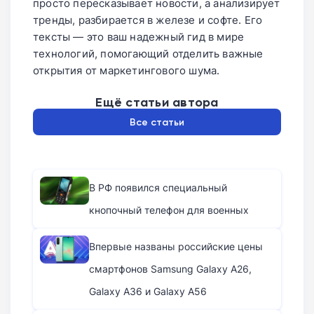
просто пересказывает новости, а анализирует
тренды, разбирается в железе и софте. Его
тексты — это ваш надежный гид в мире
технологий, помогающий отделить важные
открытия от маркетингового шума.
Ещё статьи автора
Все статьи
В РФ появился специальный
кнопочный телефон для военных
Впервые названы российские цены
смартфонов Samsung Galaxy A26,
Galaxy A36 и Galaxy A56