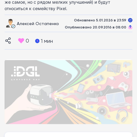
же самое, но с рядом мелких улучшений) и будут
относиться к семейству Pixel.
Обновлено 5.01.2026 в 23:59
Алексей Остапенко
Опубликовано 20.09.2016 в 08:00
0
1 мин