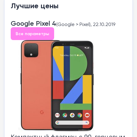
Лучшие цены
Google Pixel 4
(Google > Pixel), 22.10.2019
Все параметры
Компактный флагман с 90-герцевым