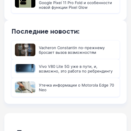
Google Pixel 11 Pro Fold и особенности
новой функции Pixel Glow
Последние новости:
Vacheron Constantin по-прежнему
бросает вызов возможностям
Vivo V80 Lite 5G уже в пути, и,
возможно, это работа по ребрендингу
Утечка информации о Motorola Edge 70
Neo