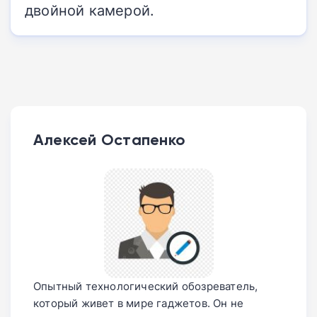
двойной камерой.
Алексей Остапенко
Опытный технологический обозреватель,
который живет в мире гаджетов. Он не