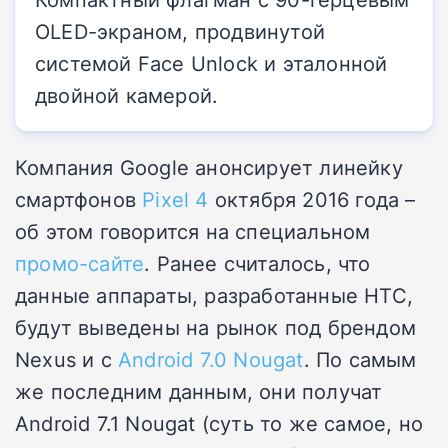
OLED-экраном, продвинутой
системой Face Unlock и эталонной
двойной камерой.
Компания Google анонсирует линейку
смартфонов
Pixel 4
октября 2016 года –
об этом говорится на специальном
промо-сайте
. Ранее считалось, что
данные аппараты, разработанные HTC,
будут выведены на рынок под брендом
Nexus и с
Android 7.0 Nougat
. По самым
же последним данным, они получат
Android 7.1 Nougat (суть то же самое, но