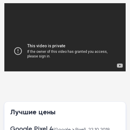
Лучшие цены
Google Pixel 4
(Google > Pixel), 22.10.2019