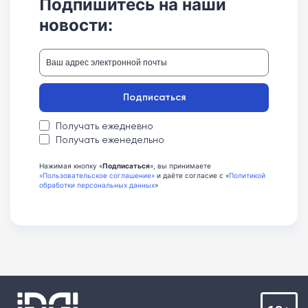
Подпишитесь на наши
новости:
Подписаться
Получать ежедневно
Получать еженедельно
Нажимая кнопку «
Подписаться
», вы принимаете
«Пользовательское соглашение»
и даёте согласие с «
Политикой
обработки персональных данных
»