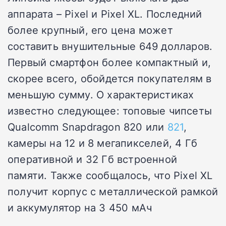
аппарата – Pixel и Pixel XL. Последний
более крупный, его цена может
составить внушительные 649 долларов.
Первый смартфон более компактный и,
скорее всего, обойдется покупателям в
меньшую сумму. О характеристиках
известно следующее: топовые чипсеты
Qualcomm Snapdragon 820 или
821
,
камеры на 12 и 8 мегапикселей, 4 Гб
оперативной и 32 Гб встроенной
памяти. Также сообщалось, что Pixel XL
получит корпус с металлической рамкой
и аккумулятор на 3 450 мАч