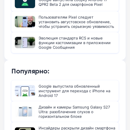
QPR2 Beta 2 для смартфонов Pixel
Пользователям Pixel следует
установить августовское обновление,
чтобы устранить серьезную уязвимость
Эволюция стандарта RCS и новые
функции кастомизации в приложении
Google Сообщения
Популярно:
Google выпустила обновленный
инструмент для перехода с iPhone на
Android 17
Дизайн и камеры Samsung Galaxy S27
Ultra: разоблачение слухов о
горизонтальном блоке
Инсайдеры раскрыли дизайн смартфона