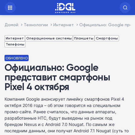
Домой
Технологии
Интернет
Официально: Google пред
Интернет
Операционные системы
Планшеты
Смартфоны
Телефоны
ОБНОВЛЕНО
Официально: Google
представит смартфоны
Pixel 4 октября
Компания Google анонсирует линейку смартфонов Pixel 4
октября 2016 года – об этом говорится на специальном
промо-сайте. Ранее считалось, что данные аппараты,
разработанные HTC, будут выведены на рынок под
брендом Nexus и с Android 7.0 Nougat. По самым же
последним данным, они получат Android 7.1 Nougat (суть то