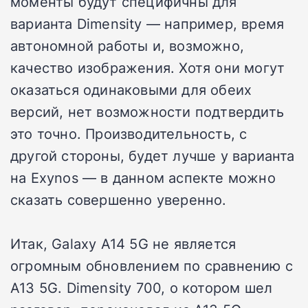
моменты будут специфичны для
варианта Dimensity — например, время
автономной работы и, возможно,
качество изображения. Хотя они могут
оказаться одинаковыми для обеих
версий, нет возможности подтвердить
это точно. Производительность, с
другой стороны, будет лучше у варианта
на Exynos — в данном аспекте можно
сказать совершенно уверенно.
Итак, Galaxy A14 5G не является
огромным обновлением по сравнению с
A13 5G. Dimensity 700, о котором шел