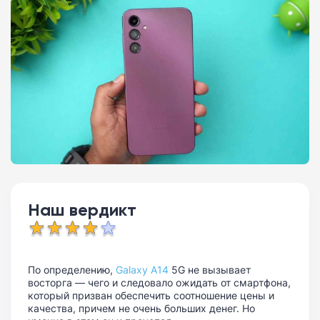
Наш вердикт
По определению,
Galaxy A14
5G не вызывает
восторга — чего и следовало ожидать от смартфона,
который призван обеспечить соотношение цены и
качества, причем не очень больших денег. Но