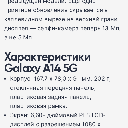
предыдущей модели. Еще одно
приятное обновление скрывается в
каплевидном вырезе на верхней грани
дисплея — селфи-камера теперь 13 Мп,
а не 5 Мп.
Характеристики
Galaxy A14 5G
Корпус: 167,7 x 78,0 x 9,1 мм, 202 г;
стеклянная передняя панель,
пластиковая задняя панель,
пластиковая рамка.
Экран: 6,60- дюймовый PLS LCD-
дисплей с разрешением 1080 x