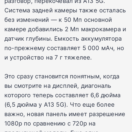
разговор, перекочевал из A13 5G.
Система задней камеры также осталась
без изменений — к 50 Мп основной
камере добавились 2 Мп макрокамера и
датчик глубины. Емкость аккумулятора
по-прежнему составляет 5 000 мАч, но
и устройство на 7 г тяжелее.
Это сразу становится понятным, когда
вы смотрите на дисплей, диагональ
которого теперь составляет 6,6 дюйма
(6,5 дюйма у A13 5G). Что еще более
важно, новая панель имеет разрешение
1080p по сравнению с 720p на