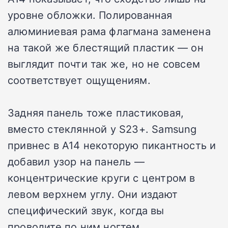
уровне обложки. Полированная
алюминиевая рама флагмана заменена
на такой же блестящий пластик — он
выглядит почти так же, но не совсем
соответствует ощущениям.
Задняя панель тоже пластиковая,
вместо стеклянной у S23+. Samsung
привнес в A14 некоторую пикантность и
добавил узор на панель —
концентрические круги с центром в
левом верхнем углу. Они издают
специфический звук, когда вы
проводите по ним ногтем.