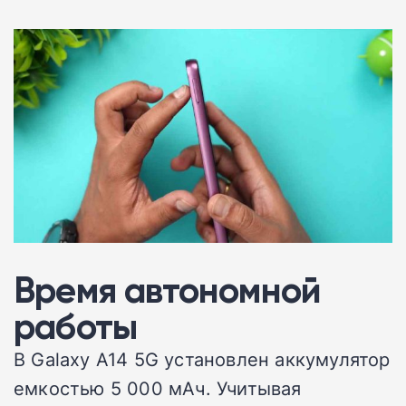
Время автономной
работы
В Galaxy A14 5G установлен аккумулятор
емкостью 5 000 мАч. Учитывая