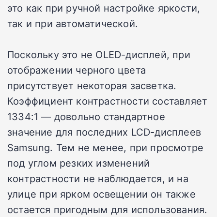
это как при ручной настройке яркости,
так и при автоматической.
Поскольку это не OLED-дисплей, при
отображении черного цвета
присутствует некоторая засветка.
Коэффициент контрастности составляет
1334:1 — довольно стандартное
значение для последних LCD-дисплеев
Samsung. Тем не менее, при просмотре
под углом резких изменений
контрастности не наблюдается, и на
улице при ярком освещении он также
остается пригодным для использования.