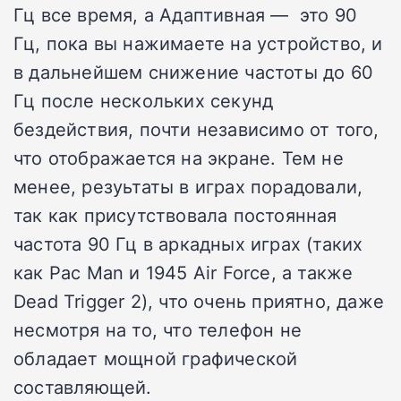
Гц все время, а Адаптивная — это 90
Гц, пока вы нажимаете на устройство, и
в дальнейшем снижение частоты до 60
Гц после нескольких секунд
бездействия, почти независимо от того,
что отображается на экране. Тем не
менее, резуьтаты в играх порадовали,
так как присутствовала постоянная
частота 90 Гц в аркадных играх (таких
как Pac Man и 1945 Air Force, а также
Dead Trigger 2), что очень приятно, даже
несмотря на то, что телефон не
обладает мощной графической
составляющей.