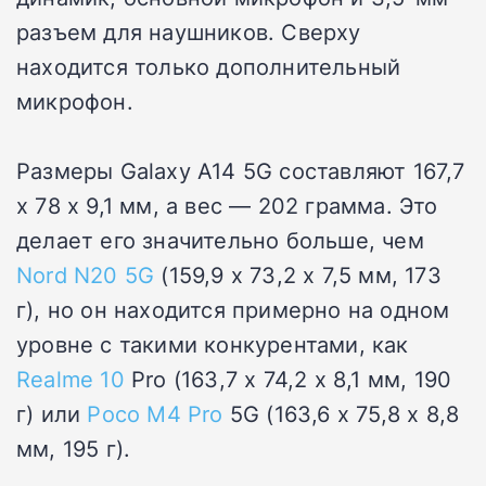
разъем для наушников. Сверху
находится только дополнительный
микрофон.
Размеры Galaxy A14 5G составляют 167,7
x 78 x 9,1 мм, а вес — 202 грамма. Это
делает его значительно больше, чем
Nord N20 5G
(159,9 x 73,2 x 7,5 мм, 173
г), но он находится примерно на одном
уровне с такими конкурентами, как
Realme 10
Pro (163,7 x 74,2 x 8,1 мм, 190
г) или
Poco M4 Pro
5G (163,6 x 75,8 x 8,8
мм, 195 г).