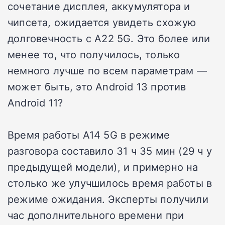
сочетание дисплея, аккумулятора и
чипсета, ожидается увидеть схожую
долговечность с A22 5G. Это более или
менее то, что получилось, только
немного лучше по всем параметрам —
может быть, это Android 13 против
Android 11?
Время работы A14 5G в режиме
разговора составило 31 ч 35 мин (29 ч у
предыдущей модели), и примерно на
столько же улучшилось время работы в
режиме ожидания. Эксперты получили
час дополнительного времени при