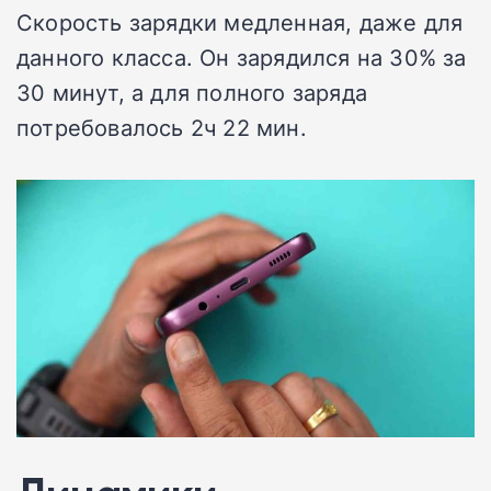
Скорость зарядки медленная, даже для
данного класса. Он зарядился на 30% за
30 минут, а для полного заряда
потребовалось 2ч 22 мин.