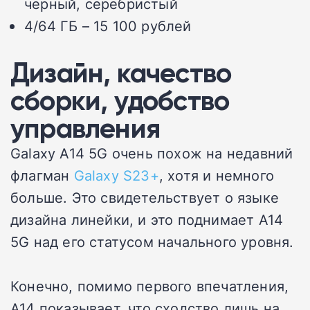
черный, серебристый
4/64 ГБ – 15 100 рублей
Дизайн, качество
сборки, удобство
управления
Galaxy A14 5G очень похож на недавний
флагман
Galaxy S23+
, хотя и немного
больше. Это свидетельствует о языке
дизайна линейки, и это поднимает A14
5G над его статусом начального уровня.
Конечно, помимо первого впечатления,
A14 показывает, что сходство лишь на