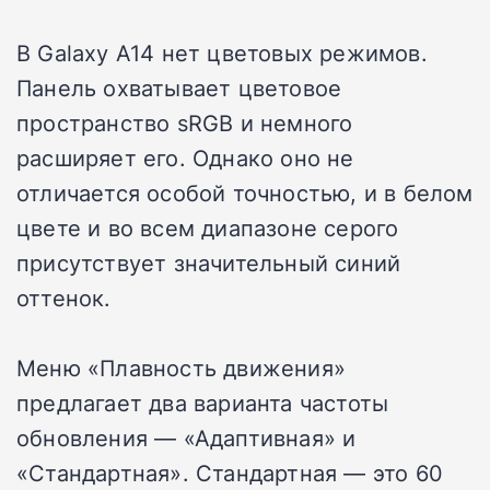
В Galaxy A14 нет цветовых режимов.
Панель охватывает цветовое
пространство sRGB и немного
расширяет его. Однако оно не
отличается особой точностью, и в белом
цвете и во всем диапазоне серого
присутствует значительный синий
оттенок.
Меню «Плавность движения»
предлагает два варианта частоты
обновления — «Адаптивная» и
«Стандартная». Стандартная — это 60