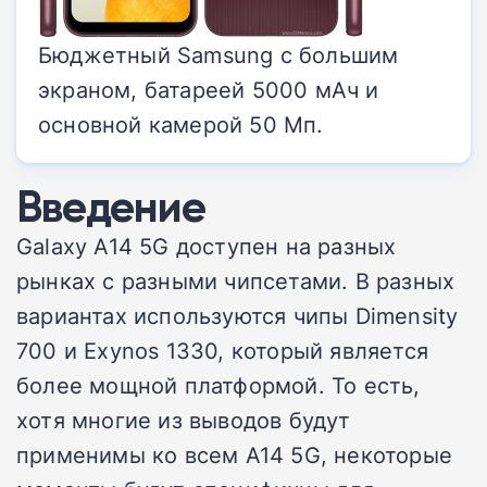
Бюджетный Samsung с большим
экраном, батареей 5000 мАч и
основной камерой 50 Мп.
Введение
Galaxy A14 5G доступен на разных
рынках с разными чипсетами. В разных
вариантах используются чипы Dimensity
700 и Exynos 1330, который является
более мощной платформой. То есть,
хотя многие из выводов будут
применимы ко всем A14 5G, некоторые