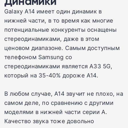
Динамики
Galaxy A14 имеет один динамик в
нижней части, в то время как многие
потенциальные конкуренты оснащены
стереодинамиками, даже в этом
ценовом диапазоне. Самым доступным
телефоном Samsung со
стереодинамиками является A33 5G,
который на 35-40% дороже A14.
В любом случае, A14 звучит не плохо, на
самом деле, по сравнению с другими
моделями в нижней части серии A.
Качество звука тоже довольно