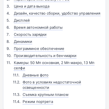
Цена и дата выхода
Дизайн, качество сборки, удобство управления
Дисплей
Время автономной работы
Скорость зарядки
Динамики
Программное обеспечение
Производительность и бенчмарки
Камеры: 50 Мп основная, 2 Мп макро, 13 Мп
селфи
Дневные фото
Фото в условиях недостаточной
освещенности
Съемка крупным планом
Режим портрета