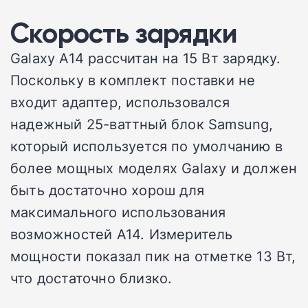
Скорость зарядки
Galaxy A14 рассчитан на 15 Вт зарядку.
Поскольку в комплект поставки не
входит адаптер, использовался
надежный 25-ваттный блок Samsung,
который используется по умолчанию в
более мощных моделях Galaxy и должен
быть достаточно хорош для
максимального использования
возможностей A14. Измеритель
мощности показал пик на отметке 13 Вт,
что достаточно близко.