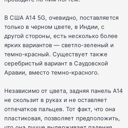
В США A14 5G, очевидно, поставляется
только в черном цвете, в Индии, с
другой стороны, есть несколько более
ярких вариантов — светло-зеленый и
темно-красный. Существует также
серебристый вариант в Саудовской
Аравии, вместо темно-красного.
Независимо от цвета, задняя панель A14
не скользит в руках и не оставляет
отпечатков пальцев. Тот факт, что она
пластиковая, позволяет предположить,
что она лучше выдерживает падения,