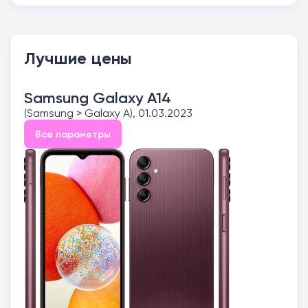
Лучшие цены
Samsung Galaxy A14
(Samsung > Galaxy A), 01.03.2023
Все параметры