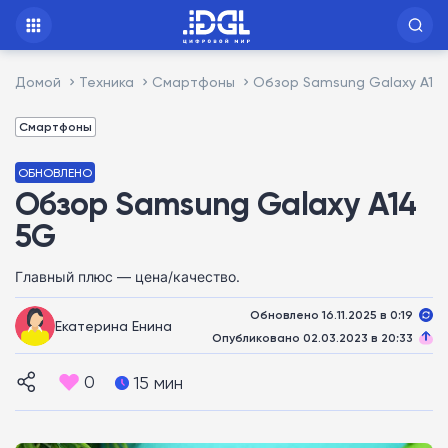
Домой
Техника
Смартфоны
Обзор Samsung Galaxy A14
Смартфоны
ОБНОВЛЕНО
Обзор Samsung Galaxy A14
5G
Главный плюс — цена/качество.
Обновлено 16.11.2025 в 0:19
Екатерина Енина
Опубликовано 02.03.2023 в 20:33
0
15 мин