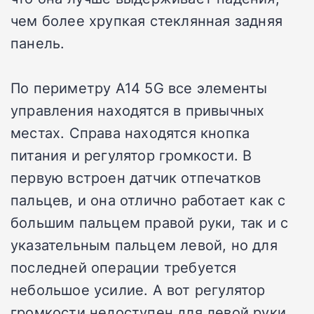
чем более хрупкая стеклянная задняя
панель.
По периметру A14 5G все элементы
управления находятся в привычных
местах. Справа находятся кнопка
питания и регулятор громкости. В
первую встроен датчик отпечатков
пальцев, и она отлично работает как с
большим пальцем правой руки, так и с
указательным пальцем левой, но для
последней операции требуется
небольшое усилие. А вот регулятор
громкости недоступен для левой руки