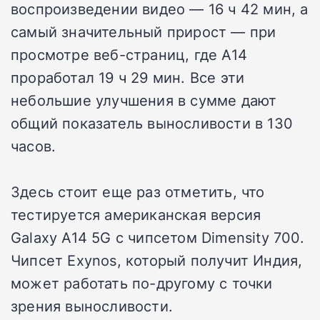
воспроизведении видео — 16 ч 42 мин, а
самый значительный прирост — при
просмотре веб-страниц, где A14
проработал 19 ч 29 мин. Все эти
небольшие улучшения в сумме дают
общий показатель выносливости в 130
часов.
Здесь стоит еще раз отметить, что
тестируется американская версия
Galaxy A14 5G с чипсетом Dimensity 700.
Чипсет Exynos, который получит Индия,
может работать по-другому с точки
зрения выносливости.