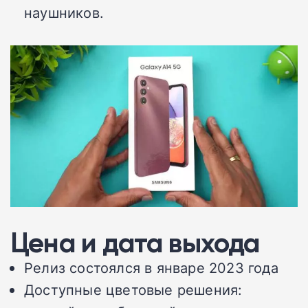
наушников.
Цена и дата выхода
Релиз состоялся в январе 2023 года
Доступные цветовые решения: