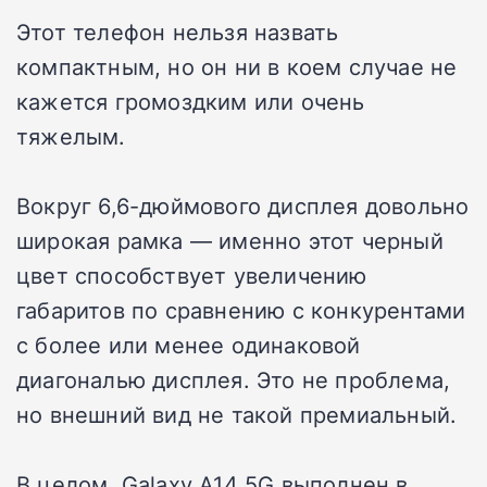
Этот телефон нельзя назвать
компактным, но он ни в коем случае не
кажется громоздким или очень
тяжелым.
Вокруг 6,6-дюймового дисплея довольно
широкая рамка — именно этот черный
цвет способствует увеличению
габаритов по сравнению с конкурентами
с более или менее одинаковой
диагональю дисплея. Это не проблема,
но внешний вид не такой премиальный.
В целом, Galaxy A14 5G выполнен в