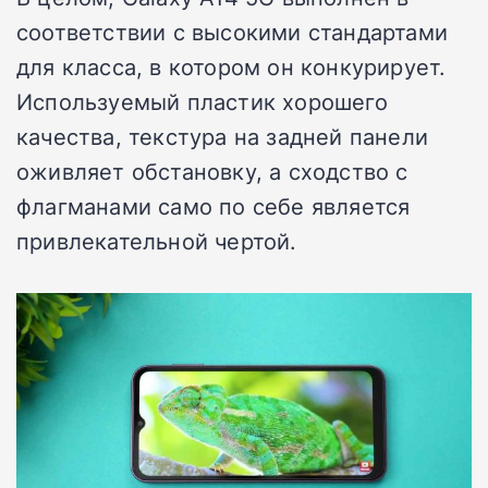
соответствии с высокими стандартами
для класса, в котором он конкурирует.
Используемый пластик хорошего
качества, текстура на задней панели
оживляет обстановку, а сходство с
флагманами само по себе является
привлекательной чертой.