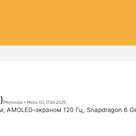
)
(Motorola > Moto G), 17.04.2025
, AMOLED-экраном 120 Гц, Snapdragon 6 Gen