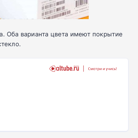
ина. Оба варианта цвета имеют покрытие
стекло.