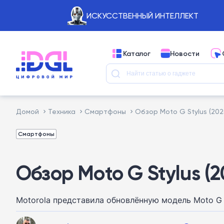
ИСКУССТВЕННЫЙ ИНТЕЛЛЕКТ
Каталог
Новости
Домой
Техника
Смартфоны
Обзор Moto G Stylus (202
Смартфоны
Обзор Moto G Stylus (2
Motorola представила обновлённую модель Moto G