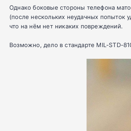
Однако боковые стороны телефона мато
(после нескольких неудачных попыток у
что на нём нет никаких повреждений.
Возможно, дело в стандарте MIL-STD-81