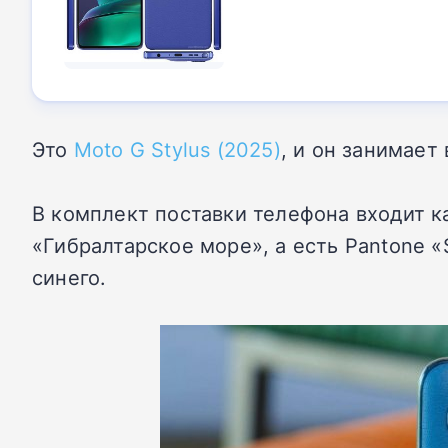
Это
Moto G Stylus (2025)
, и он занимает
В комплект поставки телефона входит к
«Гибралтарское море», а есть Pantone «S
синего.