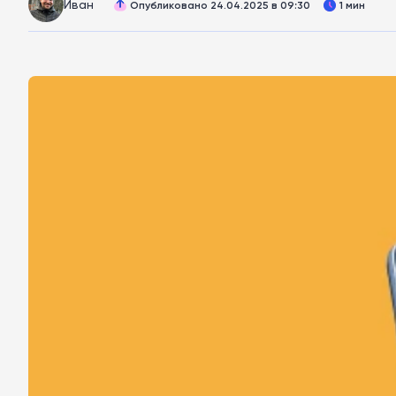
Иван
Опубликовано 24.04.2025 в 09:30
1 мин