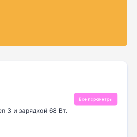
Все параметры
 3 и зарядкой 68 Вт.