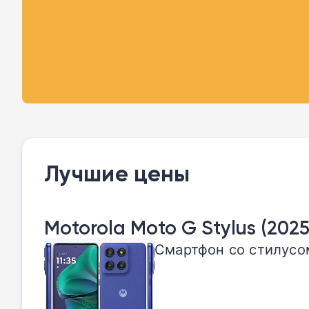
Лучшие цены
Motorola Moto G Stylus (2025
Смартфон со стилусом