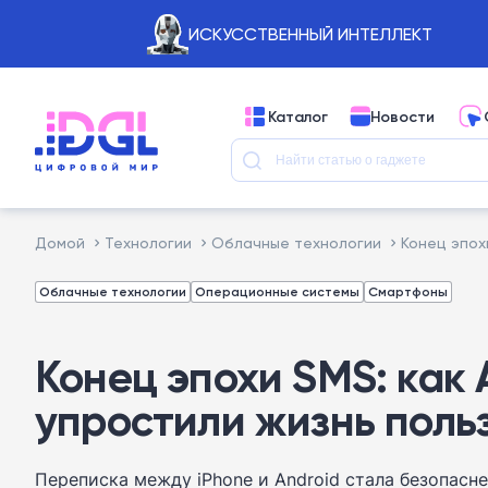
ИСКУССТВЕННЫЙ ИНТЕЛЛЕКТ
Каталог
Новости
Домой
Технологии
Облачные технологии
Конец эпох
Облачные технологии
Операционные системы
Смартфоны
Конец эпохи SMS: как 
упростили жизнь поль
Переписка между iPhone и Android стала безопасне