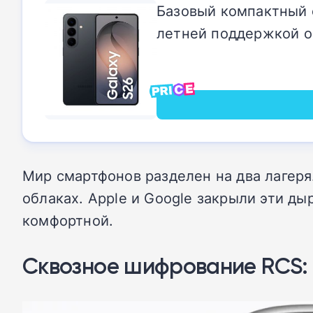
Базовый компактный ф
летней поддержкой 
Мир смартфонов разделен на два лагеря
облаках. Apple и Google закрыли эти 
комфортной.
Сквозное шифрование RCS: 