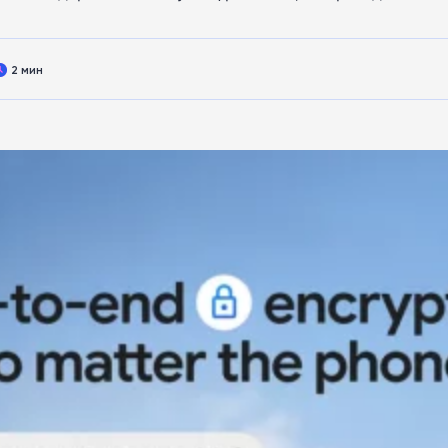
2 мин