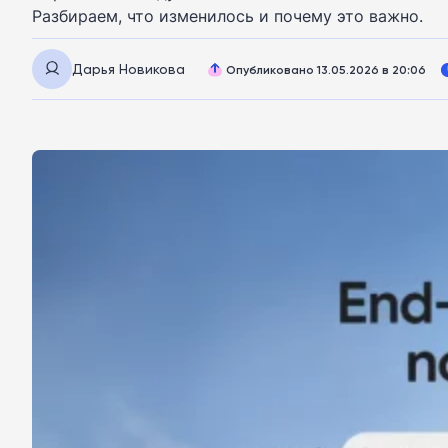
Разбираем, что изменилось и почему это важно.
Дарья Новикова
Опубликовано 13.05.2026 в 20:06