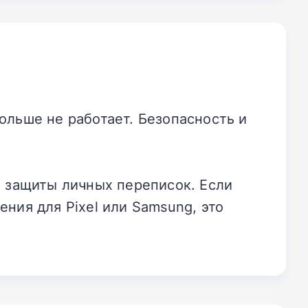
ольше не работает. Безопасность и
я защиты личных переписок. Если
ния для Pixel или Samsung, это