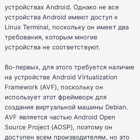
устройствах Android. Однако не все
устройства Android имеют доступ к
Linux Terminal, поскольку он имеет два
требования, которым многие
устройства не соответствуют.
Во-первых, для этого требуется наличие
на устройстве Android Virtualization
Framework (AVF), поскольку он
использует этот фреймворк для
создания виртуальной машины Debian.
AVF является частью
Android Open
Source Project (AOSP)
, поэтому он
доступен всем производителям, но это