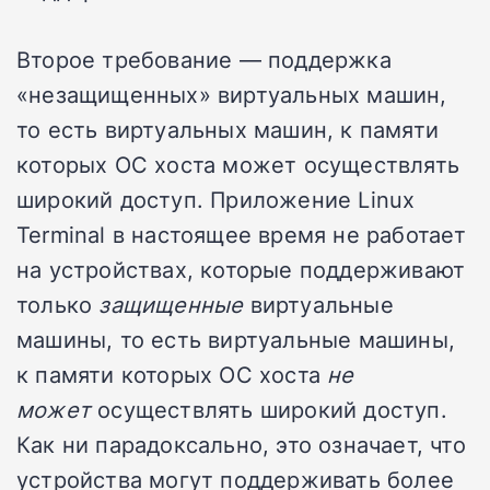
Второе требование — поддержка
«незащищенных» виртуальных машин,
то есть виртуальных машин, к памяти
которых ОС хоста может осуществлять
широкий доступ. Приложение Linux
Terminal в настоящее время не работает
на устройствах, которые поддерживают
только
защищенные
виртуальные
машины, то есть виртуальные машины,
к памяти которых ОС хоста
не
может
осуществлять широкий доступ.
Как ни парадоксально, это означает, что
устройства могут поддерживать более