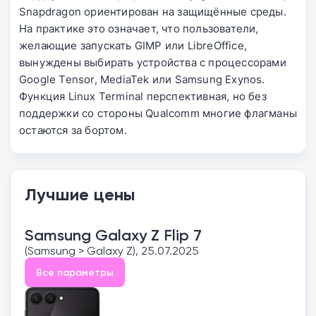
Snapdragon ориентирован на защищённые среды.
На практике это означает, что пользователи,
желающие запускать GIMP или LibreOffice,
вынуждены выбирать устройства с процессорами
Google Tensor, MediaTek или Samsung Exynos.
Функция Linux Terminal перспективная, но без
поддержки со стороны Qualcomm многие флагманы
остаются за бортом.
Лучшие цены
Samsung Galaxy Z Flip 7
(Samsung > Galaxy Z), 25.07.2025
Все параметры