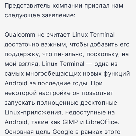
Представитель компании прислал нам
следующее заявление:
Qualcomm не считает Linux Terminal
достаточно важным, чтобы добавить его
поддержку, что печально, поскольку, на
мой взгляд, Linux Terminal — одна из
самых многообещающих новых функций
Android за последние годы. При
некоторой настройке он позволяет
запускать
полноценные десктопные
Linux-приложения
, недоступные на
Android, такие как GIMP и LibreOffice.
Основная цель Google в рамках этого