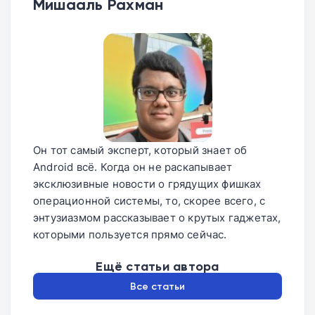
Мишааль Рахман
Он тот самый эксперт, который знает об
Android всё. Когда он не раскапывает
эксклюзивные новости о грядущих фишках
операционной системы, то, скорее всего, с
энтузиазмом рассказывает о крутых гаджетах,
которыми пользуется прямо сейчас.
Ещё статьи автора
Все статьи