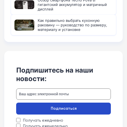
Обзор смартфона Tecno Pova 8:
гигантский аккумулятор и матричный
дисплей
Как правильно выбрать кухонную
раковину — руководство по размеру,
материалу и установке
Подпишитесь на наши
новости:
Подписаться
Получать ежедневно
Получать еженедельно