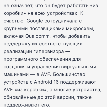
не означает, что он будет работать «из
коробки» на всех устройствах. К
счастью, Google сотрудничала с
крупными поставщиками микросхем,
включая Qualcomm, чтобы добавить
поддержку их соответствующих
реализаций гипервизора —
программного обеспечения для
создания и управления виртуальными
машинами — в AVF. Большинство
устройств с
Android 16
поддерживают
AVF «из коробки», а многие устройства,
обновлённые до этой версии, также
поддерживают его.