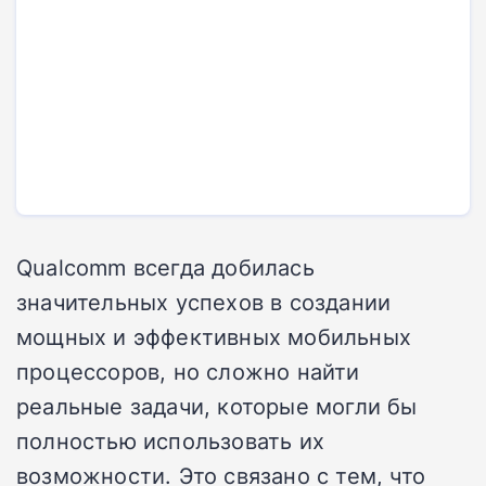
Qualcomm всегда добилась
значительных успехов в создании
мощных и эффективных мобильных
процессоров, но сложно найти
реальные задачи, которые могли бы
полностью использовать их
возможности. Это связано с тем, что