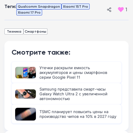
Теги:
Qualcomm Snapdragon
Xiaomi 15T Pro
1
Xiaomi 17 Pro
Техника
Смартфоны
Смотрите также:
Утечки раскрыли емкость
аккумуляторов и цены смартфонов
серии Google Pixel 11
Samsung представила смарт-часы
Galaxy Watch Ultra 2 с увеличенной
автономностью
TSMC планирует повысить цены на
производство чипов на 10% в 2027 году