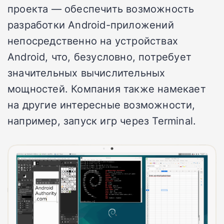
проекта
— обеспечить возможность
разработки Android-приложений
непосредственно на устройствах
Android, что, безусловно, потребует
значительных вычислительных
мощностей. Компания также намекает
на другие интересные возможности,
например, запуск игр через Terminal.