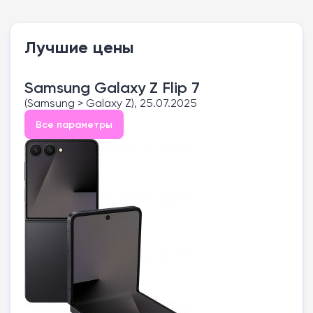
Лучшие цены
Samsung Galaxy Z Flip 7
(Samsung > Galaxy Z), 25.07.2025
Все параметры