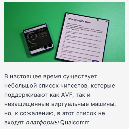
В настоящее время существует
небольшой список чипсетов, которые
поддерживают как AVF, так и
незащищенные виртуальные машины,
но, к сожалению, в этот список не
входят
платформы
Qualcomm