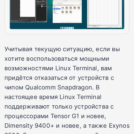
Учитывая текущую ситуацию, если вы
хотите воспользоваться мощными
возможностями Linux Terminal, вам
придётся отказаться от устройств с
чипом Qualcomm Snapdragon. В
настоящее время Linux Terminal
поддерживают только устройства с
процессорами Tensor G1 и новее,
Dimensity 9400+ и новее, а также Exynos