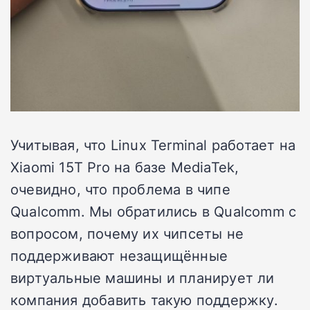
Учитывая, что Linux Terminal работает на
Xiaomi 15T Pro
на базе MediaTek,
очевидно, что проблема в чипе
Qualcomm. Мы обратились в Qualcomm с
вопросом, почему их чипсеты не
поддерживают незащищённые
виртуальные машины и планирует ли
компания добавить такую ​​поддержку.