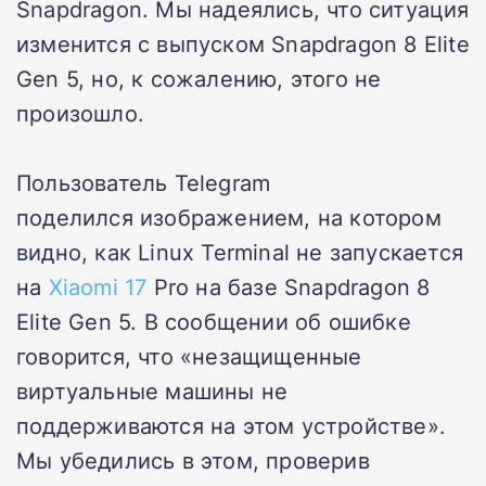
Snapdragon. Мы надеялись, что ситуация
изменится с выпуском Snapdragon 8 Elite
Gen 5, но, к сожалению, этого не
произошло.
Пользователь Telegram
поделился
изображением, на котором
видно, как Linux Terminal не запускается
на
Xiaomi 17
Pro
на базе Snapdragon 8
Elite Gen 5. В сообщении об ошибке
говорится, что «незащищенные
виртуальные машины не
поддерживаются на этом устройстве».
Мы убедились в этом, проверив