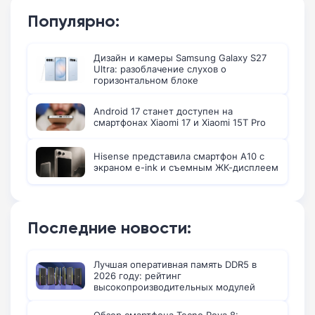
Популярно:
Дизайн и камеры Samsung Galaxy S27
Ultra: разоблачение слухов о
горизонтальном блоке
Android 17 станет доступен на
смартфонах Xiaomi 17 и Xiaomi 15T Pro
Hisense представила смартфон A10 с
экраном e-ink и съемным ЖК-дисплеем
Последние новости:
Лучшая оперативная память DDR5 в
2026 году: рейтинг
высокопроизводительных модулей