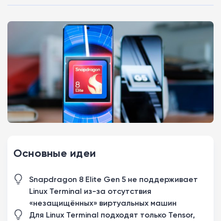
Основные идеи
Snapdragon 8 Elite Gen 5 не поддерживает
Linux Terminal из-за отсутствия
«незащищённых» виртуальных машин
Для Linux Terminal подходят только Tensor,