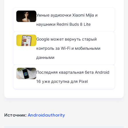
Умные аудиоочки Xiaomi Mijia и
наушники Redmi Buds 8 Lite
Google может вернуть старый
контроль за Wi-Fi и мобильными
данными
Последняя квартальная бета Android
16 уже доступна для Pixel
Источник:
Androidauthority