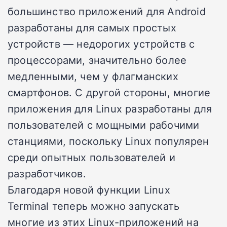
большинство приложений для Android
разработаны для самых простых
устройств — недорогих устройств с
процессорами, значительно более
медленными, чем у флагманских
смартфонов. С другой стороны, многие
приложения для Linux разработаны для
пользователей с мощными рабочими
станциями, поскольку Linux популярен
среди опытных пользователей и
разработчиков.
Благодаря новой
функции Linux
Terminal
теперь можно запускать
многие из этих Linux-приложений на