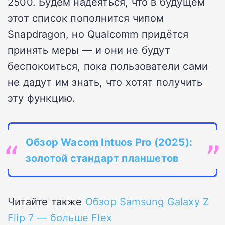
2500. Будем надеяться, что в будущем
этот список пополнится чипом
Snapdragon, но Qualcomm придётся
принять меры — и они не будут
беспокоиться, пока пользователи сами
не дадут им знать, что хотят получить
эту функцию.
Обзор Wacom Intuos Pro (2025):
золотой стандарт планшетов
Читайте также
Обзор Samsung Galaxy Z
Flip 7 — больше Flex