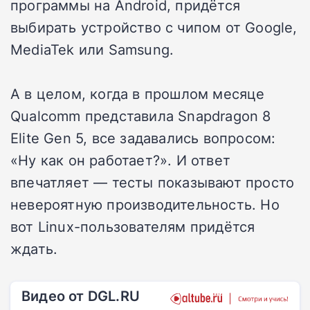
программы на Android, придётся
выбирать устройство с чипом от Google,
MediaTek или Samsung.
А в целом, когда в прошлом месяце
Qualcomm представила Snapdragon 8
Elite Gen 5, все задавались вопросом:
«Ну как он работает?». И ответ
впечатляет — тесты показывают просто
невероятную производительность. Но
вот Linux-пользователям придётся
ждать.
Видео от DGL.RU