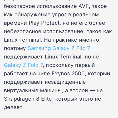
безопасное использование AVF, такое
как
обнаружение угроз в реальном
времени Play Protect
, но не его более
небезопасное использование, такое как
Linux Terminal. На практике именно
поэтому
Samsung Galaxy Z Flip 7
поддерживает Linux Terminal, но не
Galaxy Z Fold 7
, поскольку первый
работает на чипе Exynos 2500, который
поддерживает незащищенные
виртуальные машины, а второй — на
Snapdragon 8 Elite, который этого не
делает.