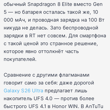
обычный Snapdragon 8 Elite вместо Gen
5 — но батарея осталась такой же, 10
000 мАч, и проводная зарядка на 100 Вт
никуда не делась. Зато беспроводной
зарядки в RT нет совсем. Для смартфона
с такой ценой это странное решение,
которое явно оттолкнёт часть
покупателей.
Сравнение с другими флагманами
говорит само за себя: даже дорогой
Galaxy S26 Ultra
предлагает лишь
накопитель UFS 4.0 — против более
быстрого UFS 4.1 в Honor WIN. В AnTuTu