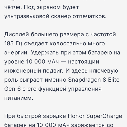
чётче. Под экраном будет
ультразвуковой сканер отпечатков.
Дисплей большего размера с частотой
185 Гц съедает колоссально много
энергии. Удержать при этом батарею на
уровне 10 000 мАч — настоящий
инженерный подвиг. И здесь ключевую
роль сыграет именно Snapdragon 8 Elite
Gen 6 с его функцией управления
питанием.
При быстрой зарядке Honor SuperCharge
батарея на 10 000 мАч заряжается до