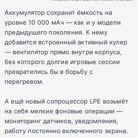
Аккумулятор сохранит ёмкость на
уровне 10 000 мАч — как и у модели
предыдущего поколения. К нему
добавится встроенный активный кулер
— вентилятор прямо внутри корпуса,
без которого долгие игровые сессии
превратились бы в борьбу с
перегревом.
А ещё новый сопроцессор LPE возьмёт
на себя мелкие фоновые операции —
мониторинг датчиков, уведомления,
работу постоянно включенного экрана.