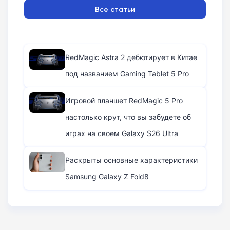
Все статьи
RedMagic Astra 2 дебютирует в Китае
под названием Gaming Tablet 5 Pro
Игровой планшет RedMagic 5 Pro
настолько крут, что вы забудете об
играх на своем Galaxy S26 Ultra
Раскрыты основные характеристики
Samsung Galaxy Z Fold8