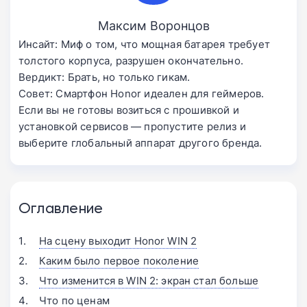
Максим Воронцов
Инсайт: Миф о том, что мощная батарея требует
толстого корпуса, разрушен окончательно.
Вердикт: Брать, но только гикам.
Совет: Смартфон Honor идеален для геймеров.
Если вы не готовы возиться с прошивкой и
установкой сервисов — пропустите релиз и
выберите глобальный аппарат другого бренда.
Оглавление
На сцену выходит Honor WIN 2
Каким было первое поколение
Что изменится в WIN 2: экран стал больше
Что по ценам