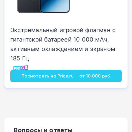
Экстремальный игровой флагман с
гигантской батареей 10 000 мАч,
активным охлаждением и экраном
185 Гц.
Посмотреть на Price.ru — от 10 000 руб.
Вопросы и ответы