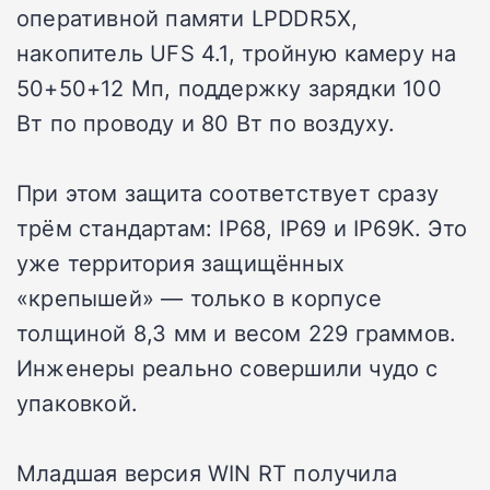
оперативной памяти LPDDR5X,
накопитель UFS 4.1, тройную камеру на
50+50+12 Мп, поддержку зарядки 100
Вт по проводу и 80 Вт по воздуху.
При этом защита соответствует сразу
трём стандартам: IP68, IP69 и IP69K. Это
уже территория защищённых
«крепышей» — только в корпусе
толщиной 8,3 мм и весом 229 граммов.
Инженеры реально совершили чудо с
упаковкой.
Младшая версия WIN RT получила