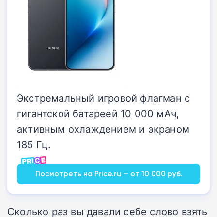
Экстремальный игровой флагман с
гигантской батареей 10 000 мАч,
активным охлаждением и экраном
185 Гц.
Посмотреть на Price.ru — от 10 000 руб.
Сколько раз вы давали себе слово взять