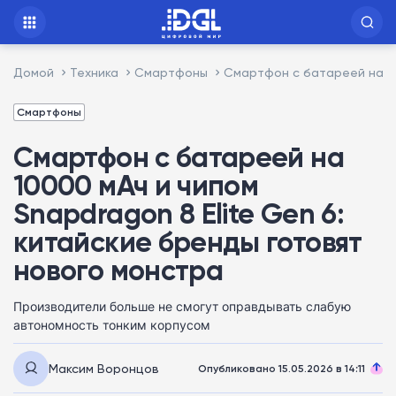
Домой
Техника
Смартфоны
Смартфон с батареей на 10
Смартфоны
Смартфон с батареей на
10000 мАч и чипом
Snapdragon 8 Elite Gen 6:
китайские бренды готовят
нового монстра
Производители больше не смогут оправдывать слабую
автономность тонким корпусом
Максим Воронцов
Опубликовано 15.05.2026 в 14:11