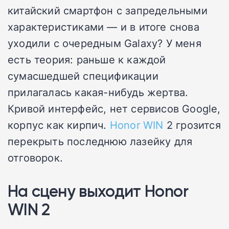
китайский смартфон с запредельными
характеристиками — и в итоге снова
уходили с очередным Galaxy? У меня
есть теория: раньше к каждой
сумасшедшей спецификации
прилагалась какая-нибудь жертва.
Кривой интерфейс, нет сервисов Google,
корпус как кирпич.
Honor WIN
2 грозится
перекрыть последнюю лазейку для
отговорок.
На сцену выходит Honor
WIN 2