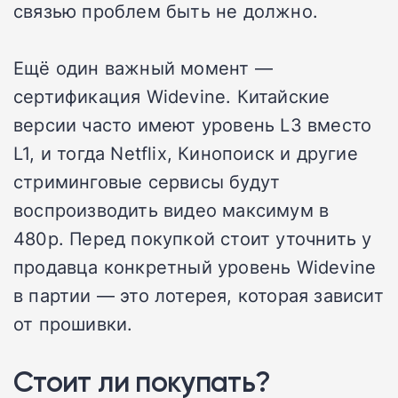
связью проблем быть не должно.
Ещё один важный момент —
сертификация Widevine. Китайские
версии часто имеют уровень L3 вместо
L1, и тогда Netflix, Кинопоиск и другие
стриминговые сервисы будут
воспроизводить видео максимум в
480p. Перед покупкой стоит уточнить у
продавца конкретный уровень Widevine
в партии — это лотерея, которая зависит
от прошивки.
Стоит ли покупать?