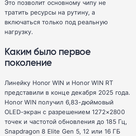
Это позволит основному чипу не
тратить ресурсы на рутину, а
включаться только под реальную
нагрузку.
Каким было первое
поколение
Линейку Honor WIN и Honor WIN RT
представили в конце декабря 2025 года.
Honor WIN получил 6,83-дюймовый
OLED-экран с разрешением 1272×2800
точек и частотой обновления до 185 Гц,
Snapdragon 8 Elite Gen 5, 12 или 16 ГБ