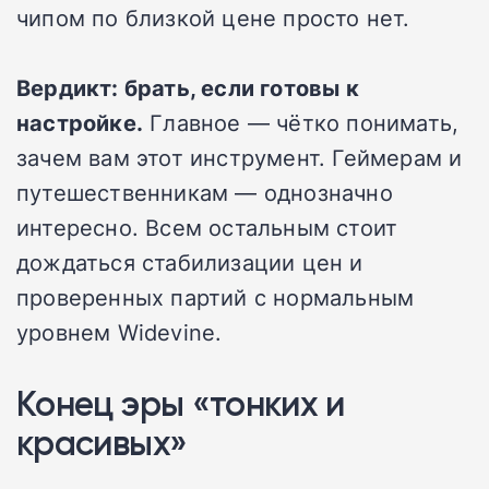
чипом по близкой цене просто нет.
Вердикт: брать, если готовы к
настройке.
Главное — чётко понимать,
зачем вам этот инструмент. Геймерам и
путешественникам — однозначно
интересно. Всем остальным стоит
дождаться стабилизации цен и
проверенных партий с нормальным
уровнем Widevine.
Конец эры «тонких и
красивых»