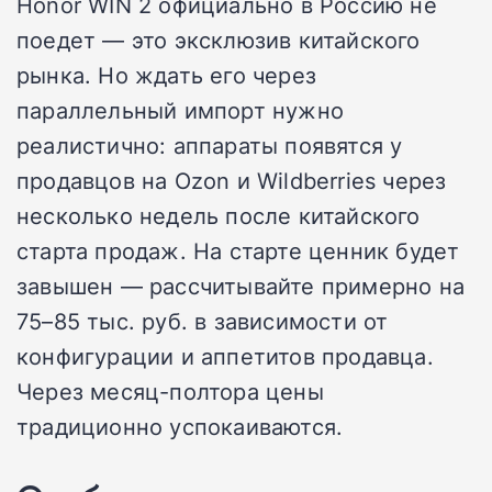
Honor WIN 2 официально в Россию не
поедет — это эксклюзив китайского
рынка. Но ждать его через
параллельный импорт нужно
реалистично: аппараты появятся у
продавцов на Ozon и Wildberries через
несколько недель после китайского
старта продаж. На старте ценник будет
завышен — рассчитывайте примерно на
75–85 тыс. руб. в зависимости от
конфигурации и аппетитов продавца.
Через месяц-полтора цены
традиционно успокаиваются.