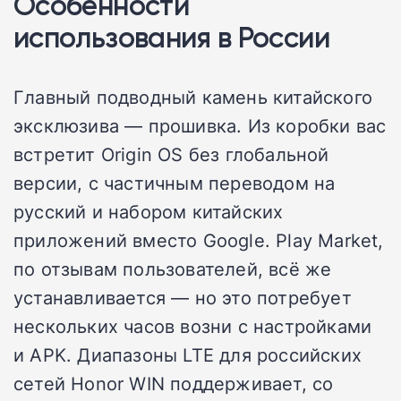
Особенности
использования в России
Главный подводный камень китайского
эксклюзива — прошивка. Из коробки вас
встретит Origin OS без глобальной
версии, с частичным переводом на
русский и набором китайских
приложений вместо Google. Play Market,
по отзывам пользователей, всё же
устанавливается — но это потребует
нескольких часов возни с настройками
и APK. Диапазоны LTE для российских
сетей Honor WIN поддерживает, со