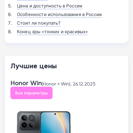
Цена и доступность в России
Особенности использования в России
Стоит ли покупать?
Конец эры «тонких и красивых»
Лучшие цены
Honor Win
(Honor > Win), 26.12.2025
Все параметры