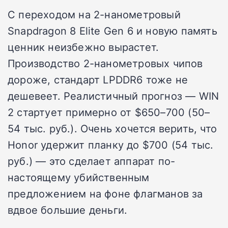
С переходом на 2-нанометровый
Snapdragon 8 Elite Gen 6 и новую память
ценник неизбежно вырастет.
Производство 2-нанометровых чипов
дороже, стандарт LPDDR6 тоже не
дешевеет. Реалистичный прогноз — WIN
2 стартует примерно от $650–700 (50–
54 тыс. руб.). Очень хочется верить, что
Honor удержит планку до $700 (54 тыс.
руб.) — это сделает аппарат по-
настоящему убийственным
предложением на фоне флагманов за
вдвое большие деньги.