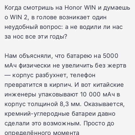
Когда смотришь на Honor WIN и думаешь
о WIN 2, в голове возникает один
неудобный вопрос: а не водили ли нас
за нос все эти годы?
Нам объясняли, что батарею на 5000
мАч физически не увеличить без жертв
— корпус разбухнет, телефон
превратится в кирпич. И вот китайские
инженеры упаковывают 10 000 мАч в
корпус толщиной 8,3 мм. Оказывается,
кремний-углеродные батареи давно
сделали это возможным. Просто до
определённого момента