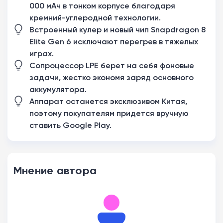
000 мАч в тонком корпусе благодаря
кремний-углеродной технологии.
Встроенный кулер и новый чип Snapdragon 8
Elite Gen 6 исключают перегрев в тяжелых
играх.
Сопроцессор LPE берет на себя фоновые
задачи, жестко экономя заряд основного
аккумулятора.
Аппарат останется эксклюзивом Китая,
поэтому покупателям придется вручную
ставить Google Play.
Мнение автора