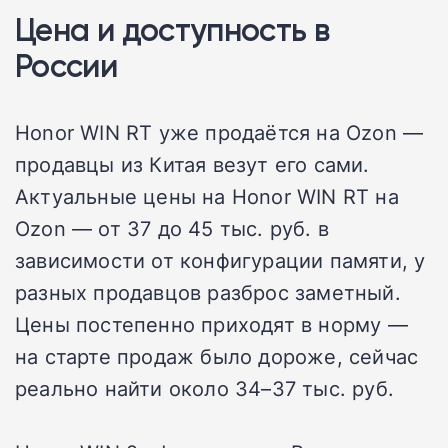
Цена и доступность в
России
Honor WIN RT уже продаётся на Ozon —
продавцы из Китая везут его сами.
Актуальные цены на Honor WIN RT на
Ozon — от 37 до 45 тыс. руб. в
зависимости от конфигурации памяти, у
разных продавцов разброс заметный.
Цены постепенно приходят в норму —
на старте продаж было дороже, сейчас
реально найти около 34–37 тыс. руб.