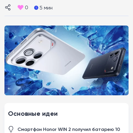
0
5 мин
Основные идеи
Смартфон Honor WIN 2 получил батарею 10