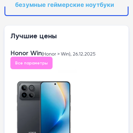
безумные геймерские ноутбуки
Лучшие цены
Honor Win
(Honor > Win), 26.12.2025
Все параметры