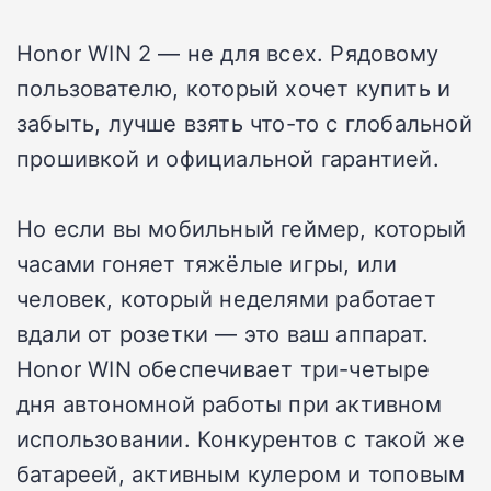
Honor WIN 2 — не для всех. Рядовому
пользователю, который хочет купить и
забыть, лучше взять что-то с глобальной
прошивкой и официальной гарантией.
Но если вы мобильный геймер, который
часами гоняет тяжёлые игры, или
человек, который неделями работает
вдали от розетки — это ваш аппарат.
Honor WIN обеспечивает три-четыре
дня автономной работы при активном
использовании. Конкурентов с такой же
батареей, активным кулером и топовым