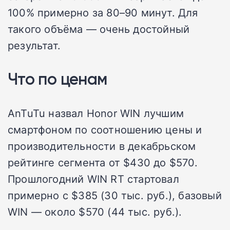
100% примерно за 80–90 минут. Для
такого объёма — очень достойный
результат.
Что по ценам
AnTuTu назвал Honor WIN лучшим
смартфоном по соотношению цены и
производительности в декабрьском
рейтинге сегмента от $430 до $570.
Прошлогодний WIN RT стартовал
примерно с $385 (30 тыс. руб.), базовый
WIN — около $570 (44 тыс. руб.).