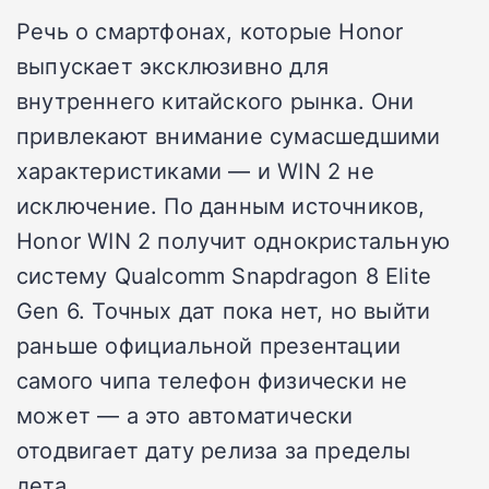
Речь о смартфонах, которые Honor
выпускает эксклюзивно для
внутреннего китайского рынка. Они
привлекают внимание сумасшедшими
характеристиками — и WIN 2 не
исключение. По данным источников,
Honor WIN 2 получит однокристальную
систему Qualcomm Snapdragon 8 Elite
Gen 6. Точных дат пока нет, но выйти
раньше официальной презентации
самого чипа телефон физически не
может — а это автоматически
отодвигает дату релиза за пределы
лета.