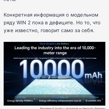
Конкретная информация о модельном
ряду WIN 2 пока в дефиците. Но то, что
уже известно, говорит само за себя.
Рекламный тизер с акцентом на ёмкости батареи