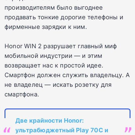
производителям было выгоднее
продавать тонкие дорогие телефоны и
фирменные зарядки к ним.
Honor WIN 2 разрушает главный миф
мобильной индустрии — и этим
возвращает нас к простой идее.
Смартфон должен служить владельцу. А
не владелец — искать розетку для
смартфона.
Две крайности Honor:
ультрабюджетный Play 70C и