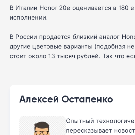
В Италии Honor 20e оценивается в 180 е
исполнении.
В России продается близкий аналог Hon
другие цветовые варианты (подобная не
стоит около 13 тысяч рублей. Так что ес
Алексей Остапенко
Опытный технологичес
пересказывает новост