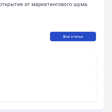
открытия от маркетингового шума.
Все статьи