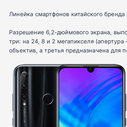
Линейка смартфонов китайского бренда 
Разрешение 6,2-дюймового экрана, выпо
три: на 24, 8 и 2 мегапикселя (апертура 
объектив, а третья предназначена для 