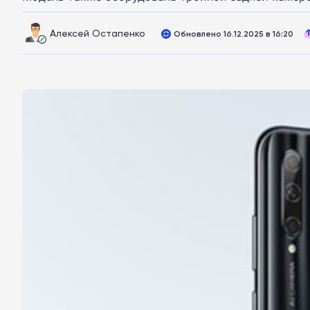
Алексей Остапенко
Обновлено 16.12.2025 в 16:20