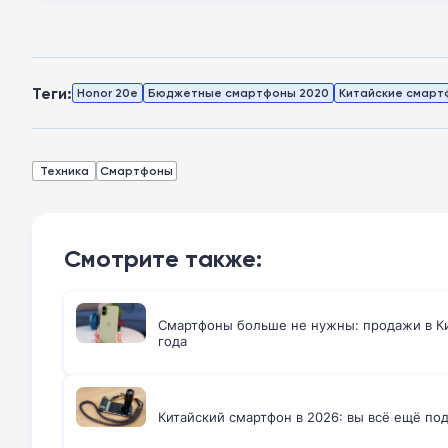
Теги:
Honor 20e
Бюджетные смартфоны 2020
Китайские смарт
Техника
Смартфоны
Смотрите также:
Смартфоны больше не нужны: продажи в Ки
года
Китайский смартфон в 2026: вы всё ещё по