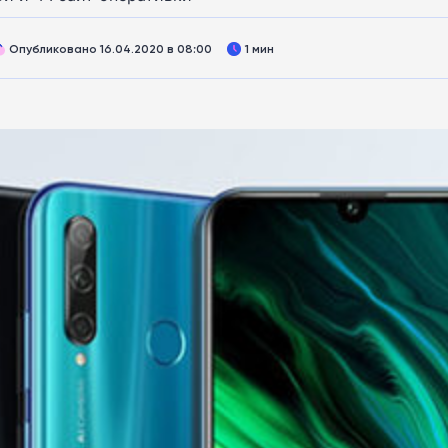
Опубликовано 16.04.2020 в 08:00
1 мин