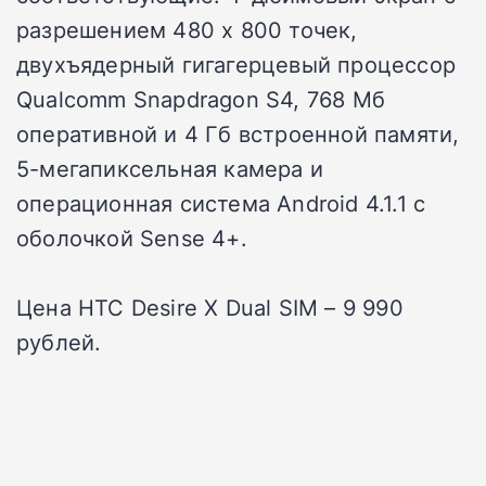
разрешением 480 х 800 точек,
двухъядерный гигагерцевый процессор
Qualcomm Snapdragon S4, 768 Мб
оперативной и 4 Гб встроенной памяти,
5-мегапиксельная камера и
операционная система Android 4.1.1 с
оболочкой Sense 4+.
Цена HTC Desire X Dual SIM – 9 990
рублей.