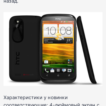
назад.
Характеристики у новинки
соответствующие: 4-дюймовый экран с