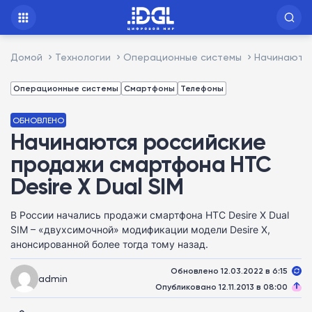
Домой
Технологии
Операционные системы
Начинаются
Операционные системы
Смартфоны
Телефоны
ОБНОВЛЕНО
Начинаются российские
продажи смартфона HTC
Desire X Dual SIM
В России начались продажи смартфона HTC Desire X Dual
SIM – «двухсимочной» модификации модели Desire X,
анонсированной более тогда тому назад.
Обновлено 12.03.2022 в 6:15
admin
Опубликовано 12.11.2013 в 08:00