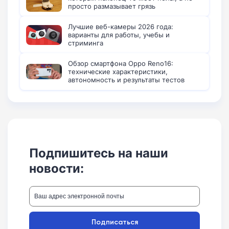
просто размазывает грязь
Лучшие веб-камеры 2026 года:
варианты для работы, учебы и
стриминга
Обзор смартфона Oppo Reno16:
технические характеристики,
автономность и результаты тестов
Подпишитесь на наши
новости:
Подписаться