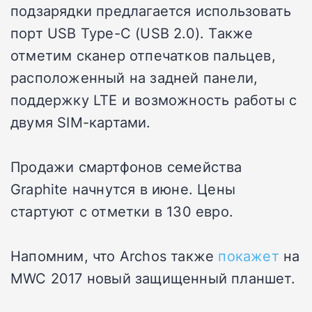
подзарядки предлагается использовать
порт USB Type-C (USB 2.0). Также
отметим сканер отпечатков пальцев,
расположенный на задней панели,
поддержку LTE и возможность работы с
двумя SIM-картами.
Продажи смартфонов семейства
Graphite начнутся в июне. Цены
стартуют с отметки в 130 евро.
Напомним, что Archos также
покажет
на
MWC 2017 новый защищенный планшет.