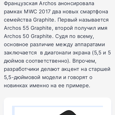
Французская Archos анонсировала
рамках MWC 2017 два новых смартфона
семейства Graphite. Первый называется
Archos 55 Graphite, второй получил имя
Archos 50 Graphite. Судя по всему,
основное различие между аппаратами
заключается в диагонали экрана (5,5 и 5
дюймов соответственно). Впрочем,
разработчики делают акцент на старшей
5,5-дюймовой модели и говорят о
новинках именно на ее примере.