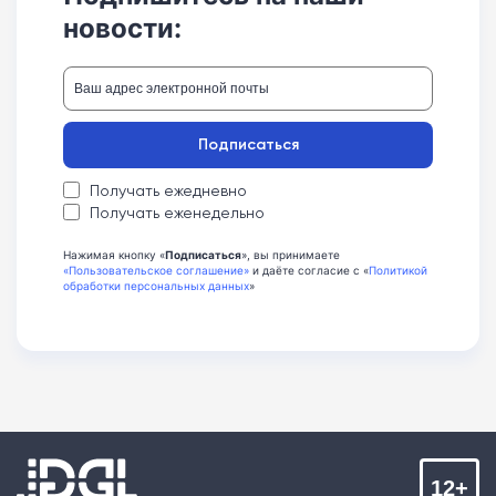
новости:
Подписаться
Получать ежедневно
Получать еженедельно
Нажимая кнопку «
Подписаться
», вы принимаете
«Пользовательское соглашение»
и даёте согласие с «
Политикой
обработки персональных данных
»
12+