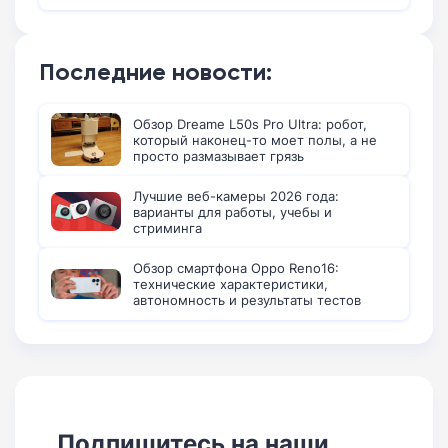
Последние новости:
Обзор Dreame L50s Pro Ultra: робот,
который наконец-то моет полы, а не
просто размазывает грязь
Лучшие веб-камеры 2026 года:
варианты для работы, учебы и
стриминга
Обзор смартфона Oppo Reno16:
технические характеристики,
автономность и результаты тестов
Подпишитесь на наши