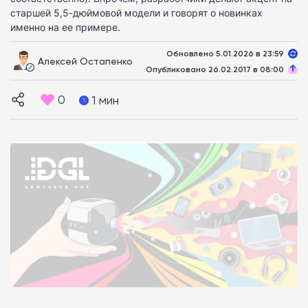
старшей 5,5-дюймовой модели и говорят о новинках
именно на ее примере.
Обновлено 5.01.2026 в 23:59
Алексей Остапенко
Опубликовано 26.02.2017 в 08:00
0
1 мин