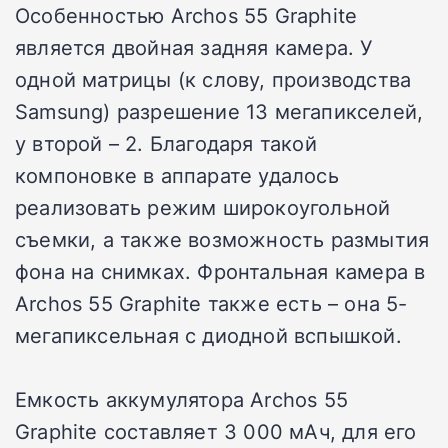
Особенностью Archos 55 Graphite
является двойная задняя камера. У
одной матрицы (к слову, производства
Samsung) разрешение 13 мегапикселей,
у второй – 2. Благодаря такой
компоновке в аппарате удалось
реализовать режим широкоугольной
съемки, а также возможность размытия
фона на снимках. Фронтальная камера в
Archos 55 Graphite также есть – она 5-
мегапиксельная с диодной вспышкой.
Емкость аккумулятора Archos 55
Graphite составляет 3 000 мАч, для его