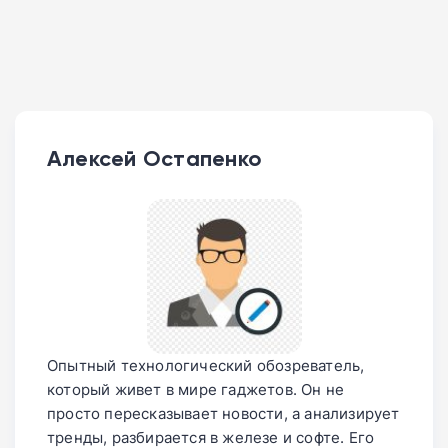
Алексей Остапенко
Опытный технологический обозреватель,
который живет в мире гаджетов. Он не
просто пересказывает новости, а анализирует
тренды, разбирается в железе и софте. Его