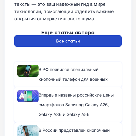
тексты — это ваш надежный гид в мире
технологий, помогающий отделить важные
открытия от маркетингового шума.
Ещё статьи автора
Все статьи
В РФ появился специальный
кнопочный телефон для военных
Впервые названы российские цены
смартфонов Samsung Galaxy A26,
Galaxy A36 и Galaxy A56
В России представлен кнопочный