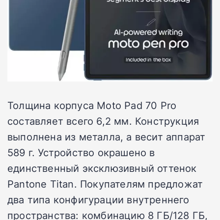
Толщина корпуса Moto Pad 70 Pro
составляет всего 6,2 мм. Конструкция
выполнена из металла, а весит аппарат
589 г. Устройство окрашено в
единственный эксклюзивный оттенок
Pantone Titan. Покупателям предложат
два типа конфигурации внутреннего
пространства: комбинацию 8 ГБ/128 ГБ,