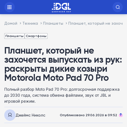
Домой
Техника
Планшеты
Планшет, который не захочетс
Планшеты
Смартфоны
Планшет, который не
захочется выпускать из рук:
раскрыты дикие козыри
Motorola Moto Pad 70 Pro
Полный разбор Moto Pad 70 Pro: долгосрочная поддержка
до 2030 года, система обмена файлами, звук от JBL и
игровой режим.
Джеймс Николс
Опубликовано 29.06.2026 в 09:52