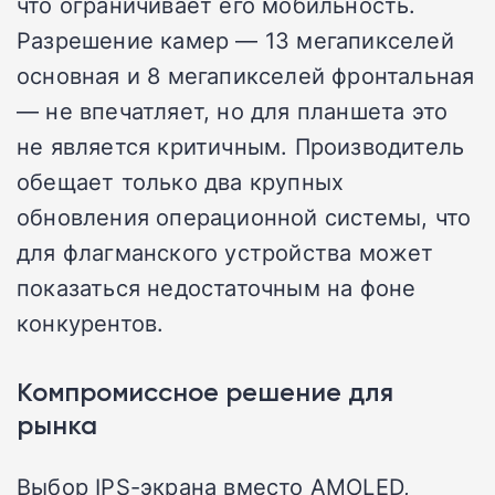
что ограничивает его мобильность.
Разрешение камер — 13 мегапикселей
основная и 8 мегапикселей фронтальная
— не впечатляет, но для планшета это
не является критичным. Производитель
обещает только два крупных
обновления операционной системы, что
для флагманского устройства может
показаться недостаточным на фоне
конкурентов.
Компромиссное решение для
рынка
Выбор IPS-экрана вместо AMOLED,