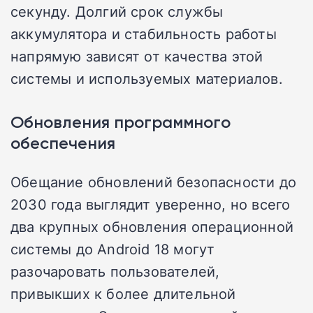
секунду. Долгий срок службы
аккумулятора и стабильность работы
напрямую зависят от качества этой
системы и используемых материалов.
Обновления программного
обеспечения
Обещание обновлений безопасности до
2030 года выглядит уверенно, но всего
два крупных обновления операционной
системы до Android 18 могут
разочаровать пользователей,
привыкших к более длительной