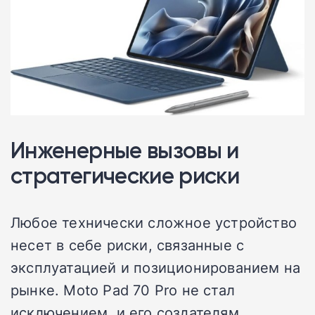
Инженерные вызовы и
стратегические риски
Любое технически сложное устройство
несет в себе риски, связанные с
эксплуатацией и позиционированием на
рынке. Moto Pad 70 Pro не стал
исключением, и его создателям