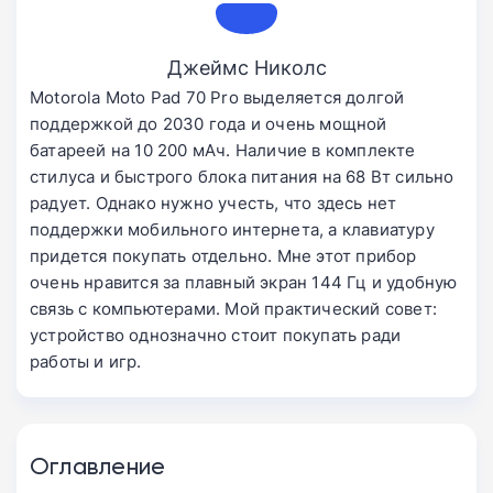
Джеймс Николс
Motorola Moto Pad 70 Pro выделяется долгой
поддержкой до 2030 года и очень мощной
батареей на 10 200 мАч. Наличие в комплекте
стилуса и быстрого блока питания на 68 Вт сильно
радует. Однако нужно учесть, что здесь нет
поддержки мобильного интернета, а клавиатуру
придется покупать отдельно. Мне этот прибор
очень нравится за плавный экран 144 Гц и удобную
связь с компьютерами. Мой практический совет:
устройство однозначно стоит покупать ради
работы и игр.
Оглавление