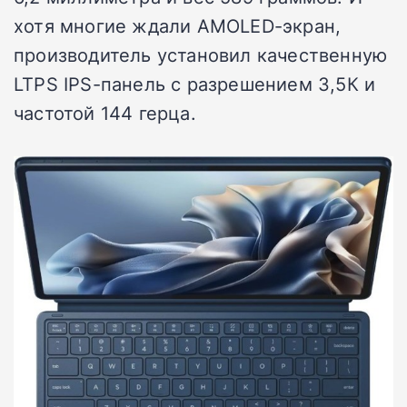
хотя многие ждали AMOLED-экран,
производитель установил качественную
LTPS IPS-панель с разрешением 3,5К и
частотой 144 герца.