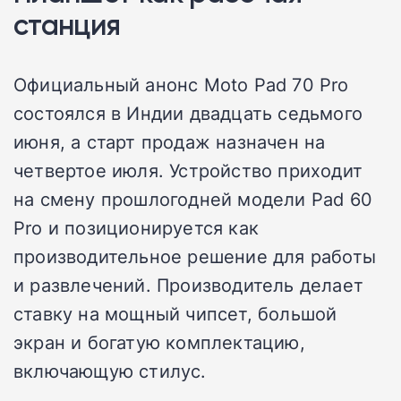
станция
Официальный анонс Moto Pad 70 Pro
состоялся в Индии двадцать седьмого
июня, а старт продаж назначен на
четвертое июля. Устройство приходит
на смену прошлогодней модели Pad 60
Pro и позиционируется как
производительное решение для работы
и развлечений. Производитель делает
ставку на мощный чипсет, большой
экран и богатую комплектацию,
включающую стилус.