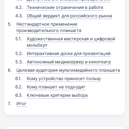
Технические ограничения в работе
Общий вердикт для российского рынка
Нестандартное применение
производительного планшета
Художественная мастерская и цифровой
мольберт
Интерактивная доска для презентаций
Автономный медиасервер и кинотеатр
Целевая аудитория мультимедийного планшета
Кому устройство принесет пользу
Кому планшет не подходит
Ключевые критерии выбора
Итог