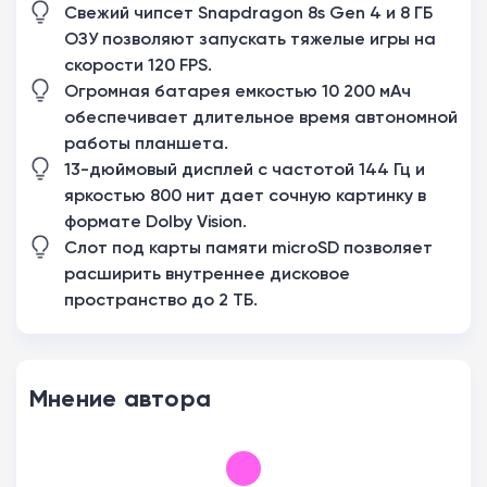
Свежий чипсет Snapdragon 8s Gen 4 и 8 ГБ
ОЗУ позволяют запускать тяжелые игры на
скорости 120 FPS.
Огромная батарея емкостью 10 200 мАч
обеспечивает длительное время автономной
работы планшета.
13-дюймовый дисплей с частотой 144 Гц и
яркостью 800 нит дает сочную картинку в
формате Dolby Vision.
Слот под карты памяти microSD позволяет
расширить внутреннее дисковое
пространство до 2 ТБ.
Мнение автора