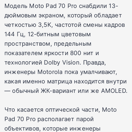
Модель Moto Pad 70 Pro снабдили 13-
дюймовым экраном, который обладает
четкостью 3,5K, частотой смены кадров
144 Гц, 12-битным цветовым
пространством, предельным
показателем яркости 800 нит и
технологией Dolby Vision. Правда,
инженеры Motorola пока умалчивают,
какая именно матрица находится внутри
— обычный ЖК-вариант или же AMOLED.
Что касается оптической части, Moto
Pad 70 Pro располагает парой
объективов, которые инженеры