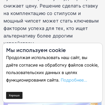
снижает цену. Решение сделать ставку
на комплектацию со стилусом и
мощный чипсет может стать ключевым
фактором успеха для тех, кто ищет
альтернативу более дорогим
устройствам.
Мы используем cookie
Продолжая использовать наш сайт, вы
даёте согласие на обработку файлов cookie,
пользовательских данных в целях
функционирования сайта.
Подробнее...