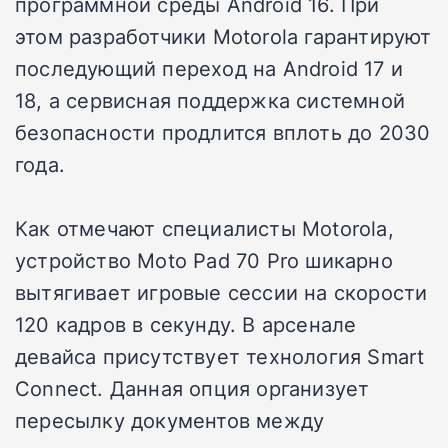
программной среды Android 16. При
этом разработчики Motorola гарантируют
последующий переход на Android 17 и
18, а сервисная поддержка системной
безопасности продлится вплоть до 2030
года.
Как отмечают специалисты Motorola,
устройство Moto Pad 70 Pro шикарно
вытягивает игровые сессии на скорости
120 кадров в секунду. В арсенале
девайса присутствует технология Smart
Connect. Данная опция организует
пересылку документов между