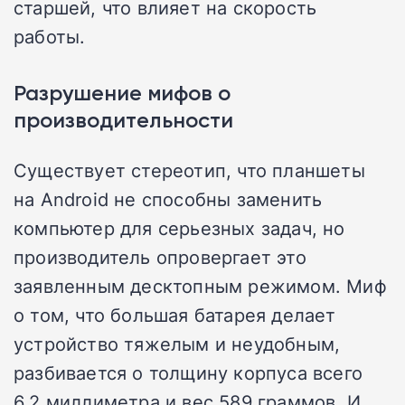
старшей, что влияет на скорость
работы.
Разрушение мифов о
производительности
Существует стереотип, что планшеты
на Android не способны заменить
компьютер для серьезных задач, но
производитель опровергает это
заявленным десктопным режимом. Миф
о том, что большая батарея делает
устройство тяжелым и неудобным,
разбивается о толщину корпуса всего
6,2 миллиметра и вес 589 граммов. И