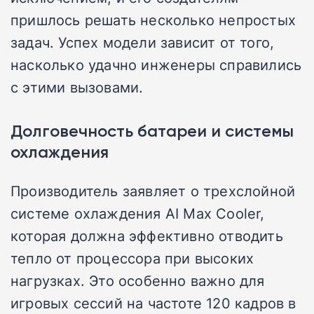
пришлось решать несколько непростых
задач. Успех модели зависит от того,
насколько удачно инженеры справились
с этими вызовами.
Долговечность батареи и системы
охлаждения
Производитель заявляет о трехслойной
системе охлаждения AI Max Cooler,
которая должна эффективно отводить
тепло от процессора при высоких
нагрузках. Это особенно важно для
игровых сессий на частоте 120 кадров в