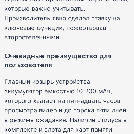
которые важно учитывать.
Производитель явно сделал ставку на
ключевые функции, пожертвовав
второстепенными.
Очевидные преимущества для
пользователя
Главный козырь устройства —
аккумулятор емкостью 10 200 мАч,
которого хватает на пятнадцать часов
просмотра видео и до сорока пяти дней
в режиме ожидания. Наличие стилуса в
комплекте и слота для карт памяти