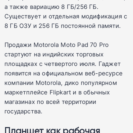
а также вариацию 8 ГБ/256 ГБ.
Существует и отдельная модификация с
8 ГБ ОЗУ и 256 ГБ постоянной памяти.
Продажи Motorola Moto Pad 70 Pro
стартуют на индийских торговых
площадках с четвертого июля. Гаджет
появится на официальном веб-ресурсе
компании Motorola, дико популярном
маркетплейсе Flipkart и в обычных
магазинах по всей территории
государства.
Планшет как рабочая