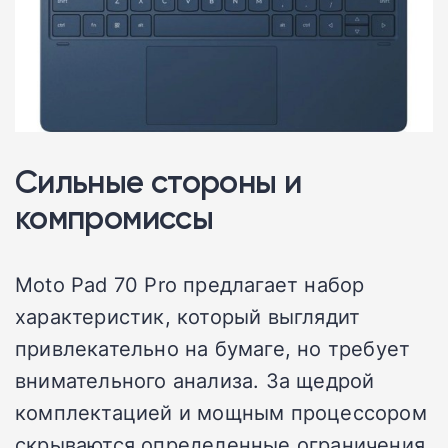
Сильные стороны и
компромиссы
Moto Pad 70 Pro предлагает набор
характеристик, который выглядит
привлекательно на бумаге, но требует
внимательного анализа. За щедрой
комплектацией и мощным процессором
скрываются определенные ограничения,