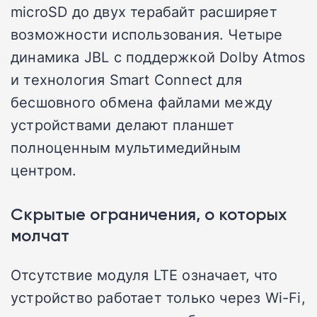
microSD до двух терабайт расширяет
возможности использования. Четыре
динамика JBL с поддержкой Dolby Atmos
и технология Smart Connect для
бесшовного обмена файлами между
устройствами делают планшет
полноценным мультимедийным
центром.
Скрытые ограничения, о которых
молчат
Отсутствие модуля LTE означает, что
устройство работает только через Wi-Fi,