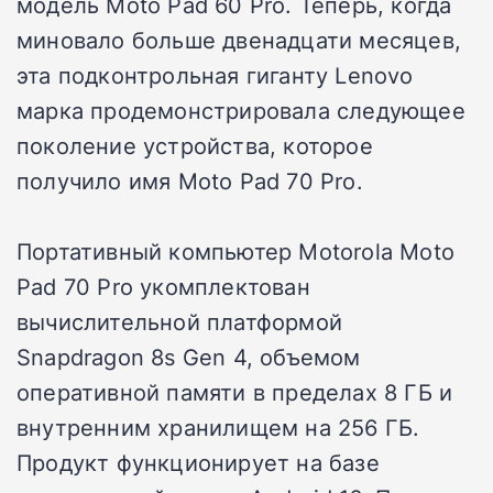
модель Moto Pad 60 Pro. Теперь, когда
миновало больше двенадцати месяцев,
эта подконтрольная гиганту Lenovo
марка продемонстрировала следующее
поколение устройства, которое
получило имя Moto Pad 70 Pro.
Портативный компьютер Motorola Moto
Pad 70 Pro укомплектован
вычислительной платформой
Snapdragon 8s Gen 4, объемом
оперативной памяти в пределах 8 ГБ и
внутренним хранилищем на 256 ГБ.
Продукт функционирует на базе