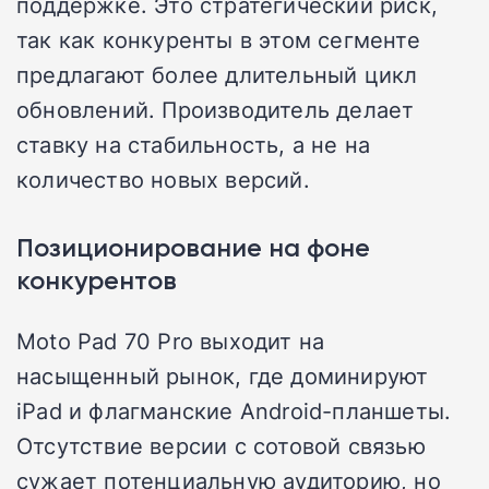
поддержке. Это стратегический риск,
так как конкуренты в этом сегменте
предлагают более длительный цикл
обновлений. Производитель делает
ставку на стабильность, а не на
количество новых версий.
Позиционирование на фоне
конкурентов
Moto Pad 70 Pro выходит на
насыщенный рынок, где доминируют
iPad и флагманские Android-планшеты.
Отсутствие версии с сотовой связью
сужает потенциальную аудиторию, но