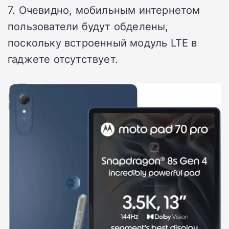
7. Очевидно, мобильным интернетом
пользователи будут обделены,
поскольку встроенный модуль LTE в
гаджете отсутствует.