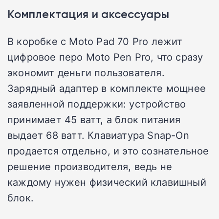
Комплектация и аксессуары
В коробке с Moto Pad 70 Pro лежит
цифровое перо Moto Pen Pro, что сразу
экономит деньги пользователя.
Зарядный адаптер в комплекте мощнее
заявленной поддержки: устройство
принимает 45 ватт, а блок питания
выдает 68 ватт. Клавиатура Snap-On
продается отдельно, и это сознательное
решение производителя, ведь не
каждому нужен физический клавишный
блок.