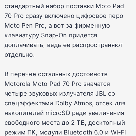
стандартный набор поставки Moto Pad
70 Pro сразу включено цифровое перо
Moto Pen Pro, а вот за фирменную
клавиатуру Snap-On придется
доплачивать, ведь ее распространяют
отдельно.
В перечне остальных достоинств
Motorola Moto Pad 70 Pro значатся
четыре звуковых излучателя JBL со
спецэффектами Dolby Atmos, отсек для
накопителей microSD ради увеличения
свободного места до 2 ТБ, десктопный
режим ПК, модули Bluetooth 6.0 и Wi-Fi