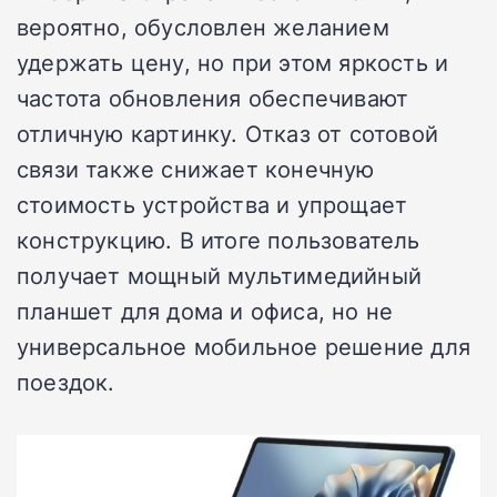
вероятно, обусловлен желанием
удержать цену, но при этом яркость и
частота обновления обеспечивают
отличную картинку. Отказ от сотовой
связи также снижает конечную
стоимость устройства и упрощает
конструкцию. В итоге пользователь
получает мощный мультимедийный
планшет для дома и офиса, но не
универсальное мобильное решение для
поездок.