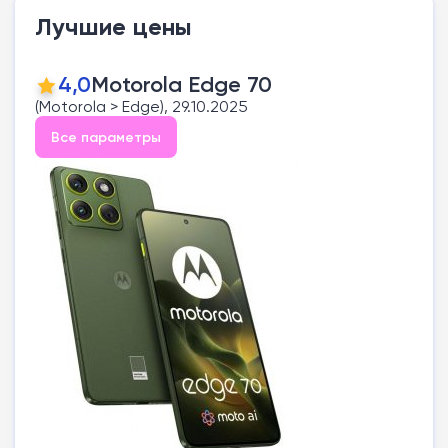
Лучшие цены
4,0
Motorola Edge 70
(Motorola > Edge), 29.10.2025
Все параметры