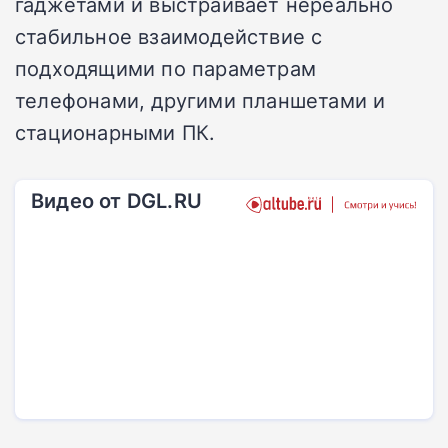
гаджетами и выстраивает нереально
стабильное взаимодействие с
подходящими по параметрам
телефонами, другими планшетами и
стационарными ПК.
Видео от DGL.RU