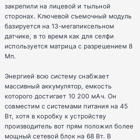
закрепили на лицевой и тыльной
сторонах. Ключевой съемочный модуль
базируется на 13-мегапиксельном
датчике, в то время как для селфи
используется матрица с разрешением 8
Мп.
Энергией всю систему снабжает
массивный аккумулятор, емкость
которого достигает 10 200 мАч. Он
совместим с системами питания на 45
Вт, хотя в коробку к устройству
производитель вот прям положил более
мощный сетевой блок на 68 Вт. В