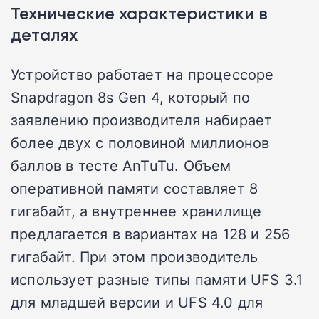
Технические характеристики в
деталях
Устройство работает на процессоре
Snapdragon 8s Gen 4, который по
заявлению производителя набирает
более двух с половиной миллионов
баллов в тесте AnTuTu. Объем
оперативной памяти составляет 8
гигабайт, а внутреннее хранилище
предлагается в вариантах на 128 и 256
гигабайт. При этом производитель
использует разные типы памяти UFS 3.1
для младшей версии и UFS 4.0 для