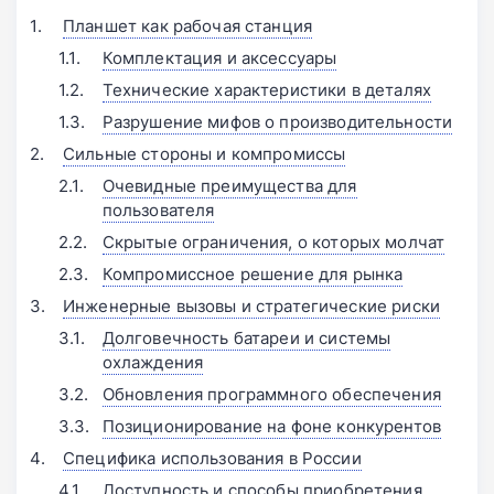
Планшет как рабочая станция
Комплектация и аксессуары
Технические характеристики в деталях
Разрушение мифов о производительности
Сильные стороны и компромиссы
Очевидные преимущества для
пользователя
Скрытые ограничения, о которых молчат
Компромиссное решение для рынка
Инженерные вызовы и стратегические риски
Долговечность батареи и системы
охлаждения
Обновления программного обеспечения
Позиционирование на фоне конкурентов
Специфика использования в России
Доступность и способы приобретения