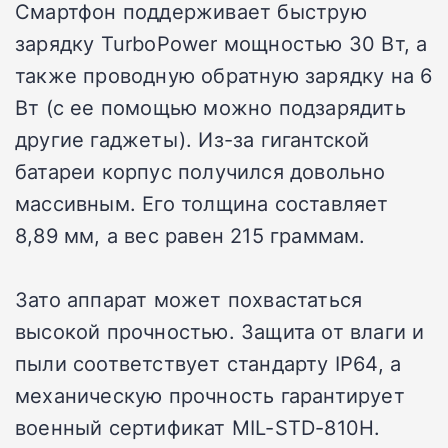
Смартфон поддерживает быструю
зарядку TurboPower мощностью 30 Вт, а
также проводную обратную зарядку на 6
Вт (с ее помощью можно подзарядить
другие гаджеты). Из-за гигантской
батареи корпус получился довольно
массивным. Его толщина составляет
8,89 мм, а вес равен 215 граммам.
Зато аппарат может похвастаться
высокой прочностью. Защита от влаги и
пыли соответствует стандарту IP64, а
механическую прочность гарантирует
военный сертификат MIL-STD-810H.