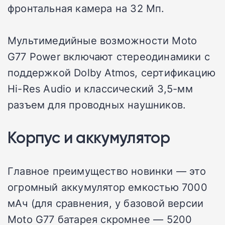
фронтальная камера на 32 Мп.
Мультимедийные возможности Moto
G77 Power включают стереодинамики с
поддержкой Dolby Atmos, сертификацию
Hi-Res Audio и классический 3,5-мм
разъем для проводных наушников.
Корпус и аккумулятор
Главное преимущество новинки — это
огромный аккумулятор емкостью 7000
мАч (для сравнения, у базовой версии
Moto G77 батарея скромнее — 5200