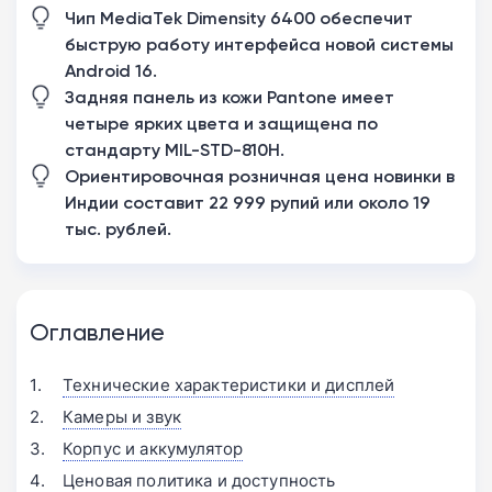
Чип MediaTek Dimensity 6400 обеспечит
быструю работу интерфейса новой системы
Android 16.
Задняя панель из кожи Pantone имеет
четыре ярких цвета и защищена по
стандарту MIL-STD-810H.
Ориентировочная розничная цена новинки в
Индии составит 22 999 рупий или около 19
тыс. рублей.
Оглавление
Технические характеристики и дисплей
Камеры и звук
Корпус и аккумулятор
Ценовая политика и доступность