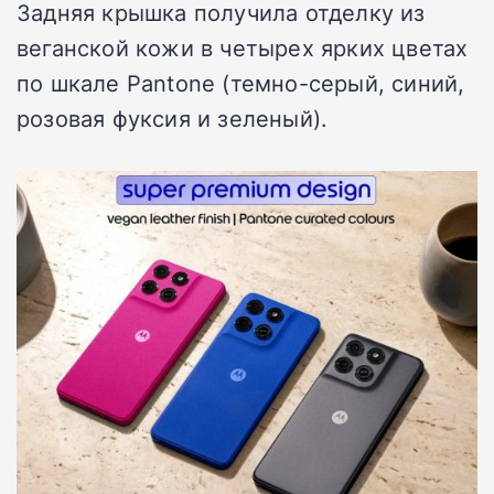
Задняя крышка получила отделку из
веганской кожи в четырех ярких цветах
по шкале Pantone (темно-серый, синий,
розовая фуксия и зеленый).