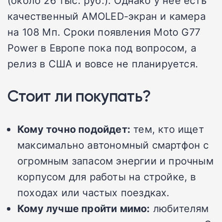
качественный AMOLED-экран и камера
на 108 Мп. Сроки появления Moto G77
Power в Европе пока под вопросом, а
релиз в США и вовсе не планируется.
Стоит ли покупать?
Кому точно подойдет:
тем, кто ищет
максимально автономный смартфон с
огромным запасом энергии и прочным
корпусом для работы на стройке, в
походах или частых поездках.
Кому лучше пройти мимо:
любителям