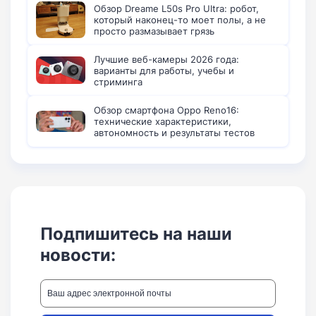
Обзор Dreame L50s Pro Ultra: робот,
который наконец-то моет полы, а не
просто размазывает грязь
Лучшие веб-камеры 2026 года:
варианты для работы, учебы и
стриминга
Обзор смартфона Oppo Reno16:
технические характеристики,
автономность и результаты тестов
Подпишитесь на наши
новости: