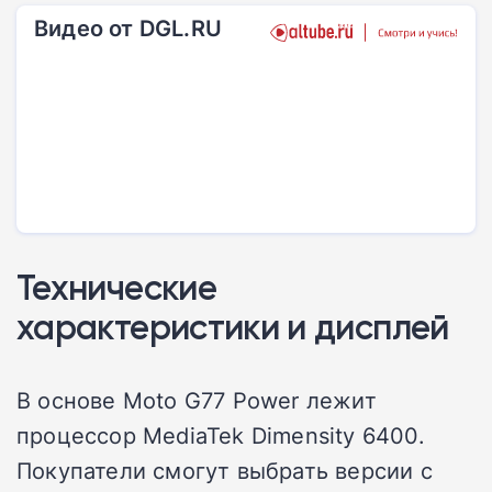
Видео от DGL.RU
Технические
характеристики и дисплей
В основе Moto G77 Power лежит
процессор MediaTek Dimensity 6400.
Покупатели смогут выбрать версии с