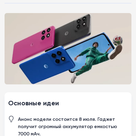
Основные идеи
Анонс модели состоится 8 июля. Гаджет
получит огромный аккумулятор емкостью
7000 мАч.