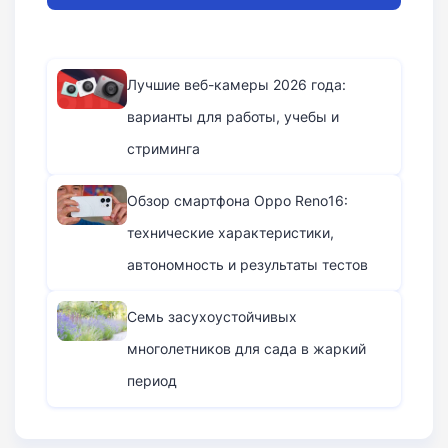
Лучшие веб-камеры 2026 года:
варианты для работы, учебы и
стриминга
Обзор смартфона Oppo Reno16:
технические характеристики,
автономность и результаты тестов
Семь засухоустойчивых
многолетников для сада в жаркий
период