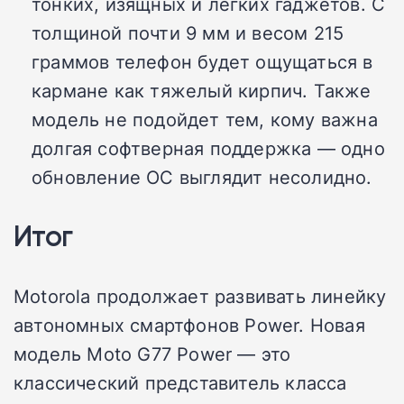
тонких, изящных и легких гаджетов. С
толщиной почти 9 мм и весом 215
граммов телефон будет ощущаться в
кармане как тяжелый кирпич. Также
модель не подойдет тем, кому важна
долгая софтверная поддержка — одно
обновление ОС выглядит несолидно.
Итог
Motorola продолжает развивать линейку
автономных смартфонов Power. Новая
модель Moto G77 Power — это
классический представитель класса