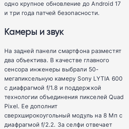
одно крупное обновление до Android 17
и три года патчей безопасности.
Камеры и звук
На задней панели смартфона разместят
два объектива. В качестве главного
сенсора инженеры выбрали 50-
мегапиксельную камеру Sony LYTIA 600
с диафрагмой f/1.8 и поддержкой
технологии объединения пикселей Quad
Pixel. Ее дополнит
сверхширокоугольный модуль на 8 Мп с
диафрагмой f/2.2. За селфи отвечает