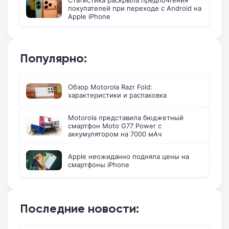
покупателей при переходе с Android на
Apple iPhone
Популярно:
Обзор Motorola Razr Fold:
характеристики и распаковка
Motorola представила бюджетный
смартфон Moto G77 Power с
аккумулятором на 7000 мАч
Apple неожиданно подняла цены на
смартфоны iPhone
Последние новости: