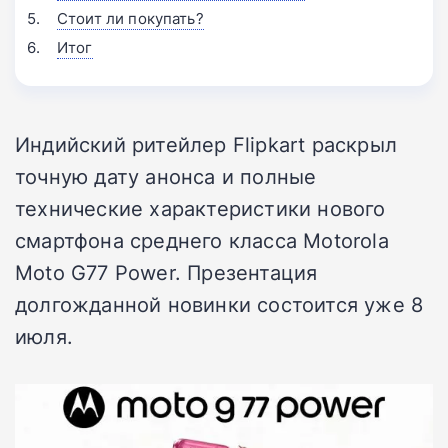
Стоит ли покупать?
Итог
Индийский ритейлер Flipkart раскрыл
точную дату анонса и полные
технические характеристики нового
смартфона среднего класса Motorola
Moto G77 Power. Презентация
долгожданной новинки состоится уже 8
июля.