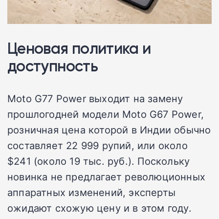
Ценовая политика и
доступность
Moto G77 Power выходит на замену
прошлогодней модели Moto G67 Power,
розничная цена которой в Индии обычно
составляет 22 999 рупий, или около
$241 (около 19 тыс. руб.). Поскольку
новинка не предлагает революционных
аппаратных изменений, эксперты
ожидают схожую цену и в этом году.