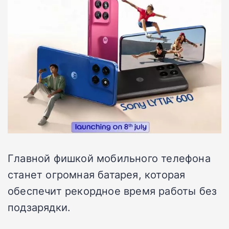
Главной фишкой мобильного телефона
станет огромная батарея, которая
обеспечит рекордное время работы без
подзарядки.