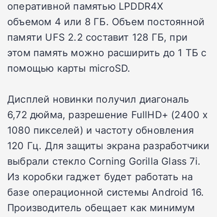
оперативной памятью LPDDR4X
объемом 4 или 8 ГБ. Объем постоянной
памяти UFS 2.2 составит 128 ГБ, при
этом память можно расширить до 1 ТБ с
помощью карты microSD.
Дисплей новинки получил диагональ
6,72 дюйма, разрешение FullHD+ (2400 x
1080 пикселей) и частоту обновления
120 Гц. Для защиты экрана разработчики
выбрали стекло Corning Gorilla Glass 7i.
Из коробки гаджет будет работать на
базе операционной системы Android 16.
Производитель обещает как минимум