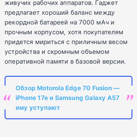
живучих рабочих аппаратов. Гаджет
предлагает хороший баланс между
рекордной батареей на 7000 мАч и
прочным корпусом, хотя покупателям
придется мириться с приличным весом
устройства и скромным объемом
оперативной памяти в базовой версии.
Обзор Motorola Edge 70 Fusion —
iPhone 17e и Samsung Galaxy A57
ему уступают