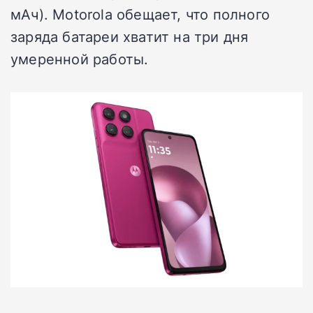
мАч). Motorola обещает, что полного
заряда батареи хватит на три дня
умеренной работы.