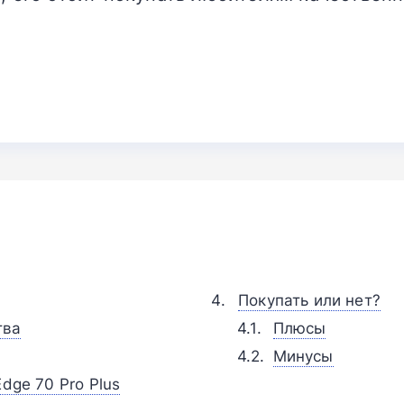
Покупать или нет?
тва
Плюсы
Минусы
dge 70 Pro Plus