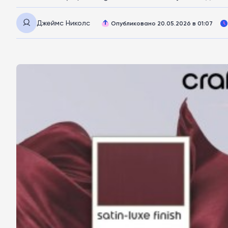
Джеймс Николс
Опубликовано 20.05.2026 в 01:07