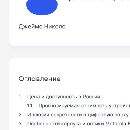
Джеймс Николс
Оглавление
Цена и доступность в России
Прогнозируемая стоимость устройс
Иллюзия секретности в цифровую эпоху
Особенности корпуса и оптики Motorola E