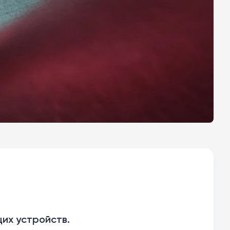
их устройств.