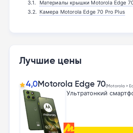
Материалы крышки Motorola Edge 70
Камера Motorola Edge 70 Pro Plus
Лучшие цены
4,0
Motorola Edge 70
(Motorola > Ed
Ультратонкий смартфо