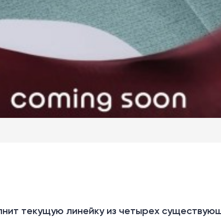
олнит текущую линейку из четырех существующ