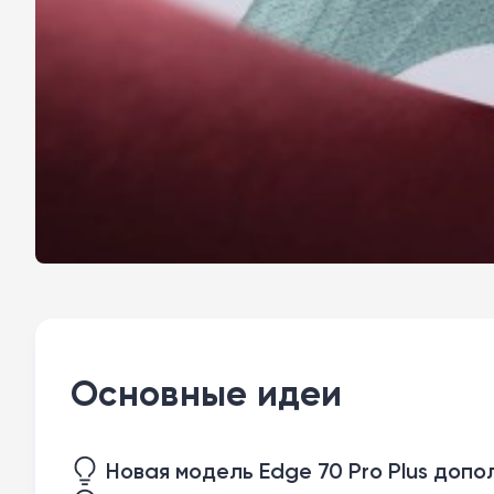
Основные идеи
Новая модель Edge 70 Pro Plus доп