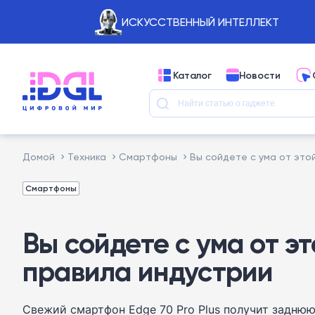
ИСКУССТВЕННЫЙ ИНТЕЛЛЕКТ
Каталог
Новости
Домой
Техника
Смартфоны
Вы сойдете с ума от это
Смартфоны
Вы сойдете с ума от эт
правила индустрии
Свежий смартфон Edge 70 Pro Plus получит заднюю 