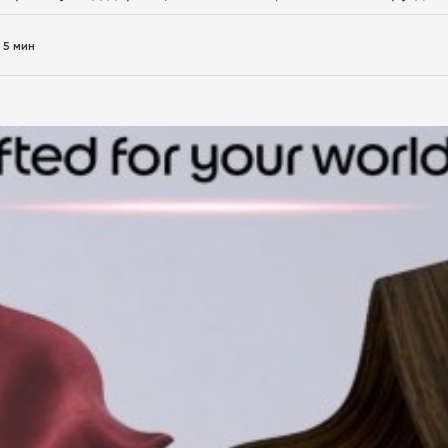
5 мин