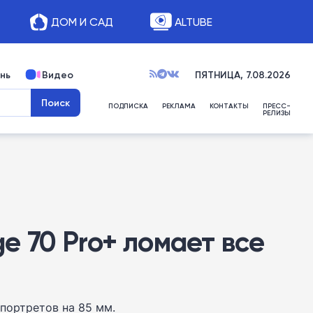
ДОМ И САД
ALTUBE
нь
Видео
ПЯТНИЦА, 7.08.2026
ПОДПИСКА
РЕКЛАМА
КОНТАКТЫ
ПРЕСС-
РЕЛИЗЫ
ge 70 Pro+ ломает все
 портретов на 85 мм.