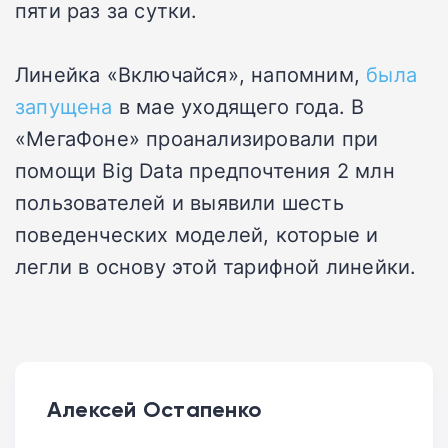
пяти раз за сутки.
Линейка «Включайся», напомним,
была
запущена
в мае уходящего года. В
«МегаФоне» проанализировали при
помощи Big Data предпочтения 2 млн
пользователей и выявили шесть
поведенческих моделей, которые и
легли в основу этой тарифной линейки.
Алексей Остапенко