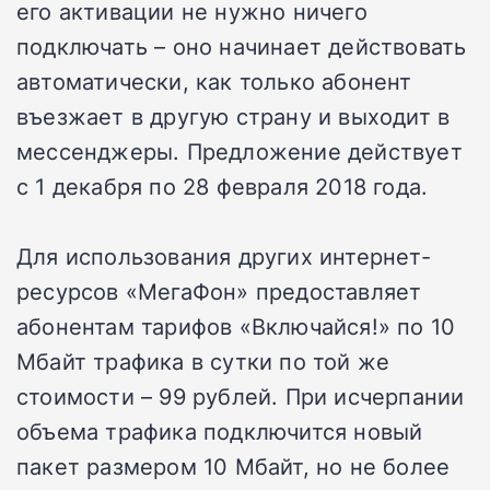
его активации не нужно ничего
подключать – оно начинает действовать
автоматически, как только абонент
въезжает в другую страну и выходит в
мессенджеры. Предложение действует
с 1 декабря по 28 февраля 2018 года.
Для использования других интернет-
ресурсов «МегаФон» предоставляет
абонентам тарифов «Включайся!» по 10
Мбайт трафика в сутки по той же
стоимости – 99 рублей. При исчерпании
объема трафика подключится новый
пакет размером 10 Мбайт, но не более