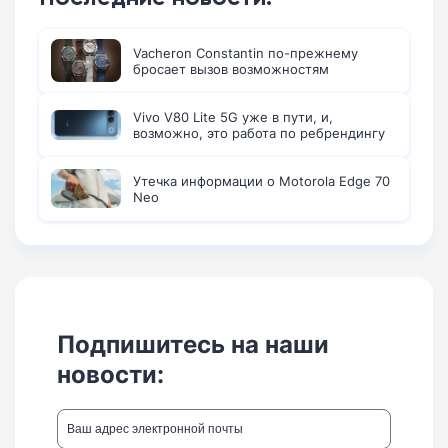
Vacheron Constantin по-прежнему
бросает вызов возможностям
Vivo V80 Lite 5G уже в пути, и,
возможно, это работа по ребрендингу
Утечка информации о Motorola Edge 70
Neo
Подпишитесь на наши
новости: