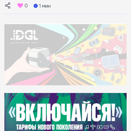
0
1 мин