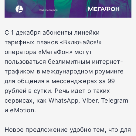
C 1 декабря абоненты линейки
тарифных планов «Включайся!»
оператора «МегаФон» могут
пользоваться безлимитным интернет-
трафиком в международном роуминге
для общения в мессенджерах за 99
рублей в сутки. Речь идет о таких
сервисах, как WhatsApp, Viber, Telegram
и eMotion.
Новое предложение удобно тем, что для