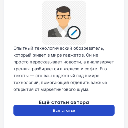
Опытный технологический обозреватель,
который живет в мире гаджетов. Он не
просто пересказывает новости, а анализирует
тренды, разбирается в железе и софте. Его
тексты — это ваш надежный гид в мире
технологий, помогающий отделить важные
открытия от маркетингового шума.
Ещё статьи автора
Все статьи